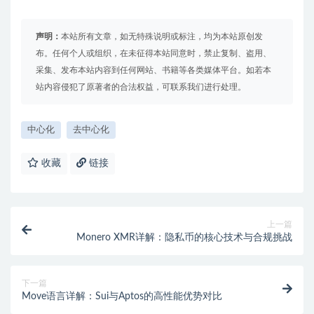
声明：
本站所有文章，如无特殊说明或标注，均为本站原创发
布。任何个人或组织，在未征得本站同意时，禁止复制、盗用、
采集、发布本站内容到任何网站、书籍等各类媒体平台。如若本
站内容侵犯了原著者的合法权益，可联系我们进行处理。
中心化
去中心化
收藏
链接
上一篇
Monero XMR详解：隐私币的核心技术与合规挑战
下一篇
Move语言详解：Sui与Aptos的高性能优势对比