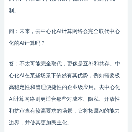
制。
问：未来，去中心化AI计算网络会完全取代中心
化的AI计算吗？
答：不太可能完全取代，更像是互补和共存。中
心化AI在某些场景下依然有其优势，例如需要极
高稳定性和管理便捷性的企业级应用。去中心化
AI计算网络则更适合那些对成本、隐私、开放性
和抗审查有较高要求的场景，它将拓展AI的能力
边界，并使其更加民主化。