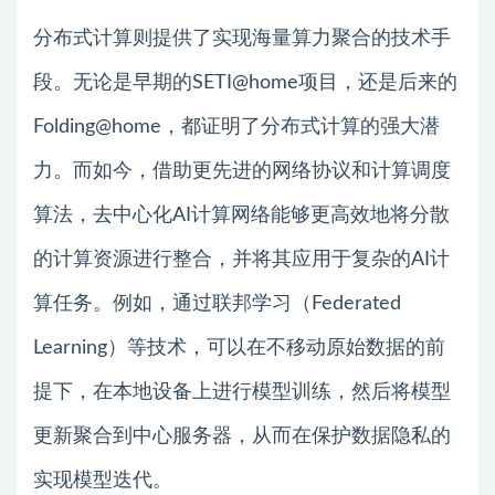
分布式计算则提供了实现海量算力聚合的技术手
段。无论是早期的SETI@home项目，还是后来的
Folding@home，都证明了分布式计算的强大潜
力。而如今，借助更先进的网络协议和计算调度
算法，去中心化AI计算网络能够更高效地将分散
的计算资源进行整合，并将其应用于复杂的AI计
算任务。例如，通过联邦学习（Federated
Learning）等技术，可以在不移动原始数据的前
提下，在本地设备上进行模型训练，然后将模型
更新聚合到中心服务器，从而在保护数据隐私的
实现模型迭代。