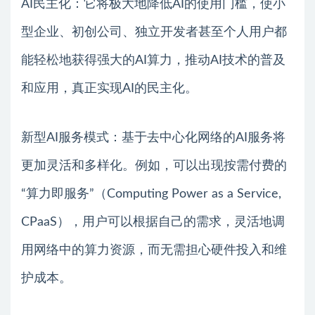
AI民主化：它将极大地降低AI的使用门槛，使小
型企业、初创公司、独立开发者甚至个人用户都
能轻松地获得强大的AI算力，推动AI技术的普及
和应用，真正实现AI的民主化。
新型AI服务模式：基于去中心化网络的AI服务将
更加灵活和多样化。例如，可以出现按需付费的
“算力即服务”（Computing Power as a Service,
CPaaS），用户可以根据自己的需求，灵活地调
用网络中的算力资源，而无需担心硬件投入和维
护成本。