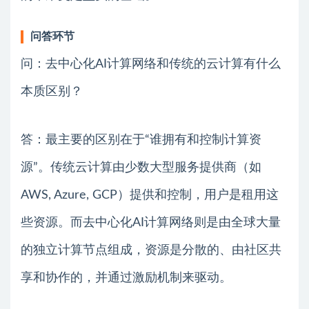
问答环节
问：去中心化AI计算网络和传统的云计算有什么
本质区别？
答：最主要的区别在于“谁拥有和控制计算资
源”。传统云计算由少数大型服务提供商（如
AWS, Azure, GCP）提供和控制，用户是租用这
些资源。而去中心化AI计算网络则是由全球大量
的独立计算节点组成，资源是分散的、由社区共
享和协作的，并通过激励机制来驱动。