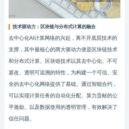
技术驱动力：区块链与分布式计算的融合
去中心化AI计算网络的兴起，离不开底层技术的
支撑，其中最核心的两大驱动力便是区块链技术
和分布式计算。区块链技术以其去中心化、不可
篡改、透明可追溯的特性，为构建一个可信、安
全的去中心化网络提供了基础。通过智能合约，
可以实现计算任务的自动化分配、算力贡献的公
平激励、以及数据使用的透明管理，有效解决了
信任问题。