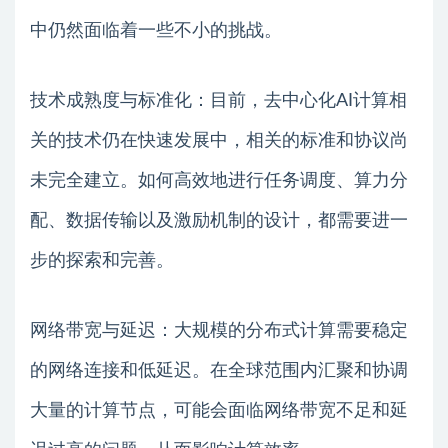
中仍然面临着一些不小的挑战。
技术成熟度与标准化：目前，去中心化AI计算相
关的技术仍在快速发展中，相关的标准和协议尚
未完全建立。如何高效地进行任务调度、算力分
配、数据传输以及激励机制的设计，都需要进一
步的探索和完善。
网络带宽与延迟：大规模的分布式计算需要稳定
的网络连接和低延迟。在全球范围内汇聚和协调
大量的计算节点，可能会面临网络带宽不足和延