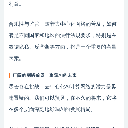
利益。
合规性与监管：随着去中心化网络的普及，如何
满足不同国家和地区的法律法规要求，特别是在
数据隐私、反垄断等方面，将是一个重要的考量
因素。
广阔的网络前景：重塑AI的未来
尽管存在挑战，去中心化AI计算网络的潜力是毋
庸置疑的。我们可以预见，在不久的将来，它将
在多个层面深刻地影响AI的发展格局。