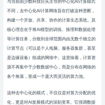
与当前由少数科技巨头主导的中心化AI计算模式
不同，去中心化AI计算网络旨在打破这种垄断，
构建一个开放、共享、协作的计算生态系统。其
核心理念在于将AI模型的训练、推理和数据处理
等计算任务，分散到全球范围内由无数个独立的
计算节点（可以是个人电脑、服务器集群，甚至
是边缘设备）组成的网络中。这意味着，计算资
源不再集中于少数数据中心，而是分布在网络的
各个角落，形成一个庞大而灵活的算力池。
这种去中心化的模式，不仅仅是对算力分配的优
化，更是对AI发展模式的深刻变革。它强调数据