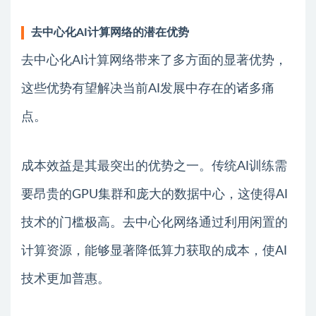
去中心化AI计算网络的潜在优势
去中心化AI计算网络带来了多方面的显著优势，
这些优势有望解决当前AI发展中存在的诸多痛
点。
成本效益是其最突出的优势之一。传统AI训练需
要昂贵的GPU集群和庞大的数据中心，这使得AI
技术的门槛极高。去中心化网络通过利用闲置的
计算资源，能够显著降低算力获取的成本，使AI
技术更加普惠。