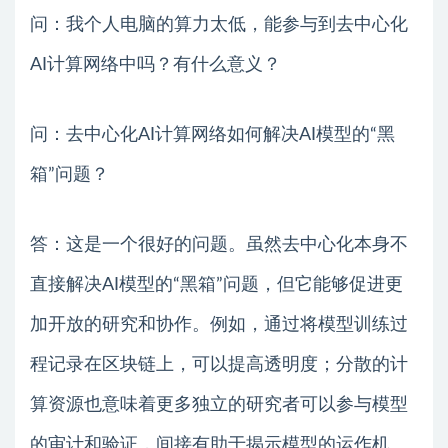
问：我个人电脑的算力太低，能参与到去中心化
AI计算网络中吗？有什么意义？
问：去中心化AI计算网络如何解决AI模型的“黑
箱”问题？
答：这是一个很好的问题。虽然去中心化本身不
直接解决AI模型的“黑箱”问题，但它能够促进更
加开放的研究和协作。例如，通过将模型训练过
程记录在区块链上，可以提高透明度；分散的计
算资源也意味着更多独立的研究者可以参与模型
的审计和验证，间接有助于揭示模型的运作机