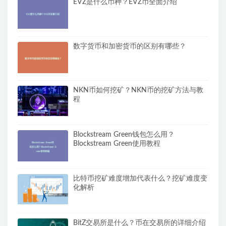
EVZ是什么币种？EVZ币全面介绍
数字货币和加密货币的区别有哪些？
NKN币如何挖矿？NKN币的挖矿方法与教
程
Blockstream Green钱包怎么用？
Blockstream Green使用教程
比特币挖矿难度增加代表什么？挖矿难度变
化解析
BitZ交易所是什么？币在交易所的详细介绍