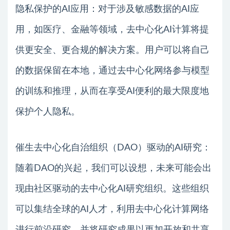
隐私保护的AI应用：对于涉及敏感数据的AI应
用，如医疗、金融等领域，去中心化AI计算将提
供更安全、更合规的解决方案。用户可以将自己
的数据保留在本地，通过去中心化网络参与模型
的训练和推理，从而在享受AI便利的最大限度地
保护个人隐私。
催生去中心化自治组织（DAO）驱动的AI研究：
随着DAO的兴起，我们可以设想，未来可能会出
现由社区驱动的去中心化AI研究组织。这些组织
可以集结全球的AI人才，利用去中心化计算网络
进行前沿研究，并将研究成果以更加开放和共享