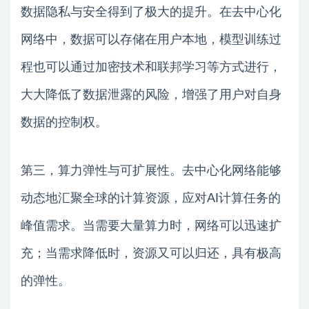
数据隐私与安全得到了极大的提升。在去中心化
网络中，数据可以存储在用户本地，模型训练过
程也可以通过加密技术和联邦学习等方式进行，
大大降低了数据泄露的风险，增强了用户对自身
数据的控制权。
第三，算力弹性与可扩展性。去中心化网络能够
动态地汇聚全球的计算资源，应对AI计算任务的
峰值需求。当需要大量算力时，网络可以迅速扩
充；当需求降低时，资源又可以归还，具有极高
的弹性。