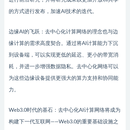
的方式进行发布，加速AI技术的迭代。
边缘AI的飞跃：去中心化计算网络的理念也与边
缘计算的需求高度契合。通过将AI计算能力下沉
到设备端，可以实现更低的延迟、更小的带宽消
耗，并进一步增强数据隐私。去中心化网络可以
为这些边缘设备提供更强大的算力支持和协同能
力。
Web3.0时代的基石：去中心化AI计算网络将成为
构建下一代互联网——Web3.0的重要基础设施之