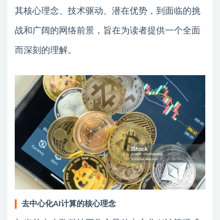
其核心理念、技术驱动、潜在优势，到面临的挑
战和广阔的网络前景，旨在为读者提供一个全面
而深刻的理解。
去中心化AI计算的核心理念