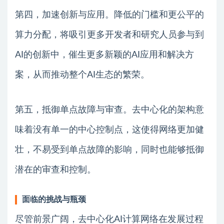
第四，加速创新与应用。降低的门槛和更公平的
算力分配，将吸引更多开发者和研究人员参与到
AI的创新中，催生更多新颖的AI应用和解决方
案，从而推动整个AI生态的繁荣。
第五，抵御单点故障与审查。去中心化的架构意
味着没有单一的中心控制点，这使得网络更加健
壮，不易受到单点故障的影响，同时也能够抵御
潜在的审查和控制。
面临的挑战与瓶颈
尽管前景广阔，去中心化AI计算网络在发展过程