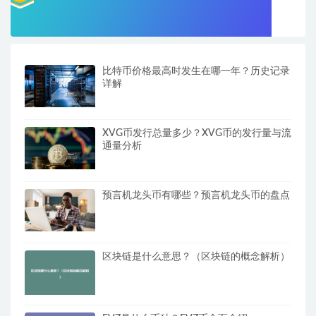
比特币价格最高时发生在哪一年？历史记录
详解
XVG币发行总量多少？XVG币的发行量与流
通量分析
预言机龙头币有哪些？预言机龙头币的盘点
区块链是什么意思？（区块链的概念解析）