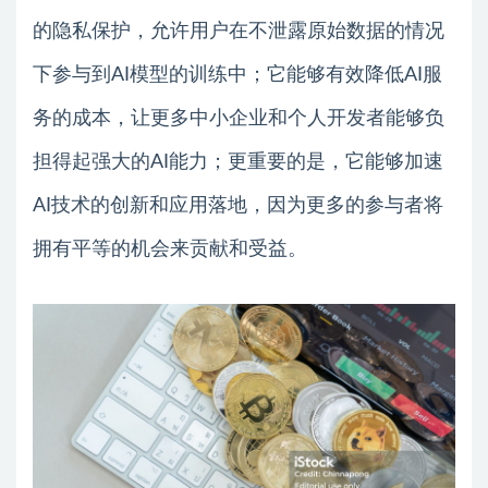
的隐私保护，允许用户在不泄露原始数据的情况
下参与到AI模型的训练中；它能够有效降低AI服
务的成本，让更多中小企业和个人开发者能够负
担得起强大的AI能力；更重要的是，它能够加速
AI技术的创新和应用落地，因为更多的参与者将
拥有平等的机会来贡献和受益。