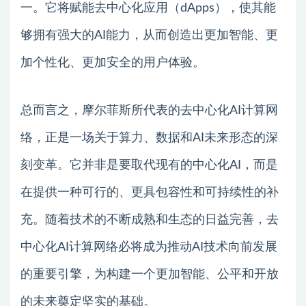
一。它将赋能去中心化应用（dApps），使其能
够拥有强大的AI能力，从而创造出更加智能、更
加个性化、更加安全的用户体验。
总而言之，摩尔菲斯所代表的去中心化AI计算网
络，正是一场关于算力、数据和AI未来形态的深
刻变革。它并非是要取代现有的中心化AI，而是
在提供一种可行的、更具包容性和可持续性的补
充。随着技术的不断成熟和生态的日益完善，去
中心化AI计算网络必将成为推动AI技术向前发展
的重要引擎，为构建一个更加智能、公平和开放
的未来奠定坚实的基础。