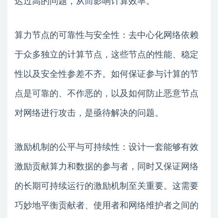
迟过高的问题，从而影响计算效率。
算力节点的可靠性与安全性：去中心化网络依赖
于众多独立的计算节点，这些节点的性能、稳定
性以及安全性参差不齐。如何保证参与计算的节
点是可靠的、不作恶的，以及如何防止恶意节点
对网络进行攻击，是亟待解决的问题。
激励机制的公平与可持续性：设计一套能够有效
激励贡献算力和数据的参与者，同时又保证网络
的长期可持续运行的激励机制至关重要。这需要
巧妙地平衡贡献者、使用者和网络维护者之间的