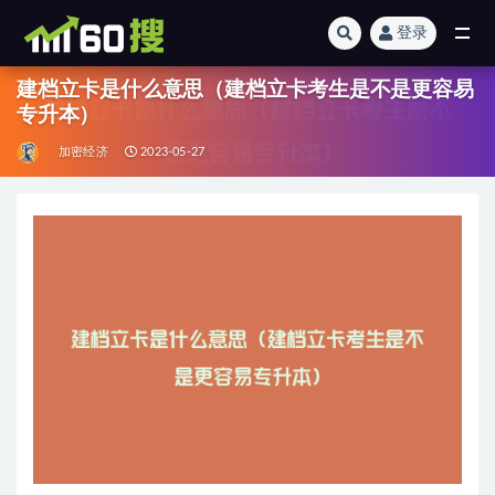
登录
全部
建档立卡是什么意思（建档立卡考生是不是更容易
专升本）
加密经济
2023-05-27