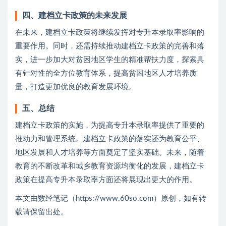
四、建档立卡政策的未来发展
在未来，建档立卡政策将继续发挥对专升本录取率影响的
重要作用。同时，还需持续推动建档立卡政策的完善和落
实，进一步加大对贫困地区学生的精准帮扶力度，探索具
有针对性的全方位教育体系，提高贫困地区人才培养质
量，打造更加优良的教育发展环境。
五、总结
建档立卡政策的实施，为提高专升本录取率提供了重要的
推动力和管理系统。建档立卡政策的落实还为教育公平、
地区发展和人才培养等方面奠定了坚实基础。未来，随着
教育的不断改革和城乡教育资源均衡化的发展，建档立卡
政策在提高专升本录取率方面还将展现出更大的作用。
本文由数经笔记（https://www.60so.com）原创，如有转
载请保留出处。