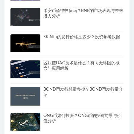
币安币值得投资吗？BNB的市场表现与未来
潜力分析
SKIN币的发行价格是多少？投资参考数据
区块链DAG技术是什么？有向无环图的概
念与应用解析
BOND币发行总量多少？BOND币发行量介
绍
ONG币如何投资？ONG币的投资前景与价
值分析