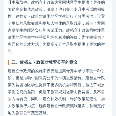
升本录取率。建档立卡政策为贫困地区学生提供了更多的
奖助资金和优惠政策，激发了他们参与专升本考试的积极
性。建档立卡政策对贫困地区学生进行了分类考虑，设置
了更低的录取标准和更加人性化的录取规定，减轻了贫困
家庭学生的经济负担和考试压力。建档立卡政策同时注重
贫困地区学生学科特长和综合素质的评价，为学生提供了
多元化的选才方式，为提高专升本录取率提供了更大的空
间。
三、建档立卡政策对教育公平的意义
建档立卡政策的实施不仅仅是提高专升本录取率的一种手
段，更是推动中国教育公平的一项重要措施。建档立卡政
策为贫困地区学生提供了更多的机会和资源，拉近了城乡
学生之间的差距，促进了教育规划逐渐向反贫困、反不公
的方向转变。同时，建立长效机制，维护政策稳定性，加
大政策执行力度，确保建档立卡政策顺利落实，从而更好
地为教育公平奠定基础。