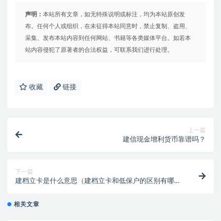
声明：
本站所有文章，如无特殊说明或标注，均为本站原创发
布。任何个人或组织，在未征得本站同意时，禁止复制、盗用、
采集、发布本站内容到任何网站、书籍等各类媒体平台。如若本
站内容侵犯了原著者的合法权益，可联系我们进行处理。
收藏
链接
上一篇
建信现金增利货币靠谱吗？
下一篇
建档立卡是什么意思（建档立卡和低保户的区别有哪
些）
相关文章