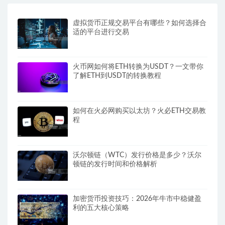
虚拟货币正规交易平台有哪些？如何选择合
适的平台进行交易
火币网如何将ETH转换为USDT？一文带你
了解ETH到USDT的转换教程
如何在火必网购买以太坊？火必ETH交易教
程
沃尔顿链（WTC）发行价格是多少？沃尔
顿链的发行时间和价格解析
加密货币投资技巧：2026年牛市中稳健盈
利的五大核心策略