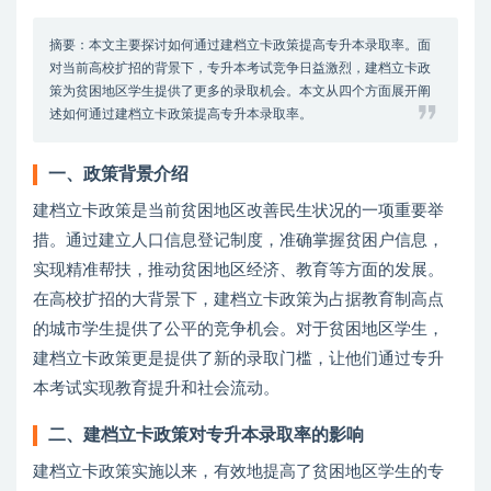
摘要：本文主要探讨如何通过建档立卡政策提高专升本录取率。面
对当前高校扩招的背景下，专升本考试竞争日益激烈，建档立卡政
策为贫困地区学生提供了更多的录取机会。本文从四个方面展开阐
述如何通过建档立卡政策提高专升本录取率。
一、政策背景介绍
建档立卡政策是当前贫困地区改善民生状况的一项重要举
措。通过建立人口信息登记制度，准确掌握贫困户信息，
实现精准帮扶，推动贫困地区经济、教育等方面的发展。
在高校扩招的大背景下，建档立卡政策为占据教育制高点
的城市学生提供了公平的竞争机会。对于贫困地区学生，
建档立卡政策更是提供了新的录取门槛，让他们通过专升
本考试实现教育提升和社会流动。
二、建档立卡政策对专升本录取率的影响
建档立卡政策实施以来，有效地提高了贫困地区学生的专