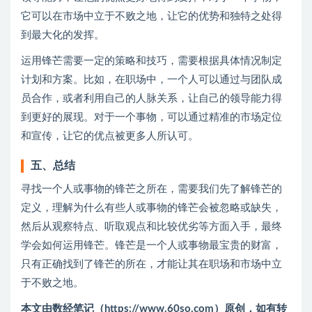
它可以在市场中立于不败之地，让它的优势和独特之处得
到最大化的发挥。
运用锋芒需要一定的策略和技巧，需要根据具体情况制定
计划和方案。比如，在职场中，一个人可以通过与团队成
员合作，或者利用自己的人脉关系，让自己的领导能力得
到更好的展现。对于一个事物，可以通过精准的市场定位
和宣传，让它的优点被更多人所认可。
五、总结
寻找一个人或事物的锋芒之所在，需要我们先了解锋芒的
定义，理解为什么有些人或事物的锋芒会被忽略或缺失，
然后从观察特点、听取观点和比较优劣等方面入手，最终
学会如何运用锋芒。锋芒是一个人或事物最宝贵的财富，
只有正确找到了锋芒的所在，才能让其在职场和市场中立
于不败之地。
本文由数经笔记（https://www.60so.com）原创，如有转