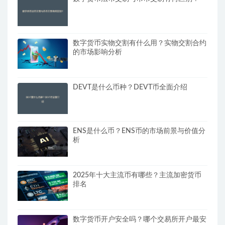
数字货币实物交割有什么用？实物交割合约
的市场影响分析
DEVT是什么币种？DEVT币全面介绍
ENS是什么币？ENS币的市场前景与价值分
析
2025年十大主流币有哪些？主流加密货币
排名
数字货币开户安全吗？哪个交易所开户最安