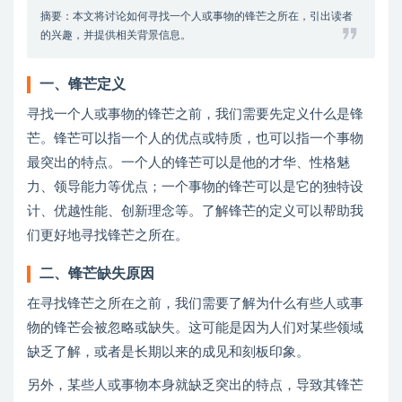
摘要：本文将讨论如何寻找一个人或事物的锋芒之所在，引出读者
的兴趣，并提供相关背景信息。
一、锋芒定义
寻找一个人或事物的锋芒之前，我们需要先定义什么是锋
芒。锋芒可以指一个人的优点或特质，也可以指一个事物
最突出的特点。一个人的锋芒可以是他的才华、性格魅
力、领导能力等优点；一个事物的锋芒可以是它的独特设
计、优越性能、创新理念等。了解锋芒的定义可以帮助我
们更好地寻找锋芒之所在。
二、锋芒缺失原因
在寻找锋芒之所在之前，我们需要了解为什么有些人或事
物的锋芒会被忽略或缺失。这可能是因为人们对某些领域
缺乏了解，或者是长期以来的成见和刻板印象。
另外，某些人或事物本身就缺乏突出的特点，导致其锋芒