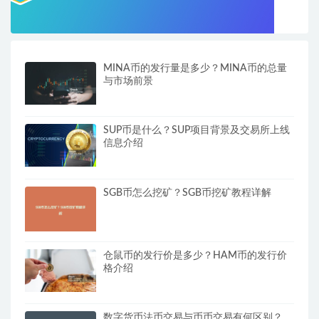
MINA币的发行量是多少？MINA币的总量
与市场前景
SUP币是什么？SUP项目背景及交易所上线
信息介绍
SGB币怎么挖矿？SGB币挖矿教程详解
仓鼠币的发行价是多少？HAM币的发行价
格介绍
数字货币法币交易与币币交易有何区别？