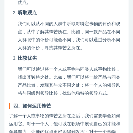
优点。
听取观点
我们可以从不同的人群中听取对特定事物的评价和观
点，从中了解其锋芒所在。比如，同一款产品在不同
人群眼中的评价可能会不同，我们可以通过分析不同
人群的评价，寻找其锋芒之所在。
比较优劣
我们可以通过将一个人或事物与同类人或事物比较，
找出其独特之处。比如，我们可以将一款产品与同类
产品比较，发现其与众不同之处；将一个人的领导风
格与同级别领导比较，找出他独特的领导方式。
四、如何运用锋芒
了解一个人或事物的锋芒之所在之后，我们需要学会如何
运用它。对于一个人，他可以在职场中展现自己的才能和
领导能力，让他的优点更好地得到发挥；对于一个事物，