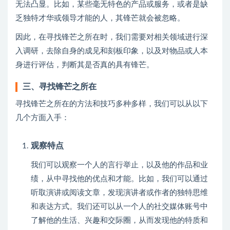
无法凸显。比如，某些毫无特色的产品或服务，或者是缺
乏独特才华或领导才能的人，其锋芒就会被忽略。
因此，在寻找锋芒之所在时，我们需要对相关领域进行深
入调研，去除自身的成见和刻板印象，以及对物品或人本
身进行评估，判断其是否真的具有锋芒。
三、寻找锋芒之所在
寻找锋芒之所在的方法和技巧多种多样，我们可以从以下
几个方面入手：
观察特点
我们可以观察一个人的言行举止，以及他的作品和业
绩，从中寻找他的优点和才能。比如，我们可以通过
听取演讲或阅读文章，发现演讲者或作者的独特思维
和表达方式。我们还可以从一个人的社交媒体账号中
了解他的生活、兴趣和交际圈，从而发现他的特质和