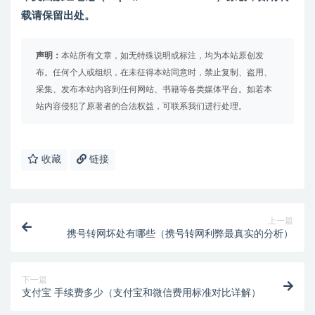
载请保留出处。
声明：
本站所有文章，如无特殊说明或标注，均为本站原创发
布。任何个人或组织，在未征得本站同意时，禁止复制、盗用、
采集、发布本站内容到任何网站、书籍等各类媒体平台。如若本
站内容侵犯了原著者的合法权益，可联系我们进行处理。
收藏
链接
上一篇
携号转网坏处有哪些（携号转网利弊最真实的分析）
下一篇
支付宝 手续费多少（支付宝和微信费用标准对比详解）