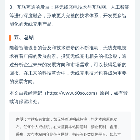
3、互联互通的发展：将无线充电技术与互联网、人工智能
等进行深度融合，形成更为完整的技术体系，开发更多智
能化的无线充电产品。
五、总结
随着智能设备的普及和技术进步的不断推动，无线充电技
术有着广阔的发展前景。投资无线充电相关的概念股，通
过分析企业未来的发展方向和市场需求，可以获得足够的
回报。在未来的科技革命中，无线充电技术也将成为重要
的发展方向。
本文由数经笔记（https://www.60so.com）原创，如有转
载请保留出处。
声明：
本站所有文章，如无特殊说明或标注，均为本站原创发
布。任何个人或组织，在未征得本站同意时，禁止复制、盗用、
采集、发布本站内容到任何网站、书籍等各类媒体平台。如若本