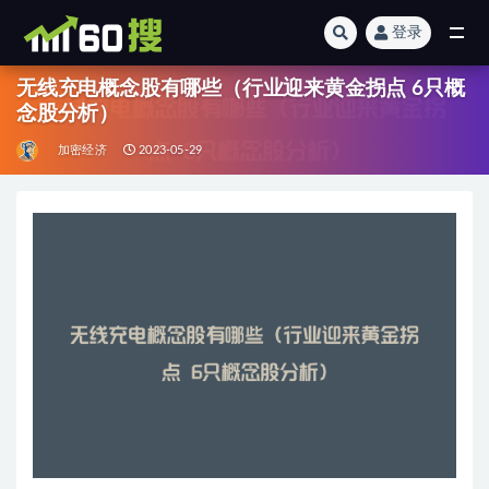
登录
全部
无线充电概念股有哪些（行业迎来黄金拐点 6只概
念股分析）
加密经济
2023-05-29