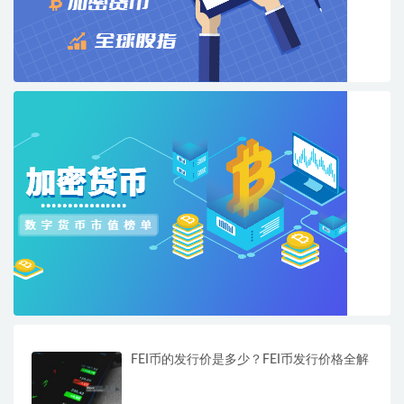
FEI币的发行价是多少？FEI币发行价格全解