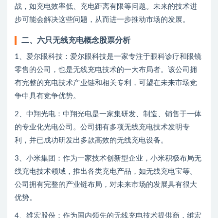
战，如充电效率低、充电距离有限等问题。未来的技术进
步可能会解决这些问题，从而进一步推动市场的发展。
二、六只无线充电概念股票分析
1、爱尔眼科技：爱尔眼科技是一家专注于眼科诊疗和眼镜
零售的公司，也是无线充电技术的一大布局者。该公司拥
有完整的充电技术产业链和相关专利，可望在未来市场竞
争中具有竞争优势。
2、中翔光电：中翔光电是一家集研发、制造、销售于一体
的专业化光电公司。公司拥有多项无线充电技术发明专
利，并已成功研发出多款高效的无线充电设备。
3、小米集团：作为一家技术创新型企业，小米积极布局无
线充电技术领域，推出各类充电产品，如无线充电宝等。
公司拥有完整的产业链布局，对未来市场的发展具有很大
优势。
4、维宏股份：作为国内领先的无线充电技术提供商，维宏