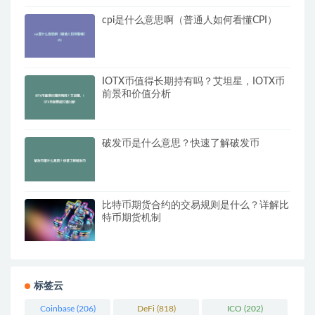
cpi是什么意思啊（普通人如何看懂CPI）
IOTX币值得长期持有吗？艾坦星，IOTX币
前景和价值分析
破发币是什么意思？快速了解破发币
比特币期货合约的交易规则是什么？详解比
特币期货机制
标签云
Coinbase
(206)
DeFi
(818)
ICO
(202)