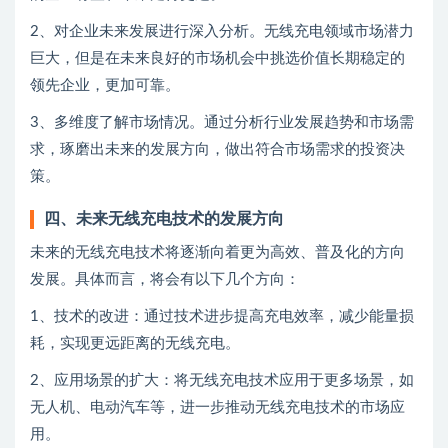
2、对企业未来发展进行深入分析。无线充电领域市场潜力
巨大，但是在未来良好的市场机会中挑选价值长期稳定的
领先企业，更加可靠。
3、多维度了解市场情况。通过分析行业发展趋势和市场需
求，琢磨出未来的发展方向，做出符合市场需求的投资决
策。
四、未来无线充电技术的发展方向
未来的无线充电技术将逐渐向着更为高效、普及化的方向
发展。具体而言，将会有以下几个方向：
1、技术的改进：通过技术进步提高充电效率，减少能量损
耗，实现更远距离的无线充电。
2、应用场景的扩大：将无线充电技术应用于更多场景，如
无人机、电动汽车等，进一步推动无线充电技术的市场应
用。