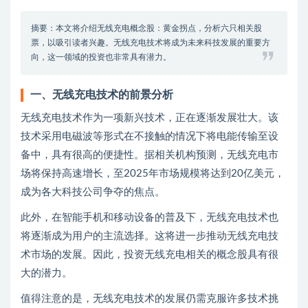
摘要：本文将介绍无线充电概念股：黄金拐点，分析六只相关股
票，以吸引读者兴趣。无线充电技术将成为未来科技发展的重要方
向，这一领域的投资也非常具有潜力。
一、无线充电技术的前景分析
无线充电技术作为一项新兴技术，正在逐渐发展壮大。该
技术采用电磁波等形式在不接触的情况下将电能传输至设
备中，具有很高的便捷性。据相关机构预测，无线充电市
场将保持高速增长，至2025年市场规模将达到20亿美元，
成为各大科技公司争夺的焦点。
此外，在智能手机和移动设备的普及下，无线充电技术也
将逐渐成为用户的主流选择。这将进一步推动无线充电技
术市场的发展。因此，投资无线充电相关的概念股具有很
大的潜力。
值得注意的是，无线充电技术的发展仍需克服许多技术挑