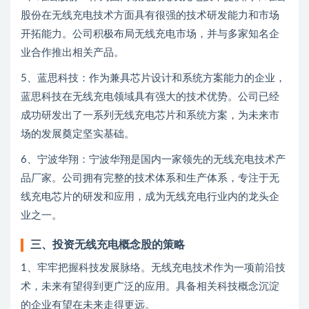
股份在无线充电技术方面具有很强的技术研发能力和市场
开拓能力。公司积极布局无线充电市场，并与多家知名企
业合作推出相关产品。
5、蓝思科技：作为兼具芯片设计和系统方案能力的企业，
蓝思科技在无线充电领域具有强大的技术优势。公司已经
成功研发出了一系列无线充电芯片和系统方案，为未来市
场的发展奠定坚实基础。
6、宁波华翔：宁波华翔是国内一家领先的无线充电技术产
品厂家。公司拥有完整的技术体系和生产体系，专注于无
线充电芯片的研发和应用，成为无线充电行业内的龙头企
业之一。
三、投资无线充电概念股的策略
1、牢牢把握科技发展脉络。无线充电技术作为一项前沿技
术，未来有望得到更广泛的应用。具备相关科技概念沉淀
的企业有望在未来走得更远。