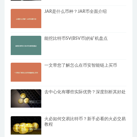
JAR是什么币种？JAR币全面介绍
能挖比特币SV(BSV币)的矿机盘点
一文带您了解怎么在币安智能链上买币
去中心化有哪些实际优势？深度剖析其好处
火必如何交易比特币？新手必看的火必交易
教程