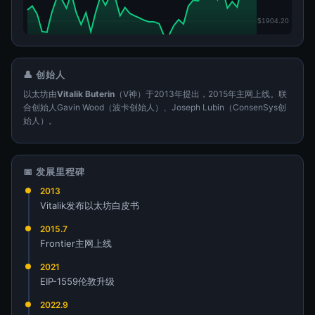
👤 创始人
以太坊由
Vitalik Buterin
（V神）于2013年提出，2015年主网上线。联
合创始人Gavin Wood（波卡创始人）、Joseph Lubin（ConsenSys创
始人）。
📅 发展里程碑
2013
Vitalik发布以太坊白皮书
2015.7
Frontier主网上线
2021
EIP-1559伦敦升级
2022.9