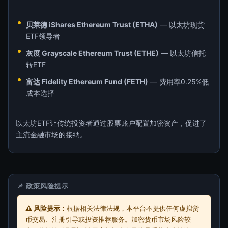
贝莱德 iShares Ethereum Trust (ETHA)
— 以太坊现货
ETF领导者
灰度 Grayscale Ethereum Trust (ETHE)
— 以太坊信托
转ETF
富达 Fidelity Ethereum Fund (FETH)
— 费用率0.25%低
成本选择
以太坊ETF让传统投资者通过股票账户配置加密资产，促进了
主流金融市场的接纳。
📌 政策风险提示
⚠️ 风险提示：
根据相关法律法规，本平台不提供任何虚拟货
币交易、注册引导或投资推荐服务。加密货币市场风险较