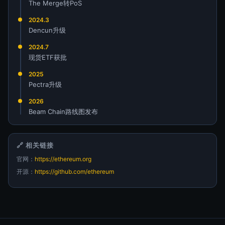
The Merge转PoS
2024.3
Dencun升级
2024.7
现货ETF获批
2025
Pectra升级
2026
Beam Chain路线图发布
🔗 相关链接
官网：
https://ethereum.org
开源：
https://github.com/ethereum