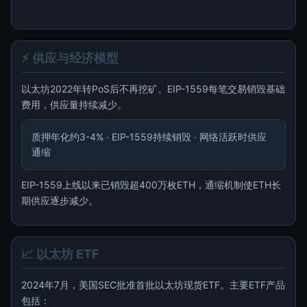
⚡ 供应与经济模型
以太坊2022年转PoS后不再挖矿。EIP-1559每笔交易销毁基础
费用，供应量持续减少。
质押年化约3-4% · EIP-1559持续销毁 · 网络活跃时供应
通缩
EIP-1559上线以来已销毁超400万枚ETH，通缩机制使ETH长
期供应逐步减少。
📈 以太坊 ETF
2024年7月，美国SEC批准首批以太坊现货ETF。主要ETF产品
包括：