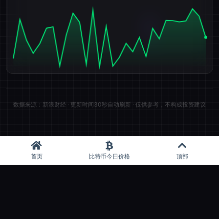
数据来源：新浪财经 · 更新时间30秒自动刷新 · 仅供参考，不构成投资建议
首页
比特币今日价格
顶部