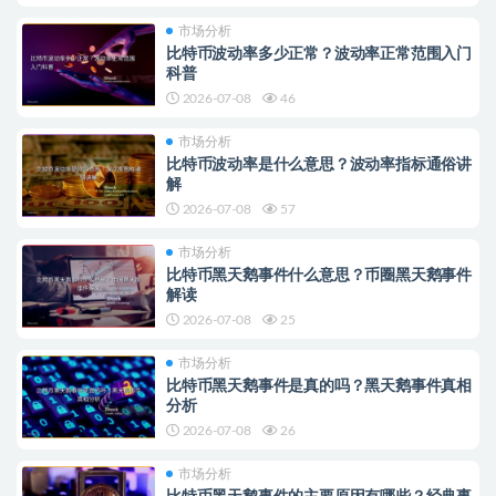
市场分析
比特币波动率多少正常？波动率正常范围入门
科普
2026-07-08
46
市场分析
比特币波动率是什么意思？波动率指标通俗讲
解
2026-07-08
57
市场分析
比特币黑天鹅事件什么意思？币圈黑天鹅事件
解读
2026-07-08
25
市场分析
比特币黑天鹅事件是真的吗？黑天鹅事件真相
分析
2026-07-08
26
市场分析