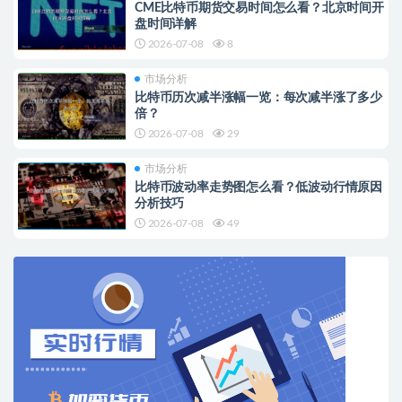
CME比特币期货交易时间怎么看？北京时间开
盘时间详解
2026-07-08
8
市场分析
比特币历次减半涨幅一览：每次减半涨了多少
倍？
2026-07-08
29
市场分析
比特币波动率走势图怎么看？低波动行情原因
分析技巧
2026-07-08
49