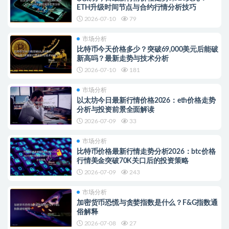
ETH升级时间节点与合约行情分析技巧
2026-07-10
79
市场分析
比特币今天价格多少？突破69,000美元后能破
新高吗？最新走势与技术分析
2026-07-10
181
市场分析
以太坊今日最新行情价格2026：eth价格走势
分析与投资前景全面解读
2026-07-09
33
市场分析
比特币价格最新行情走势分析2026：btc价格
行情美金突破70K关口后的投资策略
2026-07-09
243
市场分析
加密货币恐慌与贪婪指数是什么？F&G指数通
俗解释
2026-07-08
27