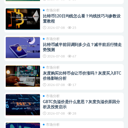
市场分析
比特币120日均线怎么看？均线技巧与参数设
置教程
2026-07-08
25
市场分析
比特币减半前回调到多少点？减半前后行情走
势预测
2026-07-08
67
市场分析
灰度购买比特币会让币价涨吗？灰度买入BTC
价格影响分析
2026-07-08
17
市场分析
GBTC负溢价是什么意思？灰度负溢价原因分
析及投资启示
2026-07-08
28
市场分析