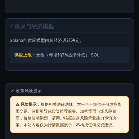
⚡ 供应与经济模型
Solana的供应模型由其经济设计决定。
供应上限：
无限（年增约7%逐渐降低） SOL
📌 政策风险提示
⚠️ 风险提示：
根据相关法律法规，本平台不提供任何虚拟货
币交易、注册引导或投资推荐服务。加密货币市场风险较
高，价格波动剧烈，请用户根据自身风险承受能力审慎决
策。本站内容仅为行情数据展示，不构成任何投资建议。