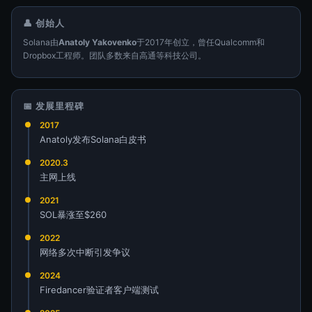
👤 创始人
Solana由
Anatoly Yakovenko
于2017年创立，曾任Qualcomm和
Dropbox工程师。团队多数来自高通等科技公司。
📅 发展里程碑
2017
Anatoly发布Solana白皮书
2020.3
主网上线
2021
SOL暴涨至$260
2022
网络多次中断引发争议
2024
Firedancer验证者客户端测试