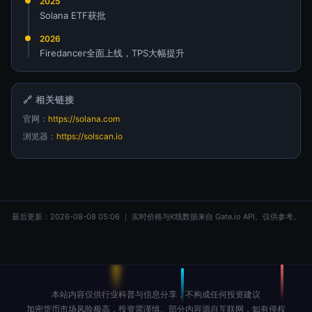
2025
Solana ETF获批
2026
Firedancer全面上线，TPS大幅提升
🔗 相关链接
官网：
https://solana.com
浏览器：
https://solscan.io
最后更新：2026-08-08 05:06 ｜ 实时价格与K线数据来自 Gate.io API。仅供参考。
本站内容仅供行业科普与信息分享，不构成任何投资建议
加密货币市场风险极高，投资需谨慎。部分内容源自互联网，如有侵权