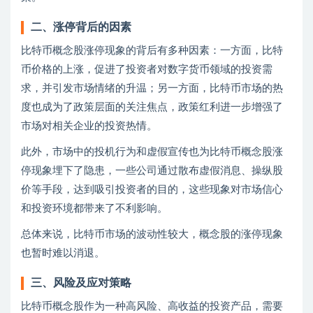
二、涨停背后的因素
比特币概念股涨停现象的背后有多种因素：一方面，比特
币价格的上涨，促进了投资者对数字货币领域的投资需
求，并引发市场情绪的升温；另一方面，比特币市场的热
度也成为了政策层面的关注焦点，政策红利进一步增强了
市场对相关企业的投资热情。
此外，市场中的投机行为和虚假宣传也为比特币概念股涨
停现象埋下了隐患，一些公司通过散布虚假消息、操纵股
价等手段，达到吸引投资者的目的，这些现象对市场信心
和投资环境都带来了不利影响。
总体来说，比特币市场的波动性较大，概念股的涨停现象
也暂时难以消退。
三、风险及应对策略
比特币概念股作为一种高风险、高收益的投资产品，需要