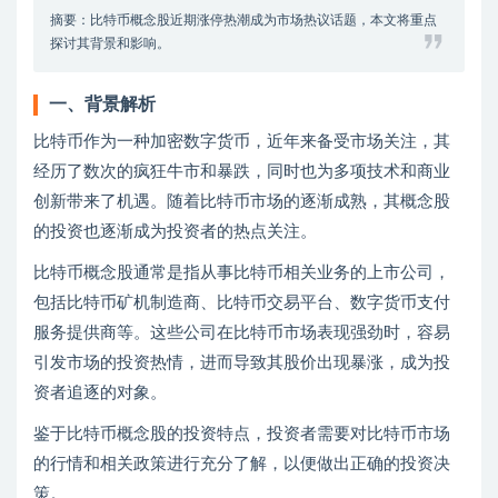
摘要：比特币概念股近期涨停热潮成为市场热议话题，本文将重点
探讨其背景和影响。
一、背景解析
比特币作为一种加密数字货币，近年来备受市场关注，其
经历了数次的疯狂牛市和暴跌，同时也为多项技术和商业
创新带来了机遇。随着比特币市场的逐渐成熟，其概念股
的投资也逐渐成为投资者的热点关注。
比特币概念股通常是指从事比特币相关业务的上市公司，
包括比特币矿机制造商、比特币交易平台、数字货币支付
服务提供商等。这些公司在比特币市场表现强劲时，容易
引发市场的投资热情，进而导致其股价出现暴涨，成为投
资者追逐的对象。
鉴于比特币概念股的投资特点，投资者需要对比特币市场
的行情和相关政策进行充分了解，以便做出正确的投资决
策。