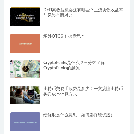
DeFi高收益机会还有哪些？主流协议收益率
与风险全面对比
场外OTC是什么意思？
CryptoPunks是什么？三分钟了解
CryptoPunks的起源
比特币交易手续费是多少？一文搞懂比特币
买卖成本计算方式
绩优股是什么意思（如何选择绩优股）