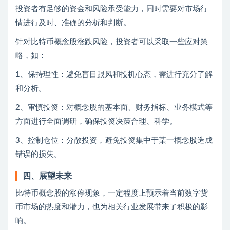
投资者有足够的资金和风险承受能力，同时需要对市场行
情进行及时、准确的分析和判断。
针对比特币概念股涨跌风险，投资者可以采取一些应对策
略，如：
1、保持理性：避免盲目跟风和投机心态，需进行充分了解
和分析。
2、审慎投资：对概念股的基本面、财务指标、业务模式等
方面进行全面调研，确保投资决策合理、科学。
3、控制仓位：分散投资，避免投资集中于某一概念股造成
错误的损失。
四、展望未来
比特币概念股的涨停现象，一定程度上预示着当前数字货
币市场的热度和潜力，也为相关行业发展带来了积极的影
响。