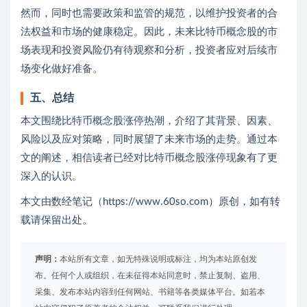
然而，同时也需要政策和监管的规范，以维护投资者的合
法权益和市场的健康稳定。因此，未来比特币概念股的市
场表现和投资风险仍有待观察和分析，投资者应对后续市
场变化做好准备。
五、总结
本文围绕比特币概念股涨停热潮，介绍了其背景、因素、
风险以及应对策略，同时展望了未来市场的走势。通过本
文的阐述，相信读者已经对比特币概念股涨停现象有了更
深入的认识。
本文由数经笔记（https://www.60so.com）原创，如有转
载请保留出处。
声明：
本站所有文章，如无特殊说明或标注，均为本站原创发
布。任何个人或组织，在未征得本站同意时，禁止复制、盗用、
采集、发布本站内容到任何网站、书籍等各类媒体平台。如若本