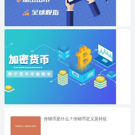
传销币是什么？传销币定义及特征