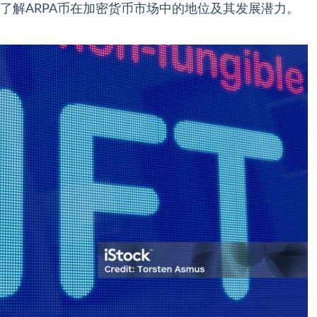
了解ARPA币在加密货币市场中的地位及其发展潜力。