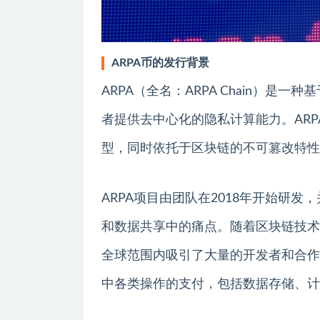
ARPA币的发行背景
ARPA（全名：ARPA Chain）
者提供去中心化的隐私计算能力。AR
型，同时依托于区块链的不可篡改特性
ARPA项目由团队在2018年开始研发
和数据共享中的痛点。随着区块链技术
全球范围内吸引了大量的开发者和合作
中各类操作的支付，包括数据存储、计