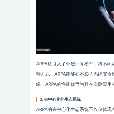
ARPA还引入了分层计算模型，将不
种方式，ARPA能够在不影响系统安
络，ARPA的性能优势为其在实际应
3. 去中心化的生态系统
ARPA的去中心化生态系统不仅仅体