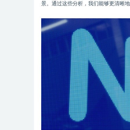
景。通过这些分析，我们能够更清晰地