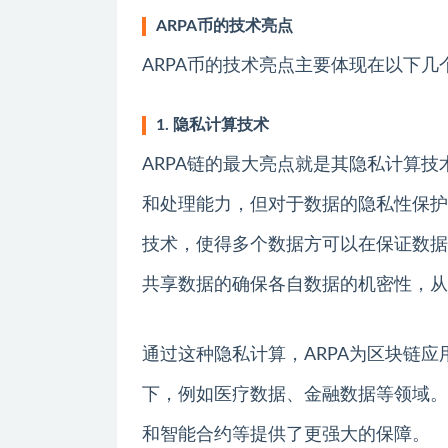
ARPA币的技术亮点
ARPA币的技术亮点主要体现在以下几
1. 隐私计算技术
ARPA链的最大亮点就是其隐私计算
和处理能力，但对于数据的隐私性保护
技术，使得多个数据方可以在保证数据
共享数据的确保各自数据的机密性，从
通过这种隐私计算，ARPA为区块链
下，例如医疗数据、金融数据等领域。
和智能合约等提供了更强大的保障。