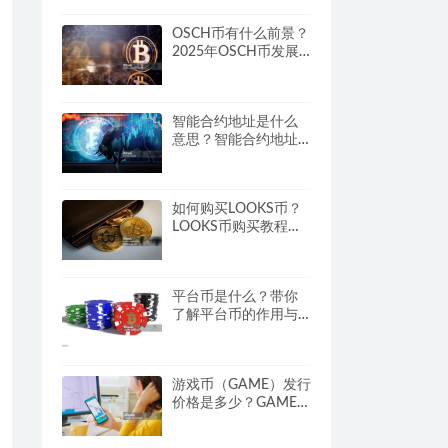
OSCH币有什么前景？
2025年OSCH币发展
潜力深度解析
智能合约地址是什么
意思？智能合约地址
的功能与作用
如何购买LOOKS币？
LOOKS币购买教程及
操作步骤
平台币是什么？带你
了解平台币的作用与
典型案例
游戏币（GAME）发行
价格是多少？GAME币
发行时间与市场分析