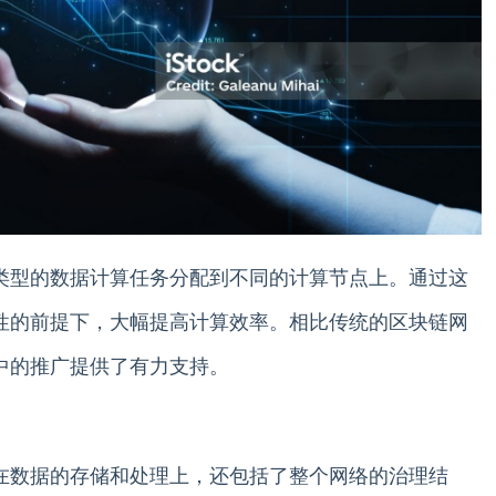
同类型的数据计算任务分配到不同的计算节点上。通过这
全性的前提下，大幅提高计算效率。相比传统的区块链网
用中的推广提供了有力支持。
现在数据的存储和处理上，还包括了整个网络的治理结