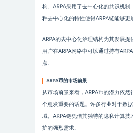
构。ARPA采用了去中心化的共识机
种去中心化的特性使得ARPA链能够
ARPA的去中心化治理结构为其发展
用户在ARPA网络中可以通过持有AR
点。
ARPA币的市场前景
从市场前景来看，ARPA币的潜力依
个愈发重要的话题。许多行业对于数据
域。ARPA链凭借其独特的隐私计算
护的强烈需求。