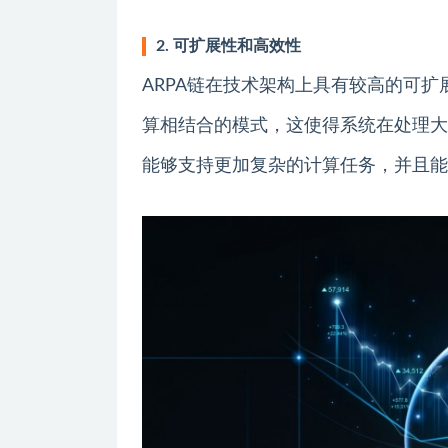
2. 可扩展性和高效性
ARPA链在技术架构上具有较高的可扩
算相结合的模式，这使得系统在处理大
能够支持更加复杂的计算任务，并且能