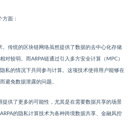
个方面：
技术。传统的区块链网络虽然提供了数据的去中心化存储
相对较弱。而ARPA链通过引入多方安全计算（MPC）
隐私的情况下共同参与计算。这项技术使得用户能够在
而避免数据泄露的问题。
应用提供了更多的可能性，尤其是在需要数据共享的场景
ARPA的隐私计算技术为各种跨境数据共享、金融风控