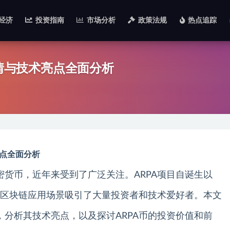
经济
投资指南
市场分析
政策法规
热点追踪
详情与技术亮点全面分析
亮点全面分析
密货币，近年来受到了广泛关注。ARPA项目自诞生以
区块链应用场景吸引了大量投资者和技术爱好者。本文
，分析其技术亮点，以及探讨ARPA币的投资价值和前