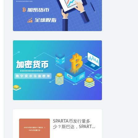
SPARTA币发行量多
少？斯巴达，SPARTA
币总量介绍