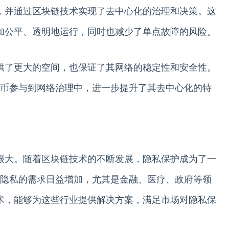
制，并通过区块链技术实现了去中心化的治理和决策。这
更加公平、透明地运行，同时也减少了单点故障的风险。
提供了更大的空间，也保证了其网络的稳定性和安全性。
PA币参与到网络治理中，进一步提升了其去中心化的特
然很大。随着区块链技术的不断发展，隐私保护成为了一
隐私的需求日益增加，尤其是金融、医疗、政府等领
技术，能够为这些行业提供解决方案，满足市场对隐私保