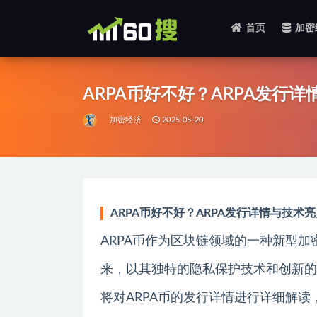
首页
加密
全部
ARPA币好不好？ARPA发行
加密经济
2025-05-20
ARPA币好不好？ARPA发行详情与技术
ARPA币作为区块链领域的一种新型加
来，以其独特的隐私保护技术和创新的
将对ARPA币的发行详情进行详细解读