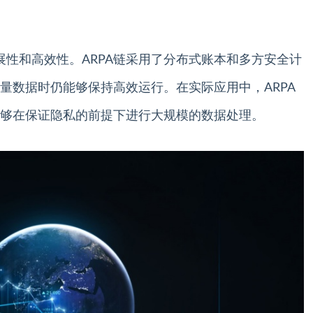
展性和高效性。ARPA链采用了分布式账本和多方安全计
量数据时仍能够保持高效运行。在实际应用中，ARPA
够在保证隐私的前提下进行大规模的数据处理。