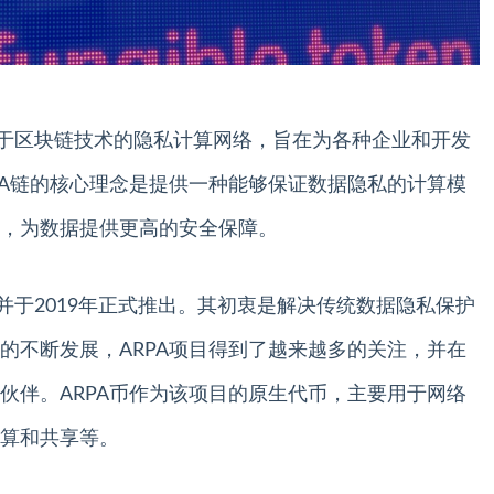
是一种基于区块链技术的隐私计算网络，旨在为各种企业和开发
PA链的核心理念是提供一种能够保证数据隐私的计算模
，为数据提供更高的安全保障。
，并于2019年正式推出。其初衷是解决传统数据隐私保护
的不断发展，ARPA项目得到了越来越多的关注，并在
伙伴。ARPA币作为该项目的原生代币，主要用于网络
算和共享等。