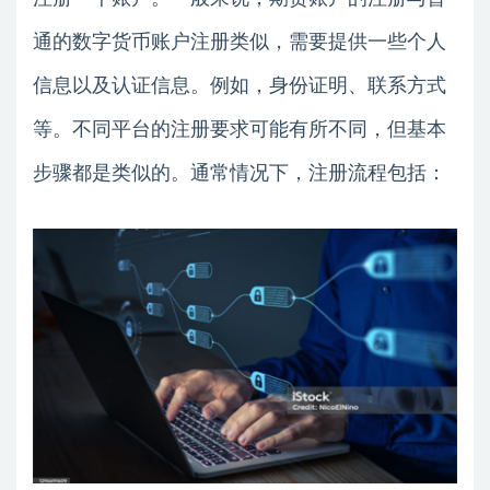
通的数字货币账户注册类似，需要提供一些个人
信息以及认证信息。例如，身份证明、联系方式
等。不同平台的注册要求可能有所不同，但基本
步骤都是类似的。通常情况下，注册流程包括：