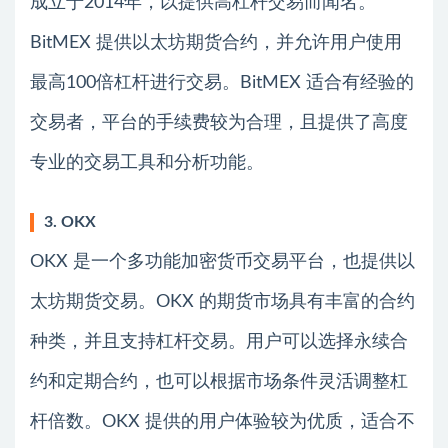
成立于2014年，以提供高杠杆交易而闻名。
BitMEX 提供以太坊期货合约，并允许用户使用
最高100倍杠杆进行交易。BitMEX 适合有经验的
交易者，平台的手续费较为合理，且提供了高度
专业的交易工具和分析功能。
3. OKX
OKX 是一个多功能加密货币交易平台，也提供以
太坊期货交易。OKX 的期货市场具有丰富的合约
种类，并且支持杠杆交易。用户可以选择永续合
约和定期合约，也可以根据市场条件灵活调整杠
杆倍数。OKX 提供的用户体验较为优质，适合不