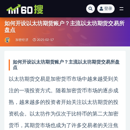
登录
全部
如何开设以太坊期货账户？主流以太坊期货交易所
盘点
加密经济
2025-02-17
如何开设以太坊期货账户？主流以太坊期货交易所盘
点
以太坊期货交易是加密货币市场中越来越受到关
注的一项投资方式。随着加密货币市场的逐步成
熟，越来越多的投资者开始关注以太坊期货的投
资机会。以太坊作为仅次于比特币的第二大加密
货币，其期货市场也成为了许多交易者的关注焦