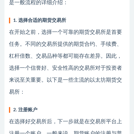
是一般流程的详细介绍：
1. 选择合适的期货交易所
在开始之前，选择一个可靠的期货交易所是首要
任务。不同的交易所提供的期货合约、手续费、
杠杆倍数、交易品种等都可能存在差异。因此，
选择一个信誉好、安全性高的交易所对于投资者
来说至关重要。以下是一些主流的以太坊期货交
易所：
2. 注册账户
在选择好交易所后，下一步就是在交易所平台上
注册一个账户。一般来说，期货账户的注册与普