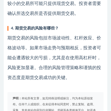
较小的交易所可能只提供现货交易。投资者需要
确认所选交易所是否提供期货交易。
4. 期货交易的风险有哪些？
期货交易的风险包括市场波动性、杠杆效应、价
格波动等。如果市场走势与预期相反，投资者可
能会遭遇较大的亏损，尤其是在使用高杠杆时，
风险更加显著。合理的风险管理策略和谨慎的投
资态度是期货交易成功的关键。
声明：
本站所有文章，如无特殊说明或标注，均为本站原创发
布。任何个人或组织，在未征得本站同意时，禁止复制、盗用、
采集、发布本站内容到任何网站、书籍等各类媒体平台。如若本