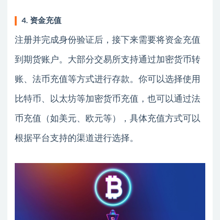
4. 资金充值
注册并完成身份验证后，接下来需要将资金充值
到期货账户。大部分交易所支持通过加密货币转
账、法币充值等方式进行存款。你可以选择使用
比特币、以太坊等加密货币充值，也可以通过法
币充值（如美元、欧元等），具体充值方式可以
根据平台支持的渠道进行选择。