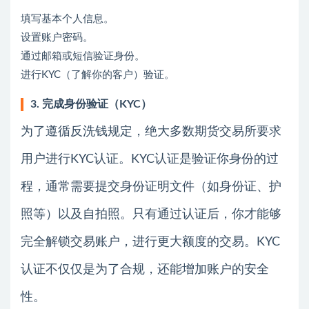
填写基本个人信息。
设置账户密码。
通过邮箱或短信验证身份。
进行KYC（了解你的客户）验证。
3. 完成身份验证（KYC）
为了遵循反洗钱规定，绝大多数期货交易所要求
用户进行KYC认证。KYC认证是验证你身份的过
程，通常需要提交身份证明文件（如身份证、护
照等）以及自拍照。只有通过认证后，你才能够
完全解锁交易账户，进行更大额度的交易。KYC
认证不仅仅是为了合规，还能增加账户的安全
性。