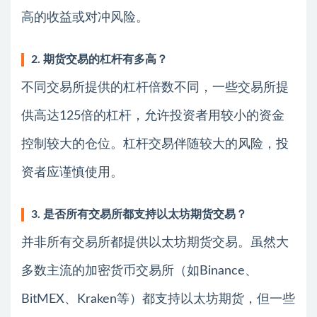
高的收益或对冲风险。
2. 期货交易的杠杆有多高？
不同交易所提供的杠杆倍数不同，一些交易所提
供高达125倍的杠杆，允许投资者用较小的资金
控制较大的仓位。杠杆交易伴随较大的风险，投
资者应谨慎使用。
3. 是否所有交易所都支持以太坊期货交易？
并非所有交易所都提供以太坊期货交易。虽然大
多数主流的加密货币交易所（如Binance、
BitMEX、Kraken等）都支持以太坊期货，但一些