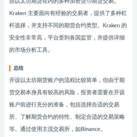
括以太坊期货在内的多种加密货币期货交易。
Kraken 主要面向有经验的交易者，提供了多种杠
杆选择，并支持不同的期货合约类型。Kraken 的
安全性非常高，平台受到各国监管，并提供详细
的市场分析工具。
总结
开设以太坊期货账户的流程比较简单，但由于期
货交易本身具有较高的风险，投资者需要在开设
账户前进行充分的准备，包括选择合适的交易
所、了解期货合约的特性、制定合适的交易策略
等。通过使用主流交易所，如Binance、