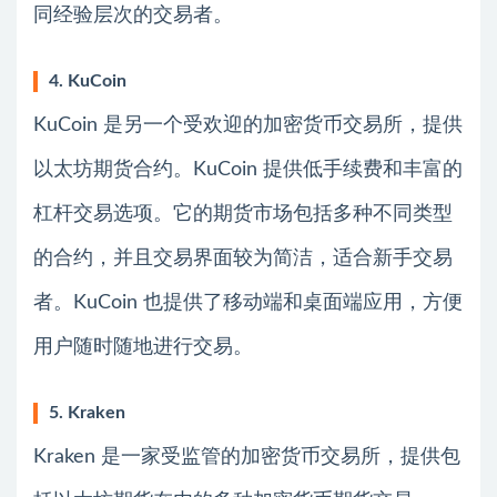
同经验层次的交易者。
4. KuCoin
KuCoin 是另一个受欢迎的加密货币交易所，提供
以太坊期货合约。KuCoin 提供低手续费和丰富的
杠杆交易选项。它的期货市场包括多种不同类型
的合约，并且交易界面较为简洁，适合新手交易
者。KuCoin 也提供了移动端和桌面端应用，方便
用户随时随地进行交易。
5. Kraken
Kraken 是一家受监管的加密货币交易所，提供包