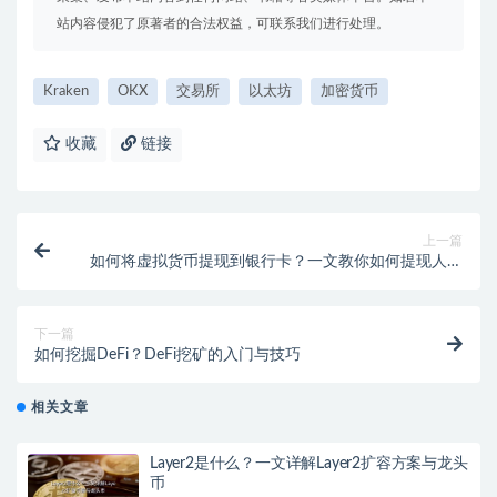
站内容侵犯了原著者的合法权益，可联系我们进行处理。
Kraken
OKX
交易所
以太坊
加密货币
收藏
链接
上一篇
如何将虚拟货币提现到银行卡？一文教你如何提现人民
币
下一篇
如何挖掘DeFi？DeFi挖矿的入门与技巧
相关文章
Layer2是什么？一文详解Layer2扩容方案与龙头
币