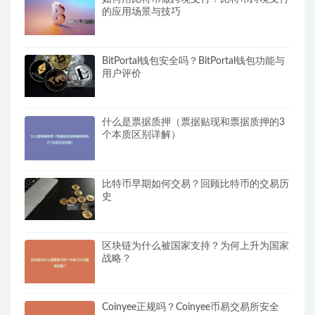
的应用场景与技巧
BitPortal钱包安全吗？BitPortal钱包功能与
用户评价
什么是票据质押（票据贴现和票据质押的3
个本质区别详解）
比特币早期如何交易？回顾比特币的交易历
史
区块链为什么被国家支持？为何上升为国家
战略？
Coinyee正规吗？Coinyee币易交易所安全