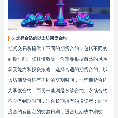
5. 选择合适的以太坊期货合约
期货交易所提供了不同的期货合约，包括不同的
到期时间、杠杆倍数等。你需要根据自己的风险
承受能力和投资策略，选择合适的期货合约。以
太坊期货合约有不同的交割时间，一些期货合约
为季度合约，而另一些则是永续合约。永续合约
不会有到期时间，适合长期持有的投资者；而季
度合约有固定的交割日期，适合短期或中期交