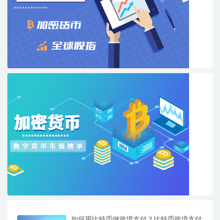
如何用比特币做跨境支付？比特币跨境支付