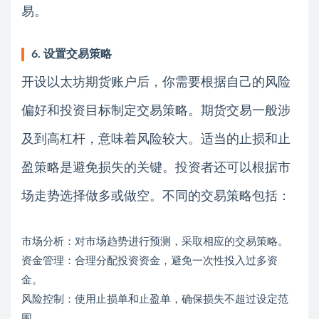
易。
6. 设置交易策略
开设以太坊期货账户后，你需要根据自己的风险
偏好和投资目标制定交易策略。期货交易一般涉
及到高杠杆，意味着风险较大。适当的止损和止
盈策略是避免损失的关键。投资者还可以根据市
场走势选择做多或做空。不同的交易策略包括：
市场分析：对市场趋势进行预测，采取相应的交易策略。
资金管理：合理分配投资资金，避免一次性投入过多资
金。
风险控制：使用止损单和止盈单，确保损失不超过设定范
围。