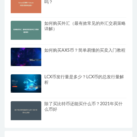
吗？
如何购买外汇（最有效常见的外汇交易策略
详解）
如何购买AXS币？简单易懂的买卖入门教程
LCX币发行量是多少？LCX币的总发行量解
析
除了买比特币还能买什么币？2021年买什
么币好