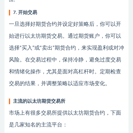
7. 开始交易
一旦选择好期货合约并设定好策略后，你可以开
始进行以太坊期货交易。通过期货账户，你可以
选择“买入”或“卖出”期货合约，来实现盈利或对冲
风险。在交易过程中，保持冷静，避免过度交易
和情绪化操作，尤其是面对高杠杆时。定期检查
交易的结果，并调整策略以适应市场变化。
主流的以太坊期货交易所
市场上有很多交易所提供以太坊期货合约，下面
是几家知名的主流平台：