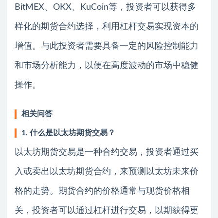
BitMEX、OKX、KuCoin等，投资者可以获得多
样化的期货合约选择，利用杠杆交易实现资本的
增值。与此投资者需要具备一定的风险控制能力
和市场分析能力，以便在高度波动的市场中稳健
操作。
相关问答
1. 什么是以太坊期货交易？
以太坊期货交易是一种合约交易，投资者通过买
入或卖出以太坊期货合约，来预测以太坊未来价
格的走势。期货合约的价格通常与现货价格相
关，投资者可以通过杠杆进行交易，以期获得更