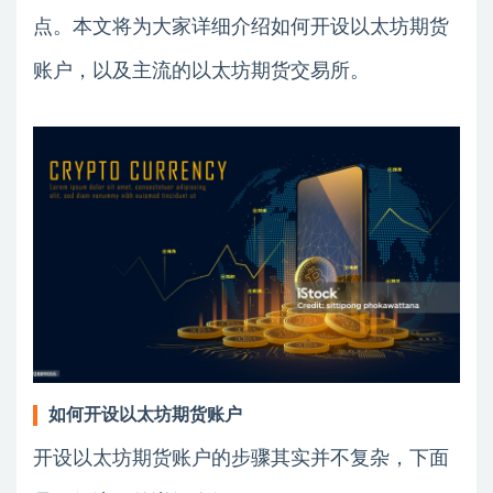
点。本文将为大家详细介绍如何开设以太坊期货
账户，以及主流的以太坊期货交易所。
如何开设以太坊期货账户
开设以太坊期货账户的步骤其实并不复杂，下面