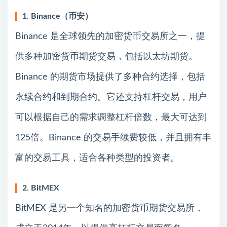
1. Binance（币安）
Binance 是全球领先的加密货币交易所之一，提
供多种加密货币期货交易，包括以太坊期货。
Binance 的期货市场提供了多种合约选择，包括
永续合约和到期合约。它还支持杠杆交易，用户
可以根据自己的需求调整杠杆倍数，最大可达到
125倍。Binance 的交易手续费较低，并且拥有丰
富的交易工具，适合各种类型的投资者。
2. BitMEX
BitMEX 是另一个知名的加密货币期货交易所，