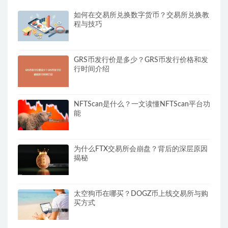
如何在交易所兑换数字货币？交易所兑换教
程与技巧
GRS币发行价是多少？GRS币发行价格和发
行时间介绍
NFTScan是什么？一文读懂NFTScan平台功
能
为什么FTX交易所会崩盘？背后的深层原因
揭秘
太空狗币在哪买？DOGZ币上线交易所与购
买方式