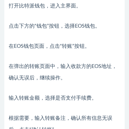
打开比特派钱包，进入主界面。
点击下方的“钱包”按钮，选择EOS钱包。
在EOS钱包页面，点击“转账”按钮。
在弹出的转账页面中，输入收款方的EOS地址，
确认无误后，继续操作。
输入转账金额，选择是否支付手续费。
根据需要，输入转账备注，确认所有信息无误