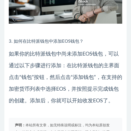
3. 如何在比特派钱包中添加EOS钱包？
如果你的比特派钱包中尚未添加EOS钱包，可以
通过以下步骤进行添加：在比特派钱包的主界面
点击“钱包”按钮，然后点击“添加钱包”，在支持的
加密货币列表中选择EOS，并按照提示完成钱包
的创建。添加后，你就可以开始收发EOS了。
声明：
本站所有文章，如无特殊说明或标注，均为本站原创发