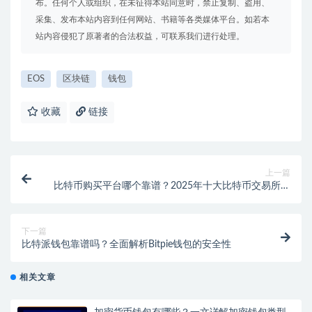
布。任何个人或组织，在未征得本站同意时，禁止复制、盗用、
采集、发布本站内容到任何网站、书籍等各类媒体平台。如若本
站内容侵犯了原著者的合法权益，可联系我们进行处理。
EOS
区块链
钱包
收藏
链接
上一篇
比特币购买平台哪个靠谱？2025年十大比特币交易所推
荐
下一篇
比特派钱包靠谱吗？全面解析Bitpie钱包的安全性
相关文章