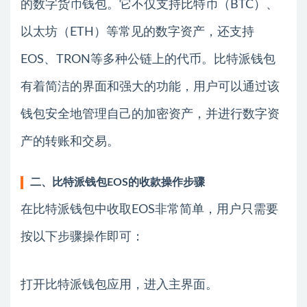
的数字货币钱包。它不仅支持比特币（BTC）、
以太坊（ETH）等常见的数字资产，还支持
EOS、TRON等多种公链上的代币。比特派钱包
有着简洁的界面和强大的功能，用户可以通过该
钱包安全地管理自己的加密资产，并进行数字资
产的转账和交易。
二、比特派钱包EOS的收款操作步骤
在比特派钱包中收取EOS非常简单，用户只需要
按以下步骤操作即可：
打开比特派钱包应用，进入主界面。