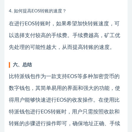
4. 如何提高EOS转账的速度？
在进行EOS转账时，如果希望加快转账速度，可
以选择支付较高的手续费。手续费越高，矿工优
先处理的可能性越大，从而提高转账的速度。
六、总结
比特派钱包作为一款支持EOS等多种加密货币的
数字钱包，其简单易用的界面和强大的功能，使
得用户能够快速进行EOS的收发操作。在使用比
特派钱包进行EOS转账时，用户只需按照收款和
转账的步骤进行操作即可，确保地址正确、手续