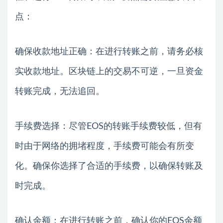
点：
确保收款地址正确：在进行转账之前，请务必核
实收款地址。区块链上的交易不可逆，一旦资金
转账完成，无法追回。
手续费选择：尽管EOS的转账手续费较低，但有
时由于网络的拥堵程度，手续费可能会有所变
化。确保你选择了合适的手续费，以确保转账及
时完成。
确认余额：在进行转账之前，确认你的EOS余额