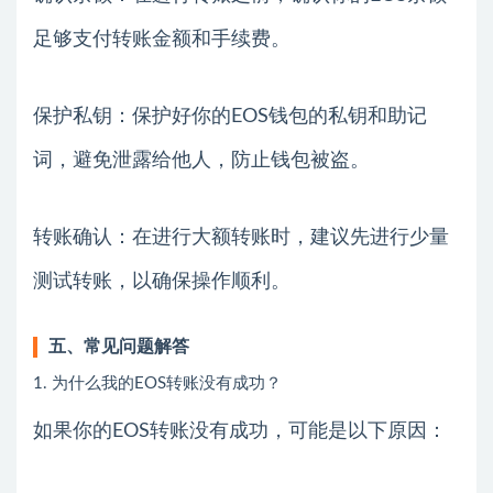
足够支付转账金额和手续费。
保护私钥：保护好你的EOS钱包的私钥和助记
词，避免泄露给他人，防止钱包被盗。
转账确认：在进行大额转账时，建议先进行少量
测试转账，以确保操作顺利。
五、常见问题解答
1. 为什么我的EOS转账没有成功？
如果你的EOS转账没有成功，可能是以下原因：