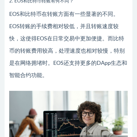
2. EOS和比特币转账有何不同？
EOS和比特币在转账方面有一些显著的不同。
EOS转账的手续费相对较低，并且转账速度较
快，这使得EOS在日常交易中更加便捷。而比特
币的转账费用较高，处理速度也相对较慢，特别
是在网络拥堵时。EOS还支持更多的DApp生态和
智能合约功能。