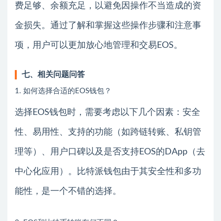
费足够、余额充足，以避免因操作不当造成的资
金损失。通过了解和掌握这些操作步骤和注意事
项，用户可以更加放心地管理和交易EOS。
七、相关问题问答
1. 如何选择合适的EOS钱包？
选择EOS钱包时，需要考虑以下几个因素：安全
性、易用性、支持的功能（如跨链转账、私钥管
理等）、用户口碑以及是否支持EOS的DApp（去
中心化应用）。比特派钱包由于其安全性和多功
能性，是一个不错的选择。