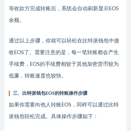
等收款方完成转账后，系统会自动刷新显示EOS
余额。
通过以上步骤，你就可以轻松在比特派钱包中接
收EOS了。需要注意的是，每一笔转账都会产生
手续费，EOS的手续费相较于其他加密货币较为
低廉，转账速度也较快。
三、比特派钱包EOS的转账操作步骤
如果你需要向他人转账EOS，同样可以通过比特
派钱包轻松完成。具体操作步骤如下：