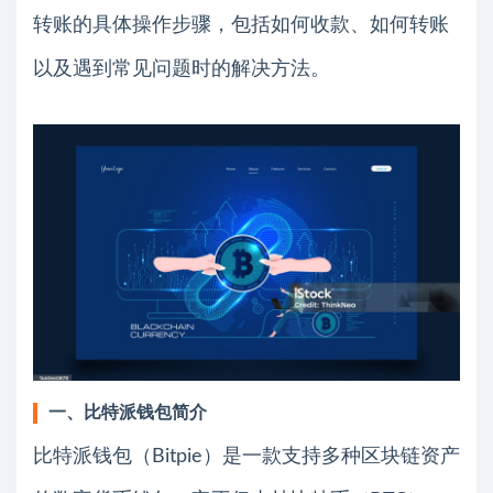
转账的具体操作步骤，包括如何收款、如何转账
以及遇到常见问题时的解决方法。
一、比特派钱包简介
比特派钱包（Bitpie）是一款支持多种区块链资产