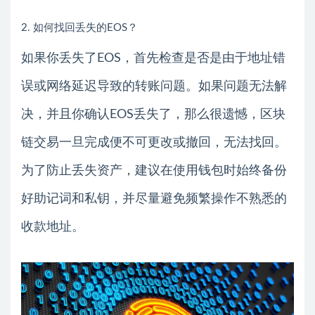
2. 如何找回丢失的EOS？
如果你丢失了EOS，首先检查是否是由于地址错
误或网络延迟导致的转账问题。如果问题无法解
决，并且你确认EOS丢失了，那么很遗憾，区块
链交易一旦完成便不可更改或撤回，无法找回。
为了防止丢失资产，建议在使用钱包时始终备份
好助记词和私钥，并尽量避免频繁操作不熟悉的
收款地址。