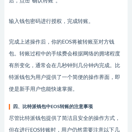
后，点击“确认转账”。
输入钱包密码进行授权，完成转账。
完成上述操作后，你的EOS将被转账至对方钱
包。转账过程中的手续费会根据网络的拥堵程度
有所变化，通常会在几秒钟到几分钟内完成。比
特派钱包为用户提供了一个简便的操作界面，即
使是新手用户也能快速掌握。
四、比特派钱包中EOS转账的注意事项
尽管比特派钱包提供了简洁且安全的操作方式，
但在进行EOS转账时，用户仍然需要注意以下几