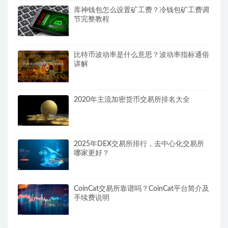
库神钱包怎么设置矿工费？冷钱包矿工费调
节完整教程
比特币波动率是什么意思？波动率指标通俗
讲解
2020年主流加密货币交易所排名大全
2025年DEX交易所排行，去中心化交易所
哪家更好？
CoinCat交易所靠谱吗？CoinCat平台简介及
手续费说明