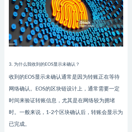
3. 为什么我收到的EOS显示未确认？
收到的EOS显示未确认通常是因为转账正在等待
网络确认。EOS的区块链设计上，通常需要一定
时间来验证转账信息，尤其是在网络较为拥堵
时。一般来说，1-2个区块确认后，转账会显示为
已完成。