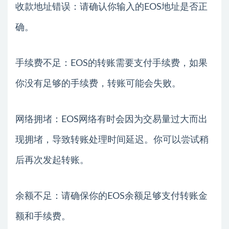
收款地址错误：请确认你输入的EOS地址是否正
确。
手续费不足：EOS的转账需要支付手续费，如果
你没有足够的手续费，转账可能会失败。
网络拥堵：EOS网络有时会因为交易量过大而出
现拥堵，导致转账处理时间延迟。你可以尝试稍
后再次发起转账。
余额不足：请确保你的EOS余额足够支付转账金
额和手续费。