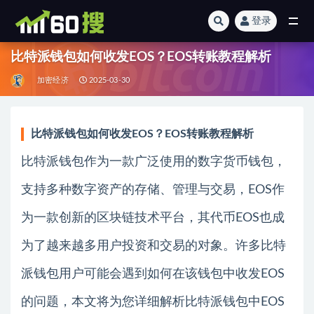
登录
全部
比特派钱包如何收发EOS？EOS转账教程解析
加密经济
2025-03-30
比特派钱包如何收发EOS？EOS转账教程解析
比特派钱包作为一款广泛使用的数字货币钱包，
支持多种数字资产的存储、管理与交易，EOS作
为一款创新的区块链技术平台，其代币EOS也成
为了越来越多用户投资和交易的对象。许多比特
派钱包用户可能会遇到如何在该钱包中收发EOS
的问题，本文将为您详细解析比特派钱包中EOS