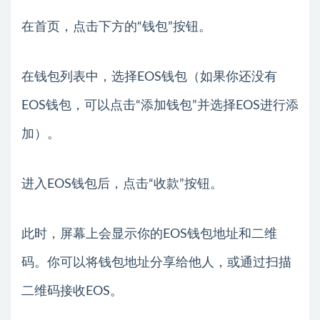
在首页，点击下方的“钱包”按钮。
在钱包列表中，选择EOS钱包（如果你还没有
EOS钱包，可以点击“添加钱包”并选择EOS进行添
加）。
进入EOS钱包后，点击“收款”按钮。
此时，屏幕上会显示你的EOS钱包地址和二维
码。你可以将钱包地址分享给他人，或通过扫描
二维码接收EOS。