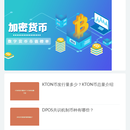
KTON币发行量多少？KTON币总量介绍
DPOS共识机制币种有哪些？