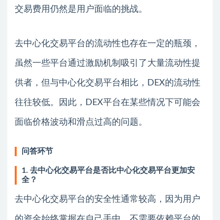
交易费用仍然是用户面临的挑战。
去中心化交易平台的流动性也存在一定的瓶颈，
虽然一些平台通过激励机制吸引了大量流动性提
供者，但与中心化交易平台相比，DEX的流动性
往往较低。因此，DEX平台在某些情况下可能会
面临价格波动和滑点过高的问题。
问答环节
1. 去中心化交易平台是否比中心化交易平台更加安
全？
去中心化交易平台的安全性通常较高，因为用户
的资金始终掌握在自己手中，不需要依赖平台的