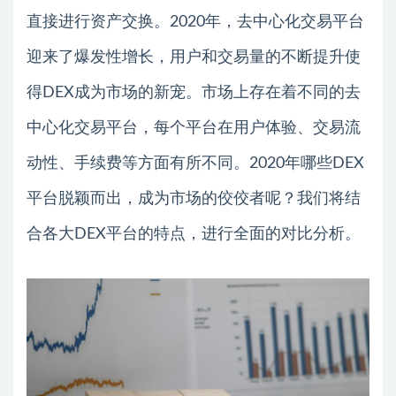
直接进行资产交换。2020年，去中心化交易平台
迎来了爆发性增长，用户和交易量的不断提升使
得DEX成为市场的新宠。市场上存在着不同的去
中心化交易平台，每个平台在用户体验、交易流
动性、手续费等方面有所不同。2020年哪些DEX
平台脱颖而出，成为市场的佼佼者呢？我们将结
合各大DEX平台的特点，进行全面的对比分析。