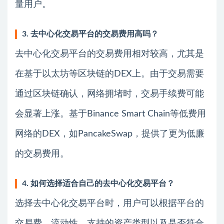
量用户。
3. 去中心化交易平台的交易费用高吗？
去中心化交易平台的交易费用相对较高，尤其是
在基于以太坊等区块链的DEX上。由于交易需要
通过区块链确认，网络拥堵时，交易手续费可能
会显著上涨。基于Binance Smart Chain等低费用
网络的DEX，如PancakeSwap，提供了更为低廉
的交易费用。
4. 如何选择适合自己的去中心化交易平台？
选择去中心化交易平台时，用户可以根据平台的
交易费、流动性、支持的资产类型以及是否符合