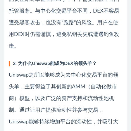
托管服务。与中心化交易平台不同，DEX不容易
遭受黑客攻击，也没有“跑路”的风险。用户在使
用DEX时仍需谨慎，避免私钥丢失或遭遇钓鱼攻
击。
2. 为什么Uniswap能成为DEX的领头羊？
Uniswap之所以能够成为去中心化交易平台的领
头羊，主要得益于其创新的AMM（自动化做市
商）模型，以及广泛的资产支持和流动性池机
制。通过让用户提供流动性并参与交易，
Uniswap能够持续增加平台的流动性，并吸引大