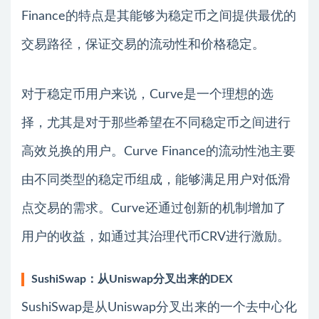
Finance的特点是其能够为稳定币之间提供最优的
交易路径，保证交易的流动性和价格稳定。
对于稳定币用户来说，Curve是一个理想的选
择，尤其是对于那些希望在不同稳定币之间进行
高效兑换的用户。Curve Finance的流动性池主要
由不同类型的稳定币组成，能够满足用户对低滑
点交易的需求。Curve还通过创新的机制增加了
用户的收益，如通过其治理代币CRV进行激励。
SushiSwap：从Uniswap分叉出来的DEX
SushiSwap是从Uniswap分叉出来的一个去中心化