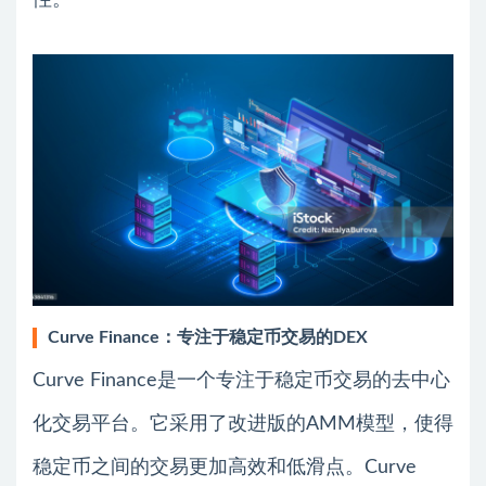
Curve Finance：专注于稳定币交易的DEX
Curve Finance是一个专注于稳定币交易的去中心
化交易平台。它采用了改进版的AMM模型，使得
稳定币之间的交易更加高效和低滑点。Curve