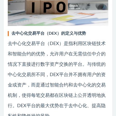
去中心化交易平台（DEX）的定义与优势
去中心化交易平台（DEX）是指利用区块链技术
和智能合约的优势，允许用户在无需信任中介的
情况下直接进行数字资产交换的平台。与传统的
中心化交易所不同，DEX平台并不拥有用户的资
金或资产，而是通过智能合约和去中心化的交易
机制，使得每笔交易都在区块链上公开透明地执
行。DEX平台的最大优势在于去中心化、提高隐