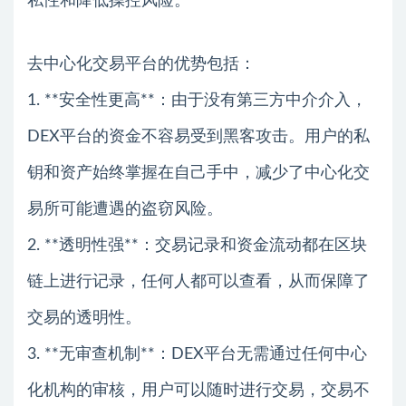
私性和降低操控风险。
去中心化交易平台的优势包括：
1. **安全性更高**：由于没有第三方中介介入，
DEX平台的资金不容易受到黑客攻击。用户的私
钥和资产始终掌握在自己手中，减少了中心化交
易所可能遭遇的盗窃风险。
2. **透明性强**：交易记录和资金流动都在区块
链上进行记录，任何人都可以查看，从而保障了
交易的透明性。
3. **无审查机制**：DEX平台无需通过任何中心
化机构的审核，用户可以随时进行交易，交易不