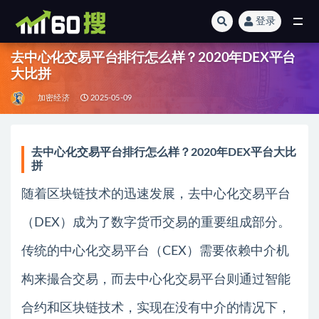
登录
全部
去中心化交易平台排行怎么样？2020年DEX平台
大比拼
加密经济
2025-05-09
去中心化交易平台排行怎么样？2020年DEX平台大比
拼
随着区块链技术的迅速发展，去中心化交易平台
（DEX）成为了数字货币交易的重要组成部分。
传统的中心化交易平台（CEX）需要依赖中介机
构来撮合交易，而去中心化交易平台则通过智能
合约和区块链技术，实现在没有中介的情况下，