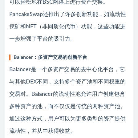
可以轻松地在BSC网络上进行资产交换。
PancakeSwap还推出了许多创新功能，如流动性
挖矿和NFT（非同质化代币）功能，这些功能进
一步增强了平台的吸引力。
Balancer：多资产交易的创新平台
Balancer是一个多资产交易的去中心化平台，它
与其他DEX不同，支持多个资产池和不同权重的
交易对。Balancer的流动性池允许用户创建包含
多种资产的池，而不仅仅是传统的两种资产池。
通过这种方式，用户可以为更多类型的资产提供
流动性，并从中获得收益。