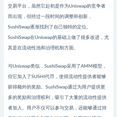
交易平台，虽然它起初是作为Uniswap的竞争者
而出现，但经过一段时间的调整和创新，
SushiSwap逐渐找到了自己独特的定位。
SushiSwap在Uniswap的基础上做了很多改进，尤
其是在流动性池和治理机制方面。
与Uniswap类似，SushiSwap采用了AMM模型，
但它加入了SUSHI代币，使得流动性提供者能够
获得额外的奖励。SushiSwap通过为用户提供更
多的奖励和治理权利，吸引了大量的流动性提供
者加入。用户不仅可以参与交易，还能够通过持