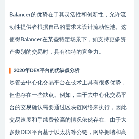
Balancer的优势在于其灵活性和创新性，允许流
动性提供者根据自己的需求来设计流动性池。这
使得Balancer在某些特定场景下，如支持更多资
产类别的交易时，具有独特的竞争力。
2020年DEX平台的优缺点分析
尽管去中心化交易平台在技术上具有很多优势，
但也存在一些缺点。例如，由于去中心化交易平
台的交易确认需要通过区块链网络来执行，因此
交易速度和手续费较高的情况依然存在。由于大
多数DEX平台基于以太坊等公链，网络拥堵和高