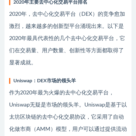
2020年主要去中心化交易平台排名
2020年，去中心化交易平台（DEX）的竞争愈加
激烈，越来越多的创新型平台涌现出来。以下是
2020年最具代表性的几个去中心化交易平台，它
们在交易量、用户数量、创新性等方面都取得了
显著成就。
Uniswap：DEX市场的领头羊
作为2020年最为火爆的去中心化交易平台，
Uniswap无疑是市场的领头羊。Uniswap是基于以
太坊区块链的去中心化交易协议，它采用了自动
化做市商（AMM）模型，用户可以通过提供流动