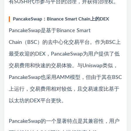
有SUSHI代币参与平台的治理，并获得治理权。
PancakeSwap：Binance Smart Chain上的DEX
PancakeSwap是基于Binance Smart
Chain（BSC）的去中心化交易平台。作为BSC上
最受欢迎的DEX，PancakeSwap为用户提供了低
交易费用和快速的交易体验。与Uniswap类似，
PancakeSwap也采用AMM模型，但由于其在BSC
上运行，交易费用相对较低，且交易速度比基于
以太坊的DEX平台更快。
PancakeSwap的一个显著特点是其兼容性，用户