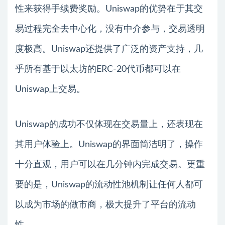
性来获得手续费奖励。Uniswap的优势在于其交
易过程完全去中心化，没有中介参与，交易透明
度极高。Uniswap还提供了广泛的资产支持，几
乎所有基于以太坊的ERC-20代币都可以在
Uniswap上交易。
Uniswap的成功不仅体现在交易量上，还表现在
其用户体验上。Uniswap的界面简洁明了，操作
十分直观，用户可以在几分钟内完成交易。更重
要的是，Uniswap的流动性池机制让任何人都可
以成为市场的做市商，极大提升了平台的流动
性。