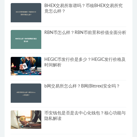
BHEX交易所靠谱吗？币核BHEX交易所究
竟怎么样？
RBN币怎么样？RBN币前景和价值全面分析
HEGIC币发行价是多少？HEGIC发行价格及
时间解析
b网交易所怎么样？B网(Bittrex)安全吗？
币安钱包是否是去中心化钱包？核心功能与
隐私解读