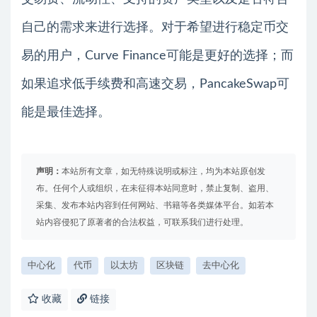
自己的需求来进行选择。对于希望进行稳定币交
易的用户，Curve Finance可能是更好的选择；而
如果追求低手续费和高速交易，PancakeSwap可
能是最佳选择。
声明：
本站所有文章，如无特殊说明或标注，均为本站原创发
布。任何个人或组织，在未征得本站同意时，禁止复制、盗用、
采集、发布本站内容到任何网站、书籍等各类媒体平台。如若本
站内容侵犯了原著者的合法权益，可联系我们进行处理。
中心化
代币
以太坊
区块链
去中心化
收藏
链接