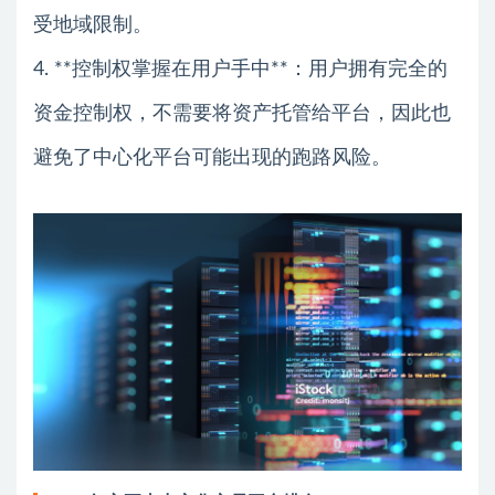
受地域限制。
4. **控制权掌握在用户手中**：用户拥有完全的
资金控制权，不需要将资产托管给平台，因此也
避免了中心化平台可能出现的跑路风险。