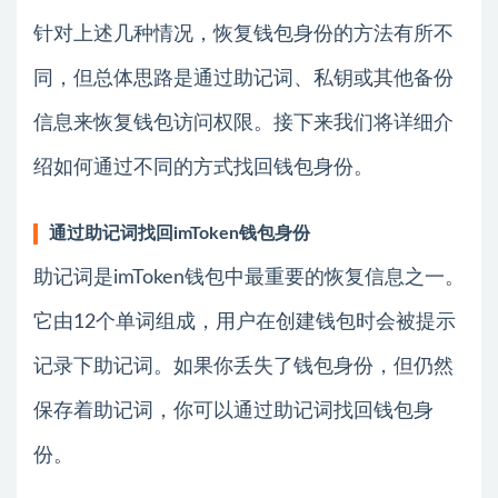
针对上述几种情况，恢复钱包身份的方法有所不
同，但总体思路是通过助记词、私钥或其他备份
信息来恢复钱包访问权限。接下来我们将详细介
绍如何通过不同的方式找回钱包身份。
通过助记词找回imToken钱包身份
助记词是imToken钱包中最重要的恢复信息之一。
它由12个单词组成，用户在创建钱包时会被提示
记录下助记词。如果你丢失了钱包身份，但仍然
保存着助记词，你可以通过助记词找回钱包身
份。