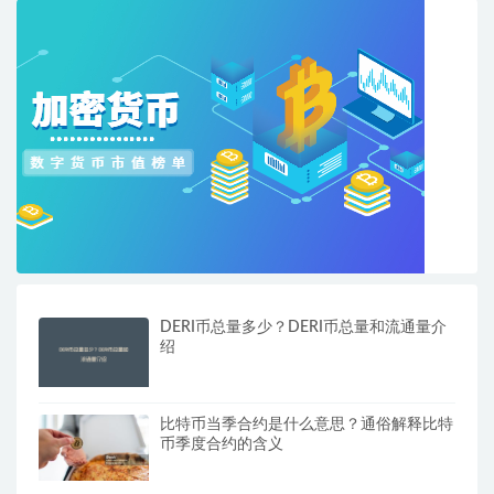
DERI币总量多少？DERI币总量和流通量介
绍
比特币当季合约是什么意思？通俗解释比特
币季度合约的含义