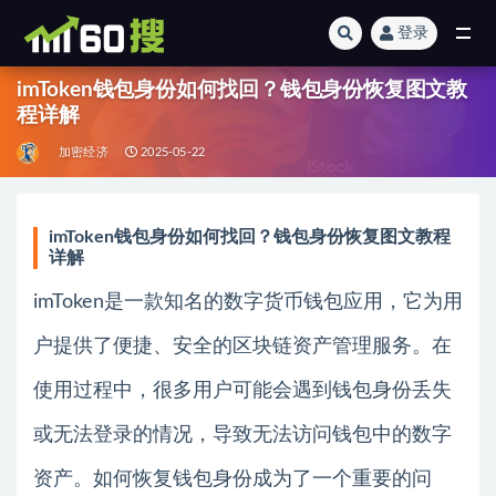
登录
全部
imToken钱包身份如何找回？钱包身份恢复图文教
程详解
加密经济
2025-05-22
imToken钱包身份如何找回？钱包身份恢复图文教程
详解
imToken是一款知名的数字货币钱包应用，它为用
户提供了便捷、安全的区块链资产管理服务。在
使用过程中，很多用户可能会遇到钱包身份丢失
或无法登录的情况，导致无法访问钱包中的数字
资产。如何恢复钱包身份成为了一个重要的问