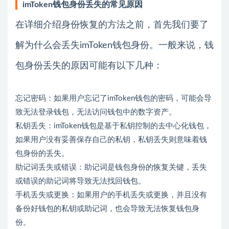
imToken钱包身份丢失的常见原因
在详细介绍身份恢复的方法之前，首先我们要了
解为什么会丢失imToken钱包身份。一般来说，钱
包身份丢失的原因可能有以下几种：
忘记密码：如果用户忘记了imToken钱包的密码，可能会导
致无法登录钱包，无法访问钱包中的数字资产。
私钥丢失：imToken钱包是基于私钥控制的去中心化钱包，
如果用户没有妥善保存自己的私钥，私钥丢失则意味着钱
包身份的丢失。
助记词丢失或错误：助记词是钱包身份的恢复关键，丢失
或错误的助记词将导致无法找回钱包。
手机丢失或更换：如果用户的手机丢失或更换，并且没有
备份好钱包的私钥或助记词，也会导致无法恢复钱包身
份。