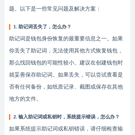
题。以下是一些常见问题及解决方案：
1. 助记词丢失了，怎么办？
助记词是钱包身份恢复的最重要信息之一。如果
你丢失了助记词，无法使用其他方式恢复钱包，
那么找回钱包的可能性较小。建议在创建钱包时
就妥善保存助记词。如果丢失，可以尝试查看是
否有任何备份，如纸质记录、截图或保存在其他
地方的文件。
2. 输入助记词或私钥时，系统提示错误，怎么办？
如果系统提示助记词或私钥错误，请仔细检查输