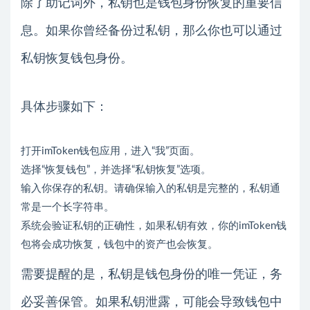
除了助记词外，私钥也是钱包身份恢复的重要信
息。如果你曾经备份过私钥，那么你也可以通过
私钥恢复钱包身份。
具体步骤如下：
打开imToken钱包应用，进入“我”页面。
选择“恢复钱包”，并选择“私钥恢复”选项。
输入你保存的私钥。请确保输入的私钥是完整的，私钥通
常是一个长字符串。
系统会验证私钥的正确性，如果私钥有效，你的imToken钱
包将会成功恢复，钱包中的资产也会恢复。
需要提醒的是，私钥是钱包身份的唯一凭证，务
必妥善保管。如果私钥泄露，可能会导致钱包中