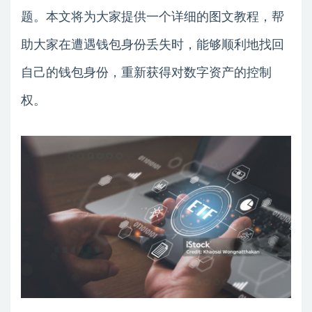
题。本文将为大家提供一个详细的图文教程，帮
助大家在遭遇钱包身份丢失时，能够顺利地找回
自己的钱包身份，重新获得对数字资产的控制
权。