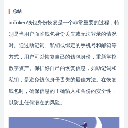
总结
imToken钱包身份恢复是一个非常重要的过程，特
别是当用户面临钱包身份丢失或无法登录的情况
时。通过助记词、私钥或绑定的手机号和邮箱等
方式，用户可以恢复自己的钱包身份，重新掌控
数字资产。保护好自己的恢复信息，如助记词和
私钥，是避免钱包身份丢失的最佳方法。在恢复
钱包时，确保信息的正确输入和备份的安全性，
以防止任何潜在的风险。