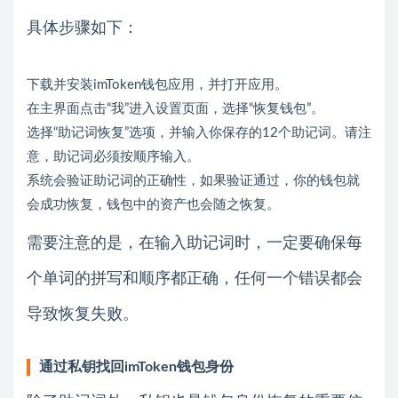
具体步骤如下：
下载并安装imToken钱包应用，并打开应用。
在主界面点击“我”进入设置页面，选择“恢复钱包”。
选择“助记词恢复”选项，并输入你保存的12个助记词。请注
意，助记词必须按顺序输入。
系统会验证助记词的正确性，如果验证通过，你的钱包就
会成功恢复，钱包中的资产也会随之恢复。
需要注意的是，在输入助记词时，一定要确保每
个单词的拼写和顺序都正确，任何一个错误都会
导致恢复失败。
通过私钥找回imToken钱包身份