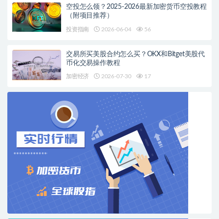
空投怎么领？2025-2026最新加密货币空投教程
（附项目推荐）
投资指南
2026-06-04
56
交易所买美股合约怎么买？OKX和Bitget美股代
币化交易操作教程
加密经济
2026-07-30
17