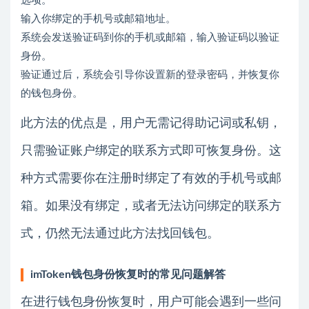
选项。
输入你绑定的手机号或邮箱地址。
系统会发送验证码到你的手机或邮箱，输入验证码以验证
身份。
验证通过后，系统会引导你设置新的登录密码，并恢复你
的钱包身份。
此方法的优点是，用户无需记得助记词或私钥，
只需验证账户绑定的联系方式即可恢复身份。这
种方式需要你在注册时绑定了有效的手机号或邮
箱。如果没有绑定，或者无法访问绑定的联系方
式，仍然无法通过此方法找回钱包。
imToken钱包身份恢复时的常见问题解答
在进行钱包身份恢复时，用户可能会遇到一些问