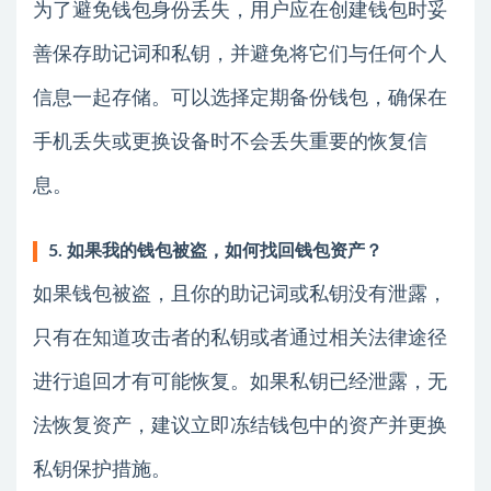
为了避免钱包身份丢失，用户应在创建钱包时妥
善保存助记词和私钥，并避免将它们与任何个人
信息一起存储。可以选择定期备份钱包，确保在
手机丢失或更换设备时不会丢失重要的恢复信
息。
5. 如果我的钱包被盗，如何找回钱包资产？
如果钱包被盗，且你的助记词或私钥没有泄露，
只有在知道攻击者的私钥或者通过相关法律途径
进行追回才有可能恢复。如果私钥已经泄露，无
法恢复资产，建议立即冻结钱包中的资产并更换
私钥保护措施。