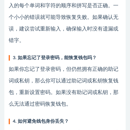
入的每个单词和字符的顺序和拼写是否正确。一
个小小的错误就可能导致恢复失败。如果确认无
误，建议尝试重新输入，确保输入时没有遗漏或
错字。
3. 如果忘记了登录密码，能恢复钱包吗？
如果你忘记了登录密码，但仍然拥有正确的助记
词或私钥，那么你可以通过助记词或私钥恢复钱
包，重新设置密码。如果没有助记词或私钥，那
么无法通过密码恢复钱包。
4. 如何避免钱包身份丢失？