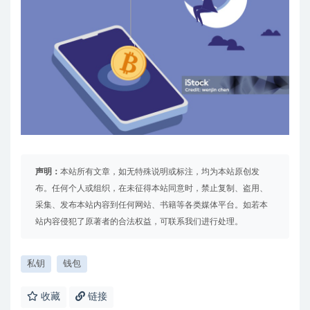
声明：
本站所有文章，如无特殊说明或标注，均为本站原创发
布。任何个人或组织，在未征得本站同意时，禁止复制、盗用、
采集、发布本站内容到任何网站、书籍等各类媒体平台。如若本
站内容侵犯了原著者的合法权益，可联系我们进行处理。
私钥
钱包
收藏
链接