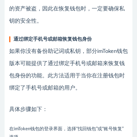
的资产被盗，因此在恢复钱包时，一定要确保私
钥的安全性。
通过绑定手机号或邮箱恢复钱包身份
如果你没有备份助记词或私钥，部分imToken钱包
版本可能提供了通过绑定手机号或邮箱来恢复钱
包身份的功能。此方法适用于当你在注册钱包时
绑定了手机号或邮箱的用户。
具体步骤如下：
在imToken钱包的登录界面，选择“找回钱包”或“账号恢复”