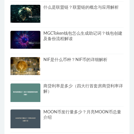
什么是联盟链？联盟链的概念与应用解析
MGCToken钱包怎么生成助记词？钱包创建
及备份流程解读
NIF是什么币种？NIF币的详细解析
商贷利率是多少（四大行首套房商贷利率详
解）
MOON币发行量多少？月亮MOON币总量
介绍