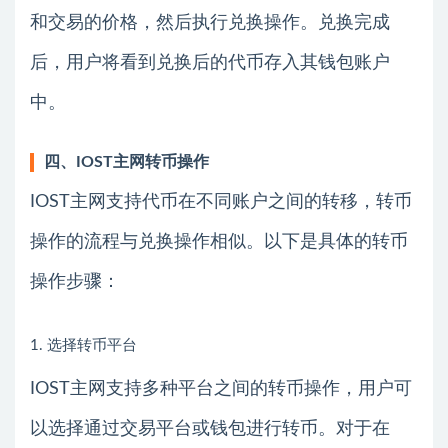
和交易的价格，然后执行兑换操作。兑换完成
后，用户将看到兑换后的代币存入其钱包账户
中。
四、IOST主网转币操作
IOST主网支持代币在不同账户之间的转移，转币
操作的流程与兑换操作相似。以下是具体的转币
操作步骤：
1. 选择转币平台
IOST主网支持多种平台之间的转币操作，用户可
以选择通过交易平台或钱包进行转币。对于在