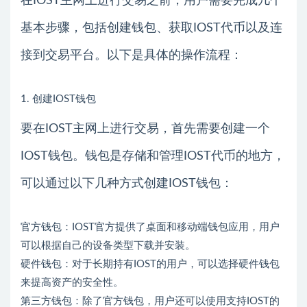
在IOST主网上进行交易之前，用户需要完成几个
基本步骤，包括创建钱包、获取IOST代币以及连
接到交易平台。以下是具体的操作流程：
1. 创建IOST钱包
要在IOST主网上进行交易，首先需要创建一个
IOST钱包。钱包是存储和管理IOST代币的地方，
可以通过以下几种方式创建IOST钱包：
官方钱包：IOST官方提供了桌面和移动端钱包应用，用户
可以根据自己的设备类型下载并安装。
硬件钱包：对于长期持有IOST的用户，可以选择硬件钱包
来提高资产的安全性。
第三方钱包：除了官方钱包，用户还可以使用支持IOST的