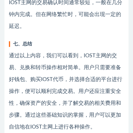
IOST主网的交易确认时间通常较短，一般在几分
钟内完成。但在网络繁忙时，可能会出现一定的
延迟。
七、总结
通过以上内容，我们可以看到，IOST主网的交
易、兑换和转币操作相对简单。用户只需要准备
好钱包、购买IOST代币，并选择合适的平台进行
操作，便可以顺利完成交易。用户还应注重安全
性，确保资产的安全，并了解交易的相关费用和
步骤。通过这些基础知识的掌握，用户可以更加
自信地在IOST主网上进行各种操作。