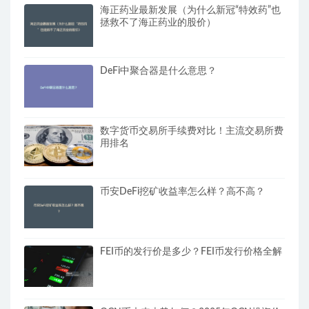
海正药业最新发展（为什么新冠“特效药”也
拯救不了海正药业的股价）
DeFi中聚合器是什么意思？
数字货币交易所手续费对比！主流交易所费
用排名
币安DeFi挖矿收益率怎么样？高不高？
FEI币的发行价是多少？FEI币发行价格全解