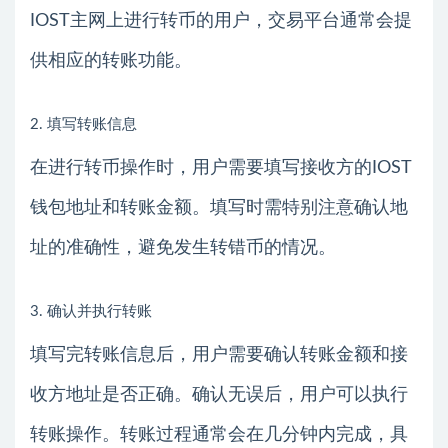
IOST主网上进行转币的用户，交易平台通常会提
供相应的转账功能。
2. 填写转账信息
在进行转币操作时，用户需要填写接收方的IOST
钱包地址和转账金额。填写时需特别注意确认地
址的准确性，避免发生转错币的情况。
3. 确认并执行转账
填写完转账信息后，用户需要确认转账金额和接
收方地址是否正确。确认无误后，用户可以执行
转账操作。转账过程通常会在几分钟内完成，具