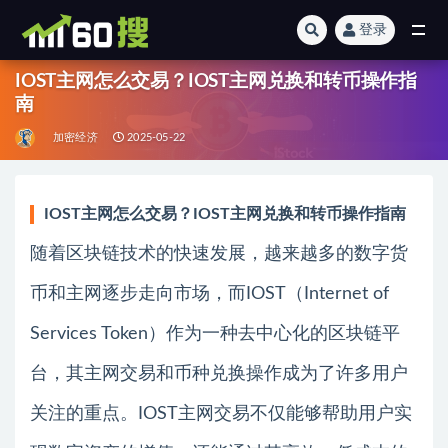
登录
全部
IOST主网怎么交易？IOST主网兑换和转币操作指
南
加密经济
2025-05-22
IOST主网怎么交易？IOST主网兑换和转币操作指南
随着区块链技术的快速发展，越来越多的数字货
币和主网逐步走向市场，而IOST（Internet of
Services Token）作为一种去中心化的区块链平
台，其主网交易和币种兑换操作成为了许多用户
关注的重点。IOST主网交易不仅能够帮助用户实