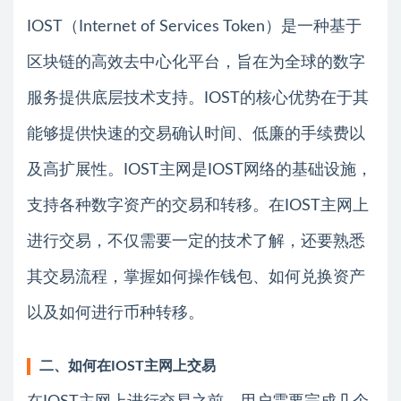
IOST（Internet of Services Token）是一种基于
区块链的高效去中心化平台，旨在为全球的数字
服务提供底层技术支持。IOST的核心优势在于其
能够提供快速的交易确认时间、低廉的手续费以
及高扩展性。IOST主网是IOST网络的基础设施，
支持各种数字资产的交易和转移。在IOST主网上
进行交易，不仅需要一定的技术了解，还要熟悉
其交易流程，掌握如何操作钱包、如何兑换资产
以及如何进行币种转移。
二、如何在IOST主网上交易