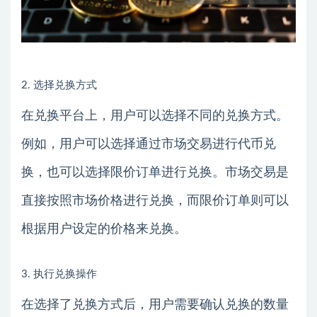
2. 选择兑换方式
在兑换平台上，用户可以选择不同的兑换方式。
例如，用户可以选择通过市场交易进行代币兑
换，也可以选择限价订单进行兑换。市场交易是
直接按照市场价格进行兑换，而限价订单则可以
根据用户设定的价格来兑换。
3. 执行兑换操作
在选择了兑换方式后，用户需要确认兑换的数量