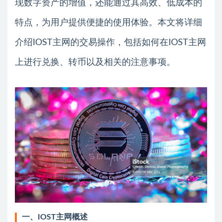
现数字资产的增值，还能通过其高效、低成本的
特点，为用户提供便捷的使用体验。本文将详细
介绍IOST主网的交易操作，包括如何在IOST主网
上进行兑换、转币以及相关的注意事项。
一、IOST主网概述