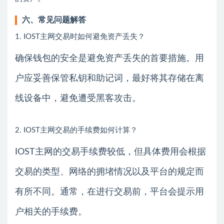
六、常见问题解答
1. IOST主网交易时如何避免资产丢失？
确保钱包的安全是避免资产丢失的首要措施。用
户应妥善保管私钥和助记词，最好将其存储在离
线设备中，避免遭受黑客攻击。
2. IOST主网交易的手续费如何计算？
IOST主网的交易手续费较低，但具体费用会根据
交易的类型、网络的拥堵情况以及平台的规定而
有所不同。通常，在进行交易前，平台会提示用
户相关的手续费。