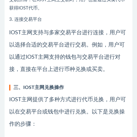
获得IOST代币。
3. 连接交易平台
IOST主网支持与多家交易平台进行连接，用户可
以选择合适的交易平台进行交易。例如，用户可
以通过IOST主网支持的钱包与交易平台进行对
接，直接在平台上进行币种兑换或买卖。
三、IOST主网兑换操作
IOST主网提供了多种方式进行代币兑换，用户可
以在交易平台或钱包中进行兑换。以下是兑换操
作的步骤：