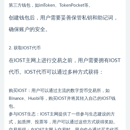
第三方钱包，如imToken、TokenPocket等。
创建钱包后，用户需要妥善保管私钥和助记词，
确保账户的安全。
2. 获取IOST代币
在IOST主网上进行交易之前，用户需要拥有IOST
代币。IOST代币可以通过多种方式获得：
购买IOST：用户可以通过主流的数字货币交易所，如
Binance、Huobi等，购买IOST并将其转入自己的IOST钱
包。
参与IOST生态：IOST主网提供了一些参与生态建设的方
式，如质押、投票等，用户可以通过这些方式获得奖励。
交易所得：在IOST主网上交易时，用户也会通过买卖代币