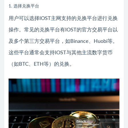
1. 选择兑换平台
用户可以选择IOST主网支持的兑换平台进行兑换
操作。常见的兑换平台有IOST的官方交易平台以
及多个第三方交易平台，如Binance、Huobi等。
这些平台通常会支持IOST与其他主流数字货币
（如BTC、ETH等）的兑换。