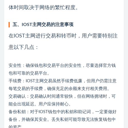
体时间取决于网络的繁忙程度。
五、IOST主网交易的注意事项
在IOST主网进行交易和转币时，用户需要特别注
意以下几点：
安全性：确保钱包和交易平台的安全性，尽量选择官方钱
包和可靠的交易平台。
手续费：IOST主网交易虽然手续费低廉，但用户仍需注意
每笔交易的手续费，确保充足的余额来支付相关费用。
交易确认：交易确认时间通常较快，但在网络拥堵时，可
能会出现延迟。用户应保持耐心。
备份私钥：对于IOST钱包中的私钥和助记词，一定要做好
备份，并确保其安全。丢失私钥可能导致无法恢复钱包中
的资产。