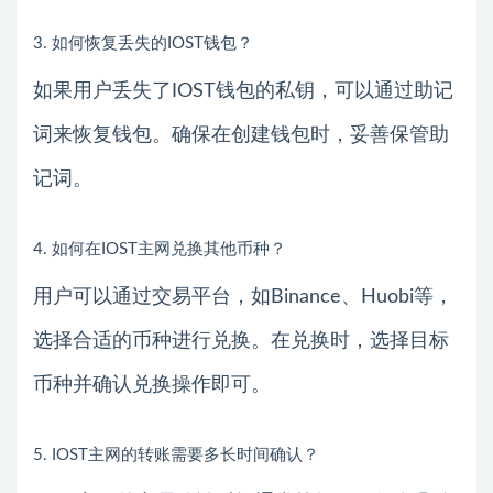
3. 如何恢复丢失的IOST钱包？
如果用户丢失了IOST钱包的私钥，可以通过助记
词来恢复钱包。确保在创建钱包时，妥善保管助
记词。
4. 如何在IOST主网兑换其他币种？
用户可以通过交易平台，如Binance、Huobi等，
选择合适的币种进行兑换。在兑换时，选择目标
币种并确认兑换操作即可。
5. IOST主网的转账需要多长时间确认？