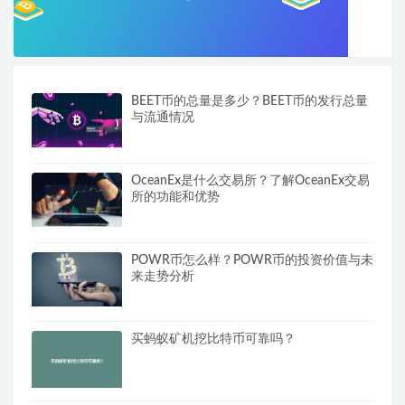
BEET币的总量是多少？BEET币的发行总量
与流通情况
OceanEx是什么交易所？了解OceanEx交易
所的功能和优势
POWR币怎么样？POWR币的投资价值与未
来走势分析
买蚂蚁矿机挖比特币可靠吗？