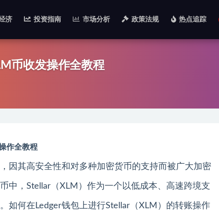
经济
投资指南
市场分析
政策法规
热点追踪
r？XLM币收发操作全教程
收发操作全教程
钱包，因其高安全性和对多种加密货币的支持而被广大加密
，Stellar（XLM）作为一个以低成本、高速跨境支
在Ledger钱包上进行Stellar（XLM）的转账操作