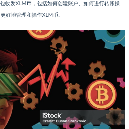
r钱包收发XLM币，包括如何创建账户、如何进行转账操
更好地管理和操作XLM币。