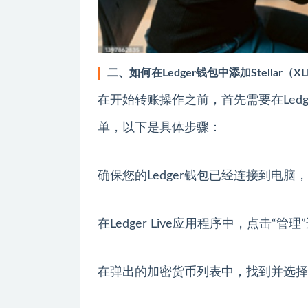
二、如何在Ledger钱包中添加Stellar（
在开始转账操作之前，首先需要在Ledge
单，以下是具体步骤：
确保您的Ledger钱包已经连接到电脑，并打
在Ledger Live应用程序中，点击“
在弹出的加密货币列表中，找到并选择“Ste