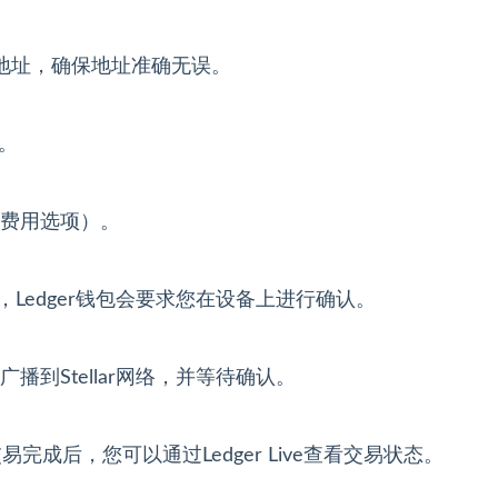
ar地址，确保地址准确无误。
。
费用选项）。
Ledger钱包会要求您在设备上进行确认。
广播到Stellar网络，并等待确认。
完成后，您可以通过Ledger Live查看交易状态。