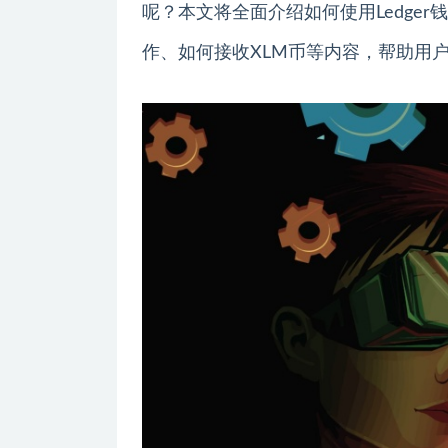
呢？本文将全面介绍如何使用Ledge
作、如何接收XLM币等内容，帮助用户