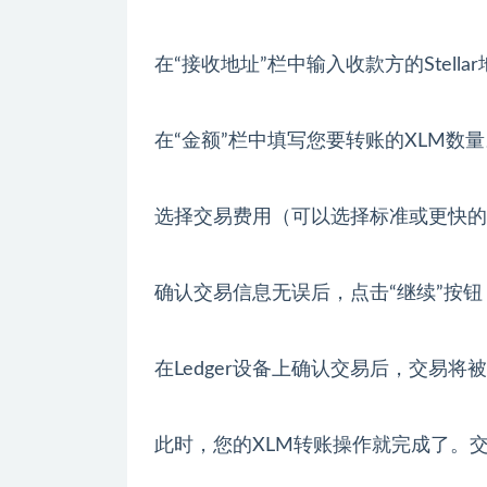
在“接收地址”栏中输入收款方的Stell
在“金额”栏中填写您要转账的XLM数量
选择交易费用（可以选择标准或更快的
确认交易信息无误后，点击“继续”按钮，
在Ledger设备上确认交易后，交易将被
此时，您的XLM转账操作就完成了。交易