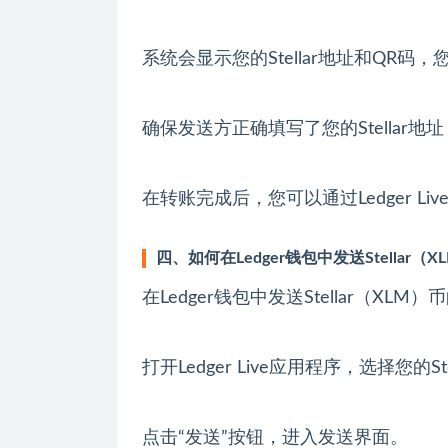
系统会显示您的Stellar地址和QR
确保发送方正确填写了您的Stellar地
在转账完成后，您可以通过Ledger L
四、如何在Ledger钱包中发送Stellar（X
在Ledger钱包中发送Stellar（X
打开Ledger Live应用程序，选择您的St
点击“发送”按钮，进入发送界面。