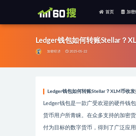
首页
加密
全部
Ledger钱包如何转账Stella
加密经济
2025-05-22
Ledger钱包如何转账Stellar？XLM币
Ledger钱包是一款广受欢迎的硬件
货币用户所青睐。在众多支持的加密货币中
付为目标的数字货币，得到了广泛应用。如何