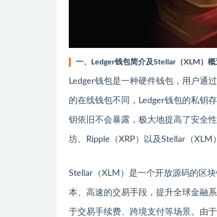
一、Ledger钱包简介及Stellar（XLM）
Ledger钱包是一种硬件钱包，用户
的在线钱包不同，Ledger钱包的私
钥依旧不会暴露，极大地提高了安全性。
坊、Ripple（XRP）以及Stellar（XL
Stellar（XLM）是一个开放源码的
本、高速的交易手段，提升全球金融系统的
于交易手续费、跨境支付等场景。由于其