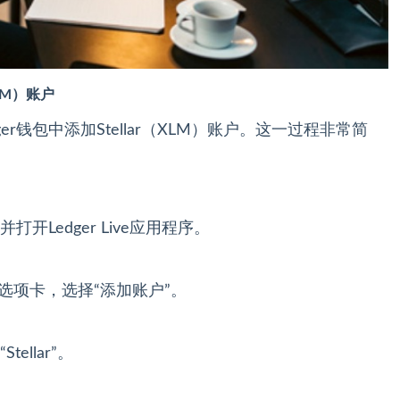
XLM）账户
r钱包中添加Stellar（XLM）账户。这一过程非常简
开Ledger Live应用程序。
管理”选项卡，选择“添加账户”。
llar”。