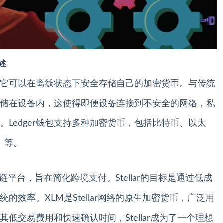
概述
通过它可以在离线状态下安全存储自己的加密货币。与传统
钥存储在设备内，这使得即便设备连接到不安全的网络，私
Ledger钱包支持多种加密货币，包括比特币、以太
M）等。
区块链平台，旨在简化跨境支付。Stellar的目标是通过低成
效率。XLM是Stellar网络的原生加密货币，广泛用
低交易费用和快速确认时间，Stellar成为了一个理想