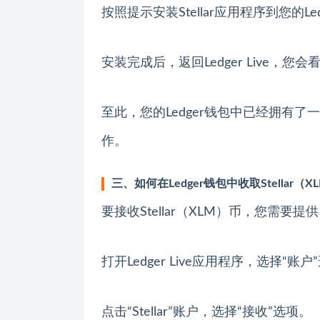
按照提示安装Stellar应用程序到您的Le
安装完成后，返回Ledger Live，您会
至此，您的Ledger钱包中已经拥有了一
作。
三、如何在Ledger钱包中收取Stellar（X
要接收Stellar（XLM）币，您需要提
打开Ledger Live应用程序，选择“账
点击“Stellar”账户，选择“接收”选项。