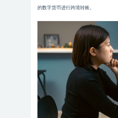
的数字货币进行跨境转账。