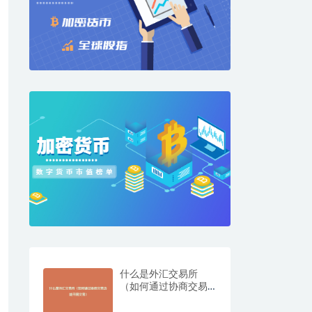
什么是外汇交易所
（如何通过协商交易
功能开展交易）