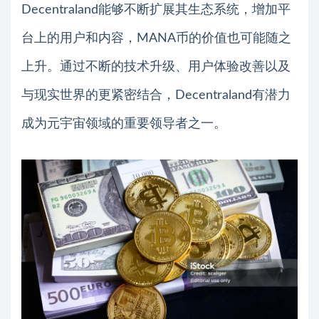
Decentraland能够不断扩展其生态系统，增加平
台上的用户和内容，MANA币的价值也可能随之
上升。通过不断的技术升级、用户体验改善以及
与现实世界的更紧密结合，Decentraland有潜力
成为元宇宙领域的重要领导者之一。