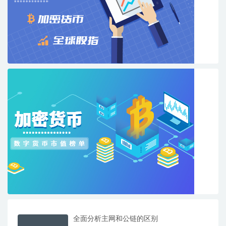
全面分析主网和公链的区别