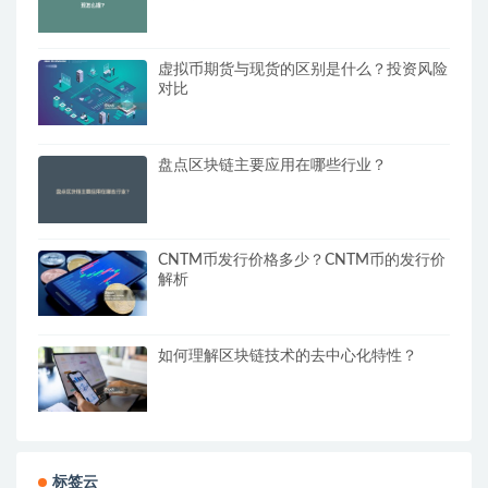
虚拟币期货与现货的区别是什么？投资风险
对比
盘点区块链主要应用在哪些行业？
CNTM币发行价格多少？CNTM币的发行价
解析
如何理解区块链技术的去中心化特性？
标签云