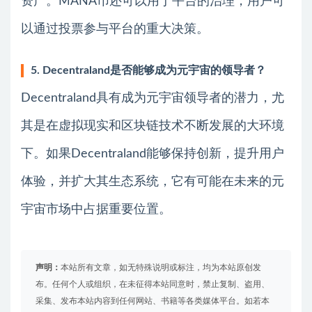
资产。MANA币还可以用于平台的治理，用户可
以通过投票参与平台的重大决策。
5. Decentraland是否能够成为元宇宙的领导者？
Decentraland具有成为元宇宙领导者的潜力，尤
其是在虚拟现实和区块链技术不断发展的大环境
下。如果Decentraland能够保持创新，提升用户
体验，并扩大其生态系统，它有可能在未来的元
宇宙市场中占据重要位置。
声明：
本站所有文章，如无特殊说明或标注，均为本站原创发
布。任何个人或组织，在未征得本站同意时，禁止复制、盗用、
采集、发布本站内容到任何网站、书籍等各类媒体平台。如若本