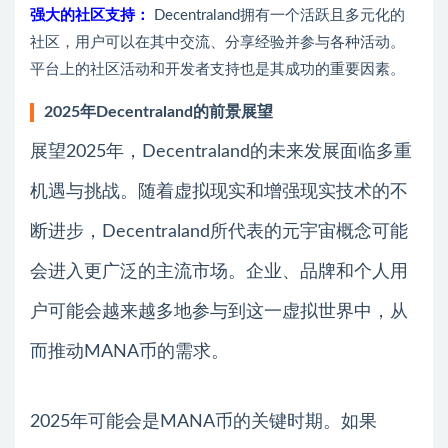
强大的社区支持：
Decentraland拥有一个活跃且多元化的
社区，用户可以在其中交流、分享经验并参与各种活动。
平台上的社区活动和开发者支持也是其成功的重要因素。
2025年Decentraland的前景展望
展望2025年，Decentraland的未来发展面临多重
机遇与挑战。随着虚拟现实和增强现实技术的不
断进步，Decentraland所代表的元宇宙概念可能
会进入更广泛的主流市场。企业、品牌和个人用
户可能会越来越多地参与到这一虚拟世界中，从
而推动MANA币的需求。
2025年可能会是MANA币的关键时期。如果