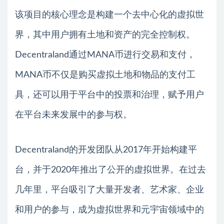
该项目的核心理念是构建一个去中心化的虚拟世
界，其中用户拥有土地和资产的完全控制权。
Decentraland通过MANA币进行交易和支付，
MANA币不仅是购买虚拟土地和物品的支付工
具，还可以用于平台中的投票和治理，赋予用户
在平台未来发展中的参与权。
Decentraland的开发团队从2017年开始构建平
台，并于2020年推出了公开的虚拟世界。在过去
几年里，平台吸引了大量开发者、艺术家、企业
和用户的参与，成为虚拟世界和元宇宙领域中的