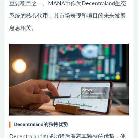
重要项目之一。MANA币作为Decentraland生态
系统的核心代币，其市场表现和项目的未来发展
息息相关。
Decentraland的独特优势
Decentraland的成功背后有着其独特的优势，使