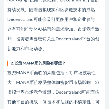
MANA币的长期前景依赖于Decentraland平台的
持续发展。随着虚拟现实和区块链技术的成熟，
Decentraland可能会吸引更多用户和企业参与，
这有可能推动MANA币的需求增加。市场竞争激
烈，投资者需要密切关注Decentraland平台的创
新能力和市场动态。
2. 投资MANA币的风险有哪些？
投资MANA币面临的风险包括：1) 市场波动性
大，MANA币价格受整体加密货币市场影响；2)
虚拟世界市场竞争激烈，Decentraland可能面临
其他平台的挑战；3) 技术和法规的不确定性，可