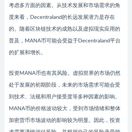
考虑多方面的因素。从技术发展和市场需求的角
度来看，Decentraland的长远发展潜力是存在
的。随着区块链技术的成熟以及虚拟现实应用的
普及，MANA币可能会受益于Decentraland平台
的扩展和增长。
投资MANA币也有其风险。虚拟世界的市场仍然
处于发展的初期阶段，未来的市场需求可能会受
到技术、法规和用户接受度等多种因素的影响。
MANA币的价格波动较大，受到市场情绪和整体
加密货币市场波动的影响较为明显。因此，投资