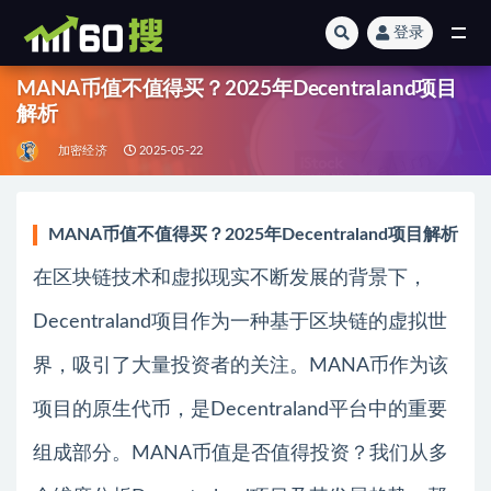
登录
全部
MANA币值不值得买？2025年Decentraland项目
解析
加密经济
2025-05-22
MANA币值不值得买？2025年Decentraland项目解析
在区块链技术和虚拟现实不断发展的背景下，
Decentraland项目作为一种基于区块链的虚拟世
界，吸引了大量投资者的关注。MANA币作为该
项目的原生代币，是Decentraland平台中的重要
组成部分。MANA币值是否值得投资？我们从多