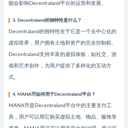
能会影响Decentraland平台的运营和发展。
3. Decentraland的独特性是什么？
Decentraland的独特性在于它是一个去中心化的
虚拟世界，用户拥有土地和资产的完全控制权。
Decentraland支持丰富的虚拟体验，如社交、游
戏和艺术创作，为用户提供了多样化的互动方
式。
4. MANA币如何用于Decentraland平台？
MANA币是Decentraland平台中的主要支付工
具，用户可以用它购买虚拟土地、物品、服饰等