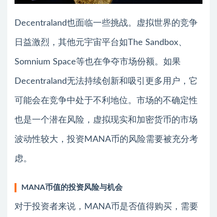
Decentraland也面临一些挑战。虚拟世界的竞争
日益激烈，其他元宇宙平台如The Sandbox、
Somnium Space等也在争夺市场份额。如果
Decentraland无法持续创新和吸引更多用户，它
可能会在竞争中处于不利地位。市场的不确定性
也是一个潜在风险，虚拟现实和加密货币的市场
波动性较大，投资MANA币的风险需要被充分考
虑。
MANA币值的投资风险与机会
对于投资者来说，MANA币是否值得购买，需要