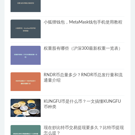
小狐狸钱包，MetaMask钱包手机使用教程
权重股有哪些（沪深300最新权重一览表）
RNDR币总量多少？RNDR币总发行量和流
通量介绍
KUNGFU币是什么币？一文搞懂KUNGFU
币种类
现在炒比特币交易提现要多久？比特币提现
怎么提？