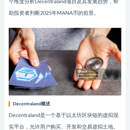
个维度分析Decentraland项目及其发展趋势，帮
助投资者判断2025年MANA币的前景。
Decentraland概述
Decentraland是一个基于以太坊区块链的虚拟现
实平台，允许用户购买、开发和交易虚拟土地。