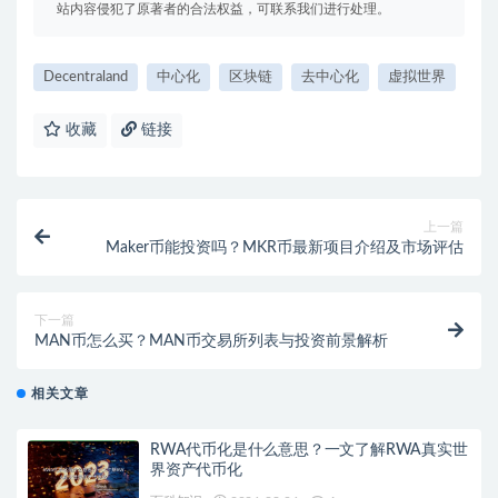
站内容侵犯了原著者的合法权益，可联系我们进行处理。
Decentraland
中心化
区块链
去中心化
虚拟世界
收藏
链接
上一篇
Maker币能投资吗？MKR币最新项目介绍及市场评估
下一篇
MAN币怎么买？MAN币交易所列表与投资前景解析
相关文章
RWA代币化是什么意思？一文了解RWA真实世
界资产代币化