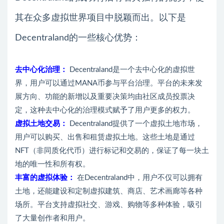
其在众多虚拟世界项目中脱颖而出。以下是
Decentraland的一些核心优势：
去中心化治理：
Decentraland是一个去中心化的虚拟世
界，用户可以通过MANA币参与平台治理。平台的未来发
展方向、功能的新增以及重要决策均由社区成员投票决
定，这种去中心化的治理模式赋予了用户更多的权力。
虚拟土地交易：
Decentraland提供了一个虚拟土地市场，
用户可以购买、出售和租赁虚拟土地。这些土地是通过
NFT（非同质化代币）进行标记和交易的，保证了每一块土
地的唯一性和所有权。
丰富的虚拟体验：
在Decentraland中，用户不仅可以拥有
土地，还能建设和定制虚拟建筑、商店、艺术画廊等各种
场所。平台支持虚拟社交、游戏、购物等多种体验，吸引
了大量创作者和用户。