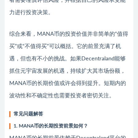
者需要谨慎评估风险，并根据自己的风险承受能
力进行投资决策。
综合来看，MANA币的投资价值并非简单的“值得
买”或“不值得买”可以概括。它的前景充满了机
遇，但也有不小的挑战。如果Decentraland能够
抓住元宇宙发展的机遇，持续扩大其市场份额，
MANA币的长期价值或许会得到提升。短期内的
波动性和不确定性也需要投资者密切关注。
常见问题解答
1. MANA币的长期投资前景如何？