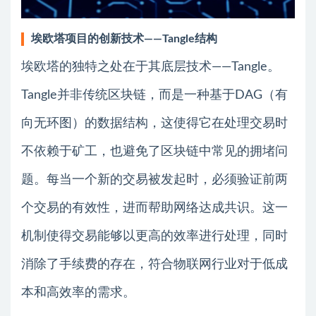
埃欧塔项目的创新技术——Tangle结构
埃欧塔的独特之处在于其底层技术——Tangle。
Tangle并非传统区块链，而是一种基于DAG（有
向无环图）的数据结构，这使得它在处理交易时
不依赖于矿工，也避免了区块链中常见的拥堵问
题。每当一个新的交易被发起时，必须验证前两
个交易的有效性，进而帮助网络达成共识。这一
机制使得交易能够以更高的效率进行处理，同时
消除了手续费的存在，符合物联网行业对于低成
本和高效率的需求。