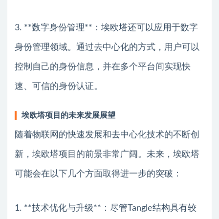
3. **数字身份管理**：埃欧塔还可以应用于数字
身份管理领域。通过去中心化的方式，用户可以
控制自己的身份信息，并在多个平台间实现快
速、可信的身份认证。
埃欧塔项目的未来发展展望
随着物联网的快速发展和去中心化技术的不断创
新，埃欧塔项目的前景非常广阔。未来，埃欧塔
可能会在以下几个方面取得进一步的突破：
1. **技术优化与升级**：尽管Tangle结构具有较