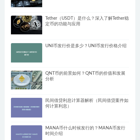
Tether（USDT）是什么？深入了解Tether稳
定币的功能与应用
UNI币发行价是多少？UNI币发行价格介绍
QNT币的前景如何？QNT币的价值和发展
分析
民间借贷利息计算器解析（民间借贷案件如
何计算利息）
MANA币什么时候发行的？MANA币发行
时间介绍