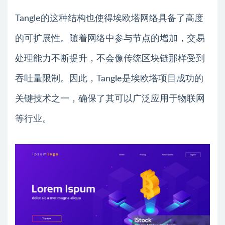
Tangle的这种结构也使得埃欧塔网络具备了高度
的可扩展性。随着网络中参与节点的增加，交易
处理能力不断提升，不会像传统区块链那样受到
吞吐量限制。因此，Tangle是埃欧塔项目成功的
关键技术之一，确保了其可以广泛应用于物联网
等行业。