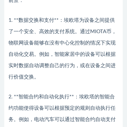
前景：
1. **数据交换和支付**：埃欧塔为设备之间提供
了一个安全、高效的支付系统。通过MIOTA币，
物联网设备能够在没有中心化控制的情况下实现
自动化交易。例如，智能家居中的设备可以根据
实时数据自动调整自己的行为，或在设备之间进
行价值交换。
2. **智能合约和自动化执行**：埃欧塔的智能合
约功能使得设备可以根据预定的规则自动执行任
务。例如，电动汽车可以通过智能合约自动支付