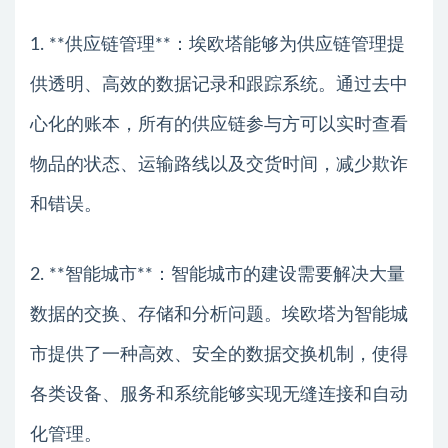
1. **供应链管理**：埃欧塔能够为供应链管理提
供透明、高效的数据记录和跟踪系统。通过去中
心化的账本，所有的供应链参与方可以实时查看
物品的状态、运输路线以及交货时间，减少欺诈
和错误。
2. **智能城市**：智能城市的建设需要解决大量
数据的交换、存储和分析问题。埃欧塔为智能城
市提供了一种高效、安全的数据交换机制，使得
各类设备、服务和系统能够实现无缝连接和自动
化管理。