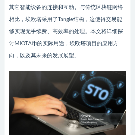
其它智能设备的连接和互动。与传统区块链网络
相比，埃欧塔采用了Tangle结构，这使得交易能
够实现无手续费、高效率的处理。本文将详细探
讨MIOTA币的实际用途，埃欧塔项目的应用方
向，以及其未来的发展展望。