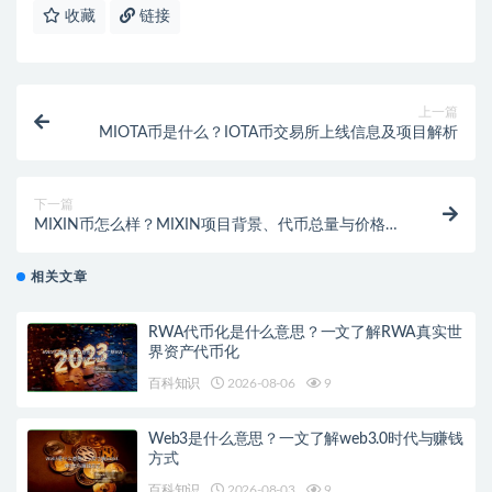
收藏
链接
上一篇
MIOTA币是什么？IOTA币交易所上线信息及项目解析
下一篇
MIXIN币怎么样？MIXIN项目背景、代币总量与价格分
析
相关文章
RWA代币化是什么意思？一文了解RWA真实世
界资产代币化
百科知识
2026-08-06
9
Web3是什么意思？一文了解web3.0时代与赚钱
方式
百科知识
2026-08-03
9