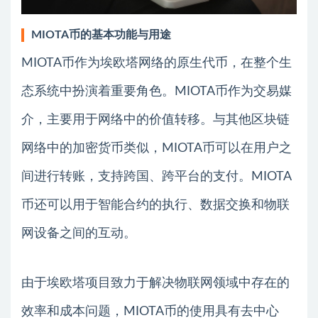
MIOTA币的基本功能与用途
MIOTA币作为埃欧塔网络的原生代币，在整个生
态系统中扮演着重要角色。MIOTA币作为交易媒
介，主要用于网络中的价值转移。与其他区块链
网络中的加密货币类似，MIOTA币可以在用户之
间进行转账，支持跨国、跨平台的支付。MIOTA
币还可以用于智能合约的执行、数据交换和物联
网设备之间的互动。
由于埃欧塔项目致力于解决物联网领域中存在的
效率和成本问题，MIOTA币的使用具有去中心