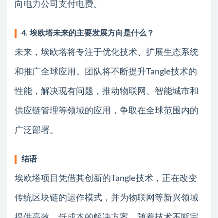
向电力公司支付电费。
4. 埃欧塔未来的主要发展方向是什么？
未来，埃欧塔将专注于优化技术、扩展生态系统
和推广全球应用。团队将不断提升Tangle技术的
性能，解决现有问题，推动物联网、智能城市和
供应链管理等领域的应用，争取在全球范围内的
广泛部署。
结语
埃欧塔项目凭借其创新的Tangle技术，正在改变
传统区块链的运作模式，并为物联网等新兴领域
提供高效、低成本的解决方案。随着技术不断完