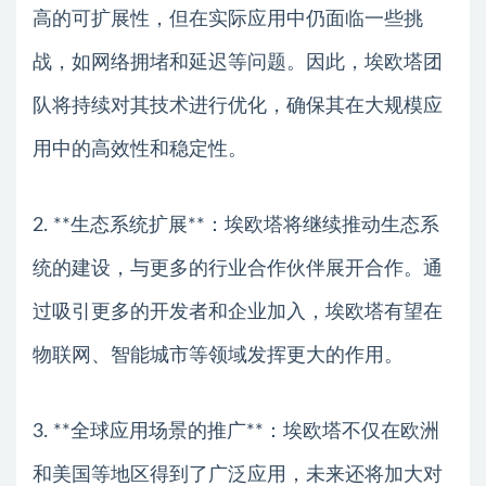
高的可扩展性，但在实际应用中仍面临一些挑
战，如网络拥堵和延迟等问题。因此，埃欧塔团
队将持续对其技术进行优化，确保其在大规模应
用中的高效性和稳定性。
2. **生态系统扩展**：埃欧塔将继续推动生态系
统的建设，与更多的行业合作伙伴展开合作。通
过吸引更多的开发者和企业加入，埃欧塔有望在
物联网、智能城市等领域发挥更大的作用。
3. **全球应用场景的推广**：埃欧塔不仅在欧洲
和美国等地区得到了广泛应用，未来还将加大对