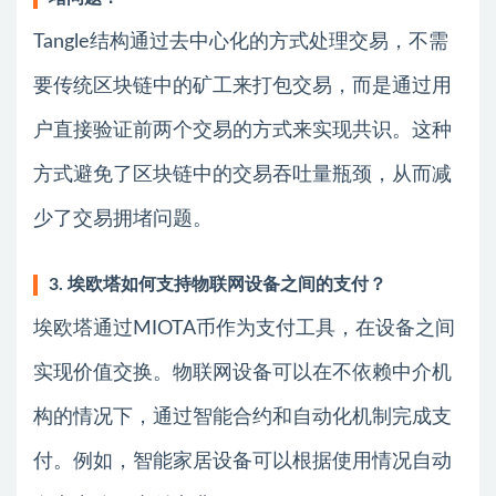
Tangle结构通过去中心化的方式处理交易，不需
要传统区块链中的矿工来打包交易，而是通过用
户直接验证前两个交易的方式来实现共识。这种
方式避免了区块链中的交易吞吐量瓶颈，从而减
少了交易拥堵问题。
3. 埃欧塔如何支持物联网设备之间的支付？
埃欧塔通过MIOTA币作为支付工具，在设备之间
实现价值交换。物联网设备可以在不依赖中介机
构的情况下，通过智能合约和自动化机制完成支
付。例如，智能家居设备可以根据使用情况自动