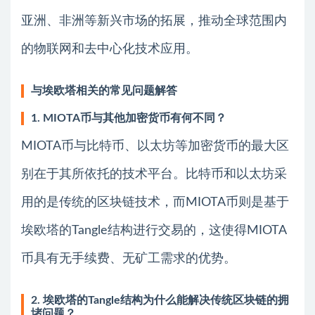
亚洲、非洲等新兴市场的拓展，推动全球范围内
的物联网和去中心化技术应用。
与埃欧塔相关的常见问题解答
1. MIOTA币与其他加密货币有何不同？
MIOTA币与比特币、以太坊等加密货币的最大区
别在于其所依托的技术平台。比特币和以太坊采
用的是传统的区块链技术，而MIOTA币则是基于
埃欧塔的Tangle结构进行交易的，这使得MIOTA
币具有无手续费、无矿工需求的优势。
2. 埃欧塔的Tangle结构为什么能解决传统区块链的拥
堵问题？