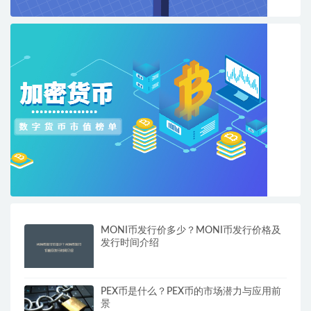
MONI币发行价多少？MONI币发行价格及
发行时间介绍
PEX币是什么？PEX币的市场潜力与应用前
景