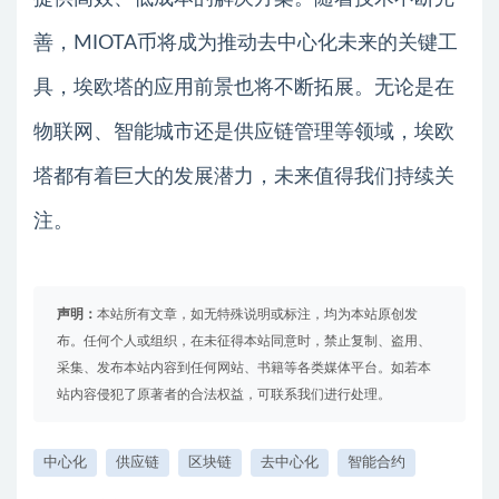
善，MIOTA币将成为推动去中心化未来的关键工
具，埃欧塔的应用前景也将不断拓展。无论是在
物联网、智能城市还是供应链管理等领域，埃欧
塔都有着巨大的发展潜力，未来值得我们持续关
注。
声明：
本站所有文章，如无特殊说明或标注，均为本站原创发
布。任何个人或组织，在未征得本站同意时，禁止复制、盗用、
采集、发布本站内容到任何网站、书籍等各类媒体平台。如若本
站内容侵犯了原著者的合法权益，可联系我们进行处理。
中心化
供应链
区块链
去中心化
智能合约