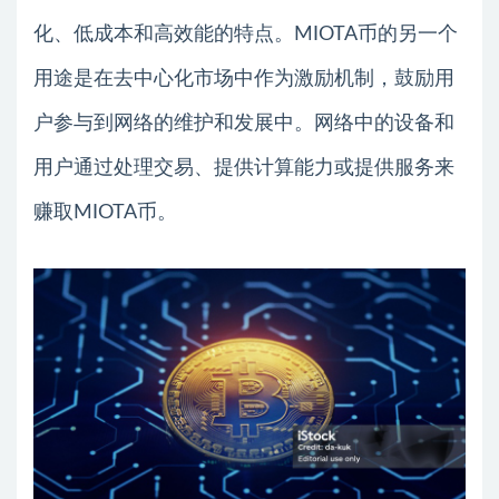
化、低成本和高效能的特点。MIOTA币的另一个
用途是在去中心化市场中作为激励机制，鼓励用
户参与到网络的维护和发展中。网络中的设备和
用户通过处理交易、提供计算能力或提供服务来
赚取MIOTA币。