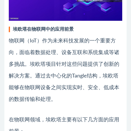
埃欧塔在物联网中的应用前景
物联网（IoT）作为未来科技发展的一个重要方
向，面临着数据处理、设备互联和系统集成等诸
多挑战。埃欧塔项目针对这些问题提供了创新的
解决方案。通过去中心化的Tangle结构，埃欧塔
能够在物联网设备之间实现实时、安全、低成本
的数据传输和处理。
在物联网领域，埃欧塔主要有以下几方面的应用