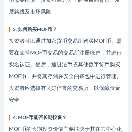
币需要谨慎，投资者应充分了解项目的背景、发
展路线及市场风险。
3. 如何购买MOF币？
投资者可以通过加密货币交易所购买MOF币。需
要在支持MOF币交易的交易所注册账户，并进行
实名认证。然后，通过法币或其他数字货币购买
MOF币，并将其存储在安全的钱包中进行管理。
投资者应选择有良好信誉的交易所，以保障资金
安全。
4. MOF币能否长期投资？
MOF币的长期投资价值主要取决于其在去中心化