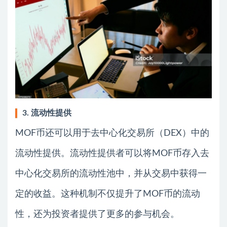
3. 流动性提供
MOF币还可以用于去中心化交易所（DEX）中的
流动性提供。流动性提供者可以将MOF币存入去
中心化交易所的流动性池中，并从交易中获得一
定的收益。这种机制不仅提升了MOF币的流动
性，还为投资者提供了更多的参与机会。