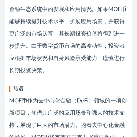
金融生态系统中的发展和应用情况。如果MOF币
能够持续提升技术水平，扩展应用场景，并获得
更广泛的市场认可，其长期投资价值将得到进一
步提升。由于数字货币市场的高波动性，投资者
应根据市场状况和自身风险承受能力，谨慎进行
长期投资决策。
结语
MOF币作为去中心化金融（DeFi）领域的一项创
新项目，凭借其广泛的应用场景和强大的技术支
持，展现了巨大的市场潜力。随着去中心化金融