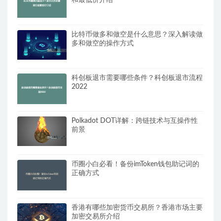
和最低价介绍
比特币做多和做空是什么意思？深入解读做
多和做空的操作方式
科创板退市需要哪些条件？科创板退市流程
2022
Polkadot DOT详解：跨链技术与互操作性
前景
币圈小白必看！备份imToken钱包助记词的
正确方式
香港有哪些加密货币交易所？香港市场主要
加密交易所介绍