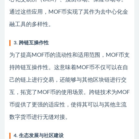
通过这些应用，MOF币实现了其作为去中心化金
融工具的多样性。
3. 跨链互操作性
为了提高MOF币的流动性和适用范围，MOF币支
持跨链互操作性。这意味着MOF币不仅可以在自
己的链上进行交易，还能够与其他区块链进行交
互，拓宽了MOF币的使用场景。跨链技术为MOF
币提供了更强的适应性，使得其可以与其他主流
数字货币进行无缝对接。
4. 生态发展与社区建设