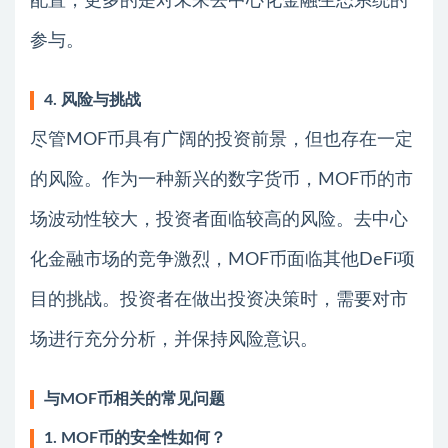
配置，更多的是对未来去中心化金融生态系统的
参与。
4. 风险与挑战
尽管MOF币具有广阔的投资前景，但也存在一定
的风险。作为一种新兴的数字货币，MOF币的市
场波动性较大，投资者面临较高的风险。去中心
化金融市场的竞争激烈，MOF币面临其他DeFi项
目的挑战。投资者在做出投资决策时，需要对市
场进行充分分析，并保持风险意识。
与MOF币相关的常见问题
1. MOF币的安全性如何？