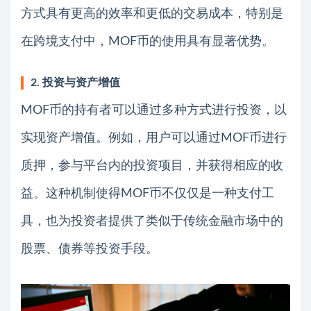
方式具有更高的效率和更低的交易成本，特别是
在跨境支付中，MOF币的使用具有显著优势。
2. 投资与资产增值
MOF币的持有者可以通过多种方式进行投资，以
实现资产增值。例如，用户可以通过MOF币进行
质押，参与平台内的投资项目，并获得相应的收
益。这种机制使得MOF币不仅仅是一种支付工
具，也为投资者提供了类似于传统金融市场中的
股票、债券等投资手段。