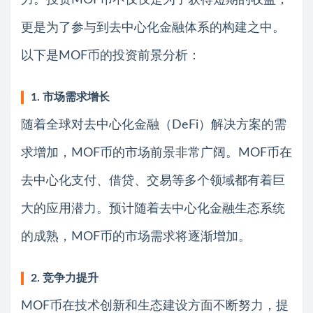
力。投资MOF币不仅仅是为了获得短期的收益，
更是为了参与到去中心化金融体系的构建之中。
以下是MOF币的投资前景分析：
1. 市场需求增长
随着全球对去中心化金融（DeFi）解决方案的需
求增加，MOF币的市场前景非常广阔。MOF币在
去中心化支付、借贷、交易等多个领域都有着巨
大的应用潜力。预计随着去中心化金融生态系统
的成熟，MOF币的市场需求将逐渐增加。
2. 竞争力提升
MOF币在技术创新和生态建设方面不断努力，提