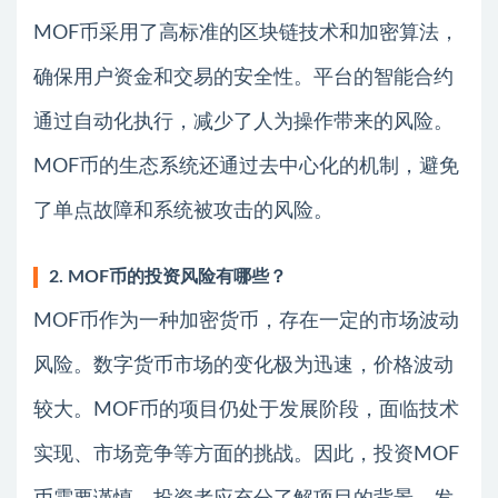
MOF币采用了高标准的区块链技术和加密算法，
确保用户资金和交易的安全性。平台的智能合约
通过自动化执行，减少了人为操作带来的风险。
MOF币的生态系统还通过去中心化的机制，避免
了单点故障和系统被攻击的风险。
2. MOF币的投资风险有哪些？
MOF币作为一种加密货币，存在一定的市场波动
风险。数字货币市场的变化极为迅速，价格波动
较大。MOF币的项目仍处于发展阶段，面临技术
实现、市场竞争等方面的挑战。因此，投资MOF