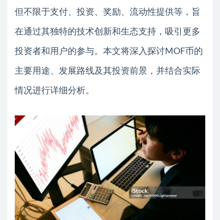
但不限于支付、投资、奖励、流动性提供等，旨
在通过其独特的技术创新和生态支持，吸引更多
投资者和用户的参与。本文将深入探讨MOF币的
主要用途、发展路线及其投资前景，并结合实际
情况进行详细分析。