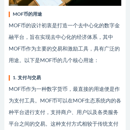
MOF币的用途
MOF币的设计初衷是打造一个去中心化的数字金
融平台，旨在实现去中心化的经济体系，其中
MOF币作为主要的交易和激励工具，具有广泛的
用途。以下是MOF币的几个核心用途：
1. 支付与交易
MOF币作为一种数字货币，最直接的用途便是作
为支付工具。MOF币可以在MOF生态系统内的各
种平台进行支付，支持商户、用户以及各类服务
平台之间的交易。这种支付方式相较于传统支付