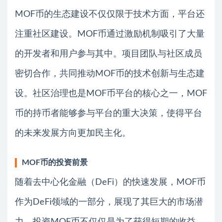
MOF币的生态建设不仅仅限于技术方面，平台还
注重社区建设。MOF币通过激励机制吸引了大量
的开发者和用户参与其中。项目团队与社区成员
密切合作，共同推动MOF币的技术创新与生态建
设。社区治理也是MOF币平台的核心之一，MOF
币的持币者能够参与平台的重大决策，使得平台
的未来发展方向更加民主化。
MOF币的投资前景
随着去中心化金融（DeFi）的快速发展，MOF币
作为DeFi领域的一部分，展现了其巨大的市场潜