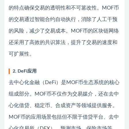
的特点确保交易的透明性和不可篡改性。MOF币
的交易通过智能合约自动执行，消除了人工干预
的风险，减少了交易成本。MOF币的区块链网络
还采用了高效的共识算法，提升了交易的速度和
可扩展性。
2. DeFi应用
去中心化金融（DeFi）是MOF币生态系统的核心
组成部分。MOF币不仅作为交易媒介，还在去中
心化借贷、稳定币、合成资产等领域提供服务。
MOF币的应用场景包括但不限于借贷平台、去中
心化交易所（DEX）、预测市场、保险市场等。