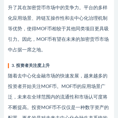
升了其在加密货币市场中的竞争力。平台的多样
化应用场景、跨链互操作性和去中心化治理机制
等优势，使得MOF币相较于其他同类项目更具吸
引力。因此，MOF币有望在未来的加密货币市场
中占据一席之地。
3. 投资者关注度上升
随着去中心化金融市场的快速发展，越来越多的
投资者开始关注MOF币。MOF币的应用场景广
泛，未来在全球范围内的流通性和市场认可度将
不断提高。投资MOF币不仅仅是一种数字资产的