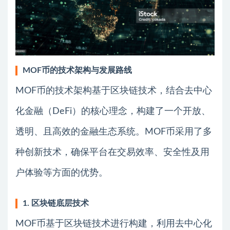
MOF币的技术架构与发展路线
MOF币的技术架构基于区块链技术，结合去中心
化金融（DeFi）的核心理念，构建了一个开放、
透明、且高效的金融生态系统。MOF币采用了多
种创新技术，确保平台在交易效率、安全性及用
户体验等方面的优势。
1. 区块链底层技术
MOF币基于区块链技术进行构建，利用去中心化