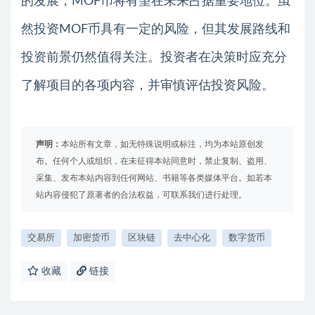
的发展，MOF币将有望在未来占据重要地位。虽
然投资MOF币具有一定的风险，但其发展路线和
投资前景仍然值得关注。投资者在决策时应充分
了解项目的各项内容，并审慎评估投资风险。
声明：
本站所有文章，如无特殊说明或标注，均为本站原创发
布。任何个人或组织，在未征得本站同意时，禁止复制、盗用、
采集、发布本站内容到任何网站、书籍等各类媒体平台。如若本
站内容侵犯了原著者的合法权益，可联系我们进行处理。
交易所
加密货币
区块链
去中心化
数字货币
收藏
链接