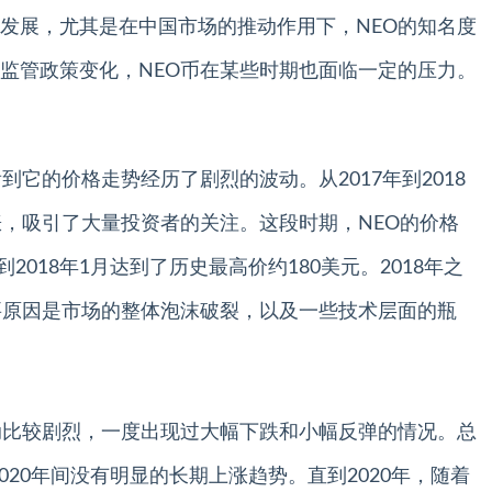
发展，尤其是在中国市场的推动作用下，NEO的知名度
监管政策变化，NEO币在某些时期也面临一定的压力。
到它的价格走势经历了剧烈的波动。从2017年到2018
涨，吸引了大量投资者的关注。这段时期，NEO的价格
2018年1月达到了历史最高价约180美元。2018年之
要原因是市场的整体泡沫破裂，以及一些技术层面的瓶
动比较剧烈，一度出现过大幅下跌和小幅反弹的情况。总
2020年间没有明显的长期上涨趋势。直到2020年，随着