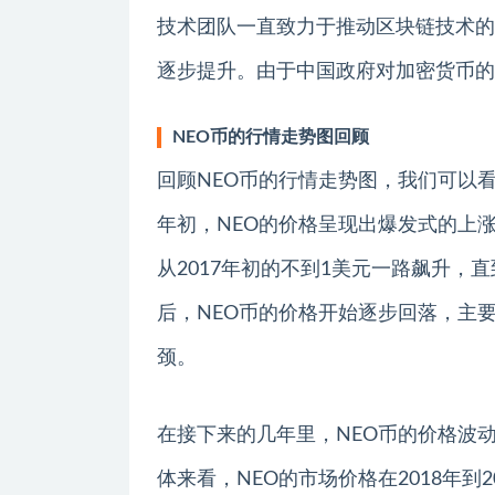
技术团队一直致力于推动区块链技术的
逐步提升。由于中国政府对加密货币的
NEO币的行情走势图回顾
回顾NEO币的行情走势图，我们可以看
年初，NEO的价格呈现出爆发式的上
从2017年初的不到1美元一路飙升，直到
后，NEO币的价格开始逐步回落，主
颈。
在接下来的几年里，NEO币的价格波
体来看，NEO的市场价格在2018年到