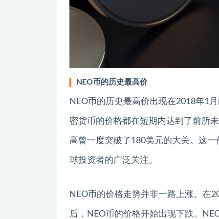
NEO币的历史最高价
NEO币的历史最高价出现在2018年
密货币的价格都在短期内达到了前所未
高曾一度突破了180美元的大关。这
球投资者的广泛关注。
NEO币的价格走势并非一路上涨。在2
后，NEO币的价格开始出现下跌。N