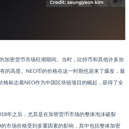
1月的加密货币市场狂潮期间。当时，比特币和其他许多加
有的高度。NEO币的价格在这一时期也迎来了爆发，最
一价格标志着NEO作为中国区块链项目的崛起，获得了全
018年之后，尤其是在加密货币市场的整体泡沫破裂
EO的市场价格受到多重因素的影响，其中包括整体加密