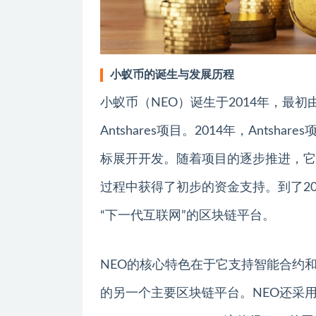
小蚁币的诞生与发展历程
小蚁币（NEO）诞生于2014年，最初由达
Antshares项目。2014年，Ants
标展开开发。随着项目的逐步推进，它在
过程中获得了初步的资金支持。到了2017
“下一代互联网”的区块链平台。
NEO的核心特色在于它支持智能合约和
的另一个主要区块链平台。NEO还采用了分布式共