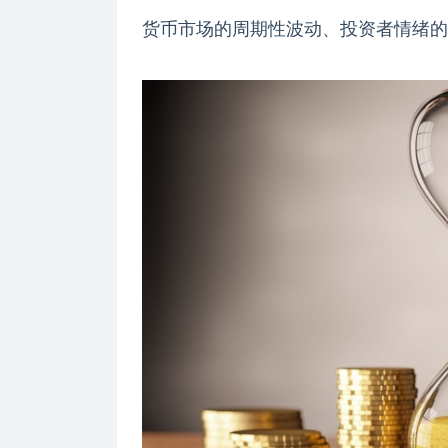
货币市场的周期性波动、投资者情绪的