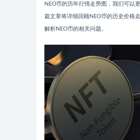
NEO币的历年行情走势图，我们可以
篇文章将详细回顾NEO币的历史价格
解析NEO币的相关问题。