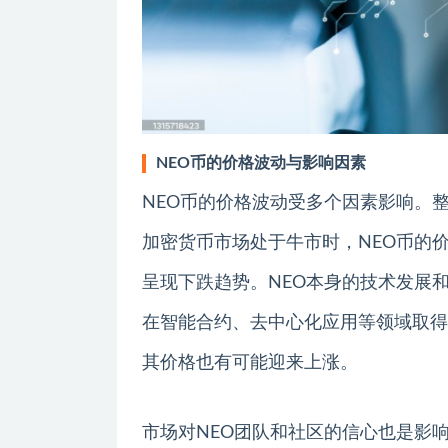
NEO币的价格波动与影响因素
NEO币的价格波动受多个因素影响。
加密货币市场处于牛市时，NEO币的
呈现下跌趋势。NEO本身的技术发展
在智能合约、去中心化应用等领域取得
其价格也有可能迎来上涨。
市场对NEO团队和社区的信心也是影