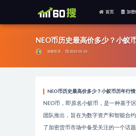
首页
加密
全部
NEO币历史最高价多少？小蚁
加密经济
2025-05-23
NEO币历史最高价多少？小蚁币历年行
NEO币，即原名小蚁币，是一种基于
团队推出，旨在为数字资产和智能合约
了加密货币市场中备受关注的一个话题