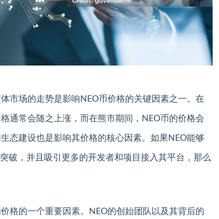
整体市场的走势是影响NEO币价格的关键因素之一。在
价格通常会随之上涨，而在熊市期间，NEO币的价格会
和生态建设也是影响其价格的核心因素。如果NEO能够
突破，并且吸引更多的开发者和项目接入其平台，那么
响价格的一个重要因素。NEO的创始团队以及其背后的