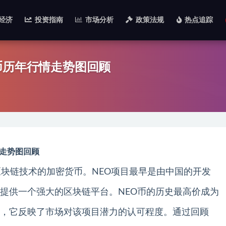
经济
投资指南
市场分析
政策法规
热点追踪
币历年行情走势图回顾
情走势图回顾
区块链技术的加密货币。NEO项目最早是由中国的开发
提供一个强大的区块链平台。NEO币的历史最高价成为
，它反映了市场对该项目潜力的认可程度。通过回顾