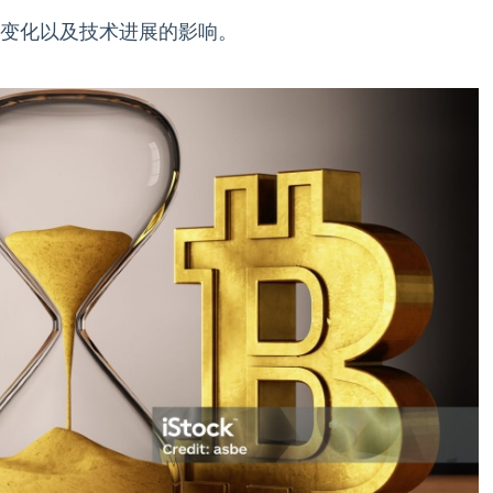
变化以及技术进展的影响。