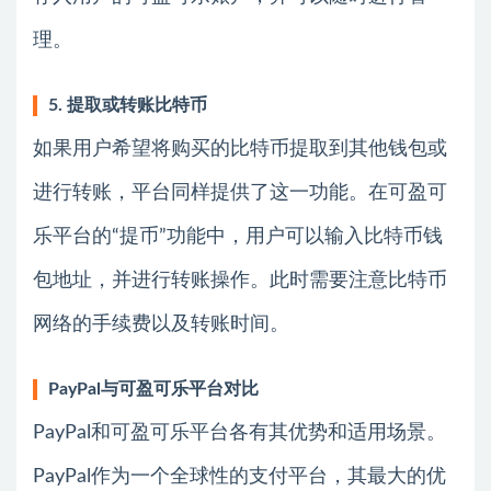
理。
5. 提取或转账比特币
如果用户希望将购买的比特币提取到其他钱包或
进行转账，平台同样提供了这一功能。在可盈可
乐平台的“提币”功能中，用户可以输入比特币钱
包地址，并进行转账操作。此时需要注意比特币
网络的手续费以及转账时间。
PayPal与可盈可乐平台对比
PayPal和可盈可乐平台各有其优势和适用场景。
PayPal作为一个全球性的支付平台，其最大的优