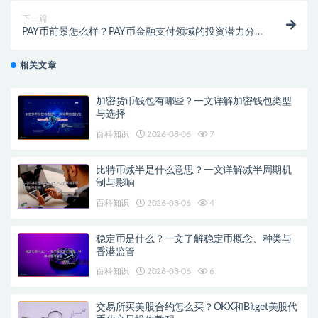
下一篇
PAY币前景怎么样？PAY币金融支付领域的投资潜力分
析
相关文章
加密货币钱包有哪些？一文详解加密钱包类型
与选择
百科知识
2026-08-06
7
比特币减半是什么意思？一文详解减半周期机
制与影响
百科知识
2026-08-06
4
稳定币是什么？一文了解稳定币概念、种类与
香港监管
百科知识
2026-08-06
6
交易所买美股合约怎么买？OKX和Bitget美股代