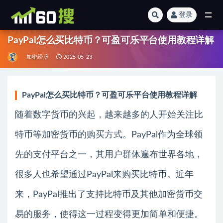
登录
全部
PayPal怎么买比特币？可盈可乐平台使用教程详解
加密经济
2025-05-23
PayPal怎么买比特币？可盈可乐平台使用教程详解
随着数字货币的兴起，越来越多的人开始关注比
特币等加密货币的购买方式。PayPal作为全球领
先的支付平台之一，其用户群体遍布世界各地，
很多人也希望通过PayPal来购买比特币。近年
来，PayPal推出了支持比特币及其他加密货币交
易的服务，使得这一过程变得更加简单和便捷。