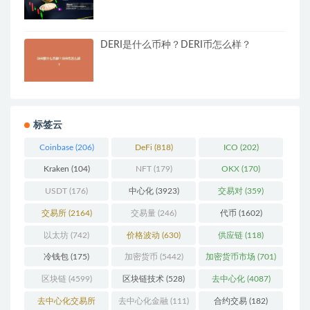
DERI是什么币种？DERI币怎么样？
标签云
Coinbase
(206)
DeFi
(818)
ICO
(202)
Kraken
(104)
NFT
(179)
OKX
(170)
USDT
(176)
中心化
(3923)
交易对
(359)
交易所
(2164)
交易量
(246)
代币
(1602)
以太坊
(742)
价格波动
(630)
供应链
(118)
冷钱包
(175)
加密货币
(5442)
加密货币市场
(701)
区块链
(4599)
区块链技术
(528)
去中心化
(4087)
去中心化交易所
去中心化金融
(111)
合约交易
(182)