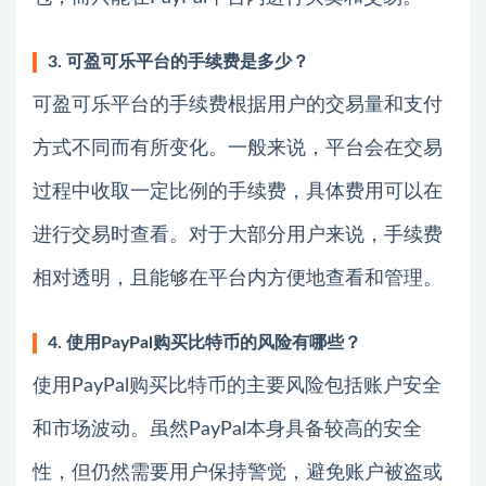
3. 可盈可乐平台的手续费是多少？
可盈可乐平台的手续费根据用户的交易量和支付
方式不同而有所变化。一般来说，平台会在交易
过程中收取一定比例的手续费，具体费用可以在
进行交易时查看。对于大部分用户来说，手续费
相对透明，且能够在平台内方便地查看和管理。
4. 使用PayPal购买比特币的风险有哪些？
使用PayPal购买比特币的主要风险包括账户安全
和市场波动。虽然PayPal本身具备较高的安全
性，但仍然需要用户保持警觉，避免账户被盗或