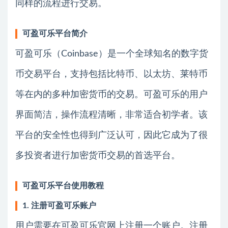
同样的流程进行交易。
可盈可乐平台简介
可盈可乐（Coinbase）是一个全球知名的数字货
币交易平台，支持包括比特币、以太坊、莱特币
等在内的多种加密货币的交易。可盈可乐的用户
界面简洁，操作流程清晰，非常适合初学者。该
平台的安全性也得到广泛认可，因此它成为了很
多投资者进行加密货币交易的首选平台。
可盈可乐平台使用教程
1. 注册可盈可乐账户
用户需要在可盈可乐官网上注册一个账户。注册