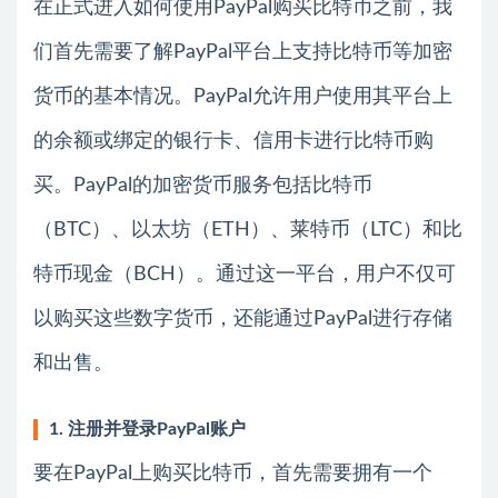
在正式进入如何使用PayPal购买比特币之前，我
们首先需要了解PayPal平台上支持比特币等加密
货币的基本情况。PayPal允许用户使用其平台上
的余额或绑定的银行卡、信用卡进行比特币购
买。PayPal的加密货币服务包括比特币
（BTC）、以太坊（ETH）、莱特币（LTC）和比
特币现金（BCH）。通过这一平台，用户不仅可
以购买这些数字货币，还能通过PayPal进行存储
和出售。
1. 注册并登录PayPal账户
要在PayPal上购买比特币，首先需要拥有一个