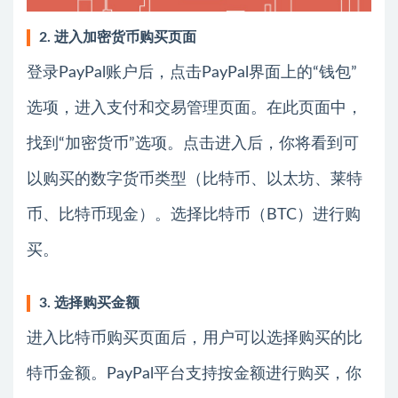
2. 进入加密货币购买页面
登录PayPal账户后，点击PayPal界面上的“钱包”
选项，进入支付和交易管理页面。在此页面中，
找到“加密货币”选项。点击进入后，你将看到可
以购买的数字货币类型（比特币、以太坊、莱特
币、比特币现金）。选择比特币（BTC）进行购
买。
3. 选择购买金额
进入比特币购买页面后，用户可以选择购买的比
特币金额。PayPal平台支持按金额进行购买，你