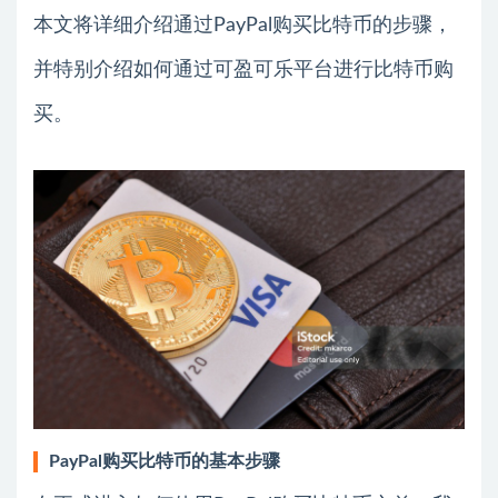
本文将详细介绍通过PayPal购买比特币的步骤，
并特别介绍如何通过可盈可乐平台进行比特币购
买。
PayPal购买比特币的基本步骤