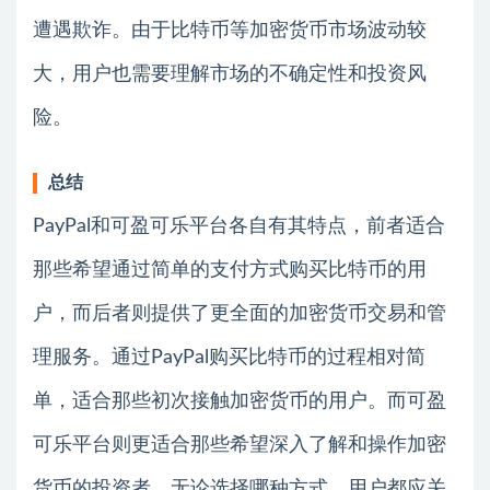
遭遇欺诈。由于比特币等加密货币市场波动较
大，用户也需要理解市场的不确定性和投资风
险。
总结
PayPal和可盈可乐平台各自有其特点，前者适合
那些希望通过简单的支付方式购买比特币的用
户，而后者则提供了更全面的加密货币交易和管
理服务。通过PayPal购买比特币的过程相对简
单，适合那些初次接触加密货币的用户。而可盈
可乐平台则更适合那些希望深入了解和操作加密
货币的投资者。无论选择哪种方式，用户都应关