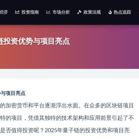
经济
投资指南
市场分析
政策法规
热点追踪
子链投资优势与项目亮点
势与项目亮点
的加密货币和平台逐渐浮出水面。在众多的区块链项目
独特的项目，凭借其独特的技术架构和应用前景引起了不
是否值得投资呢？2025年量子链的投资优势和项目亮