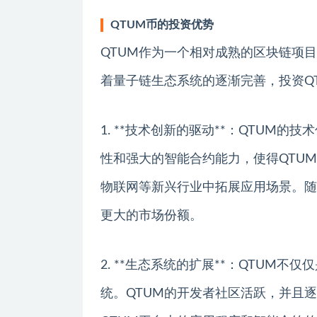
QTUM币的投资优势
QTUM作为一个相对成熟的区块链项目
着量子链生态系统的逐渐完善，投资Q
1. **技术创新的驱动**：QTUM
性和强大的智能合约能力，使得QTU
物联网等新兴行业中拓展应用场景。随
更大的市场份额。
2. **生态系统的扩展**：QTUM
统。QTUM的开发者社区活跃，并且逐