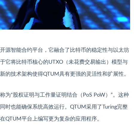
的开源智能合约平台，它融合了比特币的稳定性与以太坊
在于它将比特币核心的UTXO（未花费交易输出）模型与
新的技术架构使得QTUM具有更强的灵活性和扩展性。
为“股权证明与工作量证明结合（PoS PoW）”。这种
时也能确保系统高效运行。QTUM采用了Turing完整
在QTUM平台上编写更为复杂的应用程序。