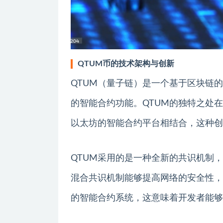
QTUM币的技术架构与创新
QTUM（量子链）是一个基于区块链
的智能合约功能。QTUM的独特之处
以太坊的智能合约平台相结合，这种创
QTUM采用的是一种全新的共识机制，称
混合共识机制能够提高网络的安全性，同
的智能合约系统，这意味着开发者能够