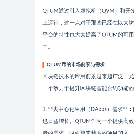
QTUM通过引入虚拟机（QVM）和开
上运行，这一点对于那些已经在以太坊
平台的特性也大大提高了QTUM的可
中。
QTUM币的市场前景与需求
区块链技术的应用前景越来越广泛，尤
一个致力于提升区块链智能合约功能的
1. **去中心化应用（DApps）需
也日益增长。QTUM作为一个提供高效
者的需求，吸引越来越多的项目加入。