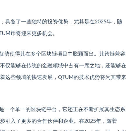
，具备了一些独特的投资优势，尤其是在2025年，随
TUM币将迎来更多机会。
的技术优势使得其在多个区块链项目中脱颖而出。其跨链兼容
M不仅能够在传统的金融领域中占有一席之地，还能够在
着这些领域的快速发展，QTUM的技术优势将为其带来
不仅仅是一个单一的区块链平台，它还正在不断扩展其生态系
步引入了更多的合作伙伴和企业。在2025年，随着