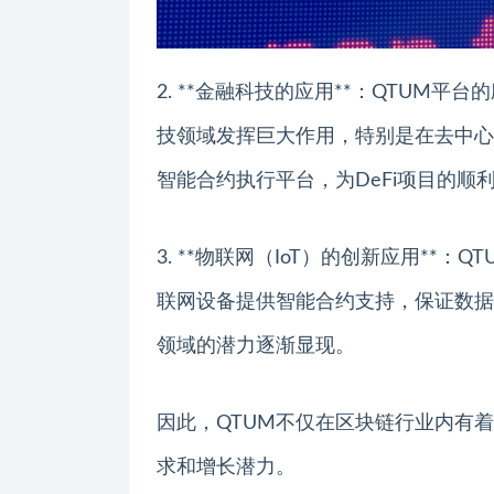
2. **金融科技的应用**：QTUM
技领域发挥巨大作用，特别是在去中心化
智能合约执行平台，为DeFi项目的顺
3. **物联网（IoT）的创新应用*
联网设备提供智能合约支持，保证数据
领域的潜力逐渐显现。
因此，QTUM不仅在区块链行业内有
求和增长潜力。