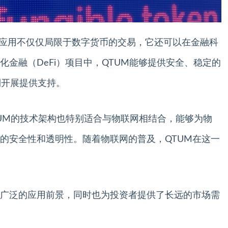
平台的应用不仅仅局限于数字货币的交易，它还可以在金融科
金融（DeFi）项目中，QTUM能够提供安全、稳定的
利开展提供支持。
*：QTUM的技术架构也特别适合与物联网相结合，能够为物
的安全性和透明性。随着物联网的普及，QTUM在这一
着广泛的应用前景，同时也为投资者提供了长远的市场需