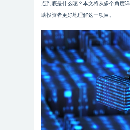
点到底是什么呢？本文将从多个角度详
助投资者更好地理解这一项目。