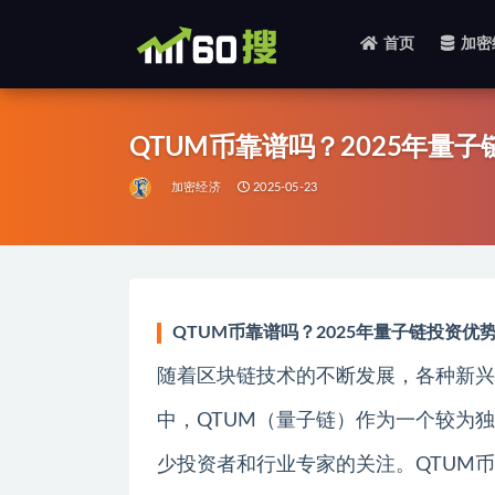
首页
加密
全部
QTUM币靠谱吗？2025年量
加密经济
2025-05-23
QTUM币靠谱吗？2025年量子链投资优
随着区块链技术的不断发展，各种新兴
中，QTUM（量子链）作为一个较为
少投资者和行业专家的关注。QTUM币