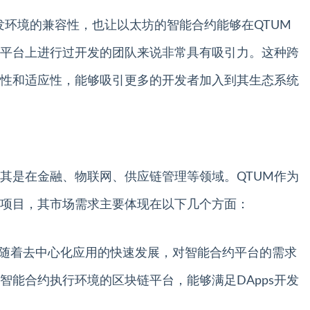
发环境的兼容性，也让以太坊的智能合约能够在QTUM
平台上进行过开发的团队来说非常具有吸引力。这种跨
用性和适应性，能够吸引更多的开发者加入到其生态系统
其是在金融、物联网、供应链管理等领域。QTUM作为
项目，其市场需求主要体现在以下几个方面：
求**：随着去中心化应用的快速发展，对智能合约平台的需求
智能合约执行环境的区块链平台，能够满足DApps开发