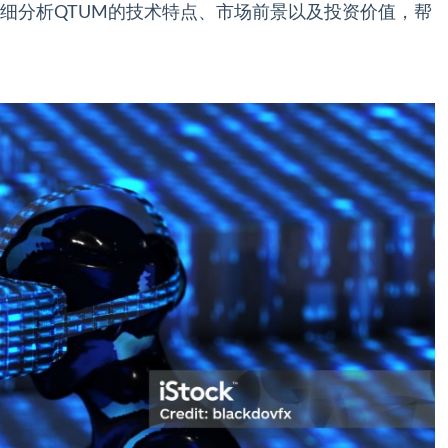
细分析QTUM的技术特点、市场前景以及投资价值，帮