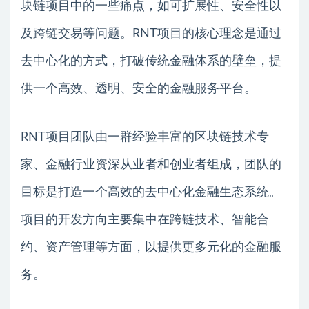
块链项目中的一些痛点，如可扩展性、安全性以
及跨链交易等问题。RNT项目的核心理念是通过
去中心化的方式，打破传统金融体系的壁垒，提
供一个高效、透明、安全的金融服务平台。
RNT项目团队由一群经验丰富的区块链技术专
家、金融行业资深从业者和创业者组成，团队的
目标是打造一个高效的去中心化金融生态系统。
项目的开发方向主要集中在跨链技术、智能合
约、资产管理等方面，以提供更多元化的金融服
务。