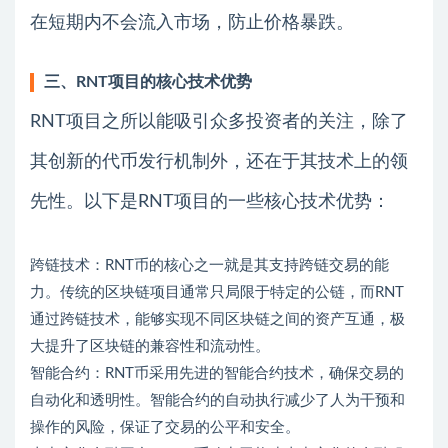
在短期内不会流入市场，防止价格暴跌。
三、RNT项目的核心技术优势
RNT项目之所以能吸引众多投资者的关注，除了
其创新的代币发行机制外，还在于其技术上的领
先性。以下是RNT项目的一些核心技术优势：
跨链技术：RNT币的核心之一就是其支持跨链交易的能
力。传统的区块链项目通常只局限于特定的公链，而RNT
通过跨链技术，能够实现不同区块链之间的资产互通，极
大提升了区块链的兼容性和流动性。
智能合约：RNT币采用先进的智能合约技术，确保交易的
自动化和透明性。智能合约的自动执行减少了人为干预和
操作的风险，保证了交易的公平和安全。