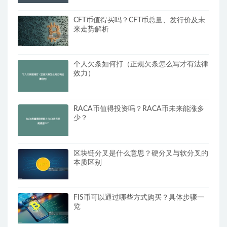
CFT币值得买吗？CFT币总量、发行价及未
来走势解析
个人欠条如何打（正规欠条怎么写才有法律
效力）
RACA币值得投资吗？RACA币未来能涨多
少？
区块链分叉是什么意思？硬分叉与软分叉的
本质区别
FIS币可以通过哪些方式购买？具体步骤一
览