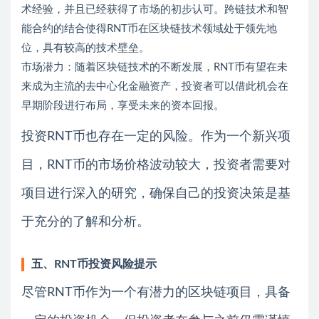
术经验，并且已经获得了市场的初步认可。跨链技术和智
能合约的结合使得RNT币在区块链技术领域处于领先地
位，具有较高的技术壁垒。
市场潜力：随着区块链技术的不断发展，RNT币有望在未
来成为主流的去中心化金融资产，投资者可以借此机会在
早期阶段进行布局，享受未来的资本回报。
投资RNT币也存在一定的风险。作为一个新兴项
目，RNT币的市场价格波动较大，投资者需要对
项目进行深入的研究，确保自己的投资决策是基
于充分的了解和分析。
五、RNT币投资风险提示
尽管RNT币作为一个有潜力的区块链项目，具备