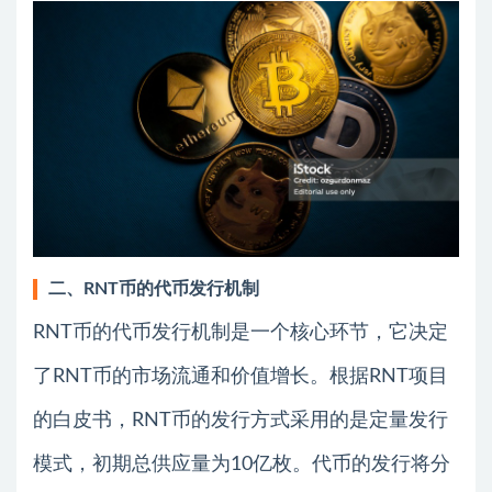
二、RNT币的代币发行机制
RNT币的代币发行机制是一个核心环节，它决定
了RNT币的市场流通和价值增长。根据RNT项目
的白皮书，RNT币的发行方式采用的是定量发行
模式，初期总供应量为10亿枚。代币的发行将分