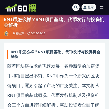
登录
全部
RNT币怎么样？RNT项目基础、代币发行与投资机
会解析
加密经济
2025-05-23
RNT币怎么样？RNT项目基础、代币发行与投资机会
解析
随着区块链技术的飞速发展，各种新型的加密货
币和项目层出不穷。RNT币作为一个新兴的区块
链项目，逐渐引起了市场的广泛关注。本文将从
RNT项目的基础概况、代币发行机制以及投资机
会三个方面进行详细解析，帮助投资者全面了解