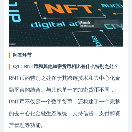
问答环节
Q1：RNT币和其他加密货币相比有什么特别之处？
RNT币的特别之处在于其跨链技术和去中心化金
融平台的结合。与其他单一的加密货币不同，
RNT币不仅是一个数字货币，还构建了一个完整
的去中心化金融生态系统，支持借贷、支付和资
产管理等功能。