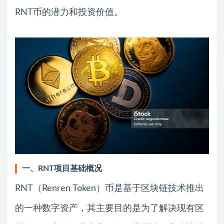
RNT币的潜力和投资价值。
一、RNT项目基础概况
RNT（Renren Token）币是基于区块链技术推出
的一种数字资产，其主要目的是为了解决现有区