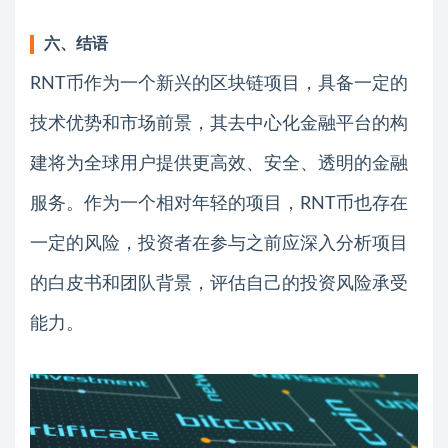
六、结语
RNT币作为一个新兴的区块链项目，具备一定的
技术优势和市场前景，其去中心化金融平台的构
建将为全球用户提供更高效、安全、透明的金融
服务。作为一个相对年轻的项目，RNT币也存在
一定的风险，投资者在参与之前应深入分析项目
的白皮书和团队背景，评估自己的投资风险承受
能力。