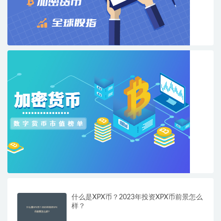
什么是XPX币？2023年投资XPX币前景怎么
样？