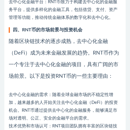
去中心化金融平台：RNT币致力于构建去中心化的金融服
务平台，提供多样化的金融工具，包括借贷、支付、资产
管理等功能，推动传统金融体系的数字化和去中心化。
四、RNT币的市场前景与投资机会
随着区块链技术的逐步成熟，去中心化金融
（DeFi）成为未来金融发展的趋势。RNT币作为
一个专注于去中心化金融的项目，具有广阔的市
场前景。以下是投资RNT币的一些主要理由：
去中心化金融的需求：随着全球金融市场的不稳定性增
加，越来越多的人开始关注去中心化金融（DeFi）的投资
机会。RNT币通过提供去中心化的金融服务，能够满足市
场对透明、公正、安全的金融平台的需求。
技术优势和市场认可：RNT项目团队拥有丰富的区块链技