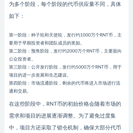
为多个阶段，每个阶段的代币供应量不同，具体
如下：
第一阶段：种子轮和天使轮，发行约1000万个RNT币，主
要用于早期投资者和团队成员的奖励。
第二阶段：预售阶段，发行约2000万个RNT币，主要面向
公众投资者。
第三阶段：公开发行阶段，发行约5000万个RNT币，用于
项目的进一步发展和生态建设。
第四阶段：市场流通阶段，剩余的代币将进入市场进行流
通和交易。
在这些阶段中，RNT币的初始价格会随着市场的
需求和项目的进展逐渐调整。为了避免过度集
中，项目方还采取了锁仓机制，确保大部分代币