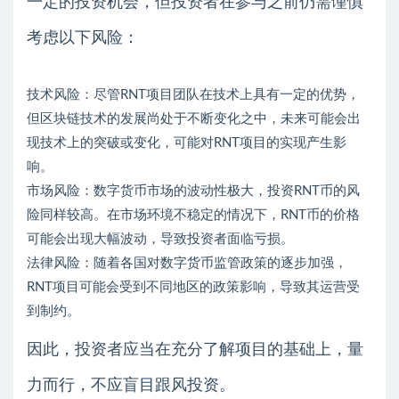
一定的投资机会，但投资者在参与之前仍需谨慎
考虑以下风险：
技术风险：尽管RNT项目团队在技术上具有一定的优势，
但区块链技术的发展尚处于不断变化之中，未来可能会出
现技术上的突破或变化，可能对RNT项目的实现产生影
响。
市场风险：数字货币市场的波动性极大，投资RNT币的风
险同样较高。在市场环境不稳定的情况下，RNT币的价格
可能会出现大幅波动，导致投资者面临亏损。
法律风险：随着各国对数字货币监管政策的逐步加强，
RNT项目可能会受到不同地区的政策影响，导致其运营受
到制约。
因此，投资者应当在充分了解项目的基础上，量
力而行，不应盲目跟风投资。