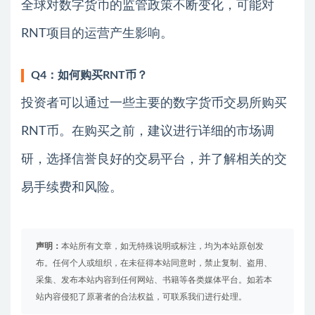
全球对数字货币的监管政策不断变化，可能对
RNT项目的运营产生影响。
Q4：如何购买RNT币？
投资者可以通过一些主要的数字货币交易所购买
RNT币。在购买之前，建议进行详细的市场调
研，选择信誉良好的交易平台，并了解相关的交
易手续费和风险。
声明：
本站所有文章，如无特殊说明或标注，均为本站原创发
布。任何个人或组织，在未征得本站同意时，禁止复制、盗用、
采集、发布本站内容到任何网站、书籍等各类媒体平台。如若本
站内容侵犯了原著者的合法权益，可联系我们进行处理。