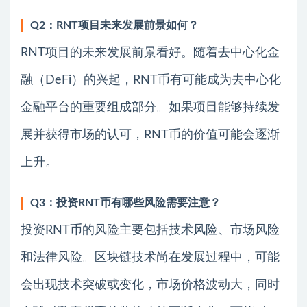
Q2：RNT项目未来发展前景如何？
RNT项目的未来发展前景看好。随着去中心化金
融（DeFi）的兴起，RNT币有可能成为去中心化
金融平台的重要组成部分。如果项目能够持续发
展并获得市场的认可，RNT币的价值可能会逐渐
上升。
Q3：投资RNT币有哪些风险需要注意？
投资RNT币的风险主要包括技术风险、市场风险
和法律风险。区块链技术尚在发展过程中，可能
会出现技术突破或变化，市场价格波动大，同时