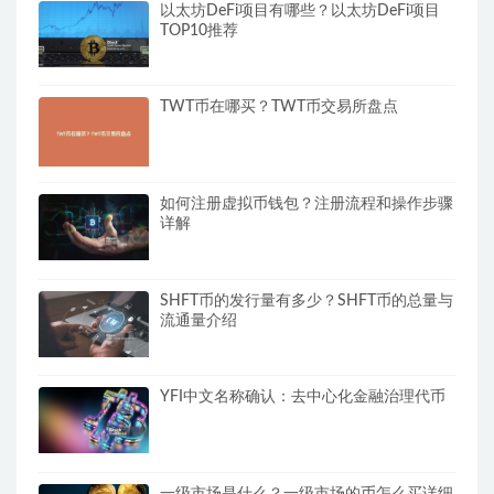
以太坊DeFi项目有哪些？以太坊DeFi项目
TOP10推荐
TWT币在哪买？TWT币交易所盘点
如何注册虚拟币钱包？注册流程和操作步骤
详解
SHFT币的发行量有多少？SHFT币的总量与
流通量介绍
YFI中文名称确认：去中心化金融治理代币
一级市场是什么？一级市场的币怎么买详细