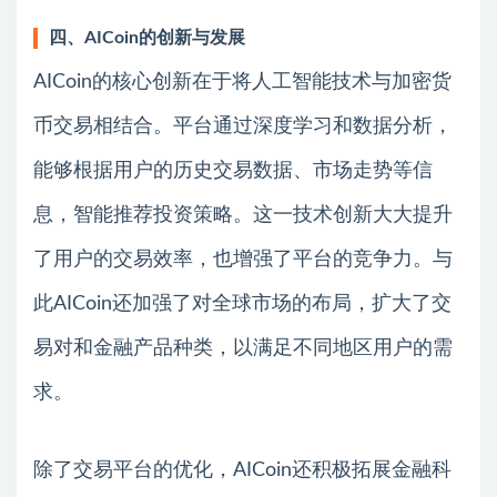
四、AICoin的创新与发展
AICoin的核心创新在于将人工智能技术与加密货
币交易相结合。平台通过深度学习和数据分析，
能够根据用户的历史交易数据、市场走势等信
息，智能推荐投资策略。这一技术创新大大提升
了用户的交易效率，也增强了平台的竞争力。与
此AICoin还加强了对全球市场的布局，扩大了交
易对和金融产品种类，以满足不同地区用户的需
求。
除了交易平台的优化，AICoin还积极拓展金融科