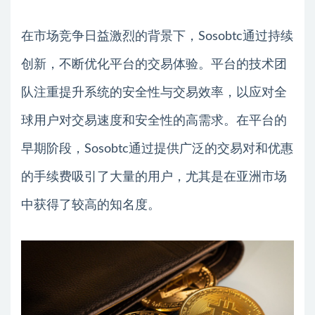
在市场竞争日益激烈的背景下，Sosobtc通过持续
创新，不断优化平台的交易体验。平台的技术团
队注重提升系统的安全性与交易效率，以应对全
球用户对交易速度和安全性的高需求。在平台的
早期阶段，Sosobtc通过提供广泛的交易对和优惠
的手续费吸引了大量的用户，尤其是在亚洲市场
中获得了较高的知名度。