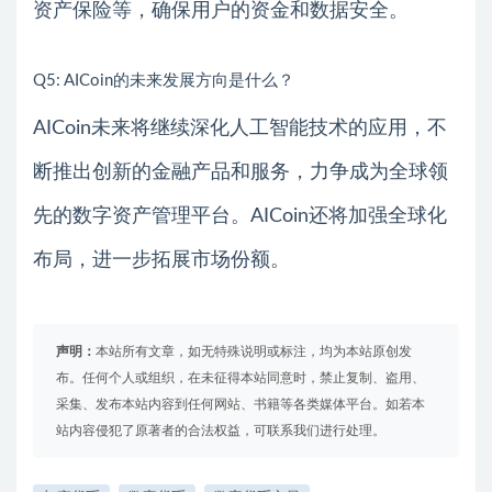
资产保险等，确保用户的资金和数据安全。
Q5: AICoin的未来发展方向是什么？
AICoin未来将继续深化人工智能技术的应用，不
断推出创新的金融产品和服务，力争成为全球领
先的数字资产管理平台。AICoin还将加强全球化
布局，进一步拓展市场份额。
声明：
本站所有文章，如无特殊说明或标注，均为本站原创发
布。任何个人或组织，在未征得本站同意时，禁止复制、盗用、
采集、发布本站内容到任何网站、书籍等各类媒体平台。如若本
站内容侵犯了原著者的合法权益，可联系我们进行处理。