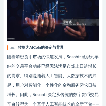
三、转型为AICoin的决定与背景
随着加密货币市场的快速发展，Sosobtc意识到单
纯的交易平台功能已经无法满足市场上日益增长
的需求。特别是随着人工智能、大数据技术的兴
起，用户对智能化、个性化的金融服务需求日益
增长。因此，Sosobtc决定从传统的数字货币交易
平台转型为一个基于人工智能技术的全新平台——