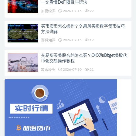
一文看懂DeFi项目与玩法
加密经济
2026-07-15
27
买币卖币怎么操作？交易所买卖数字货币技巧
方法详解
百科知识
2026-07-15
17
交易所买美股合约怎么买？OKX和Bitget美股代
币化交易操作教程
加密经济
2026-07-30
21