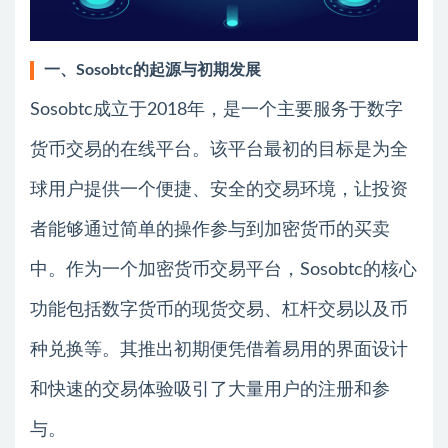
一、Sosobtc的起源与初期发展
Sosobtc成立于2018年，是一个主要服务于数字
货币交易的在线平台。该平台最初的目标是为全
球用户提供一个便捷、安全的交易环境，让投资
者能够通过简单的操作参与到加密货币的买卖
中。作为一个加密货币交易平台，Sosobtc的核心
功能包括数字货币的现货交易、杠杆交易以及币
种兑换等。其推出初期便凭借着易用的界面设计
和快速的交易体验吸引了大量用户的注册和参
与。