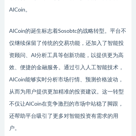
AICoin。
AICoin的诞生标志着Sosobtc的战略转型。平台不
仅继续保留了传统的交易功能，还加入了智能投
资顾问、AI分析工具等创新功能，以提供更为高
效、便捷的金融服务。通过引入人工智能技术，
AICoin能够实时分析市场行情、预测价格波动，
从而为用户提供更加精准的投资建议。这一转型
不仅让AICoin在竞争激烈的市场中站稳了脚跟，
还帮助平台吸引了更多对智能投资有需求的用
户。