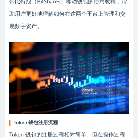
带比特股（BitShares）移动钱包的使用教程，帮
助用户更好地理解如何在这两个平台上管理和交
易数字资产。
Token 钱包注册流程
Token 钱包的注册过程相对简单，但在操作过程