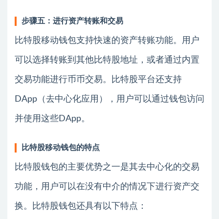
步骤五：进行资产转账和交易
比特股移动钱包支持快速的资产转账功能。用户
可以选择转账到其他比特股地址，或者通过内置
交易功能进行币币交易。比特股平台还支持
DApp（去中心化应用），用户可以通过钱包访问
并使用这些DApp。
比特股移动钱包的特点
比特股钱包的主要优势之一是其去中心化的交易
功能，用户可以在没有中介的情况下进行资产交
换。比特股钱包还具有以下特点：