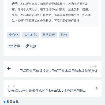
声明：
本站所有文章，如无特殊说明或标注，均为本站原创发
布。任何个人或组织，在未征得本站同意时，禁止复制、盗用、
采集、发布本站内容到任何网站、书籍等各类媒体平台。如若本
站内容侵犯了原著者的合法权益，可联系我们进行处理。
中心化
去中心化
数字资产
钱包
收藏
链接
上一篇
TAG币值不值得投资？TAG币技术应用与市场前景点评
下一篇
TokenClub平台是做什么的？TokenClub业务结构与用户
服务解析
相关文章