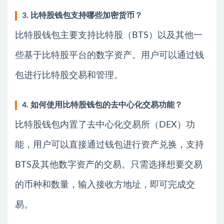
3. 比特股钱包支持哪些加密货币？
比特股钱包主要支持比特股（BTS）以及其他一
些基于比特股平台的数字资产。用户可以通过钱
包进行比特股交易和管理。
4. 如何使用比特股钱包的去中心化交易功能？
比特股钱包内置了去中心化交易所（DEX）功
能，用户可以直接通过钱包进行资产兑换，支持
BTS及其他数字资产的交易。只需选择想要交易
的币种和数量，输入接收方地址，即可完成交
易。