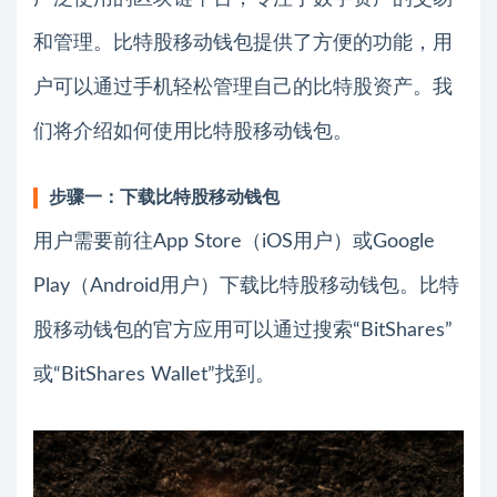
和管理。比特股移动钱包提供了方便的功能，用
户可以通过手机轻松管理自己的比特股资产。我
们将介绍如何使用比特股移动钱包。
步骤一：下载比特股移动钱包
用户需要前往App Store（iOS用户）或Google
Play（Android用户）下载比特股移动钱包。比特
股移动钱包的官方应用可以通过搜索“BitShares”
或“BitShares Wallet”找到。