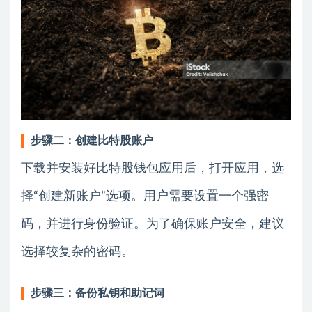
步骤二：创建比特股账户
下载并安装好比特股钱包应用后，打开应用，选
择“创建新账户”选项。用户需要设置一个强密
码，并进行身份验证。为了确保账户安全，建议
选择较复杂的密码。
步骤三：备份私钥和助记词