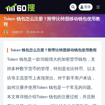
登录
全部
Token 钱包怎么注册？附带比特股移动钱包使用教
程
加密经济
2025-05-23
Token 钱包怎么注册？附带比特股移动钱包使用教程
Token 钱包是一款功能强大的加密货币钱包，支
持多种数字货币的管理，特别是在比特币、以太
坊等主流货币上表现突出。对于新手用户来说，
如何注册并使用Token 钱包是一个常见的问题。
本文将详细介绍Token 钱包的注册过程，并且附