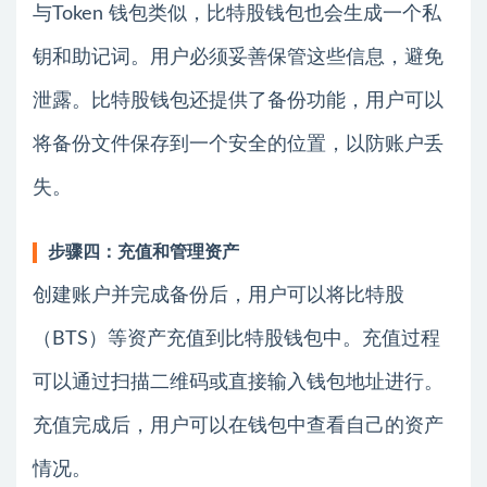
与Token 钱包类似，比特股钱包也会生成一个私
钥和助记词。用户必须妥善保管这些信息，避免
泄露。比特股钱包还提供了备份功能，用户可以
将备份文件保存到一个安全的位置，以防账户丢
失。
步骤四：充值和管理资产
创建账户并完成备份后，用户可以将比特股
（BTS）等资产充值到比特股钱包中。充值过程
可以通过扫描二维码或直接输入钱包地址进行。
充值完成后，用户可以在钱包中查看自己的资产
情况。