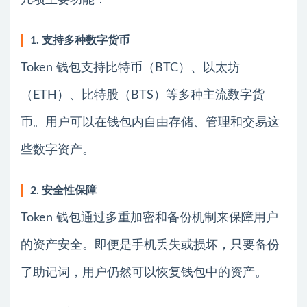
1. 支持多种数字货币
Token 钱包支持比特币（BTC）、以太坊
（ETH）、比特股（BTS）等多种主流数字货
币。用户可以在钱包内自由存储、管理和交易这
些数字资产。
2. 安全性保障
Token 钱包通过多重加密和备份机制来保障用户
的资产安全。即便是手机丢失或损坏，只要备份
了助记词，用户仍然可以恢复钱包中的资产。