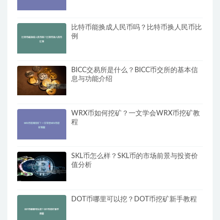
比特币能换成人民币吗？比特币换人民币比
例
BICC交易所是什么？BICC币交所的基本信
息与功能介绍
WRX币如何挖矿？一文学会WRX币挖矿教
程
SKL币怎么样？SKL币的市场前景与投资价
值分析
DOT币哪里可以挖？DOT币挖矿新手教程