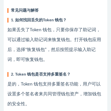
常见问题与解答
1. 如何找回丢失的Token 钱包？
如果丢失了Token 钱包，只要你保存了助记词，
可以通过输入助记词来恢复钱包。打开钱包应用
后，选择“恢复钱包”，然后按照提示输入助记
词，即可恢复钱包。
2. Token 钱包是否支持多重签名？
是的，Token 钱包支持多重签名功能，用户可以
设置多个签名者来共同管理钱包资产，增加钱包
的安全性。