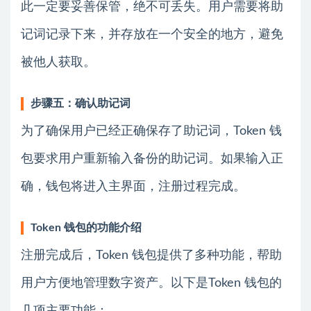
此一定要妥善保管，绝不可丢失。用户需要将助
记词记录下来，并存放在一个安全的地方，避免
被他人获取。
步骤五：确认助记词
为了确保用户已经正确保存了助记词，Token 钱
包要求用户重新输入备份的助记词。如果输入正
确，钱包将进入主界面，注册过程完成。
Token 钱包的功能介绍
注册完成后，Token 钱包提供了多种功能，帮助
用户方便地管理数字资产。以下是Token 钱包的
几项主要功能：