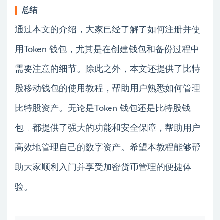
总结
通过本文的介绍，大家已经了解了如何注册并使
用Token 钱包，尤其是在创建钱包和备份过程中
需要注意的细节。除此之外，本文还提供了比特
股移动钱包的使用教程，帮助用户熟悉如何管理
比特股资产。无论是Token 钱包还是比特股钱
包，都提供了强大的功能和安全保障，帮助用户
高效地管理自己的数字资产。希望本教程能够帮
助大家顺利入门并享受加密货币管理的便捷体
验。