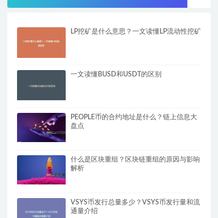
LP挖矿是什么意思？一文读懂LP流动性挖矿
一文读懂BUSD和USDT的区别
PEOPLE币的合约地址是什么？链上信息大
盘点
什么是区块重组？区块链重组的原因与影响
解析
VSYS币发行总量多少？VSYS币发行量和流
通量介绍