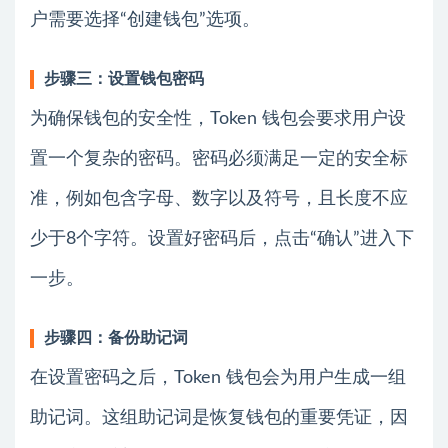
户需要选择“创建钱包”选项。
步骤三：设置钱包密码
为确保钱包的安全性，Token 钱包会要求用户设
置一个复杂的密码。密码必须满足一定的安全标
准，例如包含字母、数字以及符号，且长度不应
少于8个字符。设置好密码后，点击“确认”进入下
一步。
步骤四：备份助记词
在设置密码之后，Token 钱包会为用户生成一组
助记词。这组助记词是恢复钱包的重要凭证，因