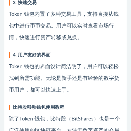
3. 快速交易
Token 钱包内置了多种交易工具，支持直接从钱
包中进行币币交易。用户可以实时查看市场行
情，快速进行资产转移或兑换。
4. 用户友好的界面
Token 钱包的界面设计简洁明了，用户可以轻松
找到所需功能。无论是新手还是有经验的数字货
币用户，都可以快速上手。
比特股移动钱包使用教程
除了Token 钱包，比特股（BitShares）也是一个
广泛使用的区块链平台，专注于数字资产的交易