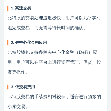
1. 高速交易
比特股的交易处理速度极快，用户可以几乎实时
地完成交易，而无需等待长时间的确认。
2. 去中心化金融应用
比特股钱包支持多种去中心化金融（DeFi）应
用，用户可以在平台上进行资产管理、借贷、投
资等操作。
3. 低交易费用
比特股交易的手续费相对较低，适合进行频繁的
小额交易。