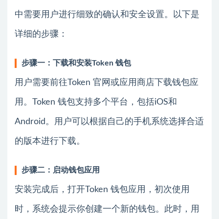
中需要用户进行细致的确认和安全设置。以下是
详细的步骤：
步骤一：下载和安装Token 钱包
用户需要前往Token 官网或应用商店下载钱包应
用。Token 钱包支持多个平台，包括iOS和
Android。用户可以根据自己的手机系统选择合适
的版本进行下载。
步骤二：启动钱包应用
安装完成后，打开Token 钱包应用，初次使用
时，系统会提示你创建一个新的钱包。此时，用