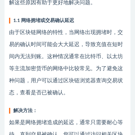
解这些原因有助于更好地解决问题。
1.1 网络拥堵或交易确认延迟
由于区块链网络的特性，当网络出现拥堵时，交
易的确认时间可能会大大延迟，导致充值在短时
间内无法到账。这种情况通常在比特币、以太坊
等主流加密货币的网络中比较常见。为了避免这
种问题，用户可以通过区块链浏览器查询交易状
态，查看是否已被确认。
解决方法：
如果是网络拥堵造成的延迟，通常只需要耐心等
待，直到交易被确认。您可以通过访问相关区块