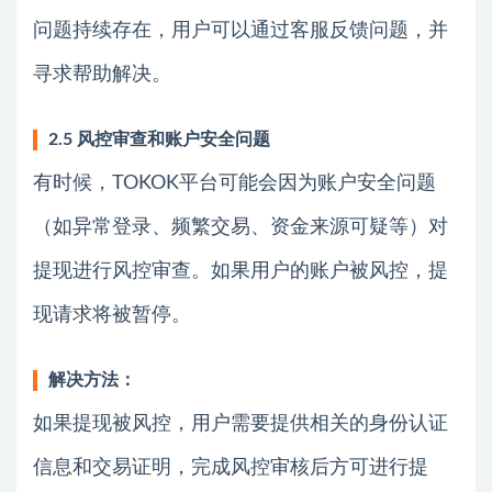
问题持续存在，用户可以通过客服反馈问题，并
寻求帮助解决。
2.5 风控审查和账户安全问题
有时候，TOKOK平台可能会因为账户安全问题
（如异常登录、频繁交易、资金来源可疑等）对
提现进行风控审查。如果用户的账户被风控，提
现请求将被暂停。
解决方法：
如果提现被风控，用户需要提供相关的身份认证
信息和交易证明，完成风控审核后方可进行提