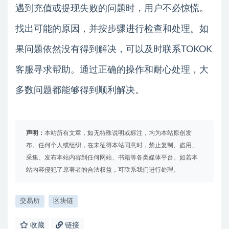
遇到充值或提现失败的问题时，用户不必惊慌。
找出可能的原因，并按步骤进行检查和处理。如
果问题依然没有得到解决，可以及时联系TOKOK
客服寻求帮助。通过正确的操作和耐心处理，大
多数问题都能够得到顺利解决。
声明：
本站所有文章，如无特殊说明或标注，均为本站原创发
布。任何个人或组织，在未征得本站同意时，禁止复制、盗用、
采集、发布本站内容到任何网站、书籍等各类媒体平台。如若本
站内容侵犯了原著者的合法权益，可联系我们进行处理。
交易所
区块链
收藏
链接