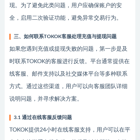
现。为了避免此类问题，用户应确保账户的安
全，启用二次验证功能，避免异常交易行为。
三、如何联系TOKOK客服处理充值与提现问题
如果您遇到充值或提现失败的问题，第一步是及
时联系TOKOK的客服进行反馈。平台通常提供在
线客服、邮件支持以及社交媒体平台等多种联系
方式。通过这些渠道，用户可以向客服团队详细
说明问题，并寻求解决方案。
3.1 通过在线客服反馈问题
TOKOK提供24小时在线客服支持，用户可以在平