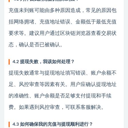
充值未到账可能由多种原因造成，常见的原因包
括网络拥堵、充值地址错误、金额低于最低充值
要求等。建议用户通过区块链浏览器查看交易状
态，确认是否已被确认。
4.2 提现失败，我该如何处理？
提现失败通常与提现地址填写错误、账户余额不
足、风控审查等因素有关。用户应确认提现地址
的准确性、账户余额是否足够支付提现和手续
费。如果遇到风控审查，可联系客服解决。
4.3 如何确保我的充值与提现顺利进行？