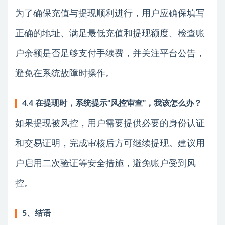
为了确保充值与提现顺利进行，用户应确保填写
正确的地址、满足最低充值和提现额度、检查账
户余额是否足够支付手续费，并关注平台公告，
避免在系统故障时操作。
4.4 在提现时，系统提示“风控审查”，我该怎么办？
如果提现被风控，用户需要提供必要的身份认证
和交易证明，完成审核后方可继续提现。建议用
户启用二次验证等安全措施，避免账户受到风
控。
5、结语