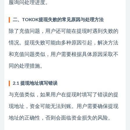
服询问处理进度。
二、TOKOK提现失败的常见原因与处理方法
除了充值问题，用户还可能在提现时遇到失败的
情况。提现失败可能由多种原因引起，解决方法
和充值问题类似，用户需要根据具体原因采取不
同的处理措施。
2.1 提现地址填写错误
与充值类似，如果用户在提现时填写了错误的提
现地址，资金可能无法到账。用户需要确保提现
地址的正确性，否则会面临资金损失的风险。