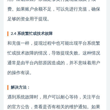
费。如果账户余额不足，可以先进行充值，确保
足够的资金用于提现。
2.4 系统繁忙或技术故障
和充值一样，提现过程中也可能出现平台系统繁
忙或技术故障的情况，导致提现失败。这种情况
通常是由平台内部原因造成的，并不意味着用户
的操作有误。
解决方法：
遇到系统故障时，用户可以耐心等待，关注平台
的官方公告，查看是否有相关的维护通知。如果