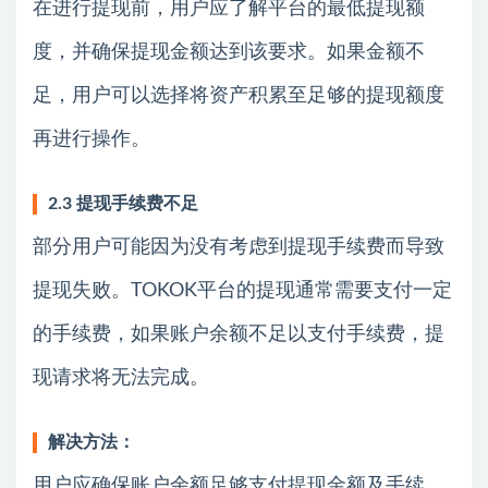
在进行提现前，用户应了解平台的最低提现额
度，并确保提现金额达到该要求。如果金额不
足，用户可以选择将资产积累至足够的提现额度
再进行操作。
2.3 提现手续费不足
部分用户可能因为没有考虑到提现手续费而导致
提现失败。TOKOK平台的提现通常需要支付一定
的手续费，如果账户余额不足以支付手续费，提
现请求将无法完成。
解决方法：
用户应确保账户余额足够支付提现金额及手续