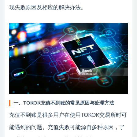
现失败原因及相应的解决办法。
一、TOKOK充值不到账的常见原因与处理方法
充值不到账是很多用户在使用TOKOK交易所时可
能遇到的问题。充值失败可能源自多种原因，了