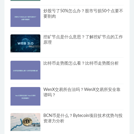
炒股亏了50%怎么办？股市亏损50个点要不
要割肉
挖矿节点是什么意思？了解挖矿节点的工作
原理
比特币走势图怎么看？比特币走势图分析
WenX交易所合法吗？WenX交易所安全靠
谱吗？
BCN币是什么？Bytecoin项目技术优势与投
资潜力分析