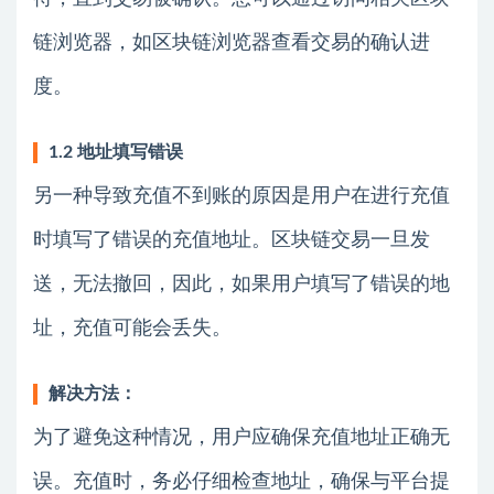
链浏览器，如区块链浏览器查看交易的确认进
度。
1.2 地址填写错误
另一种导致充值不到账的原因是用户在进行充值
时填写了错误的充值地址。区块链交易一旦发
送，无法撤回，因此，如果用户填写了错误的地
址，充值可能会丢失。
解决方法：
为了避免这种情况，用户应确保充值地址正确无
误。充值时，务必仔细检查地址，确保与平台提