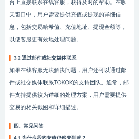
台上直接联系在线客服，获得及时的帮助。在聊
天窗口中，用户需要提供充值或提现的详细信
息，包括交易哈希值、充值地址、提现金额等，
以便客服更有效地处理问题。
3.2 通过邮件或社交媒体联系
如果在线客服无法解决问题，用户还可以通过邮
件或社交媒体联系TOKOK的支持团队。通常，邮
件支持提供较为详细的处理方案，用户需要提供
交易的相关截图和详细描述。
四、常见问答
4.1 为什么我的充值仍然未到账？