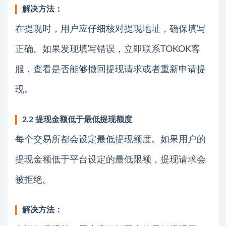
解决方法：
在提现时，用户应仔细核对提现地址，确保填写
正确。如果发现填写错误，立即联系TOKOK客
服，查看是否能够撤回提现请求或者重新申请提
现。
2.2 提现金额低于最低提现额度
每个交易所都会设定最低提现额度。如果用户的
提现金额低于平台设定的最低限额，提现请求会
被拒绝。
解决方法：