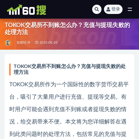
登录
全部
TOKOK交易所不到账怎么办？充值与提现失败的
处理方法
加密经济
2025-05-23
TOKOK交易所不到账怎么办？充值与提现失败的处
理方法
TOKOK交易所作为一个国际性的数字货币交易平
台，吸引了大量用户进行充值、提现等交易。有
时用户可能会遇到充值不到账或者提现失败的情
况，给交易带来不便。本文将为您详细解答在遇
到此类问题时的处理方法，包括常见的充值与提