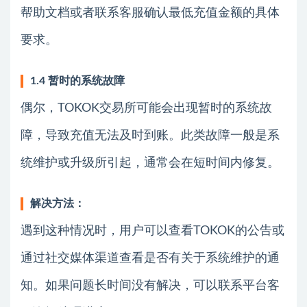
帮助文档或者联系客服确认最低充值金额的具体
要求。
1.4 暂时的系统故障
偶尔，TOKOK交易所可能会出现暂时的系统故
障，导致充值无法及时到账。此类故障一般是系
统维护或升级所引起，通常会在短时间内修复。
解决方法：
遇到这种情况时，用户可以查看TOKOK的公告或
通过社交媒体渠道查看是否有关于系统维护的通
知。如果问题长时间没有解决，可以联系平台客