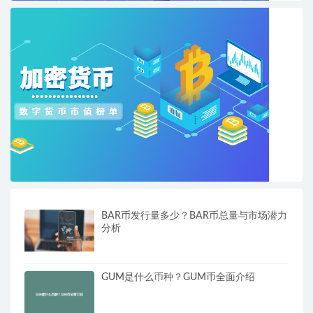
BAR币发行量多少？BAR币总量与市场潜力
分析
GUM是什么币种？GUM币全面介绍