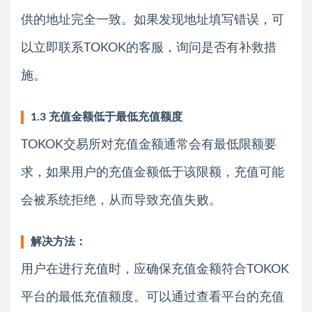
供的地址完全一致。如果发现地址填写错误，可
以立即联系TOKOK的客服，询问是否有补救措
施。
1.3 充值金额低于最低充值额度
TOKOK交易所对充值金额通常会有最低限额要
求，如果用户的充值金额低于该限额，充值可能
会被系统拒绝，从而导致充值失败。
解决方法：
用户在进行充值时，应确保充值金额符合TOKOK
平台的最低充值额度。可以通过查看平台的充值