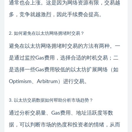
通常也会上涨。这是因为网络资源有限，交易越
多，竞争就越激烈，因此手续费会提高。
2. 如何避免在以太坊网络拥堵时交易？
避免在以太坊网络拥堵时交易的方法有两种。一
是通过监控Gas费用，选择合适的时机交易；二
是选择一些Gas费用较低的以太坊扩展网络（如
Optimism、Arbitrum）进行交易。
3. 以太坊交易数据如何帮助分析市场趋势？
通过分析交易量、Gas费用、地址活跃度等数
据，可以判断市场的热度和投资者的情绪，从而