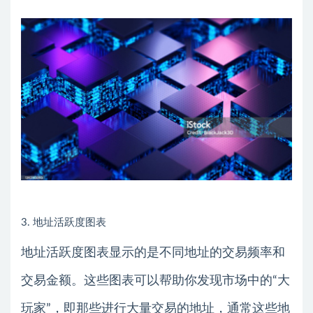
3. 地址活跃度图表
地址活跃度图表显示的是不同地址的交易频率和
交易金额。这些图表可以帮助你发现市场中的“大
玩家”，即那些进行大量交易的地址，通常这些地