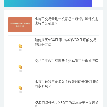
比特币交易量是什么意思？通俗讲解什么是
比特币交易量？
如何购买VOXEL币？学习VOXEL币的交易
和购买方法
交易所平台币有哪些？交易所平台币排行榜
比特币转账需要多久？转账时间长短受哪些
因素影响？
XRD币是什么？XRD币的基本介绍与发展前