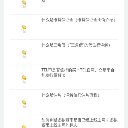
景
什么是维持保证金（维持保证金比例介绍）
什么是三角债（“三角债”的代位权详解）
TEL币是否值得购买？TEL官网、交易平台
和发行量解读
什么是认购（详解信托认购流程）
如何判断虚拟货币是否已经上线主网？虚拟
货币上线主网的标志