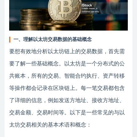
一、理解以太坊交易数据的基础概念
要想有效地分析以太坊链上的交易数据，首先需
要了解一些基础概念。以太坊是一个分布式的公
共账本，所有的交易、智能合约执行、资产转移
等操作都会记录在区块链上。每一笔交易都包含
了详细的信息，例如发送方地址、接收方地址、
交易金额、交易时间等。以下是一些常见的与以
太坊交易相关的基本术语和概念：