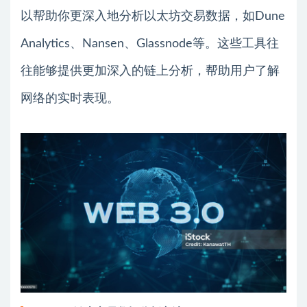
以帮助你更深入地分析以太坊交易数据，如Dune
Analytics、Nansen、Glassnode等。这些工具往
往能够提供更加深入的链上分析，帮助用户了解
网络的实时表现。