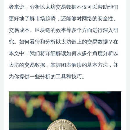
者来说，分析以太坊交易数据不仅可以帮助他们
更好地了解市场趋势，还能够对网络的安全性、
交易成本、区块链的效率等多个方面进行深入研
究。如何看待和分析以太坊链上的交易数据？在
本文中，我们将详细解读如何从多个角度分析以
太坊的交易数据，掌握图表解读的基本方法，并
为你提供一些分析的工具和技巧。