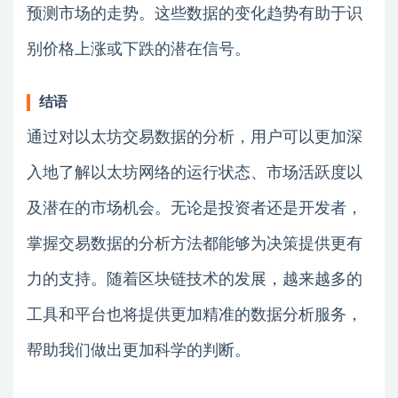
预测市场的走势。这些数据的变化趋势有助于识
别价格上涨或下跌的潜在信号。
结语
通过对以太坊交易数据的分析，用户可以更加深
入地了解以太坊网络的运行状态、市场活跃度以
及潜在的市场机会。无论是投资者还是开发者，
掌握交易数据的分析方法都能够为决策提供更有
力的支持。随着区块链技术的发展，越来越多的
工具和平台也将提供更加精准的数据分析服务，
帮助我们做出更加科学的判断。