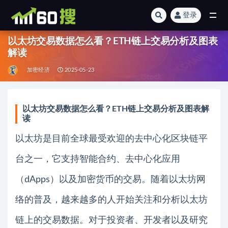
登录
全部
以太坊交易数据怎么看？ETH链上交易分析及图表
解读
加密经济
2025-05-23
以太坊交易数据怎么看？ETH链上交易分析及图表解
读
以太坊是目前全球最受欢迎的去中心化区块链平
台之一，它支持智能合约、去中心化应用
（dApps）以及加密货币的交易。随着以太坊网
络的普及，越来越多的人开始关注和分析以太坊
链上的交易数据。对于投资者、开发者以及研究