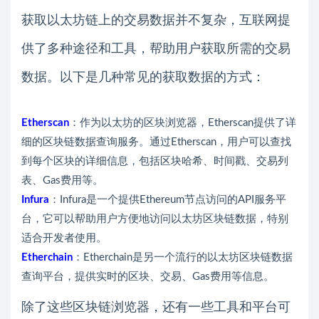
获取以太坊链上的交易数据并不复杂，互联网提
供了多种途径和工具，帮助用户获取所需的交易
数据。以下是几种常见的获取数据的方式：
Etherscan
：作为以太坊的区块浏览器，Etherscan提供了详
细的区块链数据查询服务。通过Etherscan，用户可以查找
到每个区块的详细信息，包括区块哈希、时间戳、交易列
表、Gas费用等。
Infura
：Infura是一个提供Ethereum节点访问的API服务平
台，它可以帮助用户方便地访问以太坊区块链数据，特别
适合开发者使用。
Etherchain
：Etherchain是另一个流行的以太坊区块链数据
查询平台，提供实时的区块、交易、Gas费用等信息。
除了这些区块链浏览器，还有一些工具和平台可