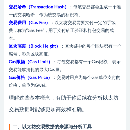
交易哈希（Transaction Hash）
：每笔交易都会生成一个唯
一的交易哈希，作为该交易的标识符。
交易费用（Gas Fee）
：以太坊交易需要支付一定的手续
费，称为“Gas Fee”，用于支付矿工验证和打包交易的成
本。
区块高度（Block Height）
：区块链中的每个区块都有一个
编号，称为区块高度。
Gas限额（Gas Limit）
：每笔交易都有一个Gas限额，表示
交易能够消耗的最大Gas量。
Gas价格（Gas Price）
：交易时用户为每个Gas单位支付的
价格，单位为Gwei。
理解这些基本概念，有助于你后续在分析以太坊
交易数据时能够更加高效和准确。
二、以太坊交易数据的来源与分析工具