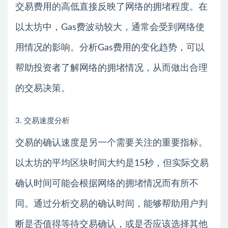
交易费用的高低直接反映了网络的拥堵程度。在
以太坊中，Gas费波动较大，通常会受到网络使
用情况的影响。分析Gas费用的变化趋势，可以
帮助投资者了解网络的拥堵情况，从而做出合理
的交易决策。
3. 交易速度分析
交易的确认速度是另一个需要关注的重要指标。
以太坊的平均区块时间大约是15秒，但实际交易
确认时间可能会根据网络的拥堵情况而有所不
同。通过分析交易的确认时间，能够帮助用户判
断是否值得等待交易确认，或是否应该选择其他