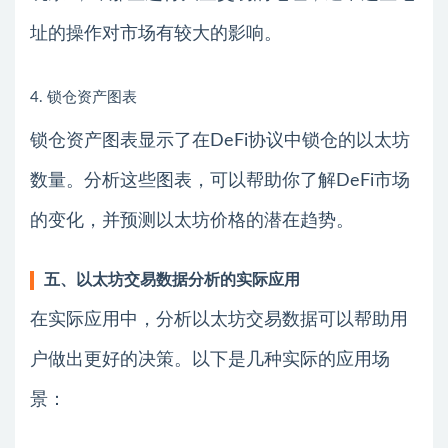
址的操作对市场有较大的影响。
4. 锁仓资产图表
锁仓资产图表显示了在DeFi协议中锁仓的以太坊
数量。分析这些图表，可以帮助你了解DeFi市场
的变化，并预测以太坊价格的潜在趋势。
五、以太坊交易数据分析的实际应用
在实际应用中，分析以太坊交易数据可以帮助用
户做出更好的决策。以下是几种实际的应用场
景：