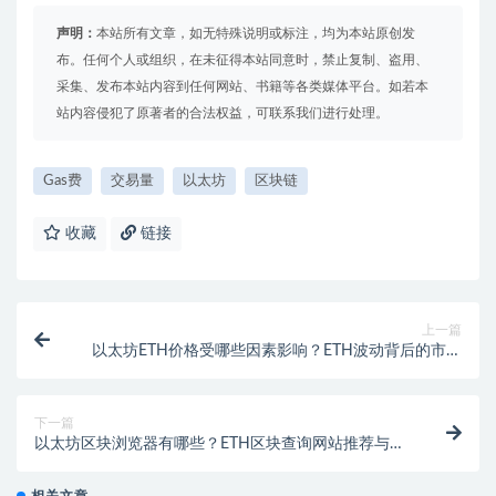
声明：
本站所有文章，如无特殊说明或标注，均为本站原创发
布。任何个人或组织，在未征得本站同意时，禁止复制、盗用、
采集、发布本站内容到任何网站、书籍等各类媒体平台。如若本
站内容侵犯了原著者的合法权益，可联系我们进行处理。
Gas费
交易量
以太坊
区块链
收藏
链接
上一篇
以太坊ETH价格受哪些因素影响？ETH波动背后的市场
逻辑
下一篇
以太坊区块浏览器有哪些？ETH区块查询网站推荐与使
用教程