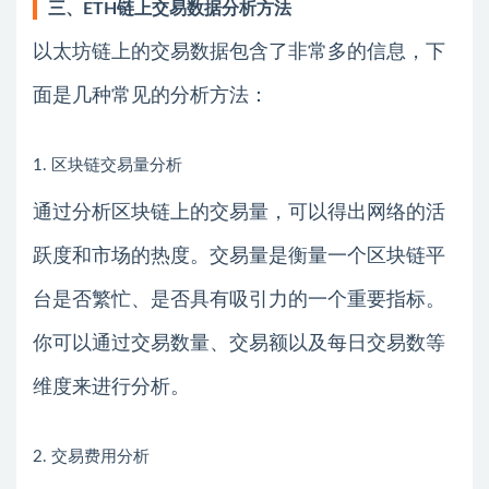
三、ETH链上交易数据分析方法
以太坊链上的交易数据包含了非常多的信息，下
面是几种常见的分析方法：
1. 区块链交易量分析
通过分析区块链上的交易量，可以得出网络的活
跃度和市场的热度。交易量是衡量一个区块链平
台是否繁忙、是否具有吸引力的一个重要指标。
你可以通过交易数量、交易额以及每日交易数等
维度来进行分析。
2. 交易费用分析