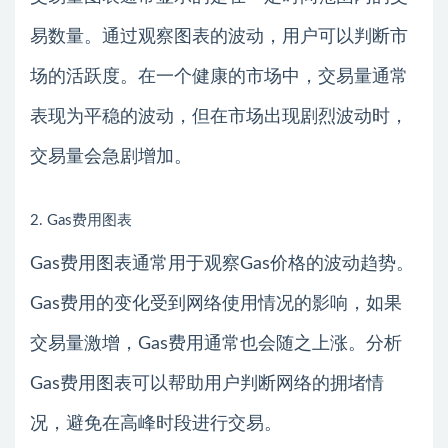
易数量。通过观察图表的波动，用户可以判断市
场的活跃度。在一个健康的市场中，交易量通常
表现为平稳的波动，但在市场出现剧烈波动时，
交易量会急剧增加。
2. Gas费用图表
Gas费用图表通常用于观察Gas价格的波动趋势。
Gas费用的变化受到网络使用情况的影响，如果
交易量激增，Gas费用通常也会随之上涨。分析
Gas费用图表可以帮助用户判断网络的拥堵情
况，避免在高峰时段进行交易。