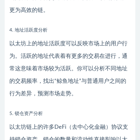
更为高效的链。
4. 地址活跃度分析
以太坊上的地址活跃度可以反映市场上的用户行
为。活跃的地址代表着有更多的交易在进行，通
常这意味着市场较为活跃。你可以分析不同地址
的交易频率，找出“鲸鱼地址”与普通用户之间的
行为差异，预测市场走势。
5. 锁仓资产分析
以太坊链上的许多DeFi（去中心化金融）协议支
持锁仓资产。锁仓的数量和流动性直接影响以太