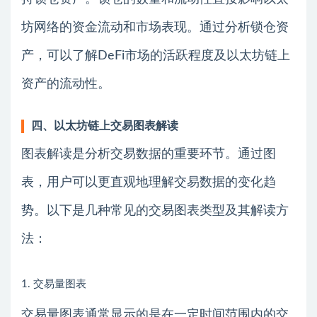
坊网络的资金流动和市场表现。通过分析锁仓资
产，可以了解DeFi市场的活跃程度及以太坊链上
资产的流动性。
四、以太坊链上交易图表解读
图表解读是分析交易数据的重要环节。通过图
表，用户可以更直观地理解交易数据的变化趋
势。以下是几种常见的交易图表类型及其解读方
法：
1. 交易量图表
交易量图表通常显示的是在一定时间范围内的交