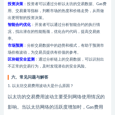
投资决策
：投资者可以通过分析以太坊的交易数据、Gas费
用、交易量等指标，判断市场的热度和价格走势，从而做
出更明智的投资决策。
智能合约优化
：开发者可以通过分析智能合约的执行情
况，找出潜在的性能瓶颈，优化合约代码，提高交易效
率。
市场预测
：分析交易数据中的趋势和模式，有助于预测市
场价格波动，为交易员提供有价值的参考。
区块链安全监测
：通过分析链上的交易数据，可以识别出
不正常的交易行为，及时发现潜在的安全风险。
六、常见问题与解答
1. 以太坊交易费用波动大是什么原因？
以太坊的交易费用波动主要受到网络使用情况的
影响。当以太坊网络的活跃度增加时，Gas费用