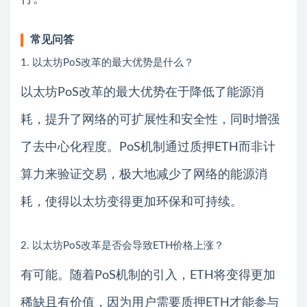
常见问答
1. 以太坊PoS改革的最大优势是什么？
以太坊PoS改革的最大优势在于降低了能源消
耗，提升了网络的可扩展性和安全性，同时增强
了去中心化程度。PoS机制通过质押ETH而非计
算力来验证交易，极大地减少了网络的能源消
耗，使得以太坊变得更加环保和可持续。
2. 以太坊PoS改革是否会导致ETH价格上涨？
有可能。随着PoS机制的引入，ETH将变得更加
稀缺且有价值，因为用户需要质押ETH才能参与