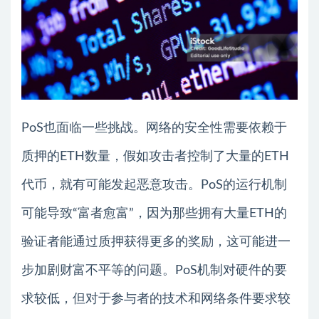
PoS也面临一些挑战。网络的安全性需要依赖于
质押的ETH数量，假如攻击者控制了大量的ETH
代币，就有可能发起恶意攻击。PoS的运行机制
可能导致“富者愈富”，因为那些拥有大量ETH的
验证者能通过质押获得更多的奖励，这可能进一
步加剧财富不平等的问题。PoS机制对硬件的要
求较低，但对于参与者的技术和网络条件要求较