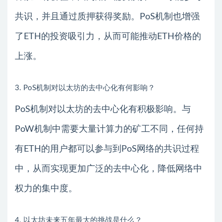
共识，并且通过质押获得奖励。PoS机制也增强
了ETH的投资吸引力，从而可能推动ETH价格的
上涨。
3. PoS机制对以太坊的去中心化有何影响？
PoS机制对以太坊的去中心化有积极影响。与
PoW机制中需要大量计算力的矿工不同，任何持
有ETH的用户都可以参与到PoS网络的共识过程
中，从而实现更加广泛的去中心化，降低网络中
权力的集中度。
4. 以太坊未来五年最大的挑战是什么？