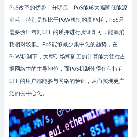
PoS改革的优势十分明显。PoS能够大幅降低能源
消耗，特别是相比于PoW机制的高能耗，PoS只
需要验证者对ETH的质押进行验证即可，能源消
耗相对较低。PoS能够减少集中化的趋势，在
PoW机制下，大型矿场和矿工的计算能力往往占
据网络中的主导地位，而PoS机制使得任何持有
ETH的用户都能参与网络的验证，从而实现更广
泛的去中心化。