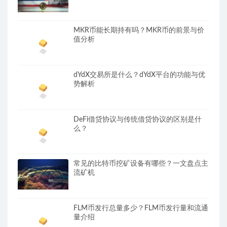
MKR币能长期持有吗？MKR币的前景与价
值分析
dYdX交易所是什么？dYdX平台的功能与优
势解析
DeFi借贷协议与传统借贷协议的区别是什
么？
常见的比特币挖矿设备有哪些？一文盘点主
流矿机
FLM币发行总量多少？FLM币发行量和流通
量介绍