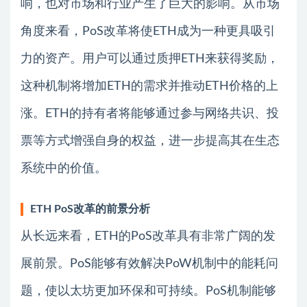
响，也对市场和行业产生了巨大的影响。从市场
角度来看，PoS改革将使ETH成为一种更具吸引
力的资产。用户可以通过质押ETH来获得奖励，
这种机制将增加ETH的需求并推动ETH价格的上
涨。ETH的持有者将能够通过参与网络共识、投
票等方式增强自身的权益，进一步提高其在生态
系统中的价值。
ETH PoS改革的前景分析
从长远来看，ETH的PoS改革具有非常广阔的发
展前景。PoS能够有效解决PoW机制中的能耗问
题，使以太坊更加环保和可持续。PoS机制能够