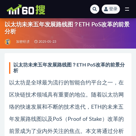
登录
全部
以太坊未来五年发展路线图？ETH PoS改革的前景
分析
加密经济
2025-05-23
以太坊未来五年发展路线图？ETH PoS改革的前景分
析
以太坊是全球最为流行的智能合约平台之一，在
区块链技术领域具有重要的地位。随着以太坊网
络的快速发展和不断的技术迭代，ETH的未来五
年发展路线图以及PoS（Proof of Stake）改革的
前景成为了业内外关注的焦点。本文将通过分析