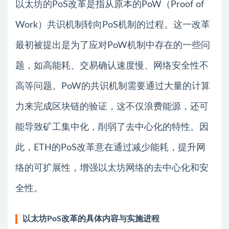
以太坊的PoS改革是指从原本的PoW（Proof of
Work）共识机制转向PoS机制的过程。这一改革
最初被提出是为了应对PoW机制中存在的一些问
题，如高能耗、交易确认速度慢、网络安全性不
高等问题。PoW的共识机制需要通过大量的计算
力来完成区块链的验证，这不仅浪费能源，还可
能导致矿工集中化，削弱了去中心化的特性。因
此，ETH的PoS改革意在通过减少能耗，提升网
络的可扩展性，增强以太坊网络的去中心化和安
全性。
以太坊PoS改革的具体内容与实施进程