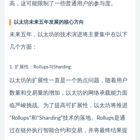
高，这可能限制了一些普通用户的参与度。
以太坊未来五年发展的核心方向
未来五年，以太坊的技术演进将主要集中在以下
几个方面：
1. 扩展性：Rollups与Sharding
以太坊的扩展性一直是一个热点问题，随着用户
数量和交易量的增加，以太坊的网络承载能力面
临严峻挑战。为了提高可扩展性，以太坊将推进
“Rollups”和“Sharding”技术的落地。Rollups是通
过在链外执行智能合约和交易，并将最终结果提