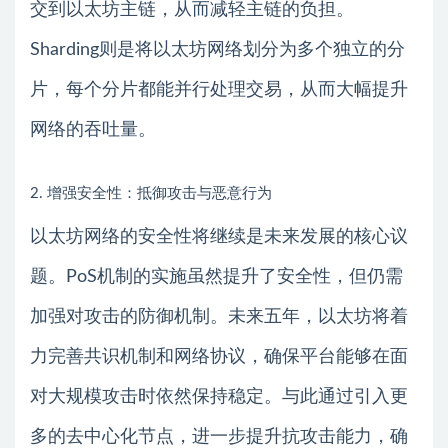
交到以太坊主链，从而减轻主链的负担。
Sharding则是将以太坊网络划分为多个独立的分
片，每个分片都能并行处理交易，从而大幅提升
网络的吞吐量。
2. 增强安全性：抵御攻击与恶意行为
以太坊网络的安全性将继续是未来发展的核心议
题。PoS机制的实施虽然提升了安全性，但仍需
加强对攻击的防御机制。未来五年，以太坊将着
力完善共识机制和网络协议，确保平台能够在面
对大规模攻击时依然保持稳定。与此通过引入更
多的去中心化节点，进一步提升抗攻击能力，确