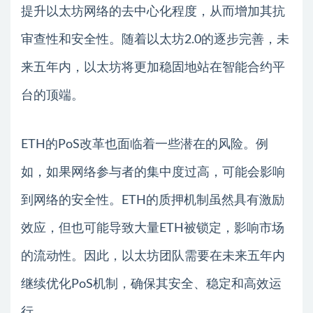
提升以太坊网络的去中心化程度，从而增加其抗
审查性和安全性。随着以太坊2.0的逐步完善，未
来五年内，以太坊将更加稳固地站在智能合约平
台的顶端。
ETH的PoS改革也面临着一些潜在的风险。例
如，如果网络参与者的集中度过高，可能会影响
到网络的安全性。ETH的质押机制虽然具有激励
效应，但也可能导致大量ETH被锁定，影响市场
的流动性。因此，以太坊团队需要在未来五年内
继续优化PoS机制，确保其安全、稳定和高效运
行。