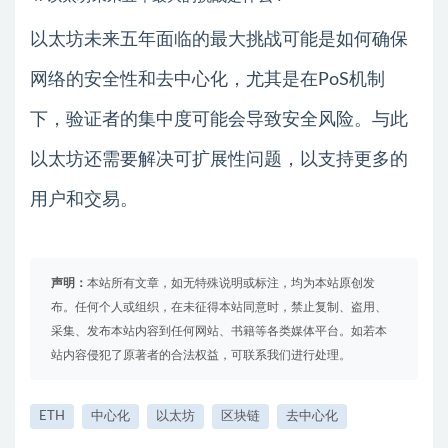
以太坊未来五年面临的最大挑战可能是如何确保
网络的安全性和去中心化，尤其是在PoS机制
下，验证者的集中度可能会导致安全风险。与此
以太坊还需要解决可扩展性问题，以支持更多的
用户和交易。
声明：
本站所有文章，如无特殊说明或标注，均为本站原创发
布。任何个人或组织，在未征得本站同意时，禁止复制、盗用、
采集、发布本站内容到任何网站、书籍等各类媒体平台。如若本
站内容侵犯了原著者的合法权益，可联系我们进行处理。
ETH
中心化
以太坊
区块链
去中心化