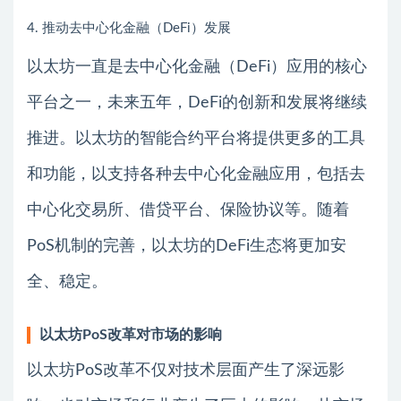
4. 推动去中心化金融（DeFi）发展
以太坊一直是去中心化金融（DeFi）应用的核心
平台之一，未来五年，DeFi的创新和发展将继续
推进。以太坊的智能合约平台将提供更多的工具
和功能，以支持各种去中心化金融应用，包括去
中心化交易所、借贷平台、保险协议等。随着
PoS机制的完善，以太坊的DeFi生态将更加安
全、稳定。
以太坊PoS改革对市场的影响
以太坊PoS改革不仅对技术层面产生了深远影