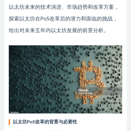
以太坊未来的技术演进、市场趋势和改革方案，
探索以太坊在PoS改革后的潜力和面临的挑战，
给出对未来五年内以太坊发展的前景分析。
以太坊PoS改革的背景与必要性