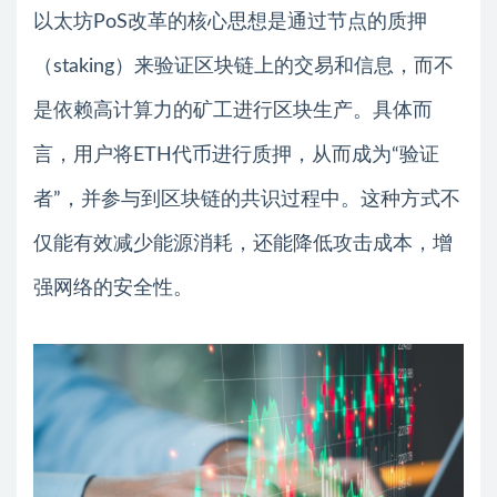
以太坊PoS改革的核心思想是通过节点的质押
（staking）来验证区块链上的交易和信息，而不
是依赖高计算力的矿工进行区块生产。具体而
言，用户将ETH代币进行质押，从而成为“验证
者”，并参与到区块链的共识过程中。这种方式不
仅能有效减少能源消耗，还能降低攻击成本，增
强网络的安全性。