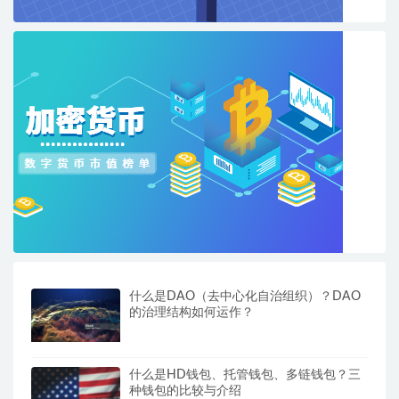
什么是DAO（去中心化自治组织）？DAO
的治理结构如何运作？
什么是HD钱包、托管钱包、多链钱包？三
种钱包的比较与介绍