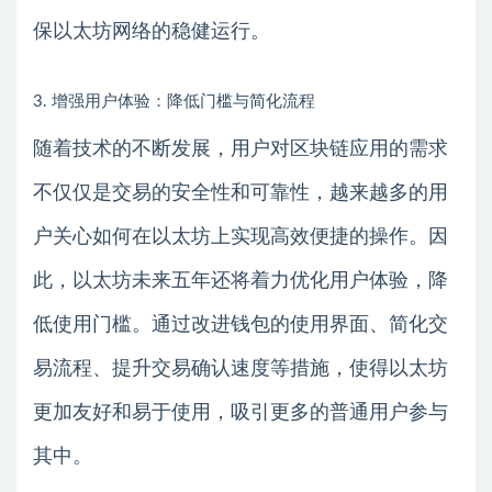
保以太坊网络的稳健运行。
3. 增强用户体验：降低门槛与简化流程
随着技术的不断发展，用户对区块链应用的需求
不仅仅是交易的安全性和可靠性，越来越多的用
户关心如何在以太坊上实现高效便捷的操作。因
此，以太坊未来五年还将着力优化用户体验，降
低使用门槛。通过改进钱包的使用界面、简化交
易流程、提升交易确认速度等措施，使得以太坊
更加友好和易于使用，吸引更多的普通用户参与
其中。