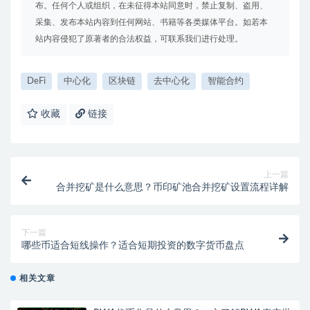
布。任何个人或组织，在未征得本站同意时，禁止复制、盗用、
采集、发布本站内容到任何网站、书籍等各类媒体平台。如若本
站内容侵犯了原著者的合法权益，可联系我们进行处理。
DeFi
中心化
区块链
去中心化
智能合约
收藏
链接
上一篇
合并挖矿是什么意思？币印矿池合并挖矿设置流程详解
下一篇
哪些币适合短线操作？适合短期投资的数字货币盘点
相关文章