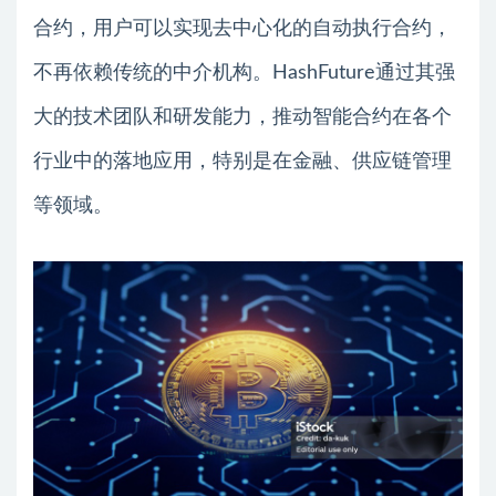
合约，用户可以实现去中心化的自动执行合约，
不再依赖传统的中介机构。HashFuture通过其强
大的技术团队和研发能力，推动智能合约在各个
行业中的落地应用，特别是在金融、供应链管理
等领域。