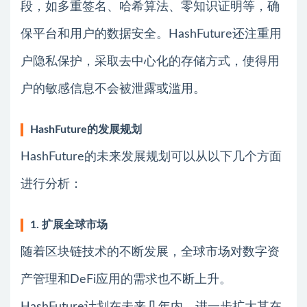
段，如多重签名、哈希算法、零知识证明等，确
保平台和用户的数据安全。HashFuture还注重用
户隐私保护，采取去中心化的存储方式，使得用
户的敏感信息不会被泄露或滥用。
HashFuture的发展规划
HashFuture的未来发展规划可以从以下几个方面
进行分析：
1. 扩展全球市场
随着区块链技术的不断发展，全球市场对数字资
产管理和DeFi应用的需求也不断上升。