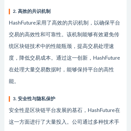
2. 高效的共识机制
HashFuture采用了高效的共识机制，以确保平台
交易的高效性和可靠性。该机制能够有效避免传
统区块链技术中的性能瓶颈，提高交易处理速
度，降低交易成本。通过这一创新，HashFuture
在处理大量交易数据时，能够保持平台的高性
能。
3. 安全性与隐私保护
安全性是区块链平台发展的基石，HashFuture在
这一方面进行了大量投入。公司通过多种技术手