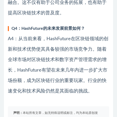
融合。这不仅有助于公司业务的拓展，也有助于
提高区块链技术的普及度。
Q4：HashFuture的未来发展前景如何？
A4：从当前来看，HashFuture在区块链领域的创
新和技术优势使其具备较强的市场竞争力。随着
全球市场对区块链技术和数字资产管理需求的增
长，HashFuture有望在未来几年内进一步扩大市
场份额，成为区块链行业的重要玩家。行业的快
速变化和技术风险仍然是其面临的挑战。
声明：
本站所有文章，如无特殊说明或标注，均为本站原创发