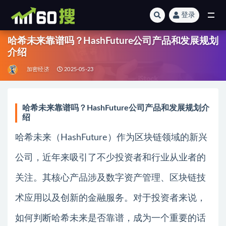
登录
全部
哈希未来靠谱吗？HashFuture公司产品和发展规划
介绍
加密经济
2025-05-23
哈希未来靠谱吗？HashFuture公司产品和发展规划介
绍
哈希未来（HashFuture）作为区块链领域的新兴
公司，近年来吸引了不少投资者和行业从业者的
关注。其核心产品涉及数字资产管理、区块链技
术应用以及创新的金融服务。对于投资者来说，
如何判断哈希未来是否靠谱，成为一个重要的话