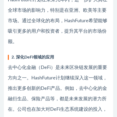
HashFuture计划在未来几年内，进一步扩大其在
全球市场的影响力，特别是在亚洲、欧美等主要
市场。通过全球化的布局，HashFuture希望能够
吸引更多的用户和投资者，提升其平台的市场份
额。
2. 深化DeFi领域的应用
去中心化金融（DeFi）是未来区块链发展的重要
方向之一。HashFuture计划继续深入这一领域，
推出更多创新的DeFi产品。例如，去中心化的金
融衍生品、保险产品等，都是未来发展的潜力所
在。公司也在加大对DeFi生态系统建设的投入，