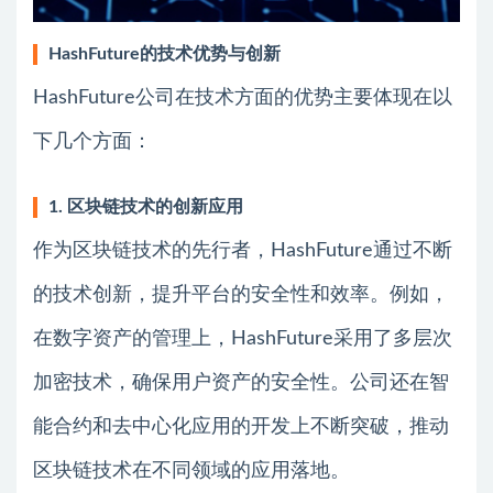
HashFuture的技术优势与创新
HashFuture公司在技术方面的优势主要体现在以
下几个方面：
1. 区块链技术的创新应用
作为区块链技术的先行者，HashFuture通过不断
的技术创新，提升平台的安全性和效率。例如，
在数字资产的管理上，HashFuture采用了多层次
加密技术，确保用户资产的安全性。公司还在智
能合约和去中心化应用的开发上不断突破，推动
区块链技术在不同领域的应用落地。