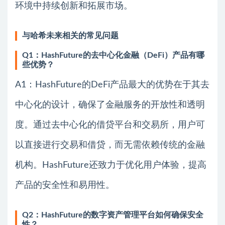
环境中持续创新和拓展市场。
与哈希未来相关的常见问题
Q1：HashFuture的去中心化金融（DeFi）产品有哪
些优势？
A1：HashFuture的DeFi产品最大的优势在于其去
中心化的设计，确保了金融服务的开放性和透明
度。通过去中心化的借贷平台和交易所，用户可
以直接进行交易和借贷，而无需依赖传统的金融
机构。HashFuture还致力于优化用户体验，提高
产品的安全性和易用性。
Q2：HashFuture的数字资产管理平台如何确保安全
性？