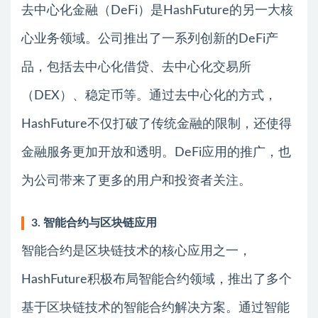
去中心化金融（DeFi）是HashFuture的另一大核
心业务领域。公司推出了一系列创新的DeFi产
品，包括去中心化借贷、去中心化交易所
（DEX）、稳定币等。通过去中心化的方式，
HashFuture不仅打破了传统金融的限制，还使得
金融服务更加开放和透明。DeFi应用的推广，也
为公司带来了更多的用户和投资者关注。
3. 智能合约与区块链应用
智能合约是区块链技术的核心应用之一，
HashFuture积极布局智能合约领域，推出了多个
基于区块链技术的智能合约解决方案。通过智能