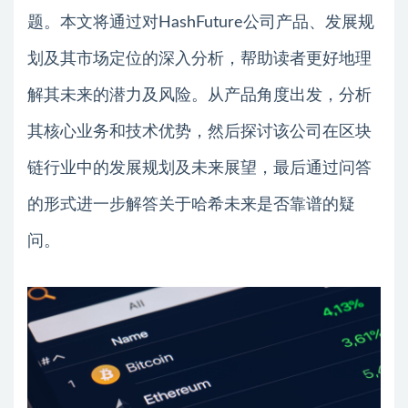
题。本文将通过对HashFuture公司产品、发展规
划及其市场定位的深入分析，帮助读者更好地理
解其未来的潜力及风险。从产品角度出发，分析
其核心业务和技术优势，然后探讨该公司在区块
链行业中的发展规划及未来展望，最后通过问答
的形式进一步解答关于哈希未来是否靠谱的疑
问。