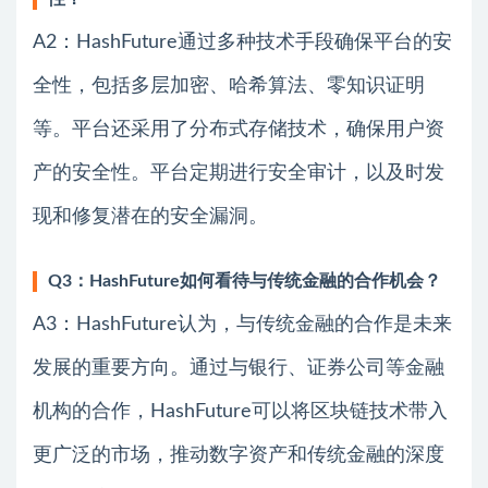
A2：HashFuture通过多种技术手段确保平台的安
全性，包括多层加密、哈希算法、零知识证明
等。平台还采用了分布式存储技术，确保用户资
产的安全性。平台定期进行安全审计，以及时发
现和修复潜在的安全漏洞。
Q3：HashFuture如何看待与传统金融的合作机会？
A3：HashFuture认为，与传统金融的合作是未来
发展的重要方向。通过与银行、证券公司等金融
机构的合作，HashFuture可以将区块链技术带入
更广泛的市场，推动数字资产和传统金融的深度