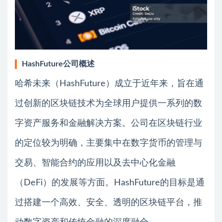
HashFuture公司概述
哈希未来（HashFuture）成立于近年来，旨在通
过创新的区块链技术为全球用户提供一系列的数
字资产服务和金融解决方案。公司在区块链行业
的定位较为明确，主要集中在数字货币的管理与
交易、智能合约的应用以及去中心化金融
（DeFi）的发展等方面。HashFuture的目标是通
过搭建一个高效、安全、透明的区块链平台，推