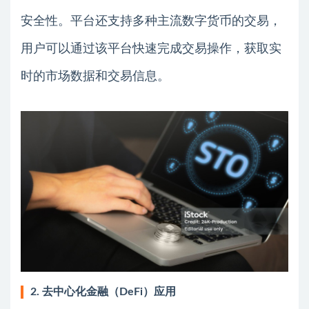
安全性。平台还支持多种主流数字货币的交易，
用户可以通过该平台快速完成交易操作，获取实
时的市场数据和交易信息。
2. 去中心化金融（DeFi）应用