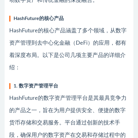
动数字资产和传统金融的深度融合。
HashFuture的核心产品
HashFuture的核心产品涵盖了多个领域，从数字
资产管理到去中心化金融（DeFi）的应用，都有
着深度布局。以下是公司几项主要产品的详细介
绍：
1. 数字资产管理平台
HashFuture的数字资产管理平台是其最具竞争力
的产品之一，旨在为用户提供安全、便捷的数字
货币存储和交易服务。平台通过创新的技术手
段，确保用户的数字资产在交易和存储过程中的