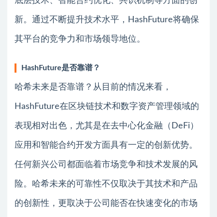
底层技术、智能合约优化、共识机制等方面的创
新。通过不断提升技术水平，HashFuture将确保
其平台的竞争力和市场领导地位。
HashFuture是否靠谱？
哈希未来是否靠谱？从目前的情况来看，
HashFuture在区块链技术和数字资产管理领域的
表现相对出色，尤其是在去中心化金融（DeFi）
应用和智能合约开发方面具有一定的创新优势。
任何新兴公司都面临着市场竞争和技术发展的风
险。哈希未来的可靠性不仅取决于其技术和产品
的创新性，更取决于公司能否在快速变化的市场