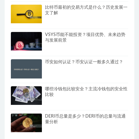
比特币最初的交易方式是什么？历史发展一
文了解
VSYS币能不能投资？项目优势、未来趋势
与发展前景
币安如何认证？币安认证一般多久通过？
哪些冷钱包比较安全？主流冷钱包的安全性
比较
DERI币总量是多少？DERI币的总量与流通
量分析