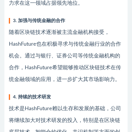
力求在这一领域占据领先地位。
3. 加强与传统金融的合作
随着区块链技术逐渐被主流金融机构接受，
HashFuture也在积极寻求与传统金融行业的合作
机会。通过与银行、证券公司等传统金融机构的
合作，HashFuture希望能够推动区块链技术在传
统金融领域的应用，进一步扩大其市场影响力。
4. 持续的技术研发
技术是HashFuture赖以生存和发展的基础，公司
将继续加大对技术研发的投入，特别是在区块链