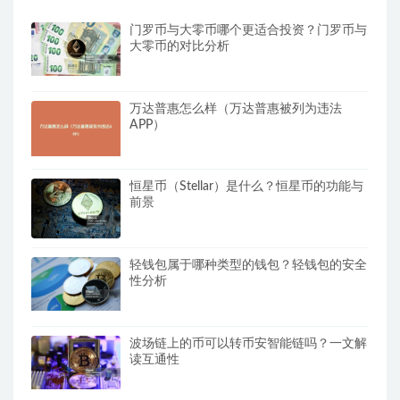
门罗币与大零币哪个更适合投资？门罗币与
大零币的对比分析
万达普惠怎么样（万达普惠被列为违法
APP）
恒星币（Stellar）是什么？恒星币的功能与
前景
轻钱包属于哪种类型的钱包？轻钱包的安全
性分析
波场链上的币可以转币安智能链吗？一文解
读互通性