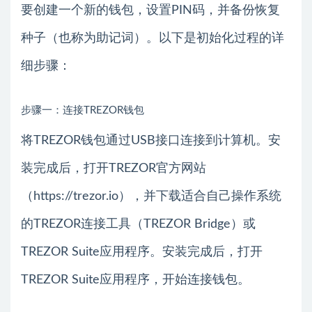
要创建一个新的钱包，设置PIN码，并备份恢复
种子（也称为助记词）。以下是初始化过程的详
细步骤：
步骤一：连接TREZOR钱包
将TREZOR钱包通过USB接口连接到计算机。安
装完成后，打开TREZOR官方网站
（https://trezor.io），并下载适合自己操作系统
的TREZOR连接工具（TREZOR Bridge）或
TREZOR Suite应用程序。安装完成后，打开
TREZOR Suite应用程序，开始连接钱包。