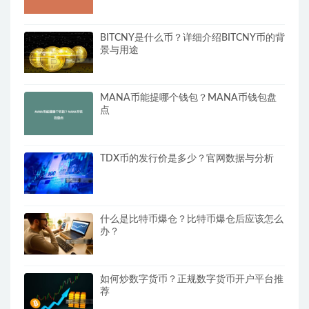
BITCNY是什么币？详细介绍BITCNY币的背
景与用途
MANA币能提哪个钱包？MANA币钱包盘
点
TDX币的发行价是多少？官网数据与分析
什么是比特币爆仓？比特币爆仓后应该怎么
办？
如何炒数字货币？正规数字货币开户平台推
荐