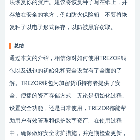
法恢复你的资产。建议将恢复种子写在纸上，并
存放在安全的地方，例如防火保险箱。不要将恢
复种子以电子形式保存，以防被黑客窃取。
总结
通过本文的介绍，相信你对如何使用TREZOR钱
包以及钱包的初始化和安全设置有了全面的了
解。TREZOR钱包为加密货币持有者提供了安
全、便捷的资产存储方式。无论是初始化过程、
设置安全功能，还是日常使用，TREZOR都能帮
助用户有效管理和保护数字资产。在使用过程
中，确保做好安全防护措施，并定期检查更新，