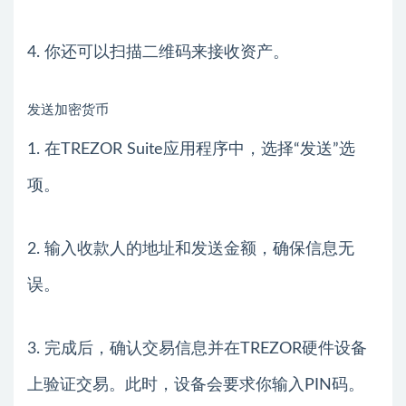
4. 你还可以扫描二维码来接收资产。
发送加密货币
1. 在TREZOR Suite应用程序中，选择“发送”选
项。
2. 输入收款人的地址和发送金额，确保信息无
误。
3. 完成后，确认交易信息并在TREZOR硬件设备
上验证交易。此时，设备会要求你输入PIN码。