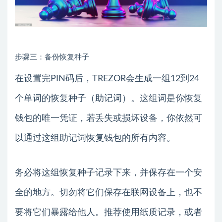
步骤三：备份恢复种子
在设置完PIN码后，TREZOR会生成一组12到24
个单词的恢复种子（助记词）。这组词是你恢复
钱包的唯一凭证，若丢失或损坏设备，你依然可
以通过这组助记词恢复钱包的所有内容。
务必将这组恢复种子记录下来，并保存在一个安
全的地方。切勿将它们保存在联网设备上，也不
要将它们暴露给他人。推荐使用纸质记录，或者