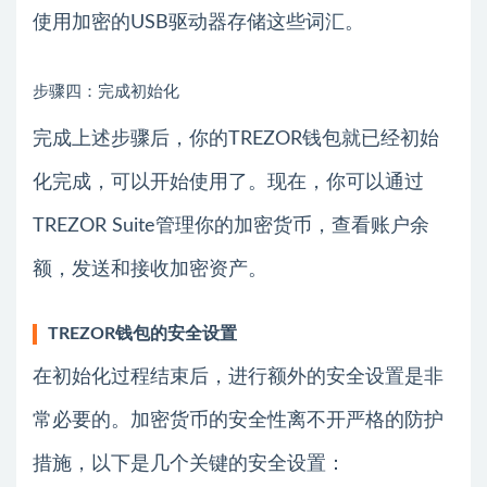
使用加密的USB驱动器存储这些词汇。
步骤四：完成初始化
完成上述步骤后，你的TREZOR钱包就已经初始
化完成，可以开始使用了。现在，你可以通过
TREZOR Suite管理你的加密货币，查看账户余
额，发送和接收加密资产。
TREZOR钱包的安全设置
在初始化过程结束后，进行额外的安全设置是非
常必要的。加密货币的安全性离不开严格的防护
措施，以下是几个关键的安全设置：