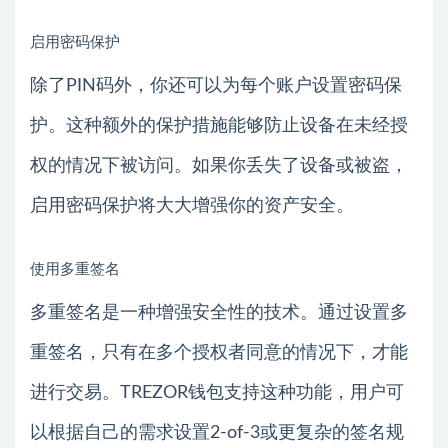
启用密码保护
除了PIN码外，你还可以为每个账户设置密码保
护。这种额外的保护措施能够防止设备在未经授
权的情况下被访问。如果你丢失了设备或被盗，
启用密码保护将大大增强你的资产安全。
使用多重签名
多重签名是一种增强安全性的技术。通过设置多
重签名，只有在多个授权者同意的情况下，才能
进行交易。TREZOR钱包支持这种功能，用户可
以根据自己的需求设置2-of-3或更复杂的签名规