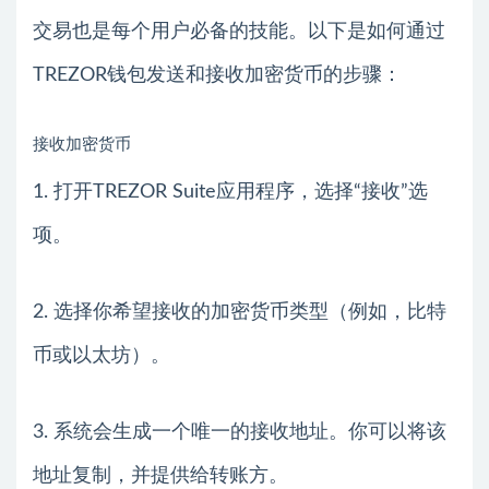
交易也是每个用户必备的技能。以下是如何通过
TREZOR钱包发送和接收加密货币的步骤：
接收加密货币
1. 打开TREZOR Suite应用程序，选择“接收”选
项。
2. 选择你希望接收的加密货币类型（例如，比特
币或以太坊）。
3. 系统会生成一个唯一的接收地址。你可以将该
地址复制，并提供给转账方。