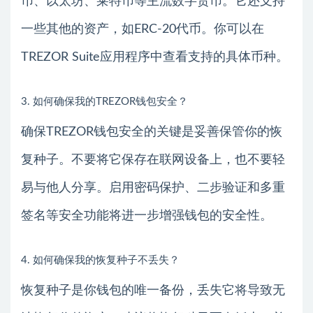
币、以太坊、莱特币等主流数字货币。它还支持
一些其他的资产，如ERC-20代币。你可以在
TREZOR Suite应用程序中查看支持的具体币种。
3. 如何确保我的TREZOR钱包安全？
确保TREZOR钱包安全的关键是妥善保管你的恢
复种子。不要将它保存在联网设备上，也不要轻
易与他人分享。启用密码保护、二步验证和多重
签名等安全功能将进一步增强钱包的安全性。
4. 如何确保我的恢复种子不丢失？
恢复种子是你钱包的唯一备份，丢失它将导致无