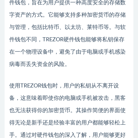
件钱包，旨在为用户提供一种高度安全的存储数
字资产的方式。它能够支持多种加密货币的存储
与管理，包括比特币、以太坊、莱特币等。与软
件钱包不同，TREZOR硬件钱包能够将私钥保存
在一个物理设备中，避免了由于电脑或手机感染
病毒而丢失资金的风险。
使用TREZOR钱包时，用户的私钥从不离开设
备，这意味着即使你的电脑或手机被攻击，黑客
也无法获得你的加密货币。其操作简便的界面使
得无论是新手还是经验丰富的用户都能够轻松上
手。通过对硬件钱包的深入了解，用户能够更好