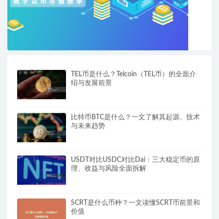
TEL币是什么？Telcoin（TEL币）的全面介
绍与发展前景
比特币BTC是什么？一文了解其起源、技术
与未来趋势
USDT对比USDC对比Dai：三大稳定币的原
理、收益与风险全面拆解
SCRT是什么币种？一文读懂SCRT币前景和
价值