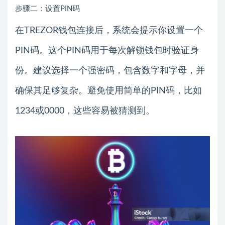
步骤二：设置PIN码
在TREZOR钱包连接后，系统会提示你设置一个
PIN码。这个PIN码用于每次解锁钱包时验证身
份。建议选择一个强密码，包含数字和字母，并
确保其足够复杂。避免使用简单的PIN码，比如
1234或0000，这些容易被猜测到。