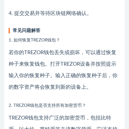
4. 提交交易并等待区块链网络确认。
常见问题解答
1. 如何恢复TREZOR钱包？
若你的TREZOR钱包丢失或损坏，可以通过恢复
种子来恢复钱包。打开TREZOR设备并按照提示
输入你的恢复种子。输入正确的恢复种子后，你
的数字资产将会恢复到新的设备上。
2. TREZOR钱包是否支持所有加密货币？
TREZOR钱包支持广泛的加密货币，包括比特