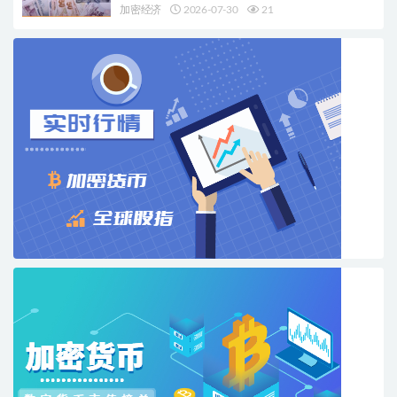
加密经济
2026-07-30
21