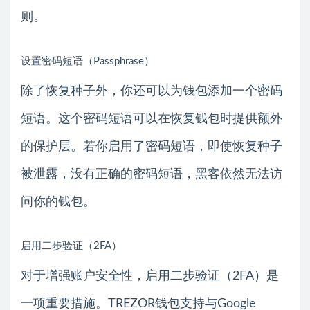
则。
设置密码短语（Passphrase）
除了恢复种子外，你还可以为钱包添加一个密码
短语。这个密码短语可以在恢复钱包时提供额外
的保护层。若你启用了密码短语，即使恢复种子
被泄露，没有正确的密码短语，黑客依然无法访
问你的钱包。
启用二步验证（2FA）
对于增强账户安全性，启用二步验证（2FA）是
一项重要措施。TREZOR钱包支持与Google