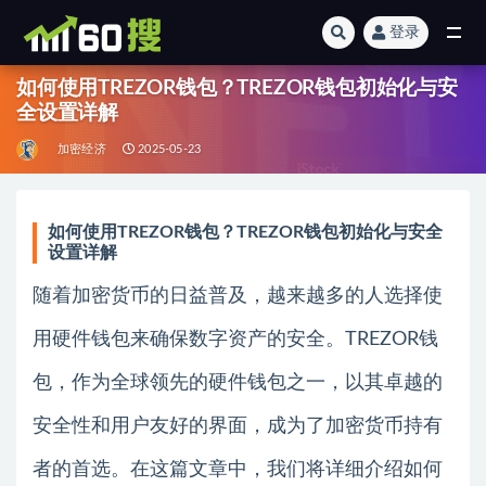
登录
全部
如何使用TREZOR钱包？TREZOR钱包初始化与安
全设置详解
加密经济
2025-05-23
如何使用TREZOR钱包？TREZOR钱包初始化与安全
设置详解
随着加密货币的日益普及，越来越多的人选择使
用硬件钱包来确保数字资产的安全。TREZOR钱
包，作为全球领先的硬件钱包之一，以其卓越的
安全性和用户友好的界面，成为了加密货币持有
者的首选。在这篇文章中，我们将详细介绍如何