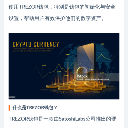
使用TREZOR钱包，特别是钱包的初始化与安全
设置，帮助用户有效保护他们的数字资产。
什么是TREZOR钱包？
TREZOR钱包是一款由SatoshiLabs公司推出的硬