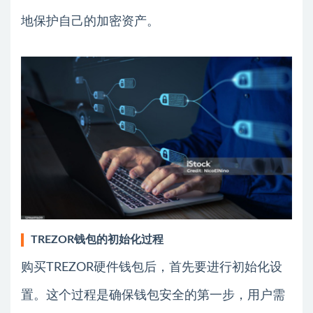
地保护自己的加密资产。
TREZOR钱包的初始化过程
购买TREZOR硬件钱包后，首先要进行初始化设
置。这个过程是确保钱包安全的第一步，用户需