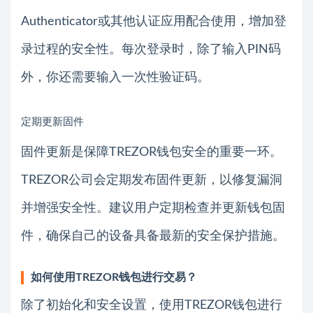
Authenticator或其他认证应用配合使用，增加登
录过程的安全性。每次登录时，除了输入PIN码
外，你还需要输入一次性验证码。
定期更新固件
固件更新是保障TREZOR钱包安全的重要一环。
TREZOR公司会定期发布固件更新，以修复漏洞
并增强安全性。建议用户定期检查并更新钱包固
件，确保自己的设备具备最新的安全保护措施。
如何使用TREZOR钱包进行交易？
除了初始化和安全设置，使用TREZOR钱包进行