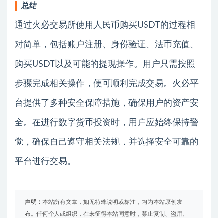
总结
通过火必交易所使用人民币购买USDT的过程相
对简单，包括账户注册、身份验证、法币充值、
购买USDT以及可能的提现操作。用户只需按照
步骤完成相关操作，便可顺利完成交易。火必平
台提供了多种安全保障措施，确保用户的资产安
全。在进行数字货币投资时，用户应始终保持警
觉，确保自己遵守相关法规，并选择安全可靠的
平台进行交易。
声明：
本站所有文章，如无特殊说明或标注，均为本站原创发
布。任何个人或组织，在未征得本站同意时，禁止复制、盗用、