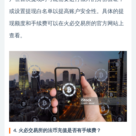
或设置提现白名单以提高账户安全性。具体的提
现额度和手续费可以在火必交易所的官方网站上
查看。
4. 火必交易所的法币充值是否有手续费？