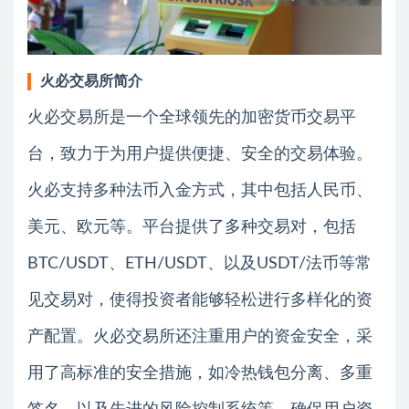
火必交易所简介
火必交易所是一个全球领先的加密货币交易平
台，致力于为用户提供便捷、安全的交易体验。
火必支持多种法币入金方式，其中包括人民币、
美元、欧元等。平台提供了多种交易对，包括
BTC/USDT、ETH/USDT、以及USDT/法币等常
见交易对，使得投资者能够轻松进行多样化的资
产配置。火必交易所还注重用户的资金安全，采
用了高标准的安全措施，如冷热钱包分离、多重