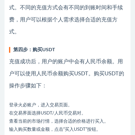
式。不同的充值方式会有不同的到账时间和手续
费，用户可以根据个人需求选择合适的充值方
式。
第四步：购买USDT
充值成功后，用户的账户中会有人民币余额。用
户可以使用人民币余额购买USDT。购买USDT的
操作步骤如下：
登录火必账户，进入交易页面。
在交易界面选择USDT/人民币交易对。
查看当前的市场行情，选择合适的价格进行买入。
输入购买数量或金额，点击“买入USDT”按钮。