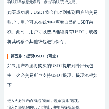
确认订单信息无误后，点击“确认”完成交易。
购买成功后，USDT将会自动到账到用户的交易
账户，用户可以在钱包中查看自己的USDT余
额。此时，用户可以选择继续持有USDT，或者
将其转移至其他钱包进行保存。
第五步：提现USDT（可选）
如果用户希望将购买的USDT提取到外部钱包
中，火必交易所也支持USDT提现。提现流程如
下：
进入火必账户的“钱包”页面，选择“提币”选项。
输入外部钱包的USDT地址，并填写提现金额。