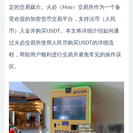
定的交易媒介。火必（Hoo）交易所作为一个备
受欢迎的加密货币交易平台，支持法币（人民
币）入金并购买USDT。本文将详细介绍如何通
过火必交易所使用人民币购买USDT的详细流
程，帮助用户顺利进行交易并避免常见的操作误
区。