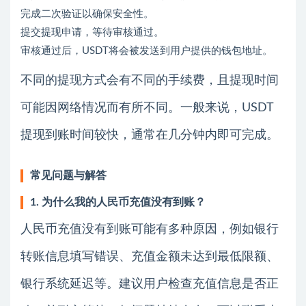
完成二次验证以确保安全性。
提交提现申请，等待审核通过。
审核通过后，USDT将会被发送到用户提供的钱包地址。
不同的提现方式会有不同的手续费，且提现时间
可能因网络情况而有所不同。一般来说，USDT
提现到账时间较快，通常在几分钟内即可完成。
常见问题与解答
1. 为什么我的人民币充值没有到账？
人民币充值没有到账可能有多种原因，例如银行
转账信息填写错误、充值金额未达到最低限额、
银行系统延迟等。建议用户检查充值信息是否正