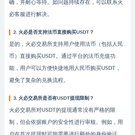
确，并耐心等待。如问题持续存在，可以联系火
必客服进行解决。
2. 火必是否支持法币直接购买USDT？
是的，火必交易所支持用户使用法币（包括人民
币）直接购买USDT。通过平台的法币充值功
能，用户可以方便快捷地用人民币购买USDT，
避免了复杂的兑换流程。
3. 火必交易所是否有USDT提现限制？
火必交易所对USDT的提现通常没有严格的限
制，但会依据账户的安全性进行审核。例如，用
户在首次提现时可能需要进行额外的身份验证，