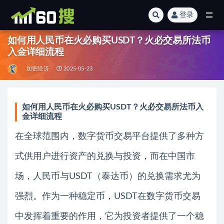
登录
全部
如何用人民币在火必购买USDT？火必交易所法币
入金详细流程
加密经济
2025-05-23
如何用人民币在火必购买USDT？火必交易所法币入
金详细流程
在全球范围内，数字货币交易平台提供了多种方
式供用户进行资产的兑换与投资，而在中国市
场，人民币与USDT（泰达币）的兑换需求尤为
强烈。作为一种稳定币，USDT在数字货币交易
中发挥着重要的作用，它为投资者提供了一个稳