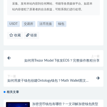
采集、发布本站内容到任何网站、书籍等各类媒体平台。如若本
站内容侵犯了原著者的合法权益，可联系我们进行处理。
USDT
交易所
法币充值
钱包
收藏
链接
上一篇
如何用Trezor Model T收发EOS？完整操作教程分享
下一篇
如何用麦子钱包创建Ontology钱包？Math Wallet图文
教程
相关文章
加密货币钱包有哪些？一文详解加密钱包类型