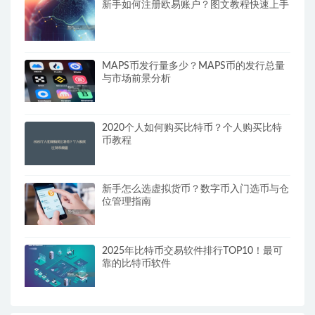
新手如何注册欧易账户？图文教程快速上手
MAPS币发行量多少？MAPS币的发行总量
与市场前景分析
2020个人如何购买比特币？个人购买比特
币教程
新手怎么选虚拟货币？数字币入门选币与仓
位管理指南
2025年比特币交易软件排行TOP10！最可
靠的比特币软件