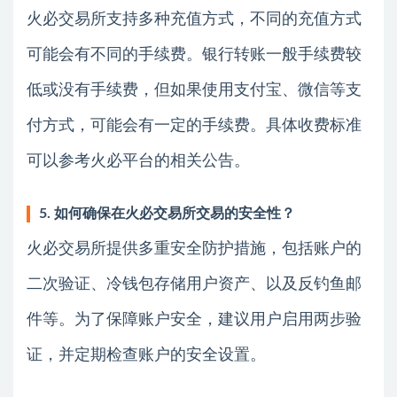
火必交易所支持多种充值方式，不同的充值方式
可能会有不同的手续费。银行转账一般手续费较
低或没有手续费，但如果使用支付宝、微信等支
付方式，可能会有一定的手续费。具体收费标准
可以参考火必平台的相关公告。
5. 如何确保在火必交易所交易的安全性？
火必交易所提供多重安全防护措施，包括账户的
二次验证、冷钱包存储用户资产、以及反钓鱼邮
件等。为了保障账户安全，建议用户启用两步验
证，并定期检查账户的安全设置。