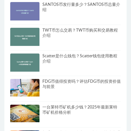
SANTOS币发行量多少？SANTOS币总量介
绍
TWT币怎么交易？TWT币购买和交易教程
介绍
Scatter是什么钱包？Scatter钱包使用教程
介绍
FDG币值得投资吗？评估FDG币的投资价值
与前景
一台莱特币矿机多少钱？2025年最新莱特
币矿机价格分析