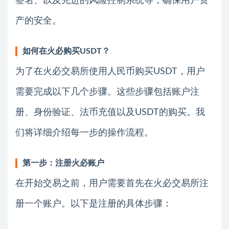
签名、以及先进的风险控制系统等，确保用户资
产的安全。
如何在火必购买USDT？
为了在火必交易所使用人民币购买USDT，用户
需要完成以下几个步骤。这些步骤包括账户注
册、身份验证、法币充值以及USDT的购买。我
们将详细介绍每一步的操作流程。
第一步：注册火必账户
在开始交易之前，用户需要首先在火必交易所注
册一个账户。以下是注册的具体步骤：