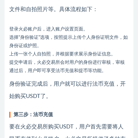
文件和自拍照片等。具体流程如下：
登录火必账户后，进入账户设置页面。
选择“身份验证”选项，按照提示上传个人身份证明文件，如
身份证或护照。
上传一张个人自拍照，并根据要求展示身份证信息。
提交申请后，火必交易所会对用户的身份进行审核，审核
通过后，用户即可享受法币充值和提币等功能。
身份验证完成后，用户就可以进行法币充值，开
始购买USDT了。
第三步：法币充值
要在火必交易所购买USDT，用户首先需要将人