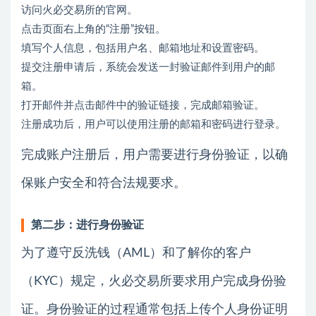
访问火必交易所的官网。
点击页面右上角的“注册”按钮。
填写个人信息，包括用户名、邮箱地址和设置密码。
提交注册申请后，系统会发送一封验证邮件到用户的邮
箱。
打开邮件并点击邮件中的验证链接，完成邮箱验证。
注册成功后，用户可以使用注册的邮箱和密码进行登录。
完成账户注册后，用户需要进行身份验证，以确
保账户安全和符合法规要求。
第二步：进行身份验证
为了遵守反洗钱（AML）和了解你的客户
（KYC）规定，火必交易所要求用户完成身份验
证。身份验证的过程通常包括上传个人身份证明