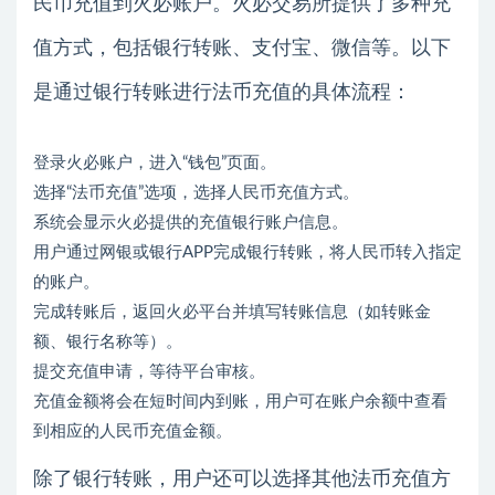
民币充值到火必账户。火必交易所提供了多种充
值方式，包括银行转账、支付宝、微信等。以下
是通过银行转账进行法币充值的具体流程：
登录火必账户，进入“钱包”页面。
选择“法币充值”选项，选择人民币充值方式。
系统会显示火必提供的充值银行账户信息。
用户通过网银或银行APP完成银行转账，将人民币转入指定
的账户。
完成转账后，返回火必平台并填写转账信息（如转账金
额、银行名称等）。
提交充值申请，等待平台审核。
充值金额将会在短时间内到账，用户可在账户余额中查看
到相应的人民币充值金额。
除了银行转账，用户还可以选择其他法币充值方