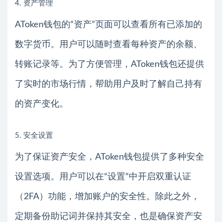
4. 资产管理
AToken钱包的“资产”页面可以查看所有已添加的
数字货币。用户可以随时查看每种资产的余额、
转账记录等。为了方便管理，AToken钱包还提供
了实时的市场行情，帮助用户及时了解自己持有
的资产变化。
5. 安全设置
为了保证资产安全，AToken钱包提供了多种安全
设置选项。用户可以在“设置”中开启双重认证
（2FA）功能，增加账户的安全性。除此之外，
定期备份助记词并保持其安全，也是确保资产安