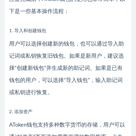
下是一些基本操作流程：
1. 导入和创建钱包
用户可以选择创建新的钱包，也可以通过导入助
记词或私钥恢复旧钱包。如果是新用户，建议选
择“创建新钱包”并生成新的助记词。如果是已有
钱包的用户，可以选择“导入钱包”，输入助记词
或私钥进行恢复。
2. 添加资产
AToken钱包支持多种数字货币的存储，用户可以