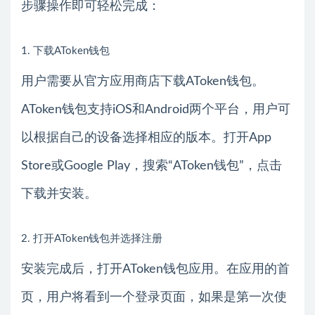
步骤操作即可轻松完成：
1. 下载AToken钱包
用户需要从官方应用商店下载AToken钱包。
AToken钱包支持iOS和Android两个平台，用户可
以根据自己的设备选择相应的版本。打开App
Store或Google Play，搜索“AToken钱包”，点击
下载并安装。
2. 打开AToken钱包并选择注册
安装完成后，打开AToken钱包应用。在应用的首
页，用户将看到一个登录页面，如果是第一次使