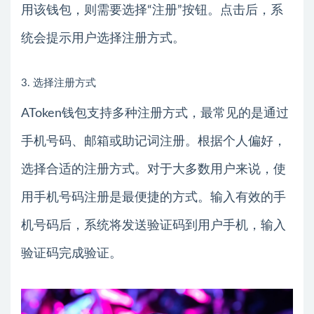
用该钱包，则需要选择“注册”按钮。点击后，系
统会提示用户选择注册方式。
3. 选择注册方式
AToken钱包支持多种注册方式，最常见的是通过
手机号码、邮箱或助记词注册。根据个人偏好，
选择合适的注册方式。对于大多数用户来说，使
用手机号码注册是最便捷的方式。输入有效的手
机号码后，系统将发送验证码到用户手机，输入
验证码完成验证。