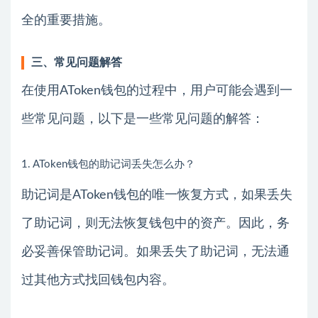
全的重要措施。
三、常见问题解答
在使用AToken钱包的过程中，用户可能会遇到一
些常见问题，以下是一些常见问题的解答：
1. AToken钱包的助记词丢失怎么办？
助记词是AToken钱包的唯一恢复方式，如果丢失
了助记词，则无法恢复钱包中的资产。因此，务
必妥善保管助记词。如果丢失了助记词，无法通
过其他方式找回钱包内容。