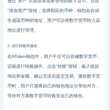
通过“资产”页面添加需要管理的数字货币。点击
“添加资产”按钮，选择相应的币种，钱包会自动
生成该币种的地址，用户可以将数字货币转入该
地址进行管理。
3. 进行转账和接收
在AToken钱包中，用户不仅可以存储数字货币，
还能进行转账操作。点击“转账”按钮，输入收款
地址和金额，确认无误后提交交易。接收数字货
币时，用户只需将自己的钱包地址分享给对方，
等待对方将数字货币转账至自己的钱包。