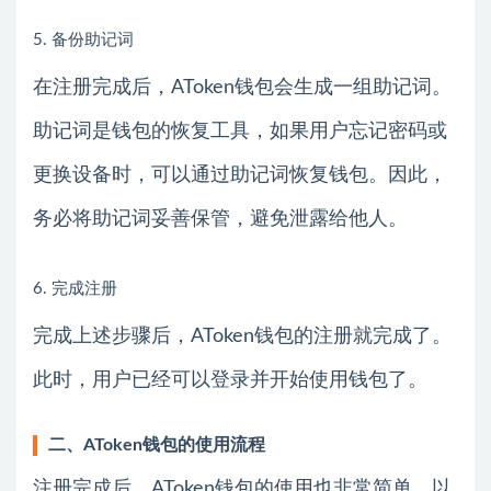
5. 备份助记词
在注册完成后，AToken钱包会生成一组助记词。
助记词是钱包的恢复工具，如果用户忘记密码或
更换设备时，可以通过助记词恢复钱包。因此，
务必将助记词妥善保管，避免泄露给他人。
6. 完成注册
完成上述步骤后，AToken钱包的注册就完成了。
此时，用户已经可以登录并开始使用钱包了。
二、AToken钱包的使用流程
注册完成后，AToken钱包的使用也非常简单，以