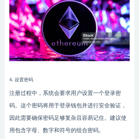
4. 设置密码
注册过程中，系统会要求用户设置一个登录密
码。这个密码将用于登录钱包并进行安全验证，
因此需要确保密码足够复杂且容易记住。建议使
用包含字母、数字和符号的组合密码。