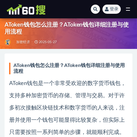
登录
全部
AToken钱包怎么注册？AToken钱包详细注册与使
用流程
加密经济
2025-05-27
AToken钱包怎么注册？AToken钱包详细注册与使用
流程
AToken钱包是一个非常受欢迎的数字货币钱包，
支持多种加密货币的存储、管理与交易。对于许
多初次接触区块链技术和数字货币的人来说，注
册并使用一个钱包可能显得比较复杂，但实际上
只需要按照一系列简单的步骤，就能顺利完成。