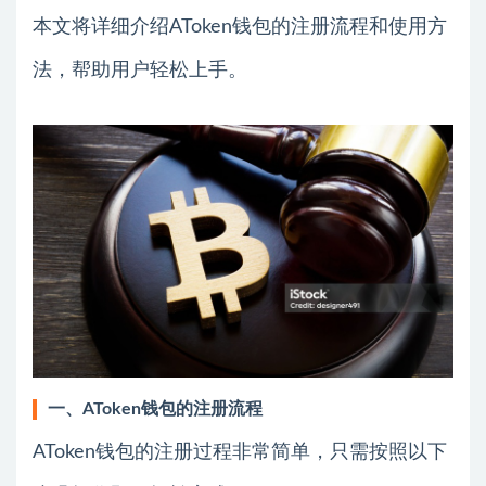
本文将详细介绍AToken钱包的注册流程和使用方
法，帮助用户轻松上手。
一、AToken钱包的注册流程
AToken钱包的注册过程非常简单，只需按照以下