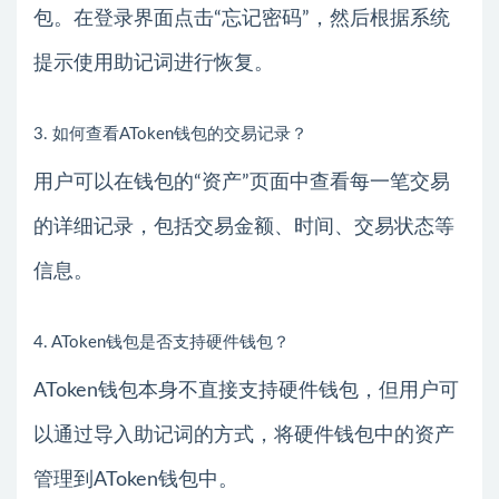
包。在登录界面点击“忘记密码”，然后根据系统
提示使用助记词进行恢复。
3. 如何查看AToken钱包的交易记录？
用户可以在钱包的“资产”页面中查看每一笔交易
的详细记录，包括交易金额、时间、交易状态等
信息。
4. AToken钱包是否支持硬件钱包？
AToken钱包本身不直接支持硬件钱包，但用户可
以通过导入助记词的方式，将硬件钱包中的资产
管理到AToken钱包中。