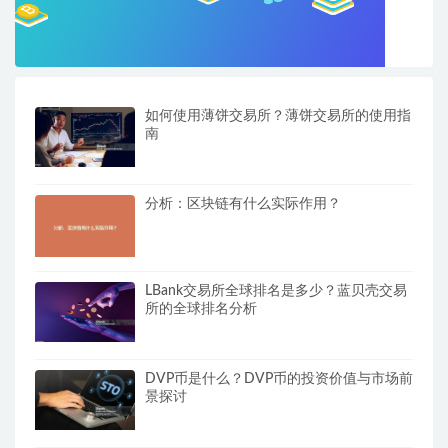
如何使用薄饼交易所？薄饼交易所的使用指
南
分析：区块链有什么实际作用？
LBank交易所全球排名是多少？蓝贝壳交易
所的全球排名分析
DVP币是什么？DVP币的投资价值与市场前
景探讨