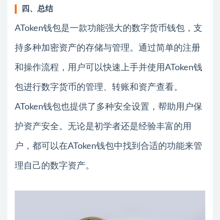
四、总结
AToken钱包是一款功能强大的数字货币钱包，支
持多种加密资产的存储与管理。通过简单的注册
和操作流程，用户可以快速上手并使用AToken钱
包进行数字货币的管理、转账和资产查看。
AToken钱包也提供了多种安全设置，帮助用户保
护资产安全。无论是初学者还是经验丰富的用
户，都可以在AToken钱包中找到合适的功能来管
理自己的数字资产。