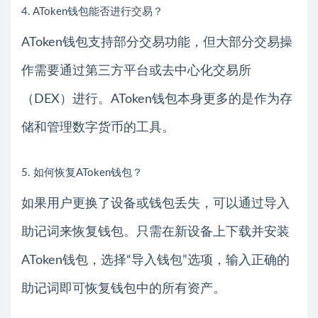
4. AToken钱包能否进行交易？
AToken钱包支持部分交易功能，但大部分交易操
作需要通过第三方平台或去中心化交易所
（DEX）进行。AToken钱包本身更多的是作为存
储和管理数字货币的工具。
5. 如何恢复AToken钱包？
如果用户更换了设备或钱包丢失，可以通过导入
助记词来恢复钱包。只需在新设备上下载并安装
AToken钱包，选择“导入钱包”选项，输入正确的
助记词即可恢复钱包中的所有资产。