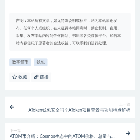
声明：
本站所有文章，如无特殊说明或标注，均为本站原创发
布。任何个人或组织，在未征得本站同意时，禁止复制、盗用、
采集、发布本站内容到任何网站、书籍等各类媒体平台。如若本
站内容侵犯了原著者的合法权益，可联系我们进行处理。
数字货币
钱包
收藏
链接
上一篇
AToken钱包安全吗？AToken项目背景与功能特点解析
下一篇
ATOM币介绍：Cosmos生态中的ATOM价格、总量与前