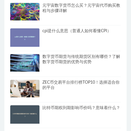
元宇宙数字货币怎么买？元宇宙代币购买教
程与步骤详解
cpi是什么意思（普通人如何看懂CPI）
数字货币期货与传统期货区别有哪些？了解
数字货币期货的优势与劣势
ZEC币交易平台排行榜TOP10！选择适合你
的平台
比特币期权到期影响币价吗？意味着什么？