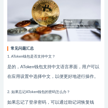
常见问题汇总
1. AToken钱包是否支持中文？
是的，AToken钱包支持中文语言界面，用户可以
在应用设置中选择中文，以便更好地进行操作。
2. 如果忘记AToken钱包的密码怎么办？
如果忘记了登录密码，可以通过助记词恢复钱