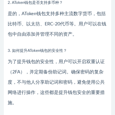
2. AToken钱包是否支持多币种？
是的，AToken钱包支持多种主流数字货币，包括
比特币、以太坊、ERC-20代币等。用户可以在钱
包中自由添加并管理不同的资产。
3. 如何提升AToken钱包的安全性？
为了提升钱包的安全性，用户可以开启双重认证
（2FA），并定期备份助记词。确保密码的复杂
度，不与他人分享助记词和密码，避免使用公共
网络进行操作，这些都是提升钱包安全的重要措
施。