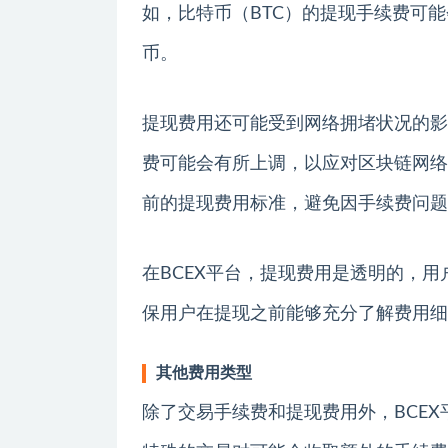
如，比特币（BTC）的提现手续费可能
币。
提现费用还可能受到网络拥堵状况的影
费可能会有所上调，以应对区块链网络
前的提现费用标准，避免因手续费问题
在BCEX平台，提现费用是透明的，
保用户在提现之前能够充分了解费用细
其他费用类型
除了交易手续费和提现费用外，BCE