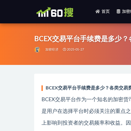
首页
加密
全部
BCEX交易平台手续费是多少
加密经济
2025-05-27
BCEX交易平台手续费是多少？各类交易
BCEX交易平台作为一个知名的加密
是用户在选择平台时必须关注的重点之
上影响到投资者的交易频率和收益。因