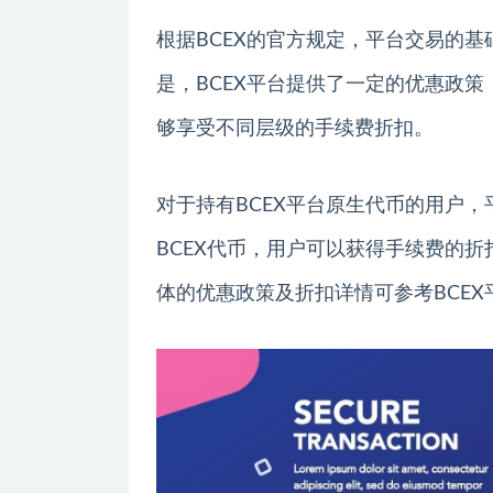
根据BCEX的官方规定，平台交易的基
是，BCEX平台提供了一定的优惠政策
够享受不同层级的手续费折扣。
对于持有BCEX平台原生代币的用户
BCEX代币，用户可以获得手续费的折
体的优惠政策及折扣详情可参考BCE