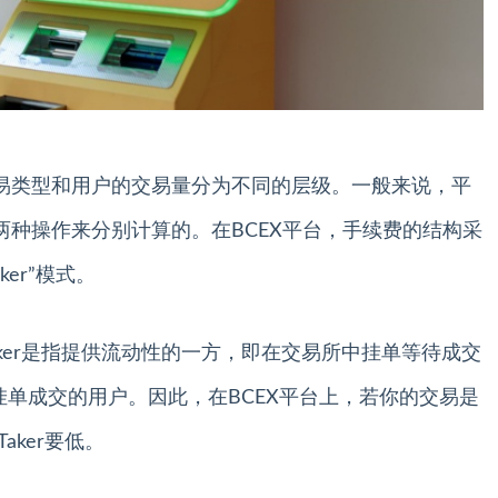
交易类型和用户的交易量分为不同的层级。一般来说，平
”两种操作来分别计算的。在BCEX平台，手续费的结构采
ker”模式。
，Maker是指提供流动性的一方，即在交易所中挂单等待成交
的挂单成交的用户。因此，在BCEX平台上，若你的交易是
aker要低。