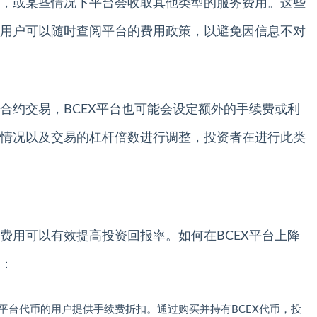
，或某些情况下平台会收取其他类型的服务费用。这些
用户可以随时查阅平台的费用政策，以避免因信息不对
合约交易，BCEX平台也可能会设定额外的手续费或利
情况以及交易的杠杆倍数进行调整，投资者在进行此类
费用可以有效提高投资回报率。如何在BCEX平台上降
：
有平台代币的用户提供手续费折扣。通过购买并持有BCEX代币，投