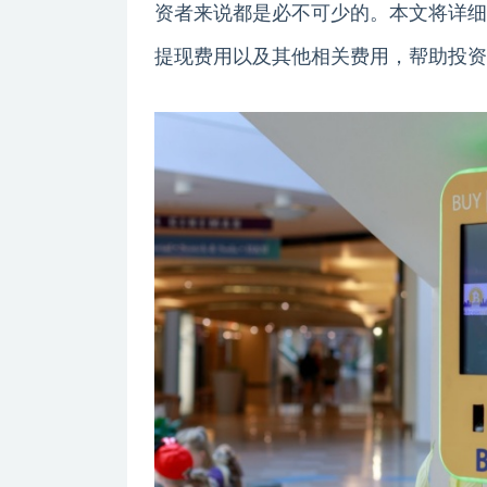
资者来说都是必不可少的。本文将详细
提现费用以及其他相关费用，帮助投资