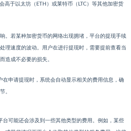
会高于以太坊（ETH）或莱特币（LTC）等其他加密货
响。若某种加密货币的网络出现拥堵，平台的提现手续
处理速度的波动。用户在进行提现时，需要提前查看当
而造成不必要的损失。
用户在申请提现时，系统会自动显示相关的费用信息，确
节。
X平台可能还会涉及到一些其他类型的费用。例如，某些