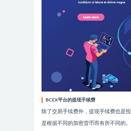
BCEX平台的提现手续费
除了交易手续费外，提现手续费也是投
是根据不同的加密货币而有所不同的。