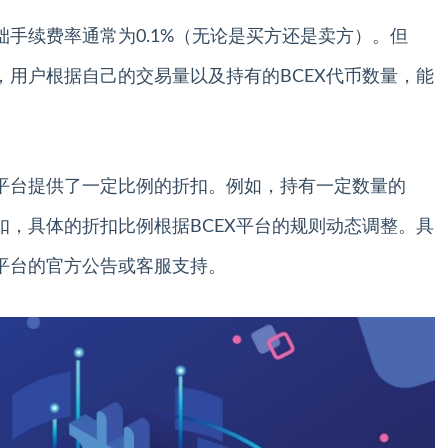
础手续费率通常为0.1%（无论是买方还是卖方）。但
，用户根据自己的交易量以及持有的BCEX代币数量，能
，平台提供了一定比例的折扣。例如，持有一定数量的
扣，具体的折扣比例根据BCEX平台的规则动态调整。具
X平台的官方公告或客服支持。