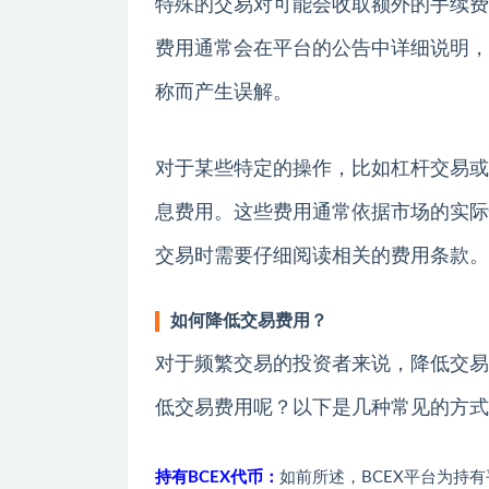
特殊的交易对可能会收取额外的手续费
费用通常会在平台的公告中详细说明，
称而产生误解。
对于某些特定的操作，比如杠杆交易或
息费用。这些费用通常依据市场的实际
交易时需要仔细阅读相关的费用条款。
如何降低交易费用？
对于频繁交易的投资者来说，降低交易
低交易费用呢？以下是几种常见的方式
持有BCEX代币：
如前所述，BCEX平台为持