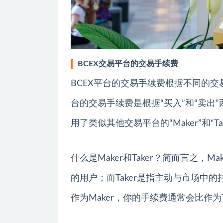
BCEX交易平台的交易手续费
BCEX平台的交易手续费根据不同的
台的交易手续费是根据“买入”和“卖出
用了类似其他交易平台的“Maker”和“Ta
什么是Maker和Taker？简而言之
的用户；而Taker是指主动与市场中
作为Maker，你的手续费通常会比作为T