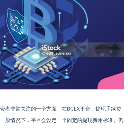
资者非常关注的一个方面。在BCEX平台，提现手续费
一般情况下，平台会设定一个固定的提现费用标准。例