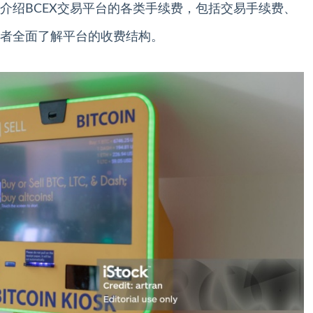
介绍BCEX交易平台的各类手续费，包括交易手续费、
者全面了解平台的收费结构。