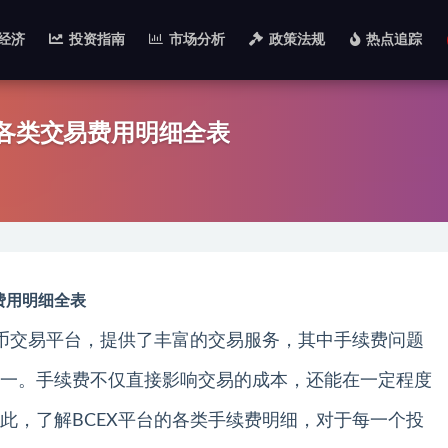
经济
投资指南
市场分析
政策法规
热点追踪
？各类交易费用明细全表
费用明细全表
货币交易平台，提供了丰富的交易服务，其中手续费问题
一。手续费不仅直接影响交易的成本，还能在一定程度
此，了解BCEX平台的各类手续费明细，对于每一个投