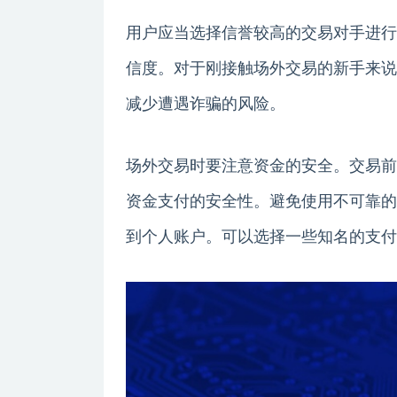
用户应当选择信誉较高的交易对手进行
信度。对于刚接触场外交易的新手来说
减少遭遇诈骗的风险。
场外交易时要注意资金的安全。交易前
资金支付的安全性。避免使用不可靠的
到个人账户。可以选择一些知名的支付