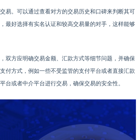
交易。可以通过查看对方的交易历史和口碑来判断其可
，最好选择有实名认证和较高交易量的对手，这样能够
，双方应明确交易金额、汇款方式等细节问题，并确保
支付方式，例如一些不受监管的支付平台或者直接汇款
平台或者中介平台进行交易，确保交易的安全性。