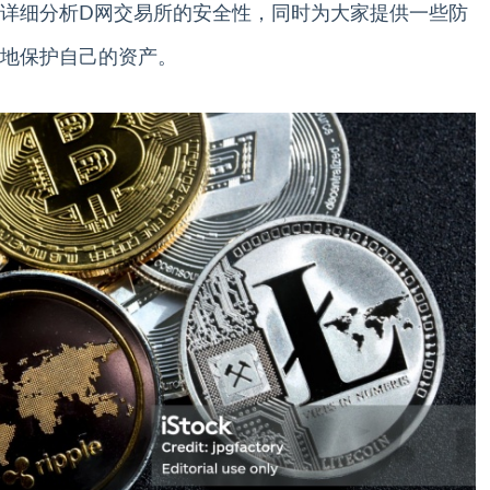
详细分析D网交易所的安全性，同时为大家提供一些防
地保护自己的资产。