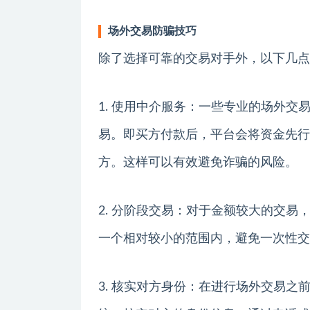
场外交易防骗技巧
除了选择可靠的交易对手外，以下几点
1. 使用中介服务：一些专业的场外
易。即买方付款后，平台会将资金先行
方。这样可以有效避免诈骗的风险。
2. 分阶段交易：对于金额较大的交
一个相对较小的范围内，避免一次性交
3. 核实对方身份：在进行场外交易