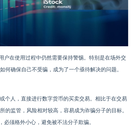
用户在使用过程中仍然需要保持警惕。特别是在场外交
如何确保自己不受骗，成为了一个亟待解决的问题。
台或个人，直接进行数字货币的买卖交易。相比于在交易
所的监管，风险相对较高，容易成为诈骗分子的目标。
，必须格外小心，避免被不法分子欺骗。