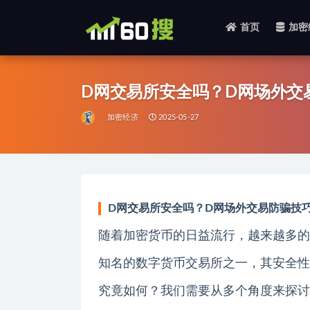
首页
加密
全部
D网交易所安全吗？D网场外交
加密经济
2025-05-27
D网交易所安全吗？D网场外交易防骗技
随着加密货币的日益流行，越来越多的
知名的数字货币交易所之一，其安全性
究竟如何？我们需要从多个角度来探讨