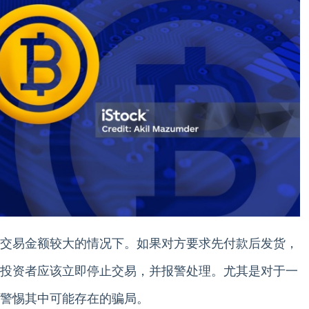
交易金额较大的情况下。如果对方要求先付款后发货，
投资者应该立即停止交易，并报警处理。尤其是对于一
警惕其中可能存在的骗局。