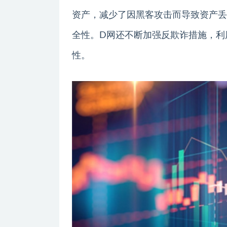
资产，减少了因黑客攻击而导致资产丢
全性。D网还不断加强反欺诈措施，利
性。