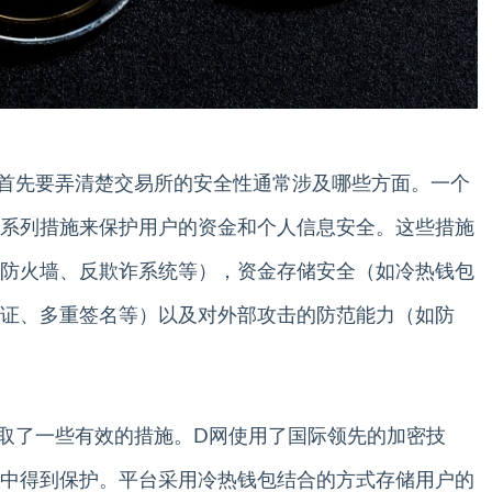
首先要弄清楚交易所的安全性通常涉及哪些方面。一个
系列措施来保护用户的资金和个人信息安全。这些措施
防火墙、反欺诈系统等），资金存储安全（如冷热钱包
证、多重签名等）以及对外部攻击的防范能力（如防
取了一些有效的措施。D网使用了国际领先的加密技
中得到保护。平台采用冷热钱包结合的方式存储用户的