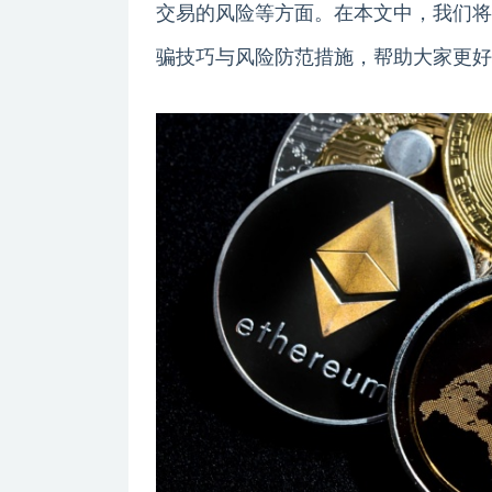
交易的风险等方面。在本文中，我们将
骗技巧与风险防范措施，帮助大家更好