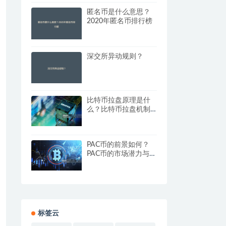
匿名币是什么意思？
2020年匿名币排行榜
深交所异动规则？
比特币拉盘原理是什
么？比特币拉盘机制
与交易影响分析
PAC币的前景如何？
PAC币的市场潜力与价
值分析
标签云