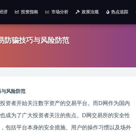
经济
投资指南
市场分析
政策法规
热点追踪
易防骗技巧与风险防范
巧与风险防范
投资者开始关注数字资产的交易平台。而D网作为国内
也成为了广大投资者关注的焦点。D网交易所的安全性
，包括平台本身的安全措施、用户的操作习惯以及场外