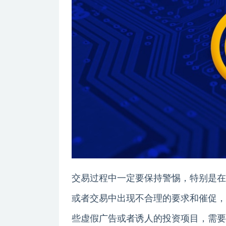
交易过程中一定要保持警惕，特别是在
或者交易中出现不合理的要求和催促，
些虚假广告或者诱人的投资项目，需要