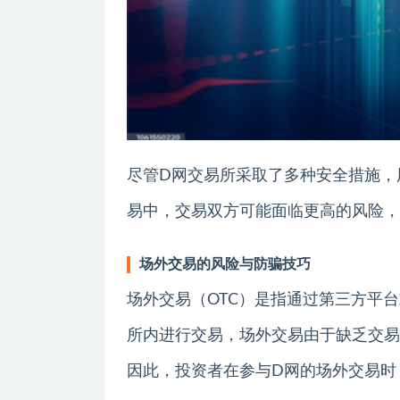
尽管D网交易所采取了多种安全措施，
易中，交易双方可能面临更高的风险，
场外交易的风险与防骗技巧
场外交易（OTC）是指通过第三方平
所内进行交易，场外交易由于缺乏交易
因此，投资者在参与D网的场外交易时