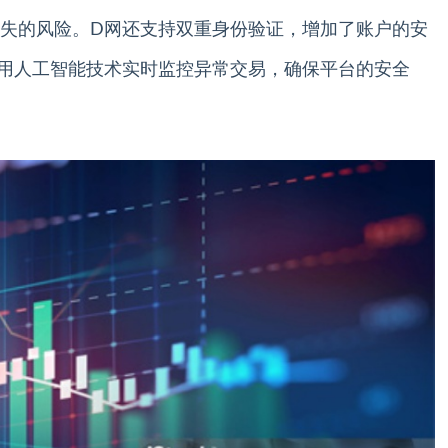
失的风险。D网还支持双重身份验证，增加了账户的安
用人工智能技术实时监控异常交易，确保平台的安全