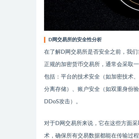
D网交易所的安全性分析
在了解D网交易所是否安全之前，我们
正规的加密货币交易所，通常会采取一
包括：平台的技术安全（如加密技术、
分离存储）、账户安全（如双重身份验
DDoS攻击）。
对于D网交易所来说，它在这些方面采
术，确保所有交易数据都能在传输过程