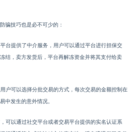
防骗技巧也是必不可少的：
交易平台提供了中介服务，用户可以通过平台进行担保交
冻结，卖方发货后，平台再解冻资金并将其支付给卖
易，用户可以选择分批交易的方式，每次交易的金额控制在
易中发生的意外情况。
之前，可以通过社交平台或者交易平台提供的实名认证系