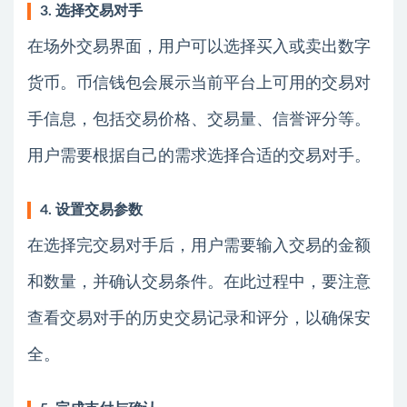
3. 选择交易对手
在场外交易界面，用户可以选择买入或卖出数字
货币。币信钱包会展示当前平台上可用的交易对
手信息，包括交易价格、交易量、信誉评分等。
用户需要根据自己的需求选择合适的交易对手。
4. 设置交易参数
在选择完交易对手后，用户需要输入交易的金额
和数量，并确认交易条件。在此过程中，要注意
查看交易对手的历史交易记录和评分，以确保安
全。