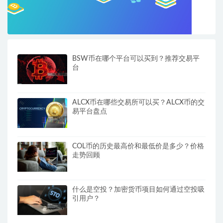
BSW币在哪个平台可以买到？推荐交易平
台
ALCX币在哪些交易所可以买？ALCX币的交
易平台盘点
COL币的历史最高价和最低价是多少？价格
走势回顾
什么是空投？加密货币项目如何通过空投吸
引用户？