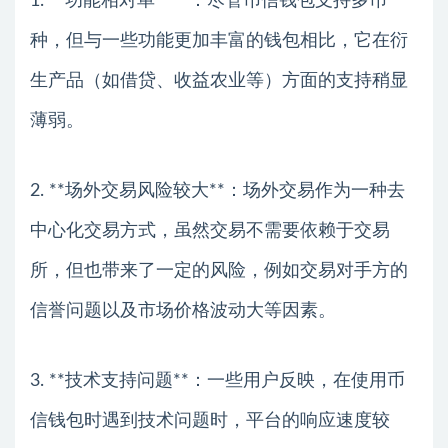
1. **功能相对单一**：尽管币信钱包支持多币
种，但与一些功能更加丰富的钱包相比，它在衍
生产品（如借贷、收益农业等）方面的支持稍显
薄弱。
2. **场外交易风险较大**：场外交易作为一种去
中心化交易方式，虽然交易不需要依赖于交易
所，但也带来了一定的风险，例如交易对手方的
信誉问题以及市场价格波动大等因素。
3. **技术支持问题**：一些用户反映，在使用币
信钱包时遇到技术问题时，平台的响应速度较