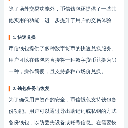
除了场外交易功能外，币信钱包还提供了一些其
他实用的功能，进一步提升了用户的交易体验：
1. 快速兑换
币信钱包提供了多种数字货币的快速兑换服务。
用户可以在钱包内直接将一种数字货币兑换为另
一种，操作简便，且支持多种市场价兑换。
2. 钱包备份与恢复
为了确保用户资产的安全，币信钱包支持钱包备
份功能。用户可以通过导出助记词或私钥的方式
备份钱包，以防丢失设备或账号信息。在需要恢