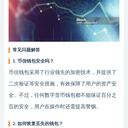
常见问题解答
1. 币信钱包安全吗？
币信钱包采用了行业领先的加密技术，并提供了
二次验证等安全措施，有效保障了用户的资产安
全。不过，任何数字货币钱包都不能保证百分之
百的安全，用户在操作时还需提高警惕。
2. 如何恢复丢失的钱包？