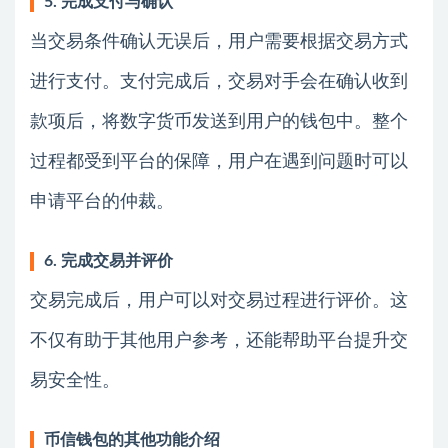
5. 完成支付与确认
当交易条件确认无误后，用户需要根据交易方式
进行支付。支付完成后，交易对手会在确认收到
款项后，将数字货币发送到用户的钱包中。整个
过程都受到平台的保障，用户在遇到问题时可以
申请平台的仲裁。
6. 完成交易并评价
交易完成后，用户可以对交易过程进行评价。这
不仅有助于其他用户参考，还能帮助平台提升交
易安全性。
币信钱包的其他功能介绍