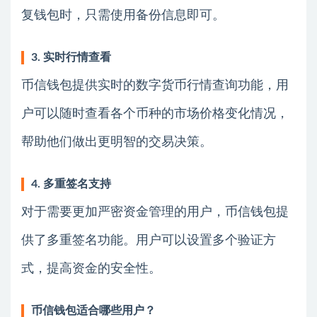
复钱包时，只需使用备份信息即可。
3. 实时行情查看
币信钱包提供实时的数字货币行情查询功能，用
户可以随时查看各个币种的市场价格变化情况，
帮助他们做出更明智的交易决策。
4. 多重签名支持
对于需要更加严密资金管理的用户，币信钱包提
供了多重签名功能。用户可以设置多个验证方
式，提高资金的安全性。
币信钱包适合哪些用户？