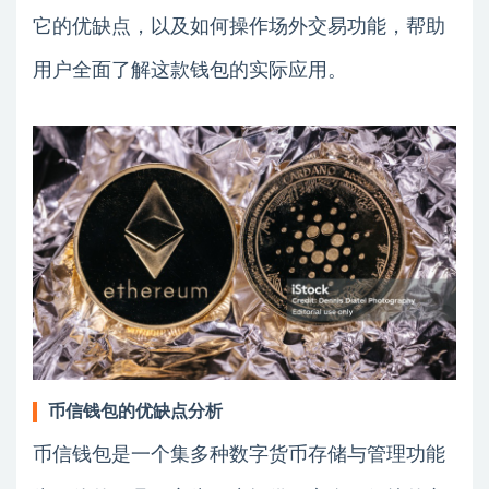
它的优缺点，以及如何操作场外交易功能，帮助
用户全面了解这款钱包的实际应用。
币信钱包的优缺点分析
币信钱包是一个集多种数字货币存储与管理功能