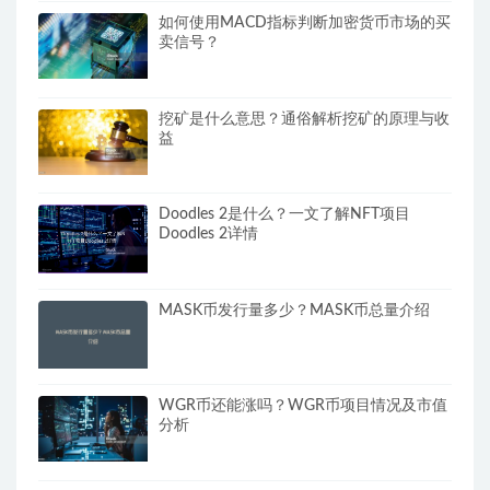
如何使用MACD指标判断加密货币市场的买
卖信号？
挖矿是什么意思？通俗解析挖矿的原理与收
益
Doodles 2是什么？一文了解NFT项目
Doodles 2详情
MASK币发行量多少？MASK币总量介绍
WGR币还能涨吗？WGR币项目情况及市值
分析