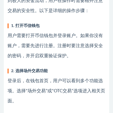
到较大的资金流动，用户在操作时需要格外注意
交易的安全性。以下是详细的操作步骤：
1. 打开币信钱包
用户需要打开币信钱包并登录账户。如果你没有
账户，需要先进行注册。注册时要注意选择安全
的密码，并开启双重验证保护。
2. 选择场外交易功能
登录后，在钱包首页，用户可以看到多个功能选
项。选择“场外交易”或“OTC交易”选项进入相关页
面。