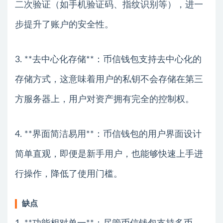
二次验证（如手机验证码、指纹识别等），进一
步提升了账户的安全性。
3. **去中心化存储**：币信钱包支持去中心化的
存储方式，这意味着用户的私钥不会存储在第三
方服务器上，用户对资产拥有完全的控制权。
4. **界面简洁易用**：币信钱包的用户界面设计
简单直观，即便是新手用户，也能够快速上手进
行操作，降低了使用门槛。
缺点