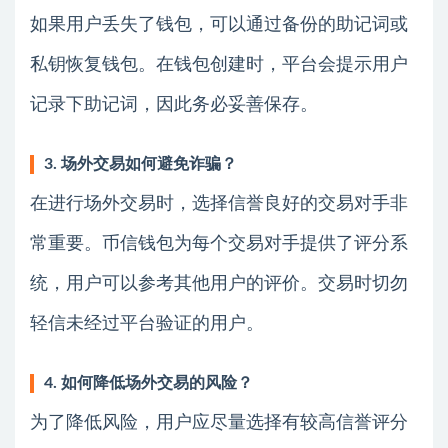
如果用户丢失了钱包，可以通过备份的助记词或
私钥恢复钱包。在钱包创建时，平台会提示用户
记录下助记词，因此务必妥善保存。
3. 场外交易如何避免诈骗？
在进行场外交易时，选择信誉良好的交易对手非
常重要。币信钱包为每个交易对手提供了评分系
统，用户可以参考其他用户的评价。交易时切勿
轻信未经过平台验证的用户。
4. 如何降低场外交易的风险？
为了降低风险，用户应尽量选择有较高信誉评分