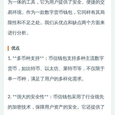
为一体的工具，它为用户提供了安全、便捷的交
易环境。作为一款数字货币钱包，它同样有其局
限性和不足之处。我们从优点和缺点两个方面来
进行分析。
优点
1. **多币种支持**：币信钱包支持多种主流数字
货币，如比特币、以太坊、莱特币等，不仅限于
单一币种，满足了用户的多样化需求。
2. **强大的安全性**：币信钱包采用了行业领先
的加密技术，保障用户资产的安全。它还提供了