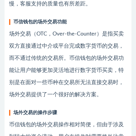
慢，客服支持的质量也有所差距。
币信钱包的场外交易功能
场外交易（OTC，Over-the-Counter）是指买卖
双方直接通过中介或平台完成数字货币的交易，
而不通过传统的交易所。币信钱包的场外交易功
能让用户能够更加灵活地进行数字货币买卖，特
别是在面对一些币种在交易所无法直接交易时，
场外交易提供了一个很好的解决方案。
场外交易的操作步骤
币信钱包的场外交易操作相对简便，但由于涉及