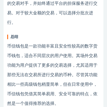
的交易对手，并始终通过平台的担保服务进行交
易。对于较大金额的交易，可以选择分批次进
行。
总结
币信钱包是一款功能丰富且安全性较高的数字货
币钱包，适合不同层次的用户使用。其场外交易
功能为用户提供了更多的交易选择，尤其适用于
那些无法在交易所进行交易的币种。尽管其功能
相比一些高级钱包稍显简单，但在日常使用中，
币信钱包凭借其简单易用、安全可靠的特点，依
然是一个值得推荐的选择。