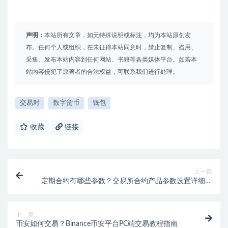
声明：
本站所有文章，如无特殊说明或标注，均为本站原创发
布。任何个人或组织，在未征得本站同意时，禁止复制、盗用、
采集、发布本站内容到任何网站、书籍等各类媒体平台。如若本
站内容侵犯了原著者的合法权益，可联系我们进行处理。
交易对
数字货币
钱包
收藏
链接
上一篇
定期合约有哪些参数？交易所合约产品参数设置详细说
明
下一篇
币安如何交易？Binance币安平台PC端交易教程指南