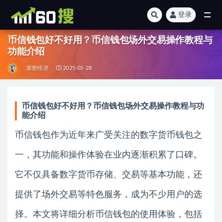
登录
全部
币信钱包好不好用？币信钱包场外交易操作教程与
功能介绍
加密经济
2025-05-28
币信钱包好不好用？币信钱包场外交易操作教程与功
能介绍
币信钱包作为近年来广受关注的数字货币钱包之
一，其功能和操作体验在业内逐渐积累了口碑。
它不仅具备数字货币存储、交易等基本功能，还
提供了场外交易等特色服务，成为不少用户的选
择。本文将详细分析币信钱包的使用体验，包括