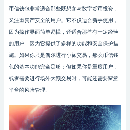
币信钱包非常适合那些既想参与数字货币投资，
又注重资产安全的用户。它不仅适合新手使用，
因为操作界面简单易懂，还适合那些有一定经验
的用户，因为它提供了多样的功能和安全保护措
施。如果你只是偶尔进行小额交易，那么币信钱
包的基本功能完全足够；但如果你是重度用户，
或者需要进行场外大额交易时，可能还需要留意
平台的风险管理。