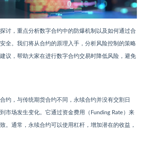
探讨，重点分析数字合约中的防爆机制以及如何通过合
安全。我们将从合约的原理入手，分析风险控制的策略
建议，帮助大家在进行数字合约交易时降低风险，避免
合约，与传统期货合约不同，永续合约并没有交割日
场发生变化。它通过资金费用（Funding Rate）来
致。通常，永续合约可以使用杠杆，增加潜在的收益，