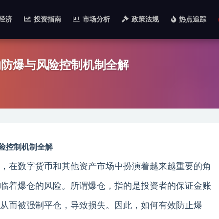
经济
投资指南
市场分析
政策法规
热点追踪
约防爆与风险控制机制全解
险控制机制全解
，在数字货币和其他资产市场中扮演着越来越重要的角
临着爆仓的风险。所谓爆仓，指的是投资者的保证金账
从而被强制平仓，导致损失。因此，如何有效防止爆