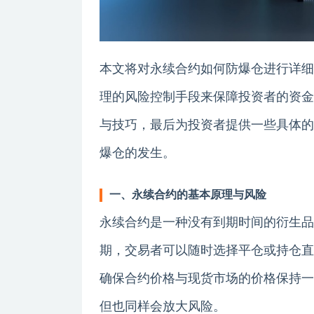
本文将对永续合约如何防爆仓进行详细
理的风险控制手段来保障投资者的资金
与技巧，最后为投资者提供一些具体的
爆仓的发生。
一、永续合约的基本原理与风险
永续合约是一种没有到期时间的衍生品
期，交易者可以随时选择平仓或持仓直到市
确保合约价格与现货市场的价格保持一
但也同样会放大风险。