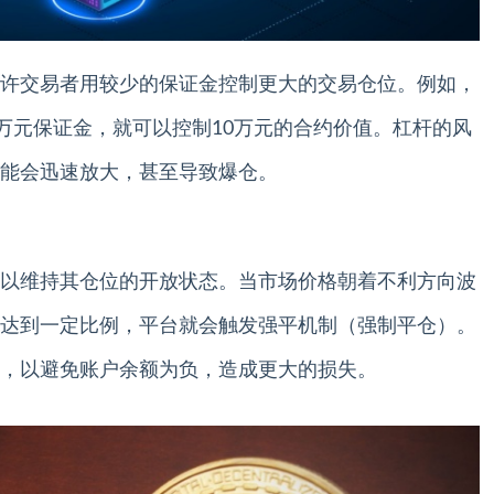
许交易者用较少的保证金控制更大的交易仓位。例如，
1万元保证金，就可以控制10万元的合约价值。杠杆的风
能会迅速放大，甚至导致爆仓。
以维持其仓位的开放状态。当市场价格朝着不利方向波
达到一定比例，平台就会触发强平机制（强制平仓）。
，以避免账户余额为负，造成更大的损失。