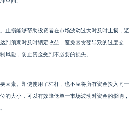
冲空间。
。止损能够帮助投资者在市场波动过大时及时止损，避
达到预期时及时锁定收益，避免因贪婪导致的过度交
制风险，防止资金受到不必要的损失。
要因素。即使使用了杠杆，也不应将所有资金投入同一
位的大小，可以有效降低单一市场波动对资金的影响，
。