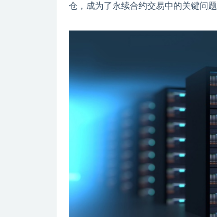
仓，成为了永续合约交易中的关键问题