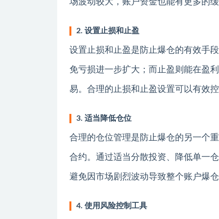
场波动较大，账户资金也能有更多的缓
2. 设置止损和止盈
设置止损和止盈是防止爆仓的有效手段
免亏损进一步扩大；而止盈则能在盈利
易。合理的止损和止盈设置可以有效控
3. 适当降低仓位
合理的仓位管理是防止爆仓的另一个重
合约。通过适当分散投资、降低单一仓
避免因市场剧烈波动导致整个账户爆仓
4. 使用风险控制工具