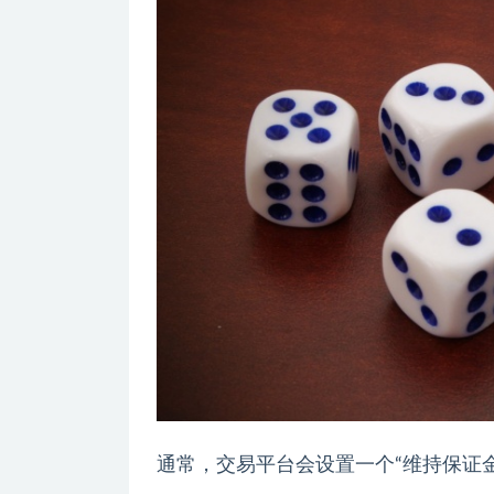
通常，交易平台会设置一个“维持保证金”（Main