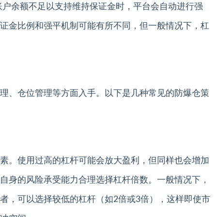
，账户余额不足以支持维持保证金时，平台会自动进行强
证金比例和强平机制可能有所不同，但一般情况下，杠
理、仓位管理等方面入手。以下是几种常见的防爆仓策
素。使用过高的杠杆可能会放大盈利，但同样也会增加
自身的风险承受能力合理选择杠杆倍数。一般情况下，
者，可以选择较低的杠杆（如2倍或3倍），这样即使市