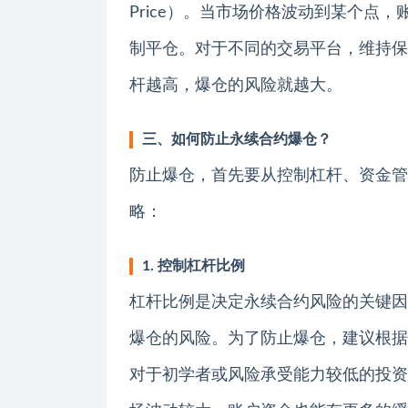
Price）。当市场价格波动到某个点
制平仓。对于不同的交易平台，维持保
杆越高，爆仓的风险就越大。
三、如何防止永续合约爆仓？
防止爆仓，首先要从控制杠杆、资金管
略：
1. 控制杠杆比例
杠杆比例是决定永续合约风险的关键因
爆仓的风险。为了防止爆仓，建议根据
对于初学者或风险承受能力较低的投资