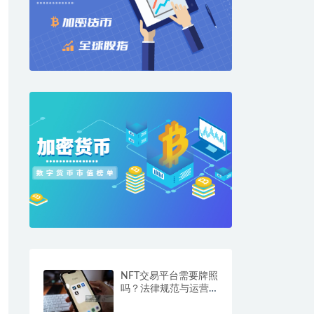
NFT交易平台需要牌照
吗？法律规范与运营
要求解析