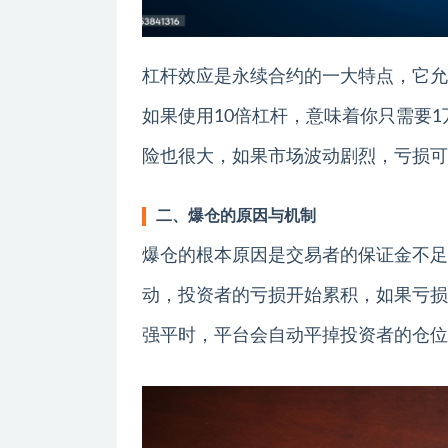
杠杆效应是永续合约的一大特点，它允
如果使用10倍杠杆，意味着你只需要
险也很大，如果市场波动剧烈，亏损可
二、爆仓的原因与机制
爆仓的根本原因是交易者的保证金不足
动，投资者的亏损开始累积，如果亏损
强平时，平台会自动平掉投资者的仓位