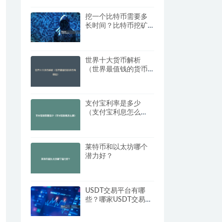
挖一个比特币需要多
长时间？比特币挖矿
时间和难度解析
世界十大货币解析
（世界最值钱的货币
有哪些）
支付宝利率是多少
（支付宝利息怎么
算）
莱特币和以太坊哪个
潜力好？
USDT交易平台有哪
些？哪家USDT交易所
更好？