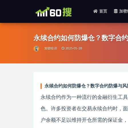
首页
加密
全部
永续合约如何防爆仓？数字合
加密经济
2025-05-28
永续合约如何防爆仓？数字合约防爆与风
永续合约作为一种流行的金融衍生工具
色。许多投资者在交易永续合约时，面
户余额不足以维持开仓所需的保证金，