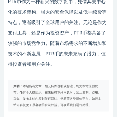
PTR币作为一种新兴的数字货币，凭借其去中心
化的技术架构、强大的安全保障以及低手续费等
特点，逐渐吸引了全球用户的关注。无论是作为
支付工具，还是作为投资资产，PTR币都具备了
较强的市场竞争力。随着市场需求的不断增加和
技术的不断发展，PTR币的未来充满了潜力，值
得投资者和用户关注。
声明：
本站所有文章，如无特殊说明或标注，均为本站原创发
布。任何个人或组织，在未征得本站同意时，禁止复制、盗用、
采集、发布本站内容到任何网站、书籍等各类媒体平台。如若本
站内容侵犯了原著者的合法权益，可联系我们进行处理。