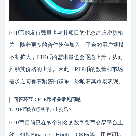
PTR币的发行数量也与其项目的生态建设密切相
关。随着更多的合作伙伴加入，平台的用户规模
不断扩大，PTR币的需求量也会逐渐上升，从而
推动其价格的上涨。因此，PTR币的数量和市场
需求之间有着紧密的联系，影响着其市场表现。
问答环节：PTR币相关常见问题
1. PTR币能在哪些平台上交易？
PTR币目前已在多个知名的数字货币交易平台上
线，包括Binance、Huobi、OKEx等。用户可以