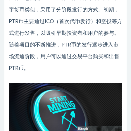
字货币类似，采用了分阶段发行的方式。初期，
PTR币主要通过ICO（首次代币发行）和空投等方
式进行发售，以吸引早期投资者和用户的参与。
随着项目的不断推进，PTR币的发行逐步进入市
场流通阶段，用户可以通过交易平台购买和出售
PTR币。