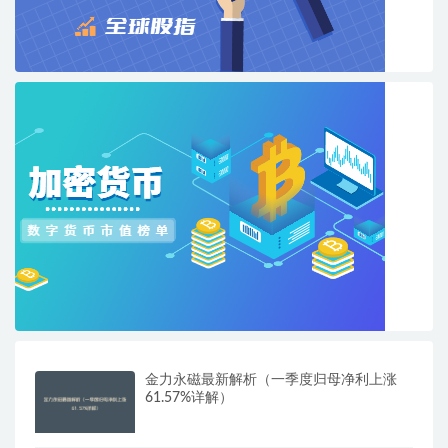
金力永磁最新解析（一季度归母净利上涨
61.57%详解）