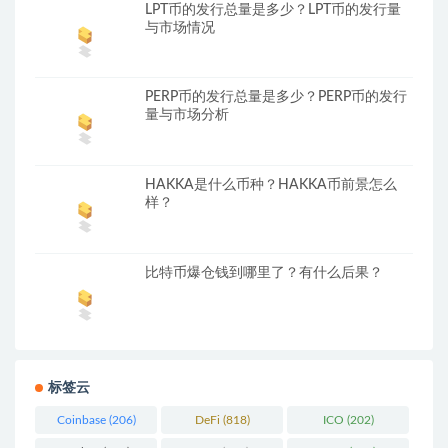
LPT币的发行总量是多少？LPT币的发行量
与市场情况
PERP币的发行总量是多少？PERP币的发行
量与市场分析
HAKKA是什么币种？HAKKA币前景怎么
样？
比特币爆仓钱到哪里了？有什么后果？
标签云
Coinbase
(206)
DeFi
(818)
ICO
(202)