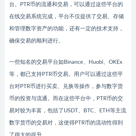
台。PTR币的流通和交易，可以通过这些平台的
在线交易系统完成，平台不仅提供了交易、存储
和管理数字资产的功能，还有一定的技术支持，
确保交易的顺利进行。
一些知名的交易平台如Binance、Huobi、OKEx
等，都已支持PTR币交易。用户可以通过这些平
台对PTR币进行买卖、兑换等操作，参与数字货
币的投资与流通。而在这些平台中，PTR币的交
易对较为丰富，包括了USDT、BTC、ETH等主流
数字货币的交易对，这使得PTR币的流动性得到
了很大的提升。