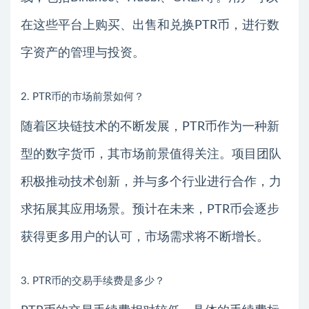
在这些平台上购买、出售和兑换PTR币，进行数
字资产的管理与投资。
2. PTR币的市场前景如何？
随着区块链技术的不断发展，PTR币作为一种新
型的数字货币，其市场前景值得关注。项目团队
积极推动技术创新，并与多个行业进行合作，力
求拓展其应用场景。预计在未来，PTR币会逐步
获得更多用户的认可，市场需求将不断增长。
3. PTR币的交易手续费是多少？