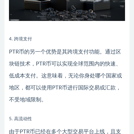
4. 跨境支付
PTR币的另一个优势是其跨境支付功能。通过区
块链技术，PTR币可以实现全球范围内的快速、
低成本支付。这意味着，无论你身处哪个国家或
地区，都可以使用PTR币进行国际交易或汇款，
不受地域限制。
5. 高流动性
由于PTR币已经在多个大型交易平台上线，且支