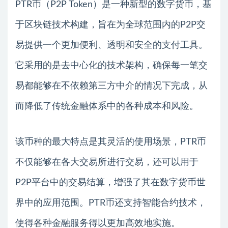
PTR币（P2P Token）是一种新型的数字货币，基
于区块链技术构建，旨在为全球范围内的P2P交
易提供一个更加便利、透明和安全的支付工具。
它采用的是去中心化的技术架构，确保每一笔交
易都能够在不依赖第三方中介的情况下完成，从
而降低了传统金融体系中的各种成本和风险。
该币种的最大特点是其灵活的使用场景，PTR币
不仅能够在各大交易所进行交易，还可以用于
P2P平台中的交易结算，增强了其在数字货币世
界中的应用范围。PTR币还支持智能合约技术，
使得各种金融服务得以更加高效地实施。