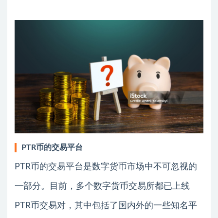
PTR币的交易平台
PTR币的交易平台是数字货币市场中不可忽视的
一部分。目前，多个数字货币交易所都已上线
PTR币交易对，其中包括了国内外的一些知名平