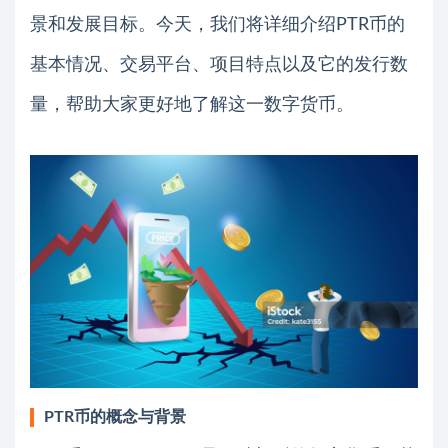
景和发展目标。今天，我们将详细介绍PTR币的
基本情况、交易平台、项目特点以及它的发行数
量，帮助大家更好地了解这一数字货币。
PTR币的概念与背景