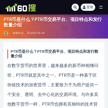
登录
全部
PTR币是什么？PTR币交易平台、项目特点和发行
数量介绍
加密经济
2025-05-29
PTR币是什么？PTR币交易平台、项目特点和发行数
量介绍
在数字货币的世界里，越来越多的新币种相继问
世，PTR币就是其中之一。PTR币是一种基于区
块链技术的加密货币，主要致力于为用户提供一
个安全、透明、去中心化的交易环境。与许多其
他数字货币一样，PTR币也拥有其独特的技术背