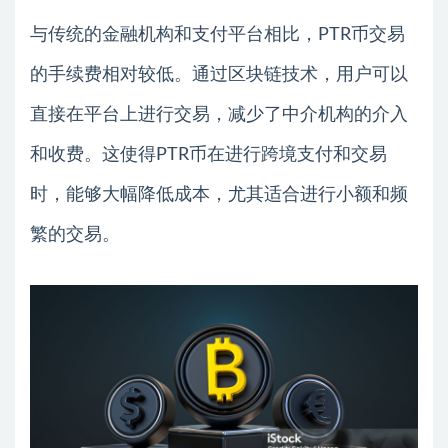
与传统的金融机构和支付平台相比，PTR币交易
的手续费相对较低。通过区块链技术，用户可以
直接在平台上进行交易，减少了中介机构的介入
和收费。这使得PTR币在进行跨境支付和交易
时，能够大幅降低成本，尤其适合进行小额和频
繁的交易。