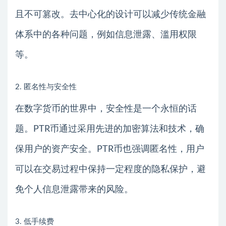
且不可篡改。去中心化的设计可以减少传统金融
体系中的各种问题，例如信息泄露、滥用权限
等。
2. 匿名性与安全性
在数字货币的世界中，安全性是一个永恒的话
题。PTR币通过采用先进的加密算法和技术，确
保用户的资产安全。PTR币也强调匿名性，用户
可以在交易过程中保持一定程度的隐私保护，避
免个人信息泄露带来的风险。
3. 低手续费