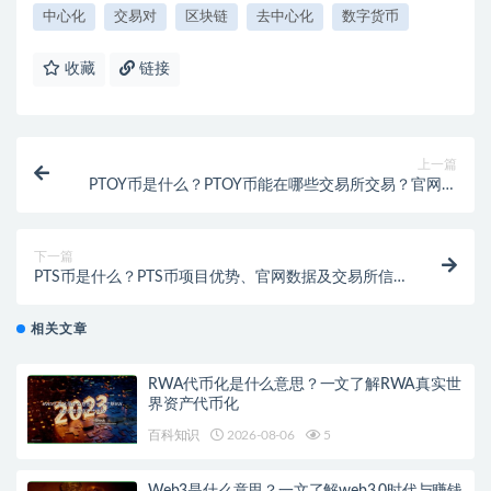
中心化
交易对
区块链
去中心化
数字货币
收藏
链接
上一篇
PTOY币是什么？PTOY币能在哪些交易所交易？官网及
项目说明
下一篇
PTS币是什么？PTS币项目优势、官网数据及交易所信
息
相关文章
RWA代币化是什么意思？一文了解RWA真实世
界资产代币化
百科知识
2026-08-06
5
Web3是什么意思？一文了解web3.0时代与赚钱