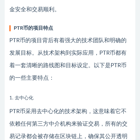
金安全和交易顺利。
PTR币的项目特点
PTR币的项目背后有着强大的技术团队和明确的
发展目标。从技术架构到实际应用，PTR币都有
着一套清晰的路线图和目标设定。以下是PTR币
的一些主要特点：
1. 去中心化
PTR币采用去中心化的技术架构，这意味着它不
依赖任何第三方中介机构来验证交易，所有的交
易记录都会被存储在区块链上，确保其公开透明