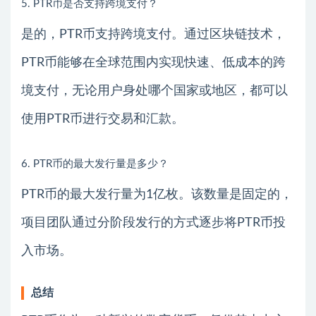
5. PTR币是否支持跨境支付？
是的，PTR币支持跨境支付。通过区块链技术，
PTR币能够在全球范围内实现快速、低成本的跨
境支付，无论用户身处哪个国家或地区，都可以
使用PTR币进行交易和汇款。
6. PTR币的最大发行量是多少？
PTR币的最大发行量为1亿枚。该数量是固定的，
项目团队通过分阶段发行的方式逐步将PTR币投
入市场。
总结