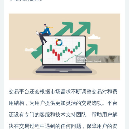
交易平台还会根据市场需求不断调整交易对和费
用结构，为用户提供更加灵活的交易选项。平台
还设有专门的客服和技术支持团队，帮助用户解
决在交易过程中遇到的任何问题，保障用户的资