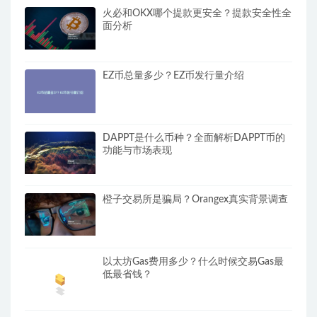
火必和OKX哪个提款更安全？提款安全性全
面分析
EZ币总量多少？EZ币发行量介绍
DAPPT是什么币种？全面解析DAPPT币的
功能与市场表现
橙子交易所是骗局？Orangex真实背景调查
以太坊Gas费用多少？什么时候交易Gas最
低最省钱？