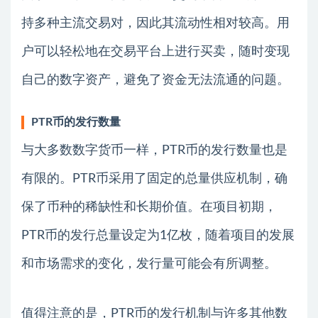
持多种主流交易对，因此其流动性相对较高。用
户可以轻松地在交易平台上进行买卖，随时变现
自己的数字资产，避免了资金无法流通的问题。
PTR币的发行数量
与大多数数字货币一样，PTR币的发行数量也是
有限的。PTR币采用了固定的总量供应机制，确
保了币种的稀缺性和长期价值。在项目初期，
PTR币的发行总量设定为1亿枚，随着项目的发展
和市场需求的变化，发行量可能会有所调整。
值得注意的是，PTR币的发行机制与许多其他数