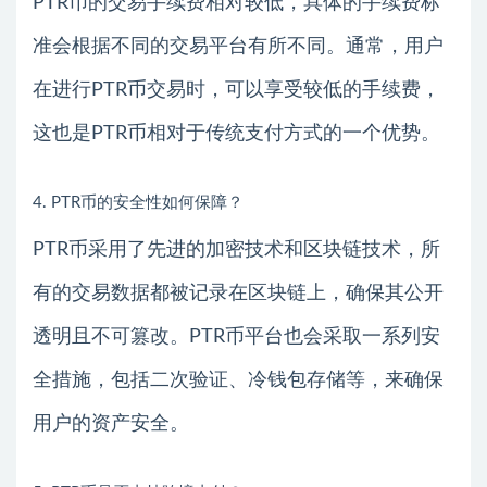
PTR币的交易手续费相对较低，具体的手续费标
准会根据不同的交易平台有所不同。通常，用户
在进行PTR币交易时，可以享受较低的手续费，
这也是PTR币相对于传统支付方式的一个优势。
4. PTR币的安全性如何保障？
PTR币采用了先进的加密技术和区块链技术，所
有的交易数据都被记录在区块链上，确保其公开
透明且不可篡改。PTR币平台也会采取一系列安
全措施，包括二次验证、冷钱包存储等，来确保
用户的资产安全。