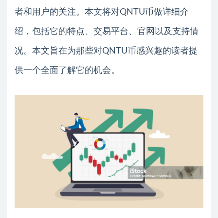
者和用户的关注。本文将对QNTU币做详细介
绍，包括它的特点、交易平台、官网以及支持情
况。本文旨在为那些对QNTU币感兴趣的读者提
供一个全面了解它的机会。