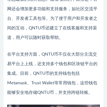
网还会增加更多功能和支持服务，如社区交流平
台、开发者工具包等。为了便于用户和开发者之
间的互动，QNTU币还建立了在线客服和支持渠
道，用户可以随时获取帮助。
在平台支持方面，QNTU币不仅在大部分主流交
易平台上上线，还支持多个钱包和区块链平台的
集成。目前，QNTU币的支持钱包包括
Metamask、Trust Wallet等常用钱包，这些钱包
能够安全地存储QNTU币，并支持跨链转账。