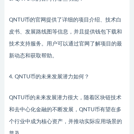
QNTU币的官网提供了详细的项目介绍、技术白
皮书、发展路线图等信息，并且提供钱包下载和
技术支持服务。用户可以通过官网了解项目的最
新动态和获取帮助。
4. QNTU币的未来发展潜力如何？
QNTU币的未来发展潜力很大，随着区块链技术
和去中心化金融的不断发展，QNTU币有望在多
个行业中成为核心资产，并推动实际应用场景的
普及。