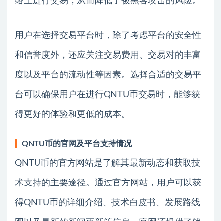
络上进行交易，从而降低了被黑客攻击的风险。
用户在选择交易平台时，除了考虑平台的安全性
和信誉度外，还应关注交易费用、交易对的丰富
度以及平台的流动性等因素。选择合适的交易平
台可以确保用户在进行QNTU币交易时，能够获
得更好的体验和更低的成本。
QNTU币的官网及平台支持情况
QNTU币的官方网站是了解其最新动态和获取技
术支持的主要途径。通过官方网站，用户可以获
得QNTU币的详细介绍、技术白皮书、发展路线