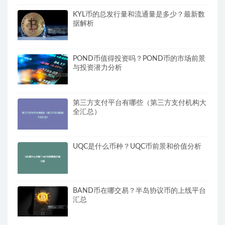
KYL币的总发行量和流通量是多少？最新数
据解析
POND币值得投资吗？POND币的市场前景
与投资潜力分析
第三方支付平台有哪些（第三方支付机构大
全汇总）
UQC是什么币种？UQC币前景和价值分析
BAND币在哪交易？半岛协议币的上线平台
汇总