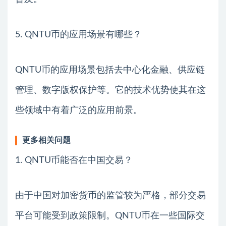
5. QNTU币的应用场景有哪些？
QNTU币的应用场景包括去中心化金融、供应链
管理、数字版权保护等。它的技术优势使其在这
些领域中有着广泛的应用前景。
更多相关问题
1. QNTU币能否在中国交易？
由于中国对加密货币的监管较为严格，部分交易
平台可能受到政策限制。QNTU币在一些国际交