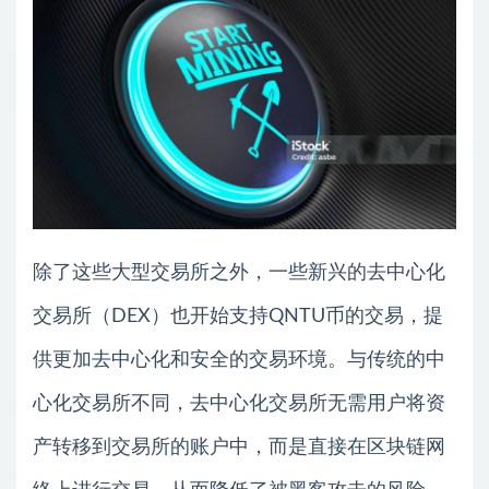
除了这些大型交易所之外，一些新兴的去中心化
交易所（DEX）也开始支持QNTU币的交易，提
供更加去中心化和安全的交易环境。与传统的中
心化交易所不同，去中心化交易所无需用户将资
产转移到交易所的账户中，而是直接在区块链网