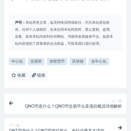
声明：
本站所有文章，如无特殊说明或标注，均为本站原创发
布。任何个人或组织，在未征得本站同意时，禁止复制、盗用、
采集、发布本站内容到任何网站、书籍等各类媒体平台。如若本
站内容侵犯了原著者的合法权益，可联系我们进行处理。
中心化
交易所
加密货币
区块链
去中心化
收藏
链接
上一篇
QNO币是什么？QNO币交易平台及项目概况详细解析
下一篇
QNT币是什么？QNT币项目简介、发行总量及主流交易