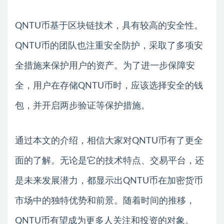
QNTU币基于区块链技术，具有较高的安全性。
QNTU币的团队也注重安全防护，采取了多项安
全措施来保护用户的资产。为了进一步保障安
全，用户在存储QNTU币时，应该选择安全的钱
包，并开启两步验证等保护措施。
通过本文的介绍，相信大家对QNTU币有了更全
面的了解。无论是它的技术特点、交易平台，还
是未来发展潜力，都显示出QNTU币在加密货币
市场中的独特优势和前景。随着时间的推移，
QNTU币有望成为更多人关注和投资的对象。