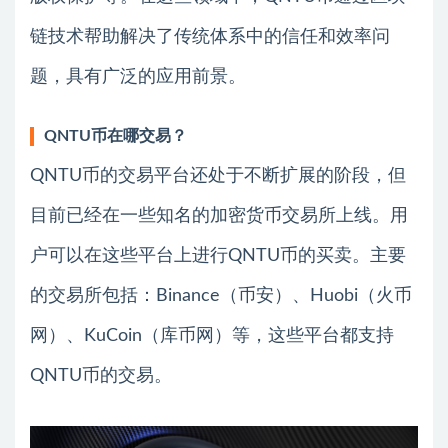
链技术帮助解决了传统体系中的信任和效率问
题，具有广泛的应用前景。
QNTU币在哪交易？
QNTU币的交易平台还处于不断扩展的阶段，但
目前已经在一些知名的加密货币交易所上线。用
户可以在这些平台上进行QNTU币的买卖。主要
的交易所包括：Binance（币安）、Huobi（火币
网）、KuCoin（库币网）等，这些平台都支持
QNTU币的交易。