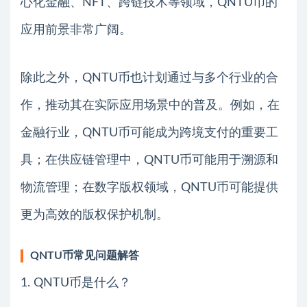
心化金融、NFT、跨链技术等领域，QNTU币的
应用前景非常广阔。
除此之外，QNTU币也计划通过与多个行业的合
作，推动其在实际应用场景中的普及。例如，在
金融行业，QNTU币可能成为跨境支付的重要工
具；在供应链管理中，QNTU币可能用于溯源和
物流管理；在数字版权领域，QNTU币可能提供
更为高效的版权保护机制。
QNTU币常见问题解答
1. QNTU币是什么？