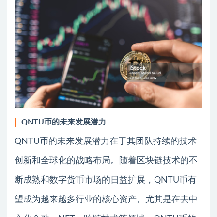
QNTU币的未来发展潜力
QNTU币的未来发展潜力在于其团队持续的技术
创新和全球化的战略布局。随着区块链技术的不
断成熟和数字货币市场的日益扩展，QNTU币有
望成为越来越多行业的核心资产。尤其是在去中