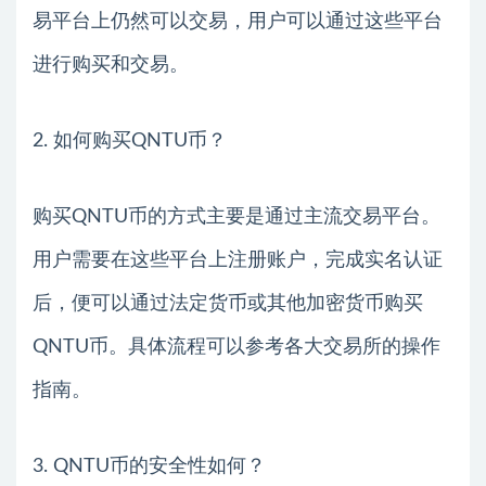
易平台上仍然可以交易，用户可以通过这些平台
进行购买和交易。
2. 如何购买QNTU币？
购买QNTU币的方式主要是通过主流交易平台。
用户需要在这些平台上注册账户，完成实名认证
后，便可以通过法定货币或其他加密货币购买
QNTU币。具体流程可以参考各大交易所的操作
指南。
3. QNTU币的安全性如何？