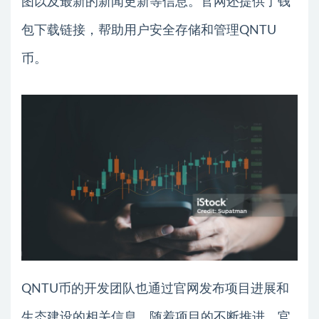
图以及最新的新闻更新等信息。官网还提供了钱
包下载链接，帮助用户安全存储和管理QNTU
币。
QNTU币的开发团队也通过官网发布项目进展和
生态建设的相关信息。随着项目的不断推进，官