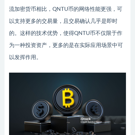
流加密货币相比，QNTU币的网络性能更强，可
以支持更多的交易量，且交易确认几乎是即时
的。这样的技术优势，使得QNTU币不仅限于作
为一种投资资产，更多的是在实际应用场景中可
以发挥作用。