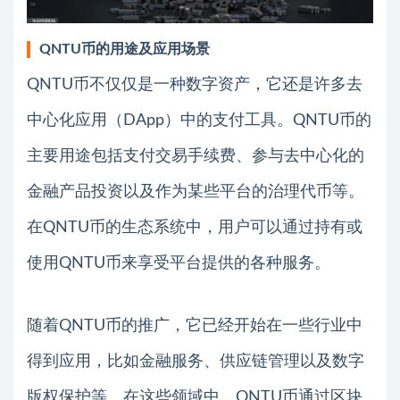
QNTU币的用途及应用场景
QNTU币不仅仅是一种数字资产，它还是许多去
中心化应用（DApp）中的支付工具。QNTU币的
主要用途包括支付交易手续费、参与去中心化的
金融产品投资以及作为某些平台的治理代币等。
在QNTU币的生态系统中，用户可以通过持有或
使用QNTU币来享受平台提供的各种服务。
随着QNTU币的推广，它已经开始在一些行业中
得到应用，比如金融服务、供应链管理以及数字
版权保护等。在这些领域中，QNTU币通过区块