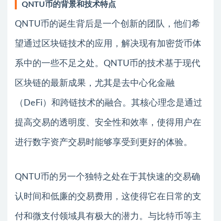
QNTU币的背景和技术特点
QNTU币的诞生背后是一个创新的团队，他们希
望通过区块链技术的应用，解决现有加密货币体
系中的一些不足之处。QNTU币的技术基于现代
区块链的最新成果，尤其是去中心化金融
（DeFi）和跨链技术的融合。其核心理念是通过
提高交易的透明度、安全性和效率，使得用户在
进行数字资产交易时能够享受到更好的体验。
QNTU币的另一个独特之处在于其快速的交易确
认时间和低廉的交易费用，这使得它在日常的支
付和微支付领域具有极大的潜力。与比特币等主