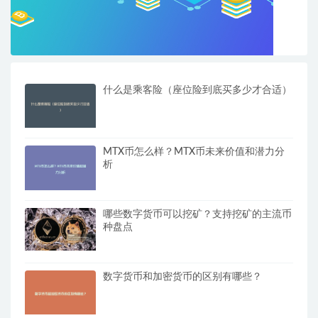
什么是乘客险（座位险到底买多少才合适）
MTX币怎么样？MTX币未来价值和潜力分
析
哪些数字货币可以挖矿？支持挖矿的主流币
种盘点
数字货币和加密货币的区别有哪些？