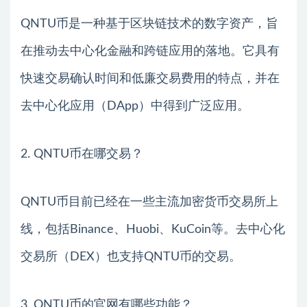
QNTU币是一种基于区块链技术的数字资产，旨
在推动去中心化金融和跨链应用的落地。它具有
快速交易确认时间和低廉交易费用的特点，并在
去中心化应用（DApp）中得到广泛应用。
2. QNTU币在哪交易？
QNTU币目前已经在一些主流加密货币交易所上
线，包括Binance、Huobi、KuCoin等。去中心化
交易所（DEX）也支持QNTU币的交易。
3. QNTU币的官网有哪些功能？