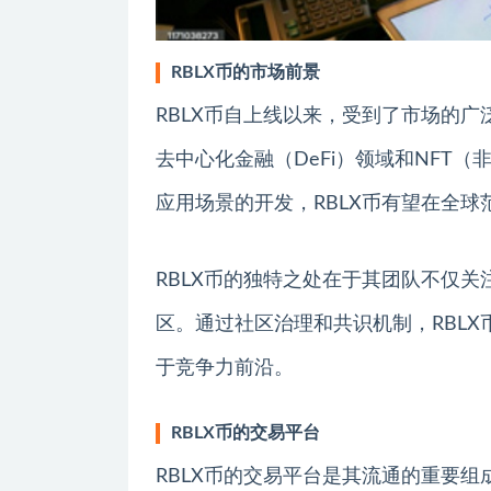
RBLX币的市场前景
RBLX币自上线以来，受到了市场的广
去中心化金融（DeFi）领域和NFT
应用场景的开发，RBLX币有望在全
RBLX币的独特之处在于其团队不仅
区。通过社区治理和共识机制，RBL
于竞争力前沿。
RBLX币的交易平台
RBLX币的交易平台是其流通的重要组