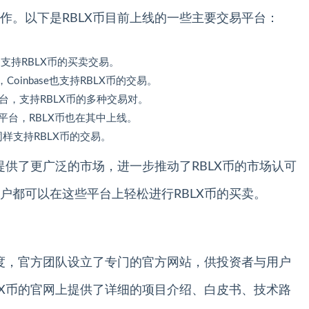
作。以下是RBLX币目前上线的一些主要交易平台：
，支持RBLX币的买卖交易。
Coinbase也支持RBLX币的交易。
平台，支持RBLX币的多种交易对。
的平台，RBLX币也在其中上线。
同样支持RBLX币的交易。
提供了更广泛的市场，进一步推动了RBLX币的市场认可
户都可以在这些平台上轻松进行RBLX币的买卖。
信度，官方团队设立了专门的官方网站，供投资者与用户
LX币的官网上提供了详细的项目介绍、白皮书、技术路