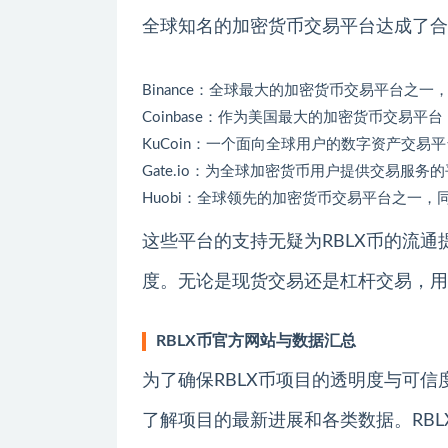
全球知名的加密货币交易平台达成了合
Binance：全球最大的加密货币交易平台之一
Coinbase：作为美国最大的加密货币交易平台，
KuCoin：一个面向全球用户的数字资产交易
Gate.io：为全球加密货币用户提供交易服务
Huobi：全球领先的加密货币交易平台之一，
这些平台的支持无疑为RBLX币的流通
度。无论是现货交易还是杠杆交易，用
RBLX币官方网站与数据汇总
为了确保RBLX币项目的透明度与可
了解项目的最新进展和各类数据。RB