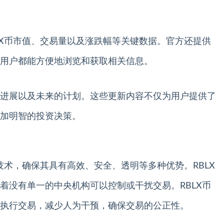
LX币市值、交易量以及涨跌幅等关键数据。官方还提供
用户都能方便地浏览和获取相关信息。
进展以及未来的计划。这些更新内容不仅为用户提供了
加明智的投资决策。
技术，确保其具有高效、安全、透明等多种优势。RBLX
着没有单一的中央机构可以控制或干扰交易。RBLX币
执行交易，减少人为干预，确保交易的公正性。