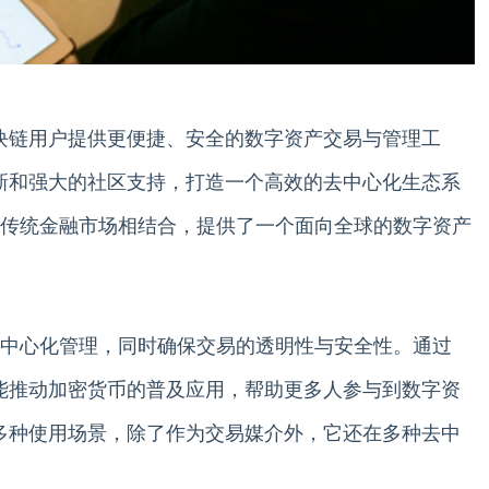
区块链用户提供更便捷、安全的数字资产交易与管理工
创新和强大的社区支持，打造一个高效的去中心化生态系
传统金融市场相结合，提供了一个面向全球的数字资产
中心化管理，同时确保交易的透明性与安全性。通过
望能推动加密货币的普及应用，帮助更多人参与到数字资
了多种使用场景，除了作为交易媒介外，它还在多种去中
。