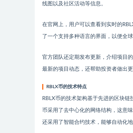
线图以及社区活动等信息。
在官网上，用户可以查看到实时的RB
了一个支持多种语言的界面，以便全球
官方团队还定期发布更新，介绍项目的
最新的项目动态，还帮助投资者做出更
RBLX币的技术特点
RBLX币的技术架构基于先进的区块链
币采用了去中心化的网络结构，这意味
还采用了智能合约技术，能够自动化地