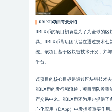
RBLX币项目背景介绍
RBLX币的项目初衷是为了为全球的
具。RBLX币背后团队旨在通过技术
统。该项目基于区块链技术开发，并与
平台。
该项目的核心目标是通过区块链技术去
RBLX币的发行和流通，项目团队希
产交易中来。RBLX币还为用户提供
心化应用（DApp）中发挥着重要作用