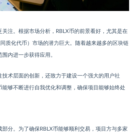
泛关注。根据市场分析，RBLX币的前景看好，尤其是在
（非同质化代币）市场的潜力巨大。随着越来越多的区块链
球范围内进一步获得应用。
关注技术层面的创新，还致力于建设一个强大的用户社
X币能够不断进行自我优化和调整，确保项目能够始终处
成部分。为了确保RBLX币能够顺利交易，项目方与多家