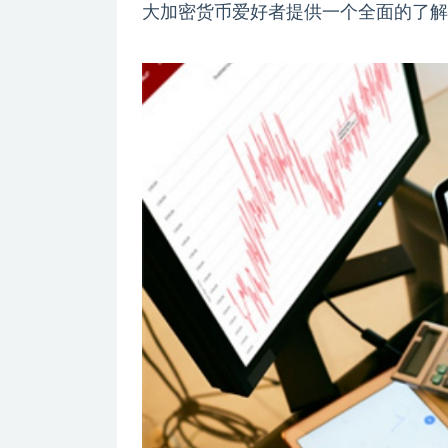
大加密货币爱好者提供一个全面的了解