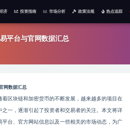
经济
投资指南
市场分析
政策法规
热点追踪
线交易平台与官网数据汇总
与官网数据汇总
，随着区块链和加密货币的不断发展，越来越多的项目在
其中之一，逐渐引起了投资者和交易者的关注。本文将详
交易平台、官方网站信息以及一些相关的市场动态，为广