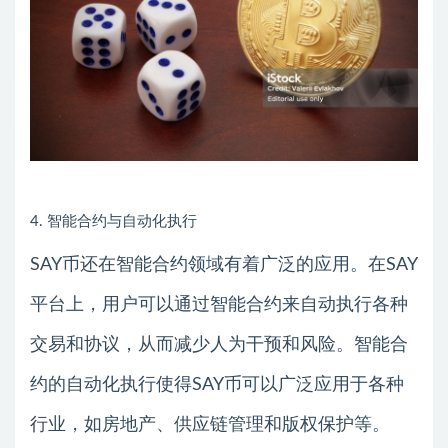
4. 智能合约与自动化执行
SAY币还在智能合约领域有着广泛的应用。在SAY
平台上，用户可以通过智能合约来自动执行各种
交易和协议，从而减少人为干预和风险。智能合
约的自动化执行使得SAY币可以广泛应用于各种
行业，如房地产、供应链管理和版权保护等。