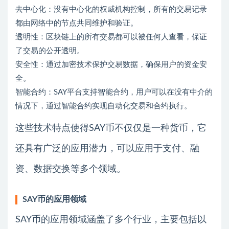
去中心化：没有中心化的权威机构控制，所有的交易记录
都由网络中的节点共同维护和验证。
透明性：区块链上的所有交易都可以被任何人查看，保证
了交易的公开透明。
安全性：通过加密技术保护交易数据，确保用户的资金安
全。
智能合约：SAY平台支持智能合约，用户可以在没有中介的
情况下，通过智能合约实现自动化交易和合约执行。
这些技术特点使得SAY币不仅仅是一种货币，它
还具有广泛的应用潜力，可以应用于支付、融
资、数据交换等多个领域。
SAY币的应用领域
SAY币的应用领域涵盖了多个行业，主要包括以