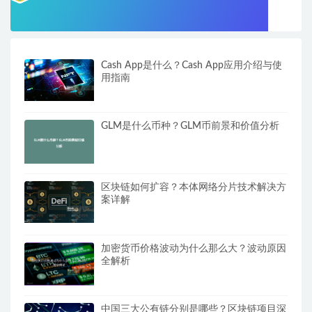
Cash App是什么？Cash App应用介绍与使
用指南
GLM是什么币种？GLM币前景和价值分析
区块链如何扩容？本体网络分片技术解决方
案详解
加密货币价格波动为什么那么大？波动原因
全解析
中国三大公有链分别是哪些？区块链项目深