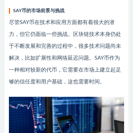
SAY币的市场前景与挑战
尽管SAY币在技术和应用方面都有着很大的潜
力，但它仍面临一些挑战。区块链技术本身仍处
于不断发展和完善的过程中，很多技术问题尚未
解决，比如扩展性和网络延迟问题。SAY币作为
一种相对较新的代币，它需要在市场上建立起足
够的信任度和用户基础，这也需要时间。