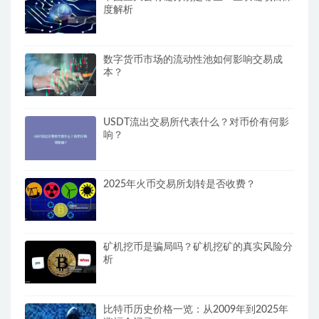
度解析
数字货币市场的流动性池如何影响交易成
本？
USDT流出交易所代表什么？对币价有何影
响？
2025年火币交易所划转是否收费？
矿机挖币是骗局吗？矿机挖矿的真实风险分
析
比特币历史价格一览：从2009年到2025年