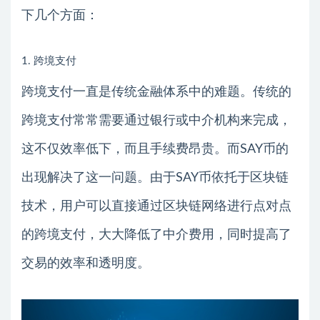
下几个方面：
1. 跨境支付
跨境支付一直是传统金融体系中的难题。传统的
跨境支付常常需要通过银行或中介机构来完成，
这不仅效率低下，而且手续费昂贵。而SAY币的
出现解决了这一问题。由于SAY币依托于区块链
技术，用户可以直接通过区块链网络进行点对点
的跨境支付，大大降低了中介费用，同时提高了
交易的效率和透明度。