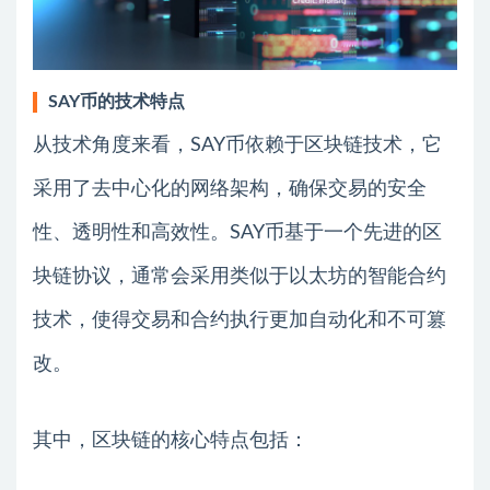
SAY币的技术特点
从技术角度来看，SAY币依赖于区块链技术，它
采用了去中心化的网络架构，确保交易的安全
性、透明性和高效性。SAY币基于一个先进的区
块链协议，通常会采用类似于以太坊的智能合约
技术，使得交易和合约执行更加自动化和不可篡
改。
其中，区块链的核心特点包括：