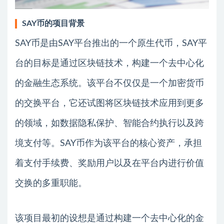
SAY币的项目背景
SAY币是由SAY平台推出的一个原生代币，SAY平
台的目标是通过区块链技术，构建一个去中心化
的金融生态系统。该平台不仅仅是一个加密货币
的交换平台，它还试图将区块链技术应用到更多
的领域，如数据隐私保护、智能合约执行以及跨
境支付等。SAY币作为该平台的核心资产，承担
着支付手续费、奖励用户以及在平台内进行价值
交换的多重职能。
该项目最初的设想是通过构建一个去中心化的金