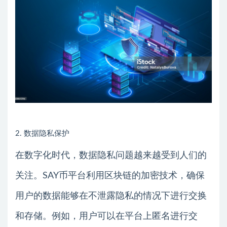
2. 数据隐私保护
在数字化时代，数据隐私问题越来越受到人们的
关注。SAY币平台利用区块链的加密技术，确保
用户的数据能够在不泄露隐私的情况下进行交换
和存储。例如，用户可以在平台上匿名进行交