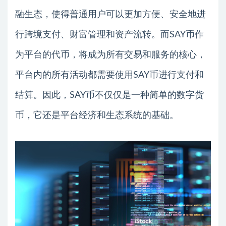
融生态，使得普通用户可以更加方便、安全地进
行跨境支付、财富管理和资产流转。而SAY币作
为平台的代币，将成为所有交易和服务的核心，
平台内的所有活动都需要使用SAY币进行支付和
结算。因此，SAY币不仅仅是一种简单的数字货
币，它还是平台经济和生态系统的基础。