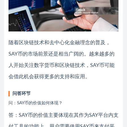
随着区块链技术和去中心化金融理念的普及，
SAY币的市场前景还是相当广阔的。越来越多的
人开始关注数字货币和区块链技术，SAY币可能
会借此机会获得更多的支持和应用。
问答环节
问：SAY币的价值如何体现？
答：SAY币的价值主要体现在其作为SAY平台内支
付工具的功能上。用户需要使用SAY币来支付平