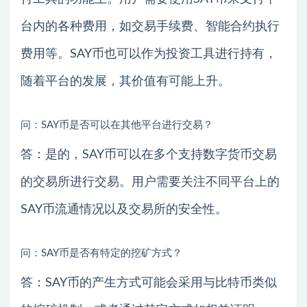
台内的各种费用，如交易手续费、智能合约执行
费用等。SAY币也可以作为投资工具进行持有，
随着平台的发展，其价值有可能上升。
问：SAY币是否可以在其他平台进行交易？
答：是的，SAY币可以在多个支持数字货币交易
的交易所进行交易。用户需要关注不同平台上的
SAY币流通情况以及交易所的安全性。
问：SAY币是否有特定的挖矿方式？
答：SAY币的产生方式可能会采用与比特币类似