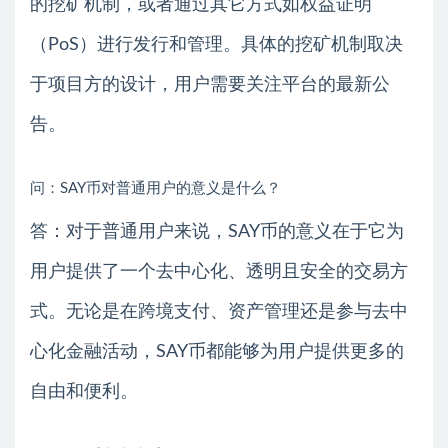
的挖矿机制，或者通过其它方式如权益证明
（PoS）进行发行和管理。具体的挖矿机制取决
于项目方的设计，用户需要关注平台的最新公
告。
问：SAY币对普通用户的意义是什么？
答：对于普通用户来说，SAY币的意义在于它为
用户提供了一个去中心化、透明且安全的交易方
式。无论是在跨境支付、资产管理还是参与去中
心化金融活动，SAY币都能够为用户提供更多的
自由和便利。