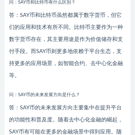
问：SAY币和比特币有什么区别？
答：SAY币和比特币虽然都属于数字货币，但它
们的应用和技术有所不同。比特币主要作为一种
数字货币存在，其主要用途是作为价值储存和支
付手段。而SAY币则更多地依赖于平台生态，支
持更多的应用场景，如智能合约、去中心化金融
等。
问：SAY币的未来发展方向是什么？
答：SAY币的未来发展方向主要集中在提升平台
的功能性和普及度。随着去中心化金融的崛起，
SAY币有可能在更多的金融场景中得到应用。随