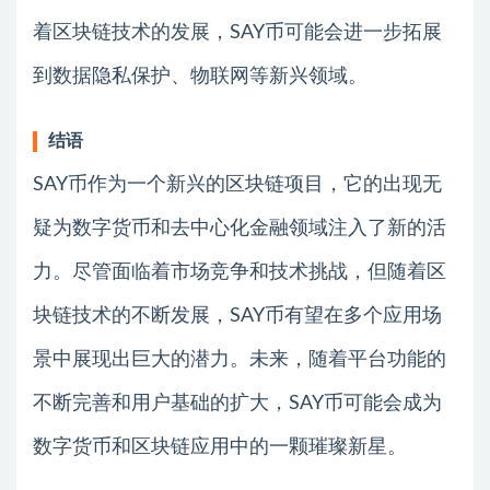
着区块链技术的发展，SAY币可能会进一步拓展
到数据隐私保护、物联网等新兴领域。
结语
SAY币作为一个新兴的区块链项目，它的出现无
疑为数字货币和去中心化金融领域注入了新的活
力。尽管面临着市场竞争和技术挑战，但随着区
块链技术的不断发展，SAY币有望在多个应用场
景中展现出巨大的潜力。未来，随着平台功能的
不断完善和用户基础的扩大，SAY币可能会成为
数字货币和区块链应用中的一颗璀璨新星。