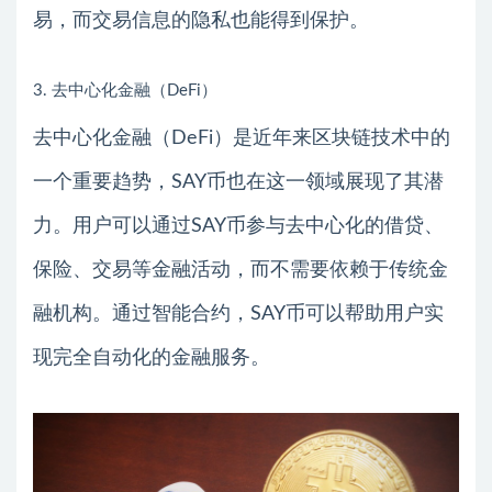
易，而交易信息的隐私也能得到保护。
3. 去中心化金融（DeFi）
去中心化金融（DeFi）是近年来区块链技术中的
一个重要趋势，SAY币也在这一领域展现了其潜
力。用户可以通过SAY币参与去中心化的借贷、
保险、交易等金融活动，而不需要依赖于传统金
融机构。通过智能合约，SAY币可以帮助用户实
现完全自动化的金融服务。