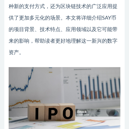
种新的支付方式，还为区块链技术的广泛应用提
供了更加多元化的场景。本文将详细介绍SAY币
的项目背景、技术特点、应用领域以及它可能带
来的影响，帮助读者更好地理解这一新兴的数字
资产。