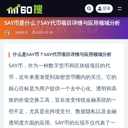
登录
全部
SAY币是什么？SAY代币项目详情与应用领域分析
加密经济
2025-05-30
什么是SAY币？SAY代币项目详情与应用领域分析
SAY币，作为一种数字货币和区块链项目的代
币，近年来逐渐受到加密货币圈内的关注。它的
核心目标是为用户提供一个去中心化、透明和高
效的价值交换工具，旨在改变传统金融系统的一
些不足，尤其是在跨境支付、数据隐私以及金融
透明度方面的应用。SAY币的出现不仅代表了一