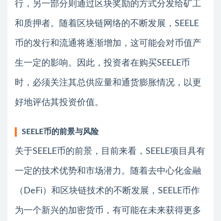
行，另一部分则通过区块奖励的方式分发给矿工
和质押者。随着区块链网络的不断发展，SEELE
币的发行和流通将逐渐增加，这可能会对币值产
生一定的影响。因此，投资者在购买SEELE币
时，必须关注其总供应量和通货膨胀情况，以更
好地评估其投资价值。
SEELE币的前景与风险
关于SEELE币的前景，目前来看，SEELE项目具有
一定的技术优势和市场潜力。随着去中心化金融
（DeFi）和区块链技术的不断发展，SEELE币作
为一个新兴的加密货币，有可能在未来获得更多