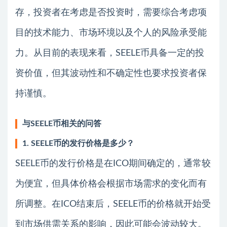
存，投资者在考虑是否投资时，需要综合考虑项
目的技术能力、市场环境以及个人的风险承受能
力。从目前的表现来看，SEELE币具备一定的投
资价值，但其波动性和不确定性也要求投资者保
持谨慎。
与SEELE币相关的问答
1. SEELE币的发行价格是多少？
SEELE币的发行价格是在ICO期间确定的，通常较
为便宜，但具体价格会根据市场需求的变化而有
所调整。在ICO结束后，SEELE币的价格就开始受
到市场供需关系的影响，因此可能会波动较大。