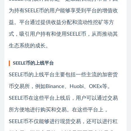
为持有SEELE币的用户能够享受到平台的增值收
益。平台通过提供收益分配和流动性挖矿等方
式，吸引用户持有和使用SEELE币，从而推动其
生态系统的成长。
SEELE币的上线平台
SEELE币的上线平台主要包括一些主流的加密货
币交易所，例如Binance、Huobi、OKEx等。
SEELE币在这些平台上线后，用户可以通过交易
所方便地进行购买和交易。在这些平台上，
SEELE币不仅能够进行现货交易，还可以进行杠