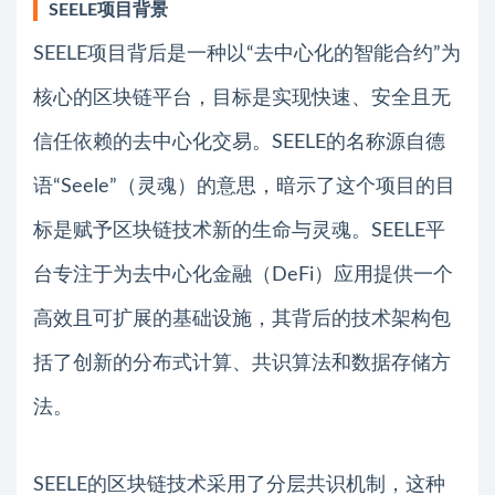
SEELE项目背景
SEELE项目背后是一种以“去中心化的智能合约”为
核心的区块链平台，目标是实现快速、安全且无
信任依赖的去中心化交易。SEELE的名称源自德
语“Seele”（灵魂）的意思，暗示了这个项目的目
标是赋予区块链技术新的生命与灵魂。SEELE平
台专注于为去中心化金融（DeFi）应用提供一个
高效且可扩展的基础设施，其背后的技术架构包
括了创新的分布式计算、共识算法和数据存储方
法。
SEELE的区块链技术采用了分层共识机制，这种