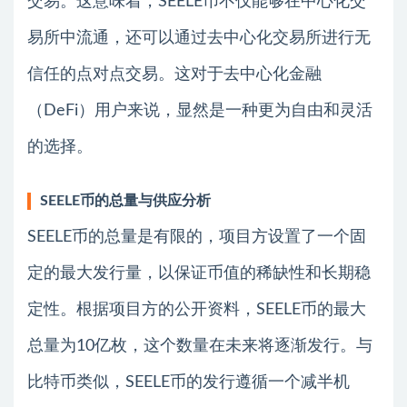
交易。这意味着，SEELE币不仅能够在中心化交
易所中流通，还可以通过去中心化交易所进行无
信任的点对点交易。这对于去中心化金融
（DeFi）用户来说，显然是一种更为自由和灵活
的选择。
SEELE币的总量与供应分析
SEELE币的总量是有限的，项目方设置了一个固
定的最大发行量，以保证币值的稀缺性和长期稳
定性。根据项目方的公开资料，SEELE币的最大
总量为10亿枚，这个数量在未来将逐渐发行。与
比特币类似，SEELE币的发行遵循一个减半机