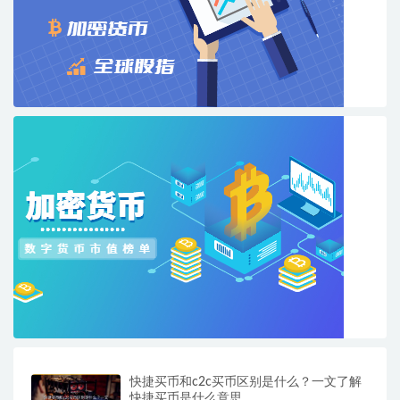
快捷买币和c2c买币区别是什么？一文了解
快捷买币是什么意思