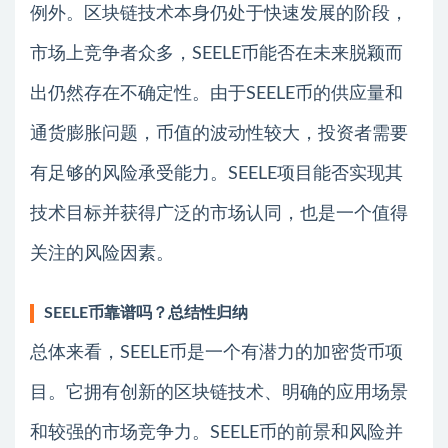
例外。区块链技术本身仍处于快速发展的阶段，
市场上竞争者众多，SEELE币能否在未来脱颖而
出仍然存在不确定性。由于SEELE币的供应量和
通货膨胀问题，币值的波动性较大，投资者需要
有足够的风险承受能力。SEELE项目能否实现其
技术目标并获得广泛的市场认同，也是一个值得
关注的风险因素。
SEELE币靠谱吗？总结性归纳
总体来看，SEELE币是一个有潜力的加密货币项
目。它拥有创新的区块链技术、明确的应用场景
和较强的市场竞争力。SEELE币的前景和风险并