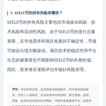
5. SEELE币的持有风险有哪些？
SEELE币的持有风险主要包括市场波动风险、技
术风险和流动性风险。由于SEELE币的发行总量
有限，且市场需求和项目发展的不确定性，币值
可能会出现大幅波动。项目技术的稳定性和平台
生态的健康度也可能影响SEELE币的长期价值。
因此，投资者应谨慎评估并做好风险管理。
声明：
本站所有文章，如无特殊说明或标注，均为本站原创发
布。任何个人或组织，在未征得本站同意时，禁止复制、盗用、
采集、发布本站内容到任何网站、书籍等各类媒体平台。如若本