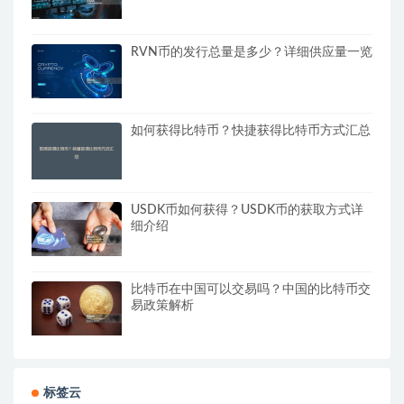
RVN币的发行总量是多少？详细供应量一览
如何获得比特币？快捷获得比特币方式汇总
USDK币如何获得？USDK币的获取方式详
细介绍
比特币在中国可以交易吗？中国的比特币交
易政策解析
标签云