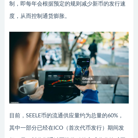
制，即每年会根据预定的规则减少新币的发行速
度，从而控制通货膨胀。
目前，SEELE币的流通供应量约为总量的60%，
其中一部分已经在ICO（首次代币发行）期间发