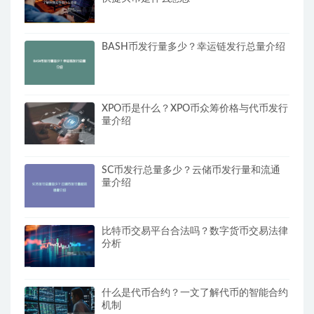
BASH币发行量多少？幸运链发行总量介绍
XPO币是什么？XPO币众筹价格与代币发行
量介绍
SC币发行总量多少？云储币发行量和流通
量介绍
比特币交易平台合法吗？数字货币交易法律
分析
什么是代币合约？一文了解代币的智能合约
机制