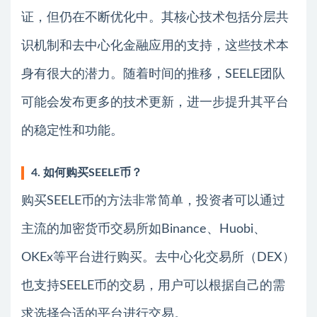
证，但仍在不断优化中。其核心技术包括分层共
识机制和去中心化金融应用的支持，这些技术本
身有很大的潜力。随着时间的推移，SEELE团队
可能会发布更多的技术更新，进一步提升其平台
的稳定性和功能。
4. 如何购买SEELE币？
购买SEELE币的方法非常简单，投资者可以通过
主流的加密货币交易所如Binance、Huobi、
OKEx等平台进行购买。去中心化交易所（DEX）
也支持SEELE币的交易，用户可以根据自己的需
求选择合适的平台进行交易。