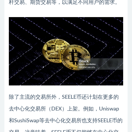
杆交易、期货交易等，以满足不同用户的需求。
除了主流的交易所外，SEELE币还计划在更多的
去中心化交易所（DEX）上架。例如，Uniswap
和SushiSwap等去中心化交易所也支持SEELE币的