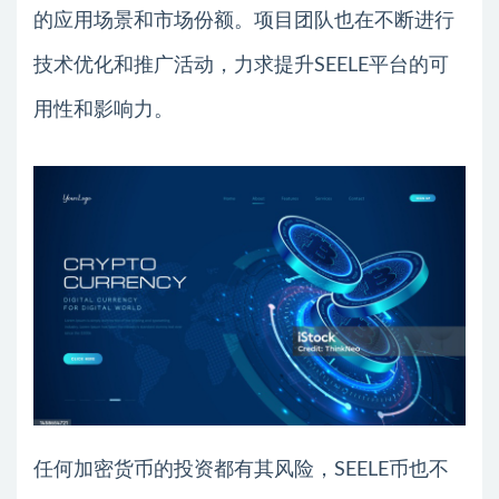
的应用场景和市场份额。项目团队也在不断进行
技术优化和推广活动，力求提升SEELE平台的可
用性和影响力。
任何加密货币的投资都有其风险，SEELE币也不