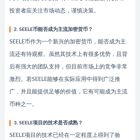
投资者应关注市场动态，谨慎决策。
2. SEELE币能否成为主流加密货币？
SEELE币作为一个新兴的加密货币，能否成为主
流还有待观察。虽然其技术上有很多优势，且背
后有强大的团队支持，但目前市场上的竞争非常
激烈。若SEELE能够在实际应用中得到广泛推
广，并且能提供足够的价值，它有可能成为主流
币种之一。
3. SEELE项目的技术是否成熟？
SEELE项目的技术已经在一定程度上得到了验