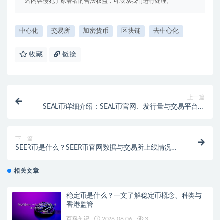
站内容侵犯了原著者的合法权益，可联系我们进行处理。
中心化
交易所
加密货币
区块链
去中心化
收藏
链接
上一篇
SEAL币详细介绍：SEAL币官网、发行量与交易平台列
表
下一篇
SEER币是什么？SEER币官网数据与交易所上线情况解
析
相关文章
稳定币是什么？一文了解稳定币概念、种类与
香港监管
百科知识
2026-08-06
3