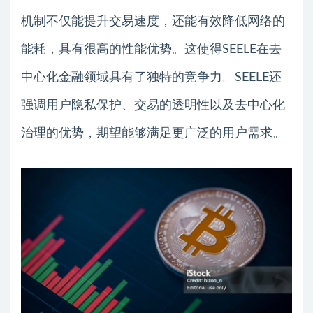
机制不仅能提升交易速度，还能有效降低网络的
能耗，具有很高的性能优势。这使得SEELE在去
中心化金融领域具有了独特的竞争力。SEELE还
强调用户隐私保护、交易的透明性以及去中心化
治理的优势，期望能够满足更广泛的用户需求。