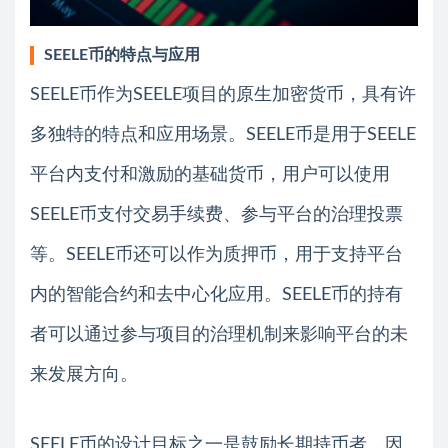
SEELE币的特点与应用
SEELE币作为SEELE项目的原生加密货币，具有许
多独特的特点和应用场景。SEELE币是用于SEELE
平台内支付和激励的基础货币，用户可以使用
SEELE币支付交易手续费、参与平台的治理投票
等。SEELE币还可以作为质押币，用于支持平台
内的智能合约和去中心化应用。SEELE币的持有
者可以通过参与项目的治理机制来影响平台的未
来发展方向。
SEELE币的设计目标之一是鼓励长期持币者，因