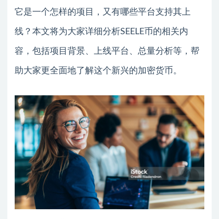
它是一个怎样的项目，又有哪些平台支持其上
线？本文将为大家详细分析SEELE币的相关内
容，包括项目背景、上线平台、总量分析等，帮
助大家更全面地了解这个新兴的加密货币。