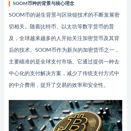
SOOM币种的背景与核心理念
SOOM币的诞生背景与区块链技术的不断发展密
切相关。随着比特币、以太坊等数字货币的普
及，全球越来越多的人开始关注加密货币及其背
后的技术。SOOM币作为新兴的加密货币之一，
主要瞄准的是全球支付市场。它通过提供一种去
中心化的支付解决方案，减少了传统支付方式中
的中介费用，提升了交易的效率和安全性。