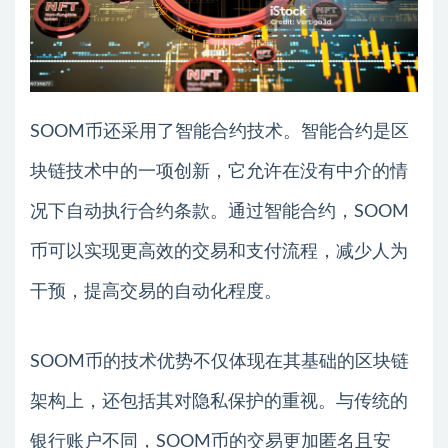
SOOM币还采用了智能合约技术。智能合约是区
块链技术中的一项创新，它允许在没有中介的情
况下自动执行合约条款。通过智能合约，SOOM
币可以实现更高效的交易和支付流程，减少人为
干预，提高交易的自动化程度。
SOOM币的技术优势不仅体现在其基础的区块链
架构上，还包括其对隐私保护的重视。与传统的
银行账户不同，SOOM币的交易更加匿名且安