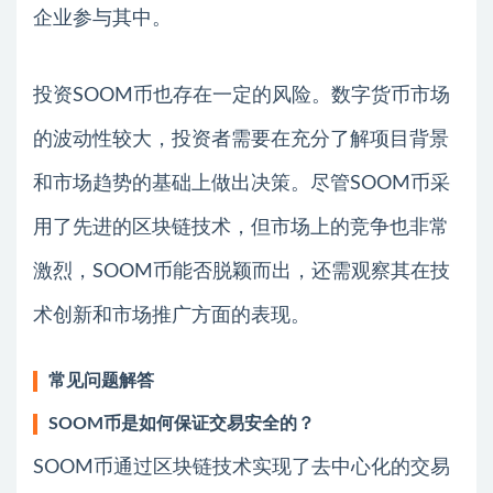
企业参与其中。
投资SOOM币也存在一定的风险。数字货币市场
的波动性较大，投资者需要在充分了解项目背景
和市场趋势的基础上做出决策。尽管SOOM币采
用了先进的区块链技术，但市场上的竞争也非常
激烈，SOOM币能否脱颖而出，还需观察其在技
术创新和市场推广方面的表现。
常见问题解答
SOOM币是如何保证交易安全的？
SOOM币通过区块链技术实现了去中心化的交易