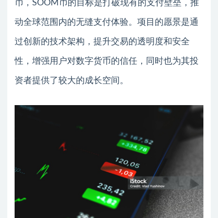
币，SOOM币的目标是打破现有的支付壁垒，推
动全球范围内的无缝支付体验。项目的愿景是通
过创新的技术架构，提升交易的透明度和安全
性，增强用户对数字货币的信任，同时也为其投
资者提供了较大的成长空间。