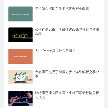
显卡怎么挖矿？显卡挖矿教程小白篇
如何存储BGB币？最佳BGB钱包推荐与使用
教程
去中心化借贷是什么意思？
火必币币交易手续费多少？详细解析交易成
本
比特币还能涨回来吗？比特币最新行情分析
与预测