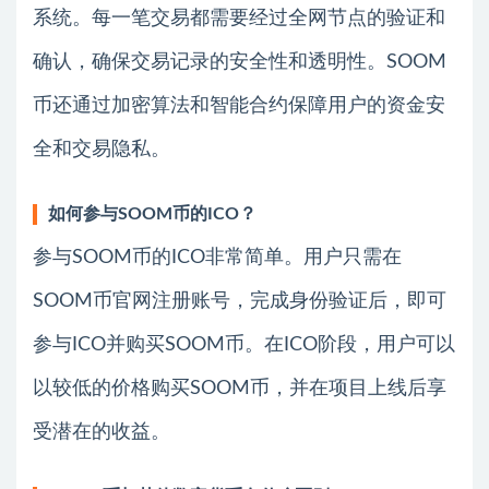
系统。每一笔交易都需要经过全网节点的验证和
确认，确保交易记录的安全性和透明性。SOOM
币还通过加密算法和智能合约保障用户的资金安
全和交易隐私。
如何参与SOOM币的ICO？
参与SOOM币的ICO非常简单。用户只需在
SOOM币官网注册账号，完成身份验证后，即可
参与ICO并购买SOOM币。在ICO阶段，用户可以
以较低的价格购买SOOM币，并在项目上线后享
受潜在的收益。