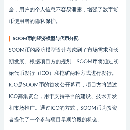
全，用户的个人信息不容易泄露，增强了数字货
币使用者的隐私保护。
SOOM币的经济模型与代币分配
SOOM币的经济模型设计考虑到了市场需求和长
期发展。根据项目方的规划，SOOM币将通过初
始代币发行（ICO）和挖矿两种方式进行发行。
ICO是SOOM币的首次公开募币，项目方将通过
ICO募集资金，用于支持平台的建设、技术开发
和市场推广。通过ICO的方式，SOOM币为投资
者提供了一个参与项目早期阶段的机会。