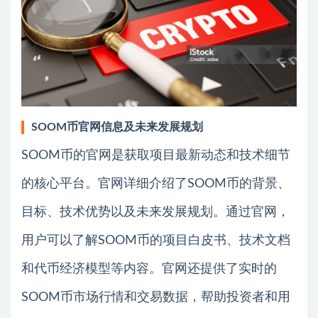
SOOM币官网信息及未来发展规划
SOOM币的官网是获取项目最新动态和技术细节
的核心平台。官网详细介绍了SOOM币的背景、
目标、技术优势以及未来发展规划。通过官网，
用户可以了解SOOM币的项目白皮书、技术文档
和代币经济模型等内容。官网还提供了实时的
SOOM币市场行情和交易数据，帮助投资者和用