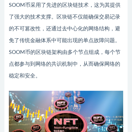
SOOM币采用了先进的区块链技术，这为其提供
了强大的技术支撑。区块链不仅能确保交易记录
的不可篡改性，还通过去中心化的网络结构，避
免了传统金融体系中可能出现的单点故障问题。
SOOM币的区块链架构由多个节点组成，每个节
点都参与到网络的共识机制中，从而确保网络的
稳定和安全。