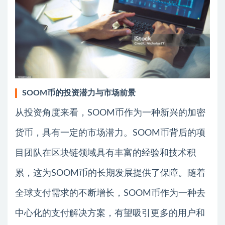
SOOM币的投资潜力与市场前景
从投资角度来看，SOOM币作为一种新兴的加密
货币，具有一定的市场潜力。SOOM币背后的项
目团队在区块链领域具有丰富的经验和技术积
累，这为SOOM币的长期发展提供了保障。随着
全球支付需求的不断增长，SOOM币作为一种去
中心化的支付解决方案，有望吸引更多的用户和