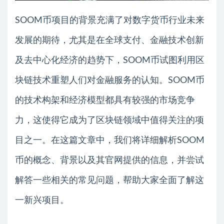
SOOM币项目的背景充满了对数字货币行业未来
发展的期待，尤其是在全球支付、金融技术创新
及去中心化经济的趋势下，SOOM币试图利用区
块链技术重塑人们对金融服务的认知。SOOM币
的技术构架和经济模型都具有较强的市场竞争
力，这使得它成为了区块链领域中值得关注的项
目之一。在这篇文章中，我们将详细解析SOOM
币的概念、背景以及其官网提供的信息，并尝试
解答一些相关的常见问题，帮助大家全面了解这
一新兴项目。