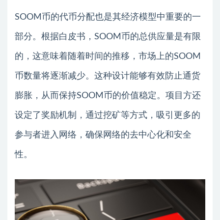
SOOM币的代币分配也是其经济模型中重要的一
部分。根据白皮书，SOOM币的总供应量是有限
的，这意味着随着时间的推移，市场上的SOOM
币数量将逐渐减少。这种设计能够有效防止通货
膨胀，从而保持SOOM币的价值稳定。项目方还
设定了奖励机制，通过挖矿等方式，吸引更多的
参与者进入网络，确保网络的去中心化和安全
性。