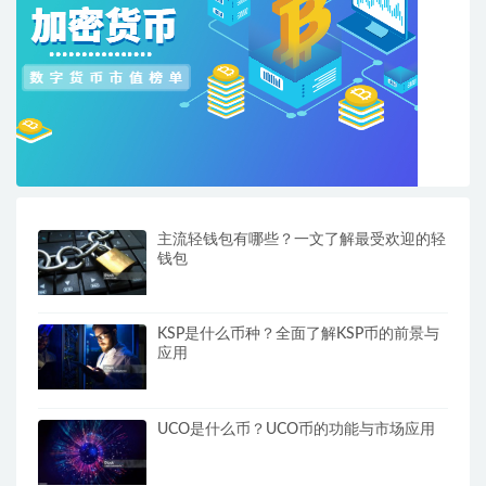
主流轻钱包有哪些？一文了解最受欢迎的轻
钱包
KSP是什么币种？全面了解KSP币的前景与
应用
UCO是什么币？UCO币的功能与市场应用