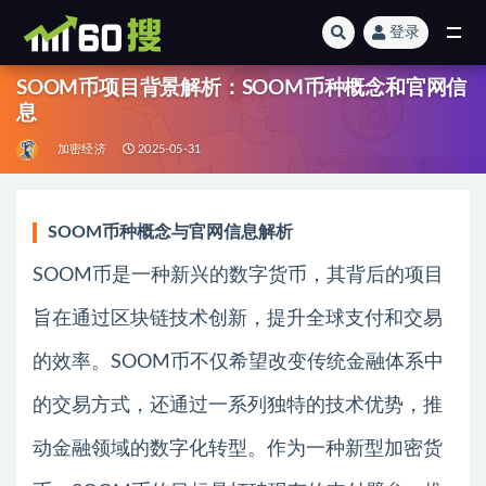
登录
全部
SOOM币项目背景解析：SOOM币种概念和官网信
息
加密经济
2025-05-31
SOOM币种概念与官网信息解析
SOOM币是一种新兴的数字货币，其背后的项目
旨在通过区块链技术创新，提升全球支付和交易
的效率。SOOM币不仅希望改变传统金融体系中
的交易方式，还通过一系列独特的技术优势，推
动金融领域的数字化转型。作为一种新型加密货