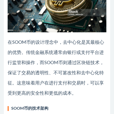
在SOOM币的设计理念中，去中心化是其最核心
的优势。传统金融系统通常由银行或支付平台进
行监管和操作，而SOOM币则通过区块链技术，
保证了交易的透明性、不可篡改性和去中心化特
征。这意味着用户在进行支付和交易时，可以享
受到更高的安全性和更低的成本。
SOOM币的技术架构