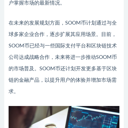
户掌握市场的最新情况。
在未来的发展规划方面，SOOM币计划通过与全
球多家企业合作，逐步扩展其应用场景。目前，
SOOM币已经与一些国际支付平台和区块链技术
公司达成战略合作，未来将进一步推动SOOM币
的市场普及。SOOM币还计划开发更多基于区块
链的金融产品，以提升用户的体验并增加市场需
求。