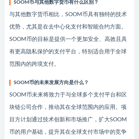
SOOM币与其他数字货币有什么区别？
与其他数字货币相比，SOOM币具有独特的技术
优势，尤其是在去中心化支付和智能合约方面。
SOOM币的目标是提供一个更加安全、高效且具
有更高隐私保护的支付平台，特别适合用于全球
范围内的跨境支付。
SOOM币的未来发展方向是什么？
SOOM币未来将致力于与全球多个支付平台和区
块链公司合作，推动其在全球范围内的应用。项
目方计划通过技术创新和市场推广，扩大SOOM
币的用户基础，提升其在全球支付市场中的竞争