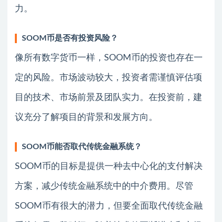
力。
SOOM币是否有投资风险？
像所有数字货币一样，SOOM币的投资也存在一
定的风险。市场波动较大，投资者需谨慎评估项
目的技术、市场前景及团队实力。在投资前，建
议充分了解项目的背景和发展方向。
SOOM币能否取代传统金融系统？
SOOM币的目标是提供一种去中心化的支付解决
方案，减少传统金融系统中的中介费用。尽管
SOOM币有很大的潜力，但要全面取代传统金融