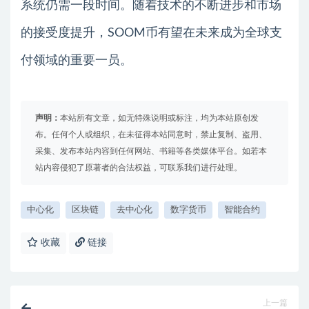
系统仍需一段时间。随着技术的不断进步和市场
的接受度提升，SOOM币有望在未来成为全球支
付领域的重要一员。
声明：
本站所有文章，如无特殊说明或标注，均为本站原创发
布。任何个人或组织，在未征得本站同意时，禁止复制、盗用、
采集、发布本站内容到任何网站、书籍等各类媒体平台。如若本
站内容侵犯了原著者的合法权益，可联系我们进行处理。
中心化
区块链
去中心化
数字货币
智能合约
收藏
链接
上一篇