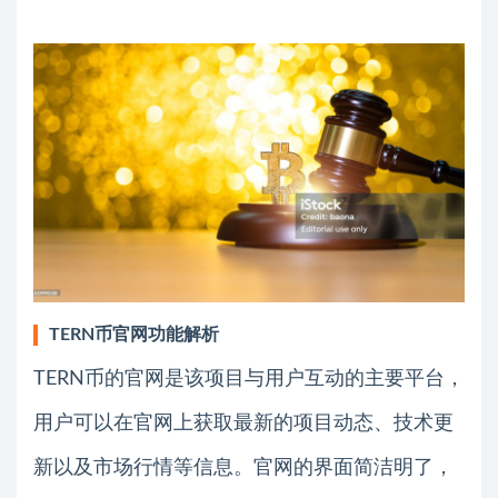
TERN币官网功能解析
TERN币的官网是该项目与用户互动的主要平台，
用户可以在官网上获取最新的项目动态、技术更
新以及市场行情等信息。官网的界面简洁明了，