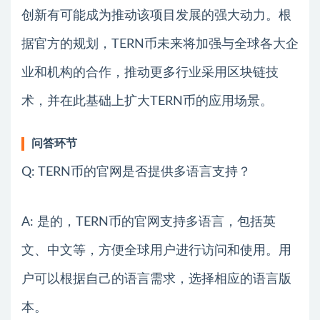
创新有可能成为推动该项目发展的强大动力。根
据官方的规划，TERN币未来将加强与全球各大企
业和机构的合作，推动更多行业采用区块链技
术，并在此基础上扩大TERN币的应用场景。
问答环节
Q: TERN币的官网是否提供多语言支持？
A: 是的，TERN币的官网支持多语言，包括英
文、中文等，方便全球用户进行访问和使用。用
户可以根据自己的语言需求，选择相应的语言版
本。