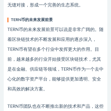
无缝对接，形成一个完善的生态系统。
TERN币的未来发展前景
TERN币的未来发展前景可以说是非常广阔的。随
着区块链技术的不断发展和应用的逐步深入，
TERN币有望在多个行业中发挥更大的作用。目
前，越来越多的行业开始接受区块链技术，尤其
是在金融、供应链等领域，TERN币作为一个去中
心化的数字资产平台，能够提供更加透明、安全
和高效的解决方案。
TERN币团队也在不断推出新的技术和产品，这些