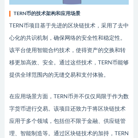
TERN币的技术架构和应用场景
TERN币项目基于先进的区块链技术，采用了去中
心化的共识机制，确保网络的安全性和稳定性。
该平台使用智能合约技术，使得资产的交换和转
移更加高效、安全。通过这些技术，TERN币能够
提供全球范围内的无缝交易和支付体验。
在应用场景方面，TERN币并不仅仅局限于作为数
字货币进行交易。该项目还致力于将区块链技术
应用于多个领域，包括但不限于金融、供应链管
理、智能制造等。通过区块链技术的加持，TERN