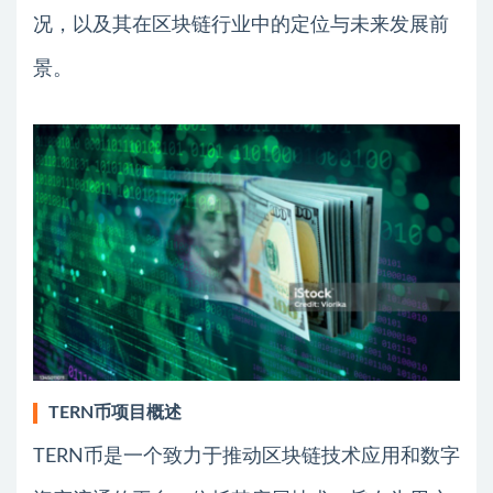
况，以及其在区块链行业中的定位与未来发展前
景。
TERN币项目概述
TERN币是一个致力于推动区块链技术应用和数字