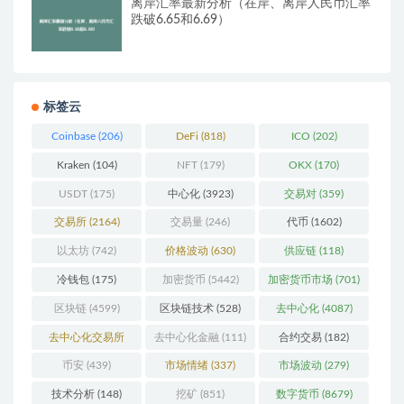
离岸汇率最新分析（在岸、离岸人民币汇率
跌破6.65和6.69）
标签云
Coinbase
(206)
DeFi
(818)
ICO
(202)
Kraken
(104)
NFT
(179)
OKX
(170)
USDT
(175)
中心化
(3923)
交易对
(359)
交易所
(2164)
交易量
(246)
代币
(1602)
以太坊
(742)
价格波动
(630)
供应链
(118)
冷钱包
(175)
加密货币
(5442)
加密货币市场
(701)
区块链
(4599)
区块链技术
(528)
去中心化
(4087)
去中心化交易所
去中心化金融
(111)
合约交易
(182)
(196)
币安
(439)
市场情绪
(337)
市场波动
(279)
技术分析
(148)
挖矿
(851)
数字货币
(8679)