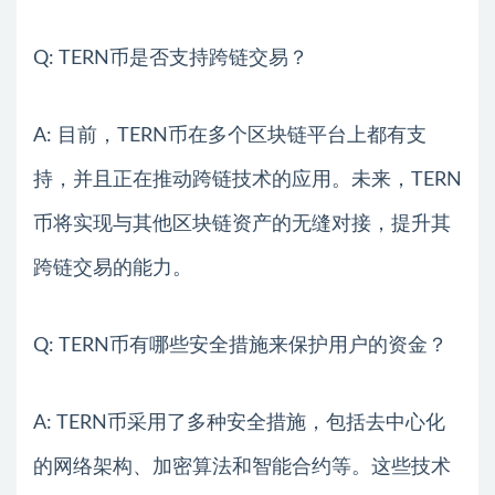
Q: TERN币是否支持跨链交易？
A: 目前，TERN币在多个区块链平台上都有支
持，并且正在推动跨链技术的应用。未来，TERN
币将实现与其他区块链资产的无缝对接，提升其
跨链交易的能力。
Q: TERN币有哪些安全措施来保护用户的资金？
A: TERN币采用了多种安全措施，包括去中心化
的网络架构、加密算法和智能合约等。这些技术