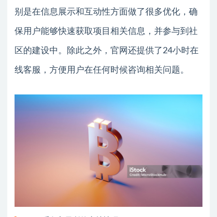
别是在信息展示和互动性方面做了很多优化，确
保用户能够快速获取项目相关信息，并参与到社
区的建设中。除此之外，官网还提供了24小时在
线客服，方便用户在任何时候咨询相关问题。