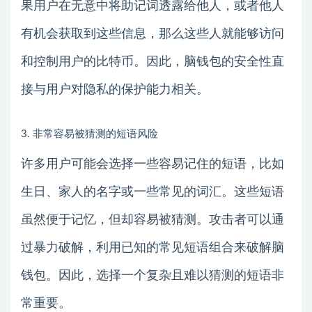
果用户在无意中将助记词透露给他人，或者他人
有机会获取到这些信息，那么这些人就能够访问
和控制用户的比特币。因此，脑钱包的安全性直
接与用户对隐私的保护能力相关。
3. 非常容易被猜测的短语风险
许多用户可能会选择一些容易记住的短语，比如
生日、家人的名字或一些常见的词汇。这些短语
虽然便于记忆，但却容易被猜测。攻击者可以通
过暴力破解，利用已知的常见短语组合来破解脑
钱包。因此，选择一个复杂且难以猜测的短语非
常重要。