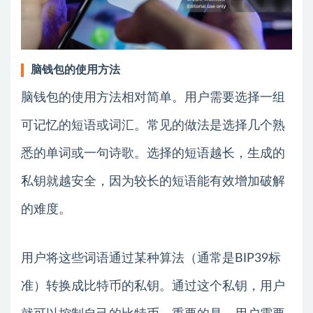
脑钱包的使用方法
脑钱包的使用方法相对简单。用户需要选择一组
可记忆的短语或词汇。常见的做法是选择几个熟
悉的单词或一句诗歌。选择的短语越长，生成的
私钥就越安全，因为较长的短语能有效增加破解
的难度。
用户将这些词语通过某种算法（通常是BIP39标
准）转换成比特币的私钥。通过这个私钥，用户