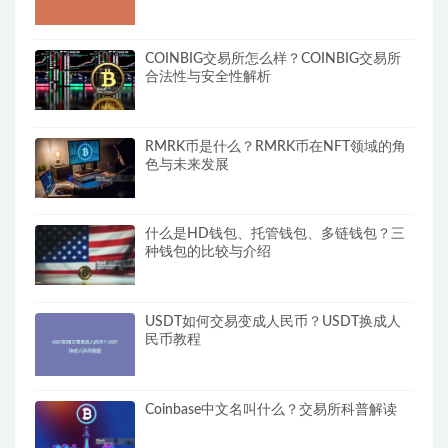
COINBIG交易所怎么样？COINBIG交易所
合法性与安全性解析
RMRK币是什么？RMRK币在NFT领域的角
色与未来发展
什么是HD钱包、托管钱包、多链钱包？三
种钱包的比较与介绍
USDT如何交易变成人民币？USDT换成人
民币教程
Coinbase中文名叫什么？交易所科普解读