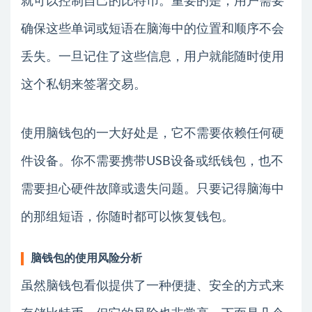
就可以控制自己的比特币。重要的是，用户需要
确保这些单词或短语在脑海中的位置和顺序不会
丢失。一旦记住了这些信息，用户就能随时使用
这个私钥来签署交易。
使用脑钱包的一大好处是，它不需要依赖任何硬
件设备。你不需要携带USB设备或纸钱包，也不
需要担心硬件故障或遗失问题。只要记得脑海中
的那组短语，你随时都可以恢复钱包。
脑钱包的使用风险分析
虽然脑钱包看似提供了一种便捷、安全的方式来