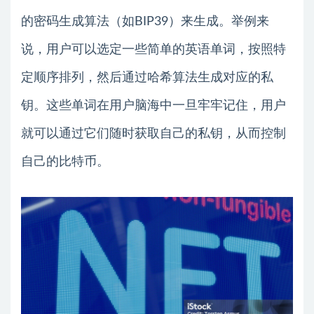
的密码生成算法（如BIP39）来生成。举例来
说，用户可以选定一些简单的英语单词，按照特
定顺序排列，然后通过哈希算法生成对应的私
钥。这些单词在用户脑海中一旦牢牢记住，用户
就可以通过它们随时获取自己的私钥，从而控制
自己的比特币。