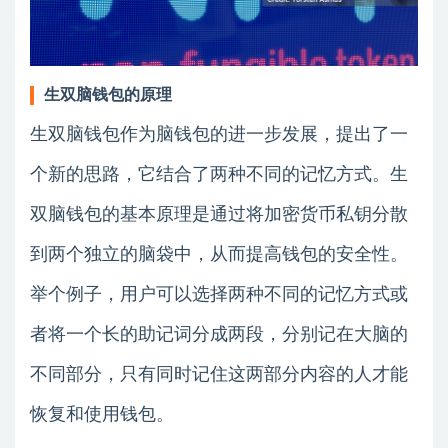
生双脑钱包的原理
生双脑钱包作为脑钱包的进一步发展，提出了一
个新的思路，它结合了两种不同的记忆方式。生
双脑钱包的基本原理是通过将加密货币私钥分散
到两个独立的脑袋中，从而提高钱包的安全性。
举个例子，用户可以选择两种不同的记忆方式或
者将一个长的助记词分成两段，分别记在大脑的
不同部分，只有同时记住这两部分内容的人才能
恢复和使用钱包。