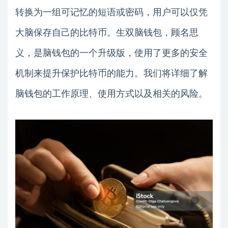
转换为一组可记忆的短语或密码，用户可以仅凭
大脑保存自己的比特币。生双脑钱包，顾名思
义，是脑钱包的一个升级版，使用了更多的安全
机制来提升保护比特币的能力。我们将详细了解
脑钱包的工作原理、使用方式以及相关的风险。