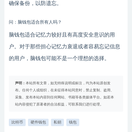
确保备份，以防遗忘。
问：脑钱包适合所有人吗？
脑钱包适合记忆力较好且有高度安全意识的用
户。对于那些担心记忆力衰退或者容易忘记信息
的用户，脑钱包可能不是一个理想的选择。
声明：
本站所有文章，如无特殊说明或标注，均为本站原创发
布。任何个人或组织，在未征得本站同意时，禁止复制、盗用、
采集、发布本站内容到任何网站、书籍等各类媒体平台。如若本
站内容侵犯了原著者的合法权益，可联系我们进行处理。
比特币
硬件钱包
私钥
钱包