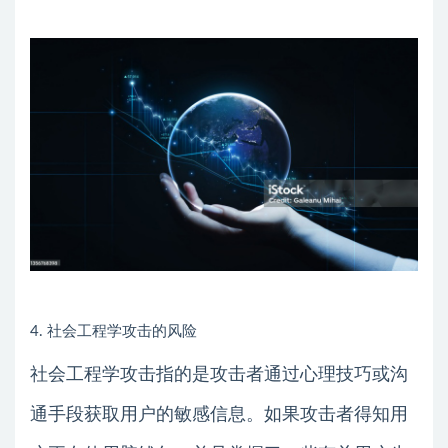
4. 社会工程学攻击的风险
社会工程学攻击指的是攻击者通过心理技巧或沟
通手段获取用户的敏感信息。如果攻击者得知用