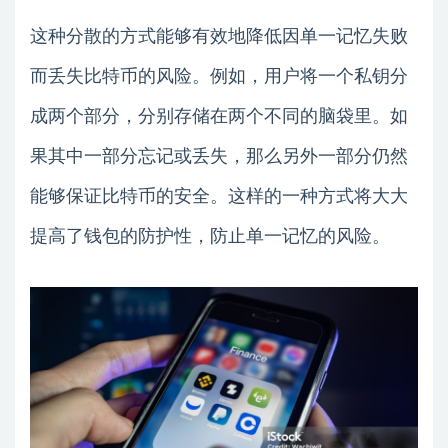
这种分散的方式能够有效地降低因单一记忆失败
而丢失比特币的风险。例如，用户将一个私钥分
成两个部分，分别存储在两个不同的脑袋里。如
果其中一部分忘记或丢失，那么另外一部分仍然
能够保证比特币的安全。这样的一种方式将大大
提高了钱包的防护性，防止单一记忆的风险。