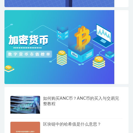
如何购买ANC币？ANC币的买入与交易完
整教程
区块链中的哈希值是什么意思？