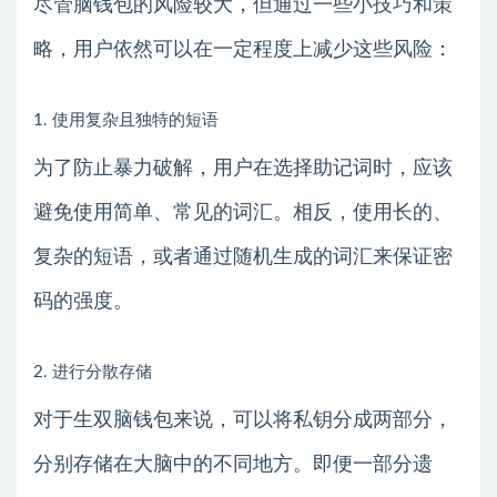
尽管脑钱包的风险较大，但通过一些小技巧和策
略，用户依然可以在一定程度上减少这些风险：
1. 使用复杂且独特的短语
为了防止暴力破解，用户在选择助记词时，应该
避免使用简单、常见的词汇。相反，使用长的、
复杂的短语，或者通过随机生成的词汇来保证密
码的强度。
2. 进行分散存储
对于生双脑钱包来说，可以将私钥分成两部分，
分别存储在大脑中的不同地方。即便一部分遗