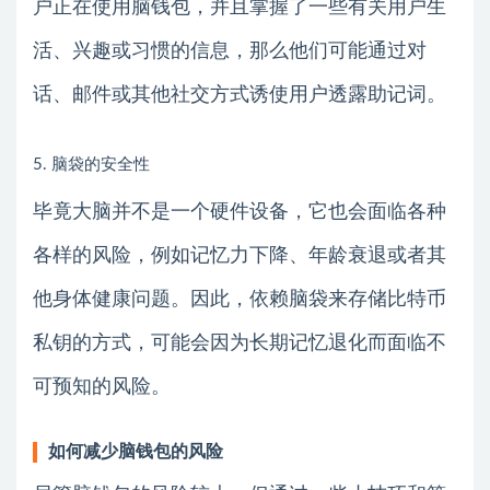
户正在使用脑钱包，并且掌握了一些有关用户生
活、兴趣或习惯的信息，那么他们可能通过对
话、邮件或其他社交方式诱使用户透露助记词。
5. 脑袋的安全性
毕竟大脑并不是一个硬件设备，它也会面临各种
各样的风险，例如记忆力下降、年龄衰退或者其
他身体健康问题。因此，依赖脑袋来存储比特币
私钥的方式，可能会因为长期记忆退化而面临不
可预知的风险。
如何减少脑钱包的风险