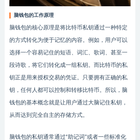
脑钱包的工作原理
脑钱包的核心原理是将比特币私钥通过一种特定
的方式转化为便于记忆的内容。例如，用户可以
选择一个容易记住的短语、词汇、歌词、甚至一
段诗歌，将它们转化成一组私钥。而比特币的私
钥正是用来授权交易的凭证。只要拥有正确的私
钥，任何人都可以控制和转移比特币。所以，脑
钱包的基本概念就是让用户通过大脑记住私钥，
从而达到完全自主的存储方式。
脑钱包的私钥通常通过“助记词”或者一些标准化