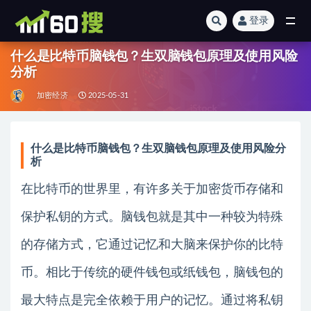
登录
全部
什么是比特币脑钱包？生双脑钱包原理及使用风险
分析
加密经济
2025-05-31
什么是比特币脑钱包？生双脑钱包原理及使用风险分
析
在比特币的世界里，有许多关于加密货币存储和
保护私钥的方式。脑钱包就是其中一种较为特殊
的存储方式，它通过记忆和大脑来保护你的比特
币。相比于传统的硬件钱包或纸钱包，脑钱包的
最大特点是完全依赖于用户的记忆。通过将私钥