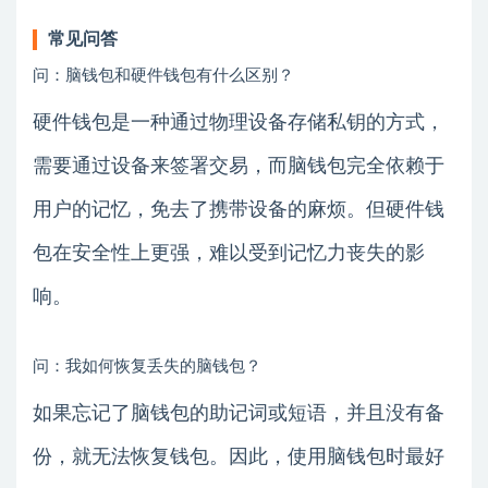
常见问答
问：脑钱包和硬件钱包有什么区别？
硬件钱包是一种通过物理设备存储私钥的方式，
需要通过设备来签署交易，而脑钱包完全依赖于
用户的记忆，免去了携带设备的麻烦。但硬件钱
包在安全性上更强，难以受到记忆力丧失的影
响。
问：我如何恢复丢失的脑钱包？
如果忘记了脑钱包的助记词或短语，并且没有备
份，就无法恢复钱包。因此，使用脑钱包时最好