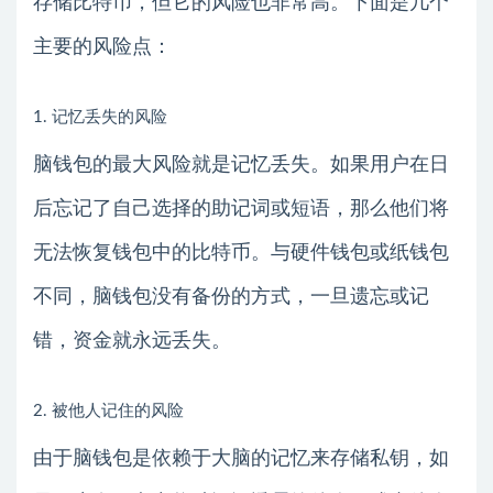
存储比特币，但它的风险也非常高。下面是几个
主要的风险点：
1. 记忆丢失的风险
脑钱包的最大风险就是记忆丢失。如果用户在日
后忘记了自己选择的助记词或短语，那么他们将
无法恢复钱包中的比特币。与硬件钱包或纸钱包
不同，脑钱包没有备份的方式，一旦遗忘或记
错，资金就永远丢失。
2. 被他人记住的风险
由于脑钱包是依赖于大脑的记忆来存储私钥，如