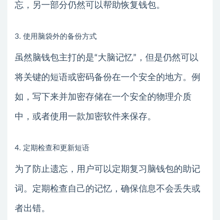
忘，另一部分仍然可以帮助恢复钱包。
3. 使用脑袋外的备份方式
虽然脑钱包主打的是“大脑记忆”，但是仍然可以
将关键的短语或密码备份在一个安全的地方。例
如，写下来并加密存储在一个安全的物理介质
中，或者使用一款加密软件来保存。
4. 定期检查和更新短语
为了防止遗忘，用户可以定期复习脑钱包的助记
词。定期检查自己的记忆，确保信息不会丢失或
者出错。