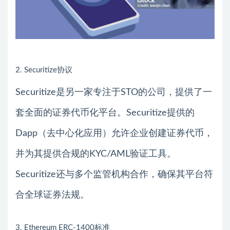
2. Securitize协议
Securitize是另一家专注于STO的公司，提供了一
套全面的证券代币化平台。Securitize提供的
Dapp（去中心化应用）允许企业创建证券代币，
并为其提供合规的KYC/AML验证工具。
Securitize还与多个监管机构合作，确保其平台符
合全球证券法规。
3. Ethereum ERC-1400标准