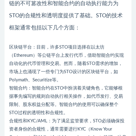
链的不可篡改性和智能合约的自动执行能力为
STO的合规性和透明度提供了基础。STO的技术
框架通常包括以下几个方面：
区块链平台：目前，许多STO项目选择在以太坊
（Ethereum）等公链平台上发行代币，借助智能合约实现
自动化的代币管理和交易。然而，随着STO需求的增加，
市场上也涌现了一些专门为STO设计的区块链平台，如
Polymath、Securitize等。
智能合约：智能合约在STO中扮演着关键角色，它能够根
据事先编写的规则自动执行相关操作，如代币发行、交易
限制、股东权益分配等。智能合约的使用可以确保整个
STO过程的透明性和合规性。
合规性和KYC/AML：为了满足监管要求，STO必须确保投
资者身份的合规性，通常需要进行KYC（Know Your