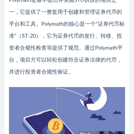
Polymath是最早提出并实施STO协议的项目之
一，它提供了一整套用于创建和管理证券代币的
平台和工具。Polymath的核心是一个“证券代币标
准”（ST-20），它为证券代币的发行、转移、投
资者合规性检查等提供了规范。通过Polymath平
台，项目方可以轻松创建符合证券法律的代币，
并进行投资者合规性验证。