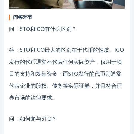
问答环节
问：STO和ICO有什么区别？
答：STO和ICO最大的区别在于代币的性质。ICO
发行的代币通常不代表任何实际资产，仅用于项
目的支持和筹集资金；而STO发行的代币则通常
代表企业的股权、债务等实际证券，并且符合证
券市场的法律要求。
问：如何参与STO？