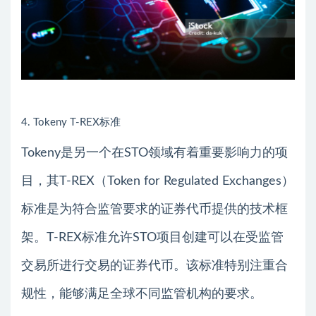
4. Tokeny T-REX标准
Tokeny是另一个在STO领域有着重要影响力的项
目，其T-REX（Token for Regulated Exchanges）
标准是为符合监管要求的证券代币提供的技术框
架。T-REX标准允许STO项目创建可以在受监管
交易所进行交易的证券代币。该标准特别注重合
规性，能够满足全球不同监管机构的要求。