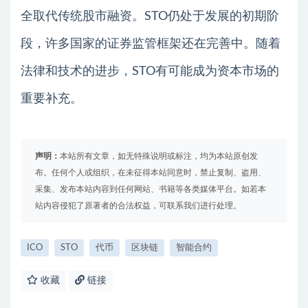
全取代传统股市融资。STO仍处于发展的初期阶
段，许多国家的证券监管框架还在完善中。随着
法律和技术的进步，STO有可能成为资本市场的
重要补充。
声明：
本站所有文章，如无特殊说明或标注，均为本站原创发
布。任何个人或组织，在未征得本站同意时，禁止复制、盗用、
采集、发布本站内容到任何网站、书籍等各类媒体平台。如若本
站内容侵犯了原著者的合法权益，可联系我们进行处理。
ICO
STO
代币
区块链
智能合约
收藏
链接