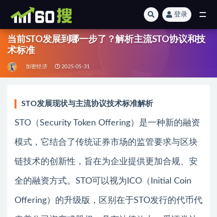
登录
全部
当前STO发展到哪一步了？解析主流STO协议和技
术标准
加密经济
2025-05-31
STO发展现状与主流协议技术标准解析
STO（Security Token Offering）是一种新的融资
模式，它结合了传统证券市场的监管要求与区块
链技术的创新性，旨在为企业提供更加合规、安
全的融资方式。STO可以视为ICO（Initial Coin
Offering）的升级版，区别在于STO发行的代币代