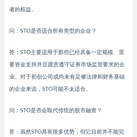
者的权益。
问：STO是否适合所有类型的企业？
答：STO主要适用于那些已经具备一定规模、需
要资金支持并且愿意遵守证券市场监管要求的企
业。对于初创公司或尚未有足够法律和财务基础
的企业来说，STO可能不太适合。
问：STO是否会取代传统的股市融资？
答：虽然STO具有很多优势，但它目前并不能完