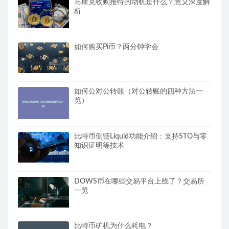
马斯克收购推特的动机是什么？意义深度解
析
如何购买Pi币？两分钟学会
如何公对公转账（对公转账的四种方法一
览）
比特币侧链Liquid功能介绍：支持STO与零
知识证明等技术
DOWS币在哪些交易平台上线了？交易所
一览
比特币矿机为什么耗电？