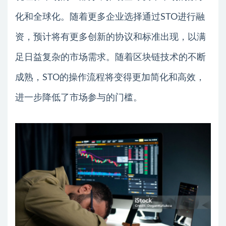
化和全球化。随着更多企业选择通过STO进行融
资，预计将有更多创新的协议和标准出现，以满
足日益复杂的市场需求。随着区块链技术的不断
成熟，STO的操作流程将变得更加简化和高效，
进一步降低了市场参与的门槛。