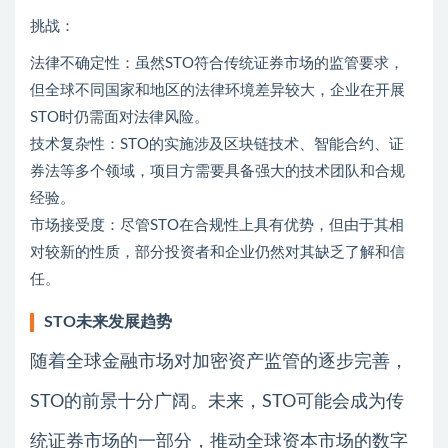
挑战：
法律不确定性：虽然STO符合传统证券市场的监管要求，
但全球不同国家和地区的法律环境差异较大，企业在开展
STO时仍需面对法律风险。
技术复杂性：STO的实施涉及区块链技术、智能合约、证
券法等多个领域，项目方需要具备强大的技术团队和合规
经验。
市场接受度：尽管STO在合规性上具有优势，但由于其相
对较新的性质，部分投资者和企业仍然对其缺乏了解和信
任。
STO未来发展趋势
随着全球金融市场对加密资产监管的逐步完善，
STO的前景十分广阔。未来，STO可能会成为传
统证券市场的一部分，推动全球资本市场的数字