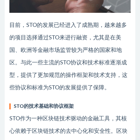
目前，STO的发展已经进入了成熟期，越来越多
的项目选择通过STO来进行融资，尤其是在美
国、欧洲等金融市场监管较为严格的国家和地
区。与此一些主流的STO协议和技术标准逐渐成
型，提供了更加规范的操作框架和技术支持，这
些协议和标准为STO的发展提供了保障。
STO的技术基础和协议框架
STO作为一种区块链技术驱动的金融工具，其核
心依赖于区块链技术的去中心化和安全性。区块