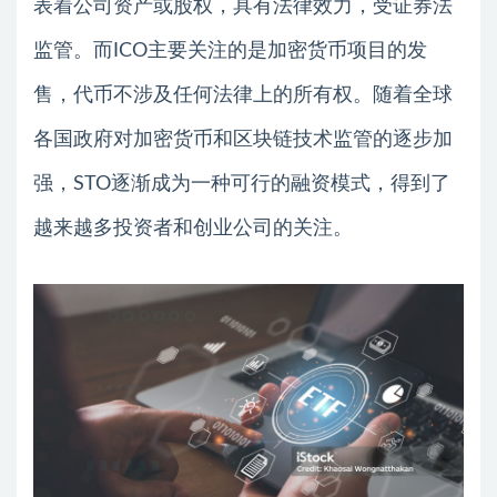
表着公司资产或股权，具有法律效力，受证券法
监管。而ICO主要关注的是加密货币项目的发
售，代币不涉及任何法律上的所有权。随着全球
各国政府对加密货币和区块链技术监管的逐步加
强，STO逐渐成为一种可行的融资模式，得到了
越来越多投资者和创业公司的关注。