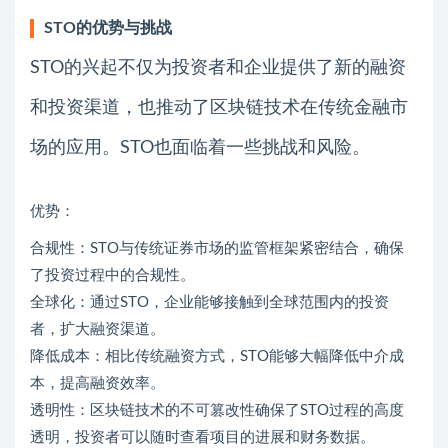
STO的优势与挑战
STO的兴起不仅为投资者和企业提供了新的融资
和投资渠道，也推动了区块链技术在传统金融市
场的应用。STO也面临着一些挑战和风险。
优势：
合规性：STO与传统证券市场的监管框架紧密结合，确保
了投资过程中的合规性。
全球化：通过STO，企业能够接触到全球范围内的投资
者，扩大融资渠道。
降低成本：相比传统融资方式，STO能够大幅降低中介成
本，提高融资效率。
透明性：区块链技术的不可篡改性确保了STO过程的高度
透明，投资者可以随时查看项目的进展和财务数据。