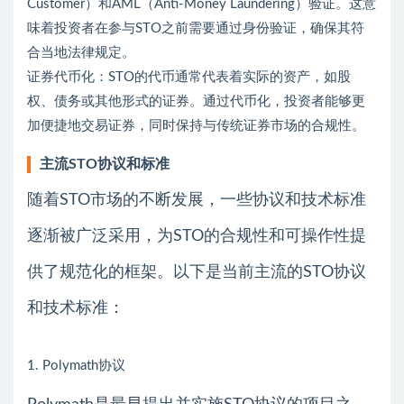
Customer）和AML（Anti-Money Laundering）验证。这意
味着投资者在参与STO之前需要通过身份验证，确保其符
合当地法律规定。
证券代币化：STO的代币通常代表着实际的资产，如股
权、债务或其他形式的证券。通过代币化，投资者能够更
加便捷地交易证券，同时保持与传统证券市场的合规性。
主流STO协议和标准
随着STO市场的不断发展，一些协议和技术标准
逐渐被广泛采用，为STO的合规性和可操作性提
供了规范化的框架。以下是当前主流的STO协议
和技术标准：
1. Polymath协议