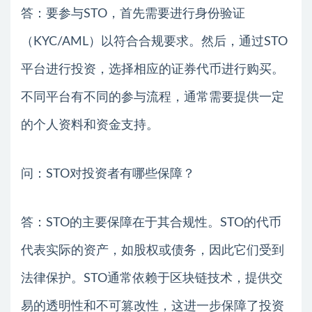
答：要参与STO，首先需要进行身份验证
（KYC/AML）以符合合规要求。然后，通过STO
平台进行投资，选择相应的证券代币进行购买。
不同平台有不同的参与流程，通常需要提供一定
的个人资料和资金支持。
问：STO对投资者有哪些保障？
答：STO的主要保障在于其合规性。STO的代币
代表实际的资产，如股权或债务，因此它们受到
法律保护。STO通常依赖于区块链技术，提供交
易的透明性和不可篡改性，这进一步保障了投资