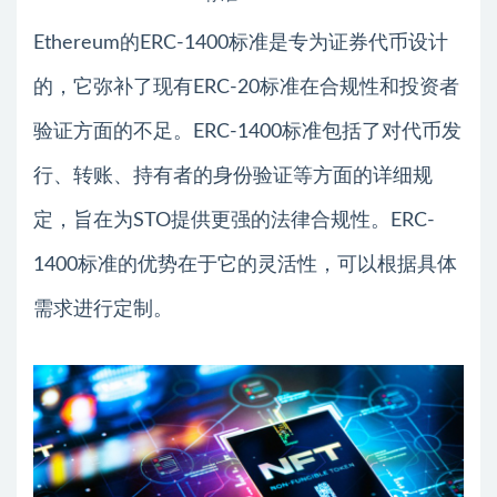
Ethereum的ERC-1400标准是专为证券代币设计
的，它弥补了现有ERC-20标准在合规性和投资者
验证方面的不足。ERC-1400标准包括了对代币发
行、转账、持有者的身份验证等方面的详细规
定，旨在为STO提供更强的法律合规性。ERC-
1400标准的优势在于它的灵活性，可以根据具体
需求进行定制。