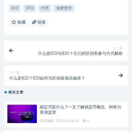
ICO
STO
代币
加密货币
收藏
链接
上一篇
什么是ICO与IDO？它们的区别和参与方式解析
下一篇
什么是ICO？ICO如何为区块链项目融资？
相关文章
稳定币是什么？一文了解稳定币概念、种类与
香港监管
百科知识
2026-08-06
6