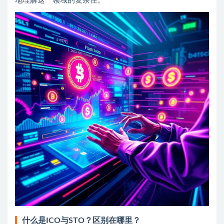
地理解这一领域的复杂性。
什么是ICO与STO？区别在哪里？