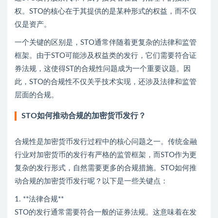
权。STO的核心在于其提供的是某种形式的权益，而不仅
仅是资产。
一个关键的区别是，STO通常伴随着更复杂的法律和监管
框架。由于STO可能涉及权益类的发行，它们需要符合证
券法规，这使得ST的合规性问题成为一个重要议题。因
此，STO的合规性不仅关乎技术实现，还涉及法律和监管
层面的合规。
STO如何推动合规的加密货币发行？
合规性是加密货币发行过程中的核心问题之一。传统金融
行业对加密货币的发行有严格的监管框架，而STO作为更
复杂的发行形式，自然需要更多的合规措施。STO如何推
动合规的加密货币发行呢？以下是一些关键点：
1. **法律合规**
STO的发行通常需要符合一般的证券法规。这意味着在发