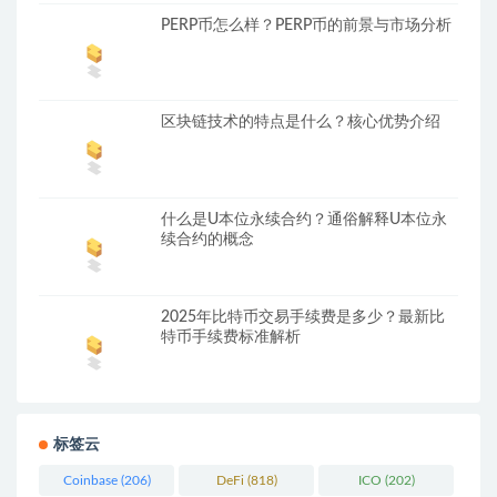
PERP币怎么样？PERP币的前景与市场分析
区块链技术的特点是什么？核心优势介绍
什么是U本位永续合约？通俗解释U本位永
续合约的概念
2025年比特币交易手续费是多少？最新比
特币手续费标准解析
标签云
Coinbase
(206)
DeFi
(818)
ICO
(202)