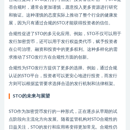
否合规时，通常会更加谨慎，愿意投入更多资源进行研究
和验证。这种谨慎的态度实际上推动了整个行业的健康发
展，因为只有通过合规的STO才能获得投资者的信任。
合规性促进了STO的多元化应用。例如，STO不仅可以用于
发行加密货币，还可以用于发行权益类代币，赋予投资者
在公司治理、融资和投资中的更多权利。这种多样化的需
求推动了STO发行方在合规性方面的创新。
合规性为STO发行方提供了更多的选择。例如，通过合规
认证的STO平台，投资者可以更安心地进行投资，而发行
方则可以根据监管要求选择合适的发行机制和法律框架。
STO的未来与展望
STO作为加密货币发行的一种形式，正在逐步从早期的试
点阶段向主流化方向发展。随着监管机构对STO合规性的
日益关注，STO的发行和应用将变得更加常见。合规性仍