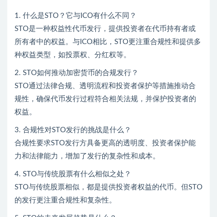
1. 什么是STO？它与ICO有什么不同？
STO是一种权益性代币发行，提供投资者在代币持有者或
所有者中的权益。与ICO相比，STO更注重合规性和提供多
种权益类型，如投票权、分红权等。
2. STO如何推动加密货币的合规发行？
STO通过法律合规、透明流程和投资者保护等措施推动合
规性，确保代币发行过程符合相关法规，并保护投资者的
权益。
3. 合规性对STO发行的挑战是什么？
合规性要求STO发行方具备更高的透明度、投资者保护能
力和法律能力，增加了发行的复杂性和成本。
4. STO与传统股票有什么相似之处？
STO与传统股票相似，都是提供投资者权益的代币。但STO
的发行更注重合规性和复杂性。