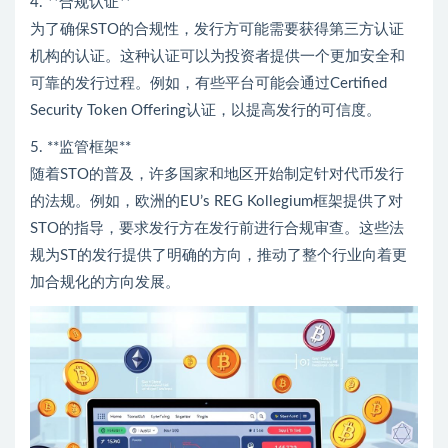
4. **合规认证**
为了确保STO的合规性，发行方可能需要获得第三方认证
机构的认证。这种认证可以为投资者提供一个更加安全和
可靠的发行过程。例如，有些平台可能会通过Certified
Security Token Offering认证，以提高发行的可信度。
5. **监管框架**
随着STO的普及，许多国家和地区开始制定针对代币发行
的法规。例如，欧洲的EU’s REG Kollegium框架提供了对
STO的指导，要求发行方在发行前进行合规审查。这些法
规为ST的发行提供了明确的方向，推动了整个行业向着更
加合规化的方向发展。