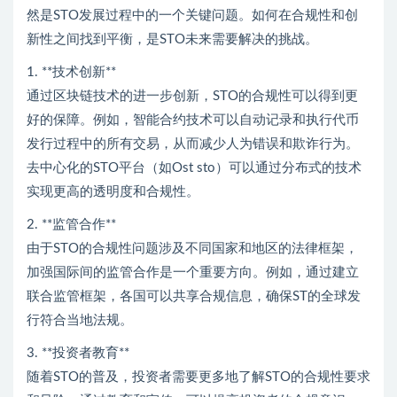
然是STO发展过程中的一个关键问题。如何在合规性和创
新性之间找到平衡，是STO未来需要解决的挑战。
1. **技术创新**
通过区块链技术的进一步创新，STO的合规性可以得到更
好的保障。例如，智能合约技术可以自动记录和执行代币
发行过程中的所有交易，从而减少人为错误和欺诈行为。
去中心化的STO平台（如Ost sto）可以通过分布式的技术
实现更高的透明度和合规性。
2. **监管合作**
由于STO的合规性问题涉及不同国家和地区的法律框架，
加强国际间的监管合作是一个重要方向。例如，通过建立
联合监管框架，各国可以共享合规信息，确保ST的全球发
行符合当地法规。
3. **投资者教育**
随着STO的普及，投资者需要更多地了解STO的合规性要求