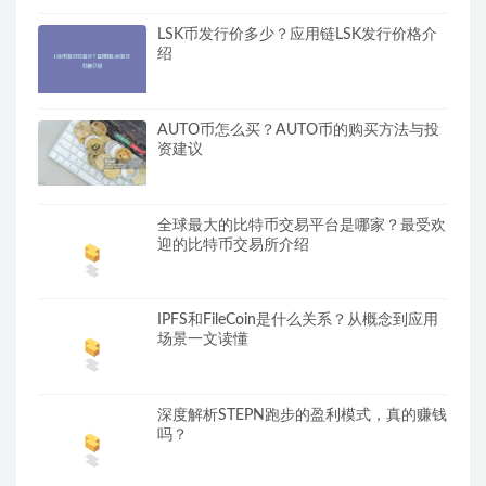
LSK币发行价多少？应用链LSK发行价格介
绍
AUTO币怎么买？AUTO币的购买方法与投
资建议
全球最大的比特币交易平台是哪家？最受欢
迎的比特币交易所介绍
IPFS和FileCoin是什么关系？从概念到应用
场景一文读懂
深度解析STEPN跑步的盈利模式，真的赚钱
吗？