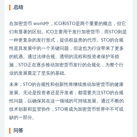
总结
在加密货币 world中，ICO和STO是两个重要的概念，但它
们有显著的区别。ICO主要用于发行加密货币，而STO则是
一种更复杂的发行形式，提供权益类的代币。STO的合规
性是其发展中的一个关键问题，但这也为行业带来了更多
的机遇。通过法律合规、透明的流程和投资者保护等措
施，STO正在逐步推动加密货币发行的合规化，为整个行
业的发展奠定了坚实的基础。
未来，STO的合规性和创新性将继续推动加密货币的健康
发展。无论是投资者还是开发者，都需要关注STO的合规
性问题，以确保其在这一领域的可持续发展。通过不断的
技术创新和监管协作，STO将成为加密货币世界中不可或
缺的一部分。
问答