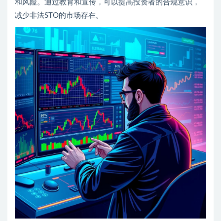
和风险。通过教育和宣传，可以提高投资者的合规意识，
减少非法STO的市场存在。