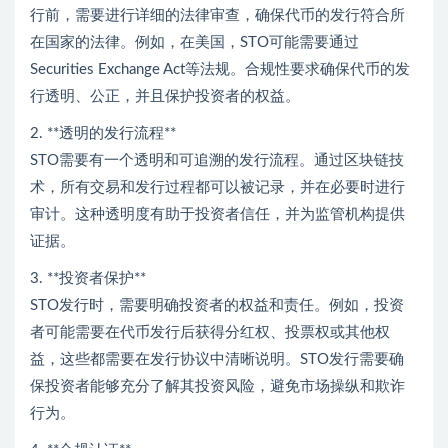
行前，需要进行详细的法律审查，确保代币的发行符合所
在国家的法律。例如，在美国，STO可能需要通过
Securities Exchange Act等法规。合规性要求确保代币的发
行透明、公正，并且保护投资者的权益。
2. **透明的发行流程**
STO需要有一个透明和可追溯的发行流程。通过区块链技
术，所有交易和发行过程都可以被记录，并在必要时进行
审计。这种透明度有助于投资者信任，并为监管机构提供
证据。
3. **投资者保护**
STO发行时，需要明确投资者的权益和责任。例如，投资
者可能需要在代币发行后获得分红权、投票权或其他权
益，这些都需要在发行协议中清晰说明。STO发行需要确
保投资者能够充分了解其投资风险，避免市场操纵和欺诈
行为。