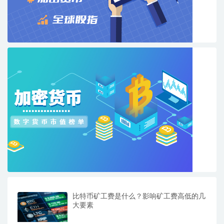
比特币矿工费是什么？影响矿工费高低的几
大要素