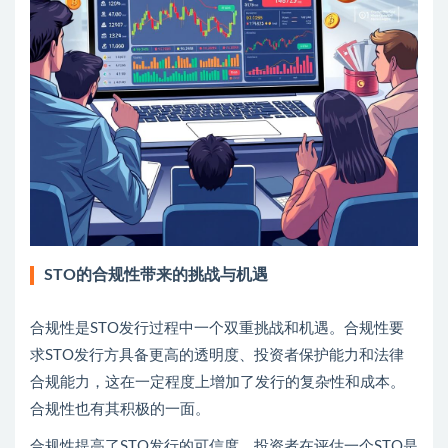
STO的合规性带来的挑战与机遇
合规性是STO发行过程中一个双重挑战和机遇。合规性要
求STO发行方具备更高的透明度、投资者保护能力和法律
合规能力，这在一定程度上增加了发行的复杂性和成本。
合规性也有其积极的一面。
合规性提高了STO发行的可信度。投资者在评估一个STO是