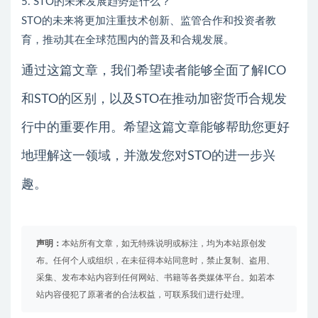
5. STO的未来发展趋势是什么？
STO的未来将更加注重技术创新、监管合作和投资者教
育，推动其在全球范围内的普及和合规发展。
通过这篇文章，我们希望读者能够全面了解ICO
和STO的区别，以及STO在推动加密货币合规发
行中的重要作用。希望这篇文章能够帮助您更好
地理解这一领域，并激发您对STO的进一步兴
趣。
声明：
本站所有文章，如无特殊说明或标注，均为本站原创发
布。任何个人或组织，在未征得本站同意时，禁止复制、盗用、
采集、发布本站内容到任何网站、书籍等各类媒体平台。如若本
站内容侵犯了原著者的合法权益，可联系我们进行处理。