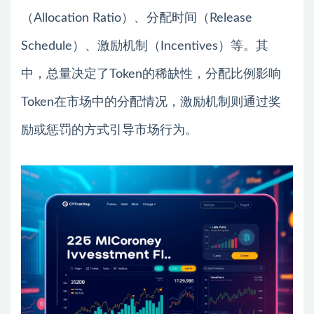
（Allocation Ratio）、分配时间（Release
Schedule）、激励机制（Incentives）等。其
中，总量决定了Token的稀缺性，分配比例影响
Token在市场中的分配情况，激励机制则通过奖
励或惩罚的方式引导市场行为。