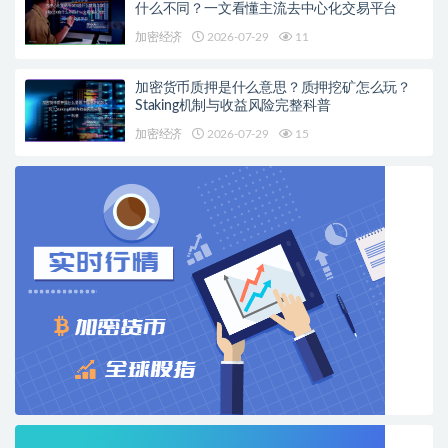
什么不同？一文看懂主流去中心化交易平台
加密经济
2026-07-29
11
加密货币质押是什么意思？质押挖矿怎么玩？
Staking机制与收益风险完整科普
加密经济
2026-07-29
15