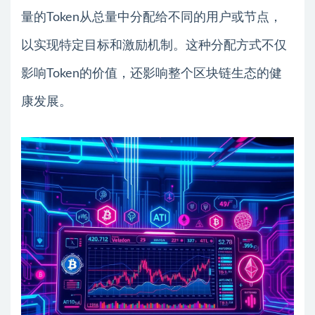
量的Token从总量中分配给不同的用户或节点，
以实现特定目标和激励机制。这种分配方式不仅
影响Token的价值，还影响整个区块链生态的健
康发展。