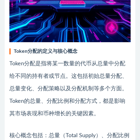
Token分配的定义与核心概念
Token分配是指将某一数量的代币从总量中分配
给不同的持有者或节点。这包括初始总量分配、
总量变化、分配策略以及分配机制等多个方面。
Token的总量、分配比例和分配方式，都是影响
其市场表现和币种增长的关键因素。
核心概念包括：总量（Total Supply）、分配比例