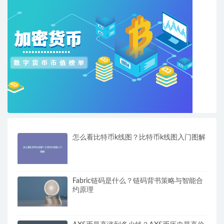
怎么看比特币k线图？比特币k线图入门图解
Fabric链码是什么？链码背书策略与智能合
约原理