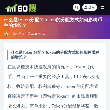
登录
全部
什么是Token分配？Token的分配方式如何影响币
种的增长？
加密经济
2025-07-01
什么是Token分配？Token的分配方式如何影响币种
的增长？
在区块链技术快速发展的情况下，Token（代
币）成为了一种重要的经济工具，用于表示所有
权、收益分配、权利转移等。Token的分配方式
直接决定了币种（即特定Token）的市场表现和
增长潜力。简单来说，Token分配就是将某一数