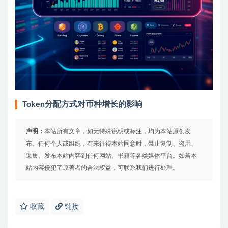
Token分配方式对币种增长的影响
声明：
本站所有文章，如无特殊说明或标注，均为本站原创发
布。任何个人或组织，在未征得本站同意时，禁止复制、盗用、
采集、发布本站内容到任何网站、书籍等各类媒体平台。如若本
站内容侵犯了原著者的合法权益，可联系我们进行处理。
收藏
链接