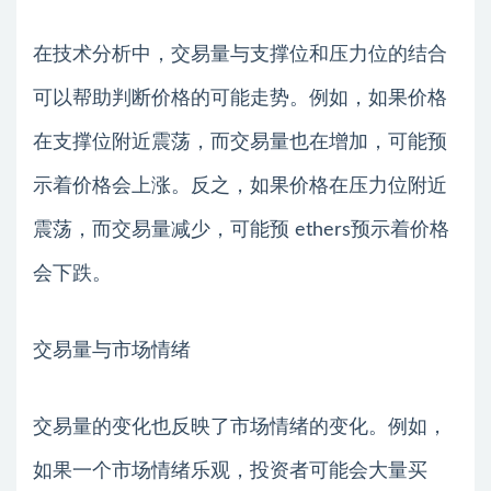
在技术分析中，交易量与支撑位和压力位的结合
可以帮助判断价格的可能走势。例如，如果价格
在支撑位附近震荡，而交易量也在增加，可能预
示着价格会上涨。反之，如果价格在压力位附近
震荡，而交易量减少，可能预 ethers预示着价格
会下跌。
交易量与市场情绪
交易量的变化也反映了市场情绪的变化。例如，
如果一个市场情绪乐观，投资者可能会大量买