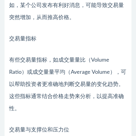
如，某个公司发布有利好消息，可能导致交易量
突然增加，从而推高价格。
交易量指标
有些交易量指标，如成交量量比（Volume
Ratio）或成交量量平均（Average Volume），可
以帮助投资者更准确地判断交易量的变化趋势。
这些指标通常结合价格走势来分析，以提高准确
性。
交易量与支撑位和压力位