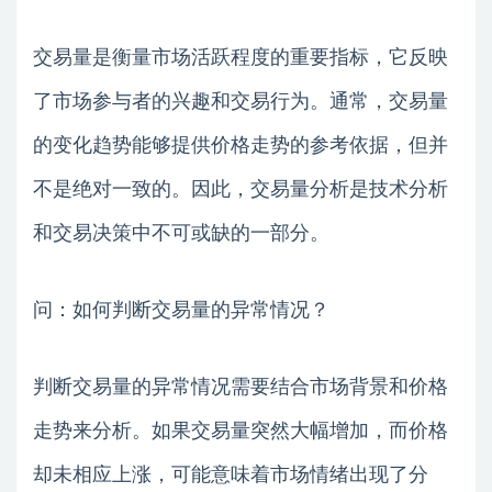
交易量是衡量市场活跃程度的重要指标，它反映
了市场参与者的兴趣和交易行为。通常，交易量
的变化趋势能够提供价格走势的参考依据，但并
不是绝对一致的。因此，交易量分析是技术分析
和交易决策中不可或缺的一部分。
问：如何判断交易量的异常情况？
判断交易量的异常情况需要结合市场背景和价格
走势来分析。如果交易量突然大幅增加，而价格
却未相应上涨，可能意味着市场情绪出现了分