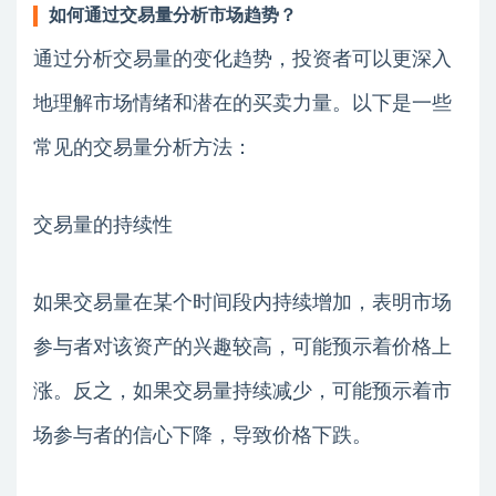
如何通过交易量分析市场趋势？
通过分析交易量的变化趋势，投资者可以更深入
地理解市场情绪和潜在的买卖力量。以下是一些
常见的交易量分析方法：
交易量的持续性
如果交易量在某个时间段内持续增加，表明市场
参与者对该资产的兴趣较高，可能预示着价格上
涨。反之，如果交易量持续减少，可能预示着市
场参与者的信心下降，导致价格下跌。