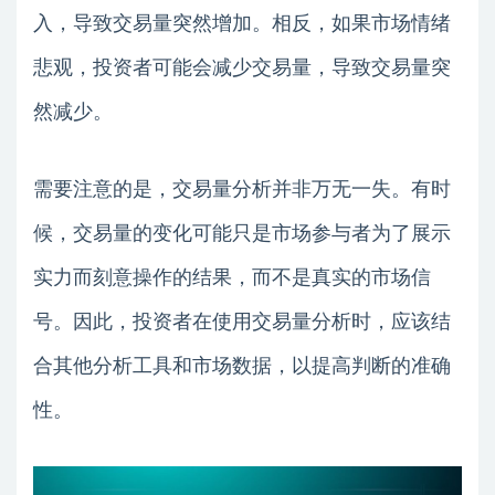
入，导致交易量突然增加。相反，如果市场情绪
悲观，投资者可能会减少交易量，导致交易量突
然减少。
需要注意的是，交易量分析并非万无一失。有时
候，交易量的变化可能只是市场参与者为了展示
实力而刻意操作的结果，而不是真实的市场信
号。因此，投资者在使用交易量分析时，应该结
合其他分析工具和市场数据，以提高判断的准确
性。