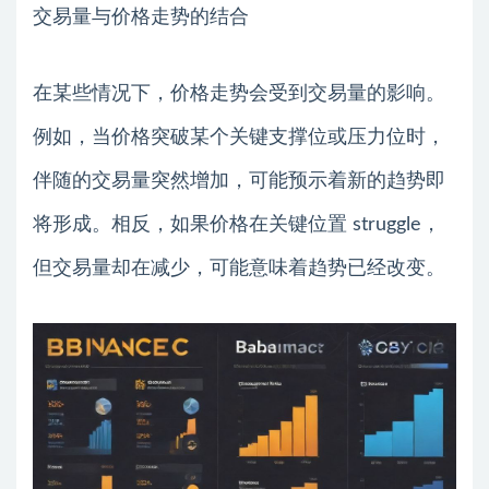
交易量与价格走势的结合
在某些情况下，价格走势会受到交易量的影响。
例如，当价格突破某个关键支撑位或压力位时，
伴随的交易量突然增加，可能预示着新的趋势即
将形成。相反，如果价格在关键位置 struggle，
但交易量却在减少，可能意味着趋势已经改变。