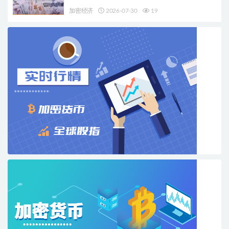
加密经济
2026-07-30
19