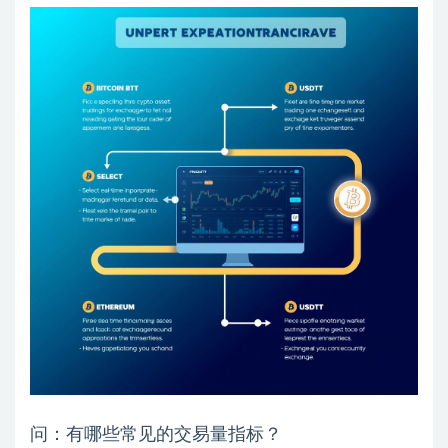
问：有哪些常见的交易量指标？