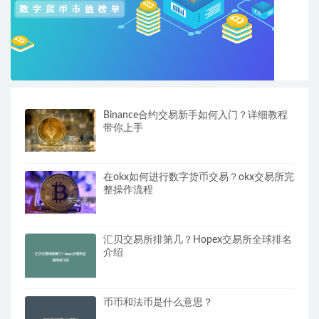
Binance合约交易新手如何入门？详细教程
带你上手
在okx如何进行数字货币交易？okx交易所完
整操作流程
汇贝交易所排第几？Hopex交易所全球排名
介绍
币币和法币是什么意思？