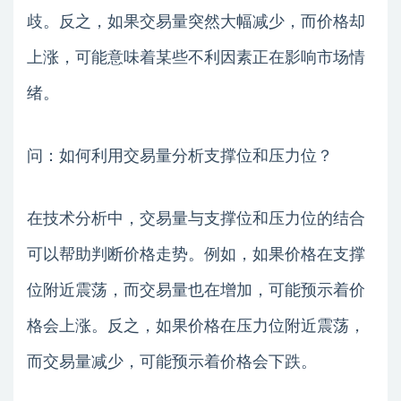
歧。反之，如果交易量突然大幅减少，而价格却
上涨，可能意味着某些不利因素正在影响市场情
绪。
问：如何利用交易量分析支撑位和压力位？
在技术分析中，交易量与支撑位和压力位的结合
可以帮助判断价格走势。例如，如果价格在支撑
位附近震荡，而交易量也在增加，可能预示着价
格会上涨。反之，如果价格在压力位附近震荡，
而交易量减少，可能预示着价格会下跌。