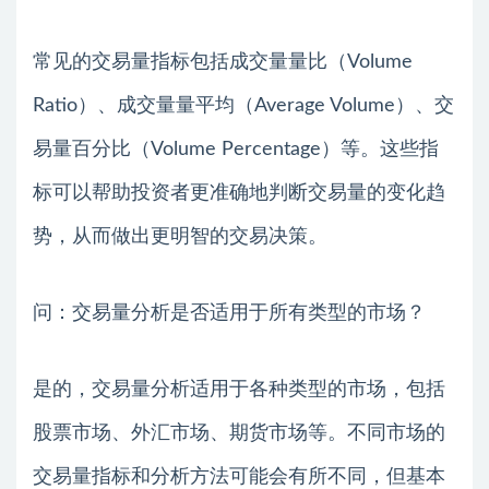
常见的交易量指标包括成交量量比（Volume
Ratio）、成交量量平均（Average Volume）、交
易量百分比（Volume Percentage）等。这些指
标可以帮助投资者更准确地判断交易量的变化趋
势，从而做出更明智的交易决策。
问：交易量分析是否适用于所有类型的市场？
是的，交易量分析适用于各种类型的市场，包括
股票市场、外汇市场、期货市场等。不同市场的
交易量指标和分析方法可能会有所不同，但基本