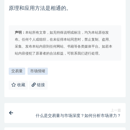
原理和应用方法是相通的。
声明：
本站所有文章，如无特殊说明或标注，均为本站原创发
布。任何个人或组织，在未征得本站同意时，禁止复制、盗用、
采集、发布本站内容到任何网站、书籍等各类媒体平台。如若本
站内容侵犯了原著者的合法权益，可联系我们进行处理。
交易量
市场情绪
收藏
链接
上一篇
什么是交易量与市场深度？如何分析市场潜力？