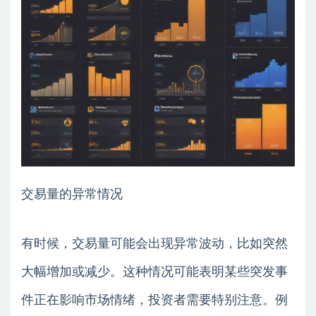
交易量的异常情况
有时候，交易量可能会出现异常波动，比如突然
大幅增加或减少。这种情况可能表明某些突发事
件正在影响市场情绪，投资者需要特别注意。例