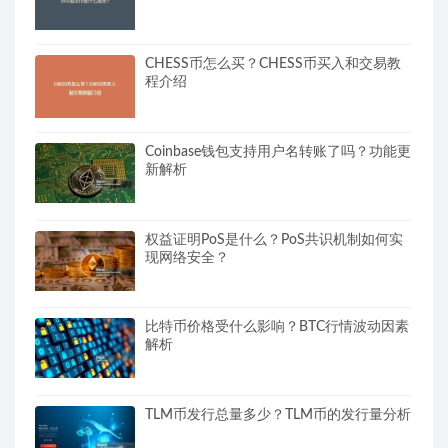
CHESS币怎么买？CHESS币买入和交易教
程介绍
Coinbase钱包支持用户名转账了吗？功能更
新解析
权益证明PoS是什么？PoS共识机制如何实
现网络安全？
比特币价格受什么影响？BTC行情波动因素
解析
TLM币发行总量多少？TLM币的发行量分析