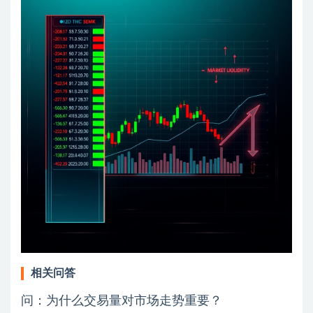
相关问答
问：为什么交易量对市场走势重要？