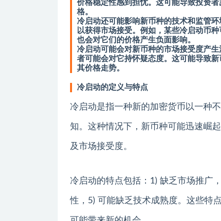
价格稳定性感到担忧。这可能导致投资者
格。
冷启动还可能影响新币种的技术和监管环
以获得市场接受。例如，某些冷启动币种
也会对它们的价格产生负面影响。
冷启动可能会对新币种的市场接受度产生
者可能会对它持怀疑态度。这可能导致新
其价格走势。
冷启动的定义与特点
冷启动是指一种新的加密货币以一种不
知。这种情况下，新币种可能迅速崛起，
及市场接受度。
冷启动的特点包括：1) 缺乏市场推广，2
性，5) 可能缺乏技术成熟度。这些
可能带来新的机会。