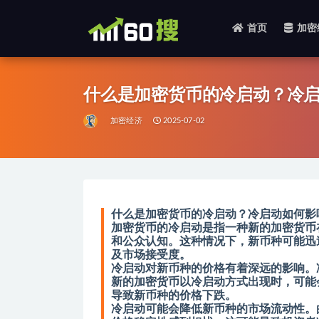
首页
加密
全部
什么是加密货币的冷启动？冷
加密经济
2025-07-02
什么是加密货币的冷启动？冷启动如何影
加密货币的冷启动是指一种新的加密货币
和公众认知。这种情况下，新币种可能迅速
及市场接受度。
冷启动对新币种的价格有着深远的影响。
新的加密货币以冷启动方式出现时，可能
导致新币种的价格下跌。
冷启动可能会降低新币种的市场流动性。