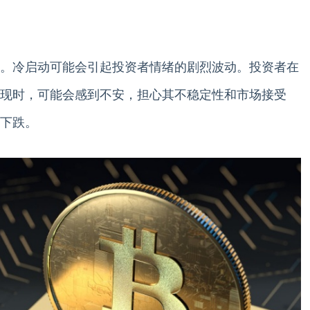
。冷启动可能会引起投资者情绪的剧烈波动。投资者在
现时，可能会感到不安，担心其不稳定性和市场接受
下跌。