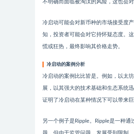
不明确而面临被淘汰的风险，这也会对
冷启动可能会对新币种的市场接受度产
知，投资者可能会对它持怀疑态度。这
慌或狂热，最终影响其价格走势。
冷启动的案例分析
冷启动的案例比比皆是。例如，以太坊
展，以其强大的技术基础和生态系统迅
证明了冷启动在某种情况下可以带来巨
另一个例子是Ripple。Ripple
题，但由于监管问题，发展受到限制。尽