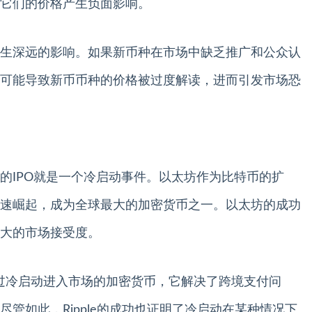
它们的价格产生负面影响。
生深远的影响。如果新币种在市场中缺乏推广和公众认
可能导致新币币种的价格被过度解读，进而引发市场恐
的IPO就是一个冷启动事件。以太坊作为比特币的扩
速崛起，成为全球最大的加密货币之一。以太坊的成功
大的市场接受度。
是一种通过冷启动进入市场的加密货币，它解决了跨境支付问
管如此，Ripple的成功也证明了冷启动在某种情况下