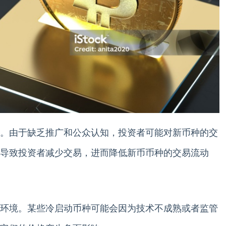
。由于缺乏推广和公众认知，投资者可能对新币种的交
导致投资者减少交易，进而降低新币币种的交易流动
环境。某些冷启动币种可能会因为技术不成熟或者监管