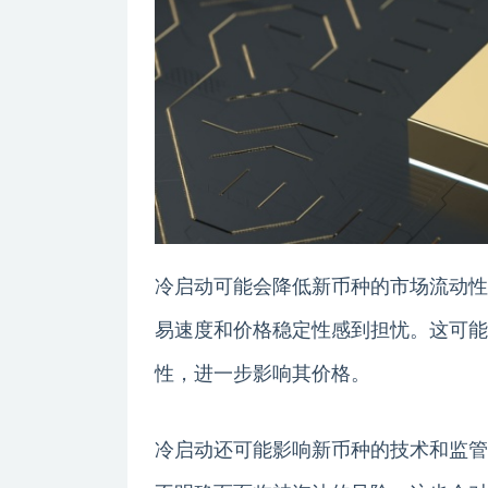
冷启动可能会降低新币种的市场流动性
易速度和价格稳定性感到担忧。这可能
性，进一步影响其价格。
冷启动还可能影响新币种的技术和监管