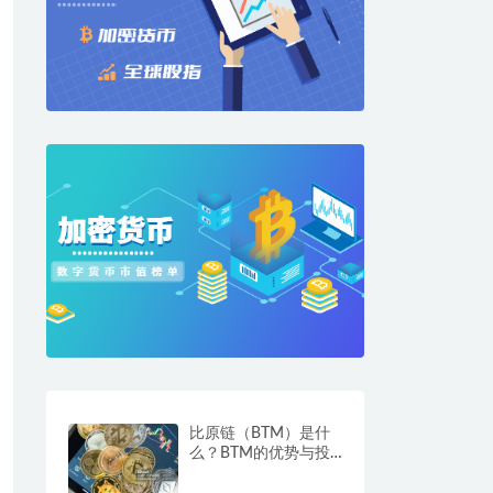
比原链（BTM）是什
么？BTM的优势与投
资前景