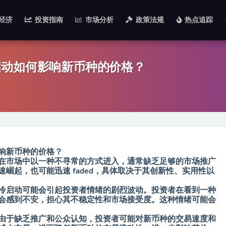
经济
投资指南
市场分析
政策法规
热点追踪
启动如何影响新币种的价格？
响新币种的价格？
在市场中以一种不寻常的方式进入，通常缺乏足够的市场推广
崛起，也可能迅速 faded，具体取决于其创新性、实用性以
冷启动可能会引起投资者情绪的剧烈波动。投资者在看到一种
会感到不安，担心其不稳定性和市场接受度。这种情绪可能会
由于缺乏推广和公众认知，投资者可能对新币种的交易速度和