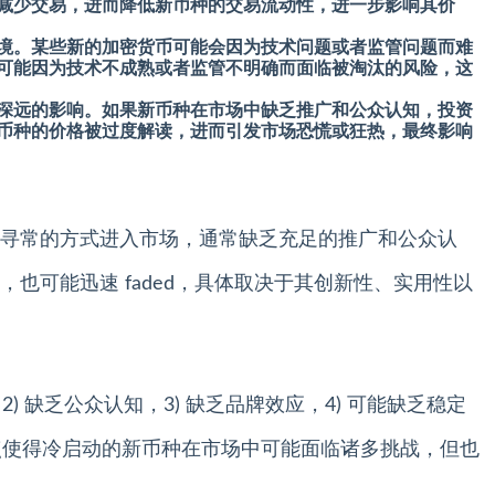
减少交易，进而降低新币种的交易流动性，进一步影响其价
境。某些新的加密货币可能会因为技术问题或者监管问题而难
可能因为技术不成熟或者监管不明确而面临被淘汰的风险，这
深远的影响。如果新币种在市场中缺乏推广和公众认知，投资
币种的价格被过度解读，进而引发市场恐慌或狂热，最终影响
寻常的方式进入市场，通常缺乏充足的推广和公众认
也可能迅速 faded，具体取决于其创新性、实用性以
) 缺乏公众认知，3) 缺乏品牌效应，4) 可能缺乏稳定
特点使得冷启动的新币种在市场中可能面临诸多挑战，但也