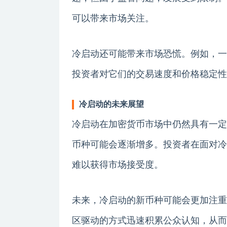
可以带来市场关注。
冷启动还可能带来市场恐慌。例如，一
投资者对它们的交易速度和价格稳定性
冷启动的未来展望
冷启动在加密货币市场中仍然具有一定
币种可能会逐渐增多。投资者在面对冷
难以获得市场接受度。
未来，冷启动的新币种可能会更加注重
区驱动的方式迅速积累公众认知，从而