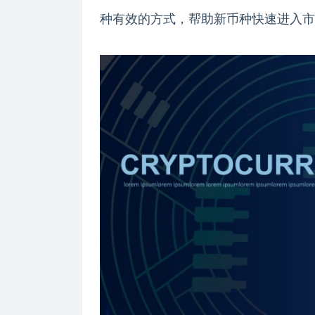
种有效的方式，帮助新币种快速进入市