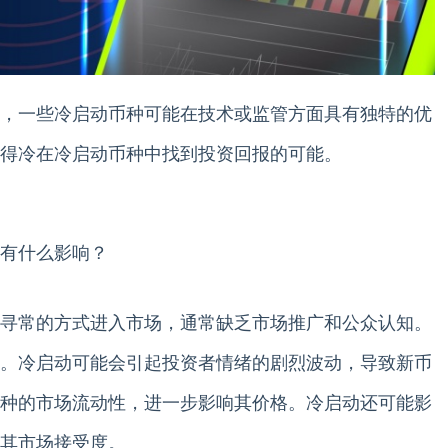
，一些冷启动币种可能在技术或监管方面具有独特的优
得冷在冷启动币种中找到投资回报的可能。
有什么影响？
寻常的方式进入市场，通常缺乏市场推广和公众认知。
。冷启动可能会引起投资者情绪的剧烈波动，导致新币
种的市场流动性，进一步影响其价格。冷启动还可能影
其市场接受度。