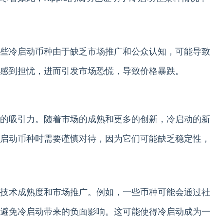
些冷启动币种由于缺乏市场推广和公众认知，可能导致
感到担忧，进而引发市场恐慌，导致价格暴跌。
的吸引力。随着市场的成熟和更多的创新，冷启动的新
启动币种时需要谨慎对待，因为它们可能缺乏稳定性，
技术成熟度和市场推广。例如，一些币种可能会通过社
避免冷启动带来的负面影响。这可能使得冷启动成为一