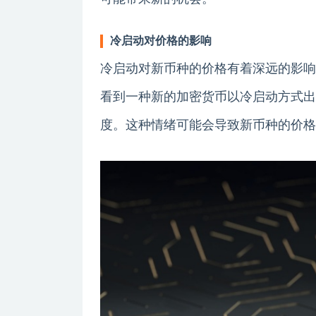
冷启动对价格的影响
冷启动对新币种的价格有着深远的影响
看到一种新的加密货币以冷启动方式出
度。这种情绪可能会导致新币种的价格