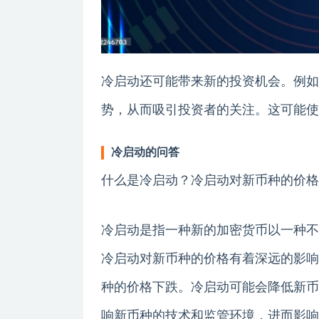
冷启动还可能带来新的投资机会。例如
势，从而吸引投资者的关注。这可能使
冷启动的问答
什么是冷启动？冷启动对新币种的价格
冷启动是指一种新的加密货币以一种不
冷启动对新币种的价格有着深远的影响
种的价格下跌。冷启动可能会降低新币
响新币种的技术和监管环境，进而影响