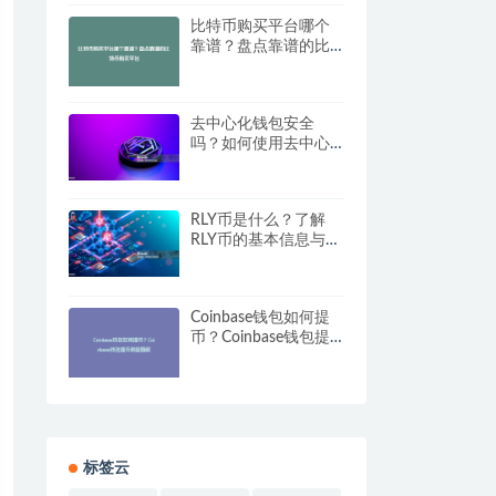
比特币购买平台哪个
靠谱？盘点靠谱的比
特币购买平台
去中心化钱包安全
吗？如何使用去中心
化钱包？
RLY币是什么？了解
RLY币的基本信息与市
场表现
Coinbase钱包如何提
币？Coinbase钱包提
币教程图解
标签云