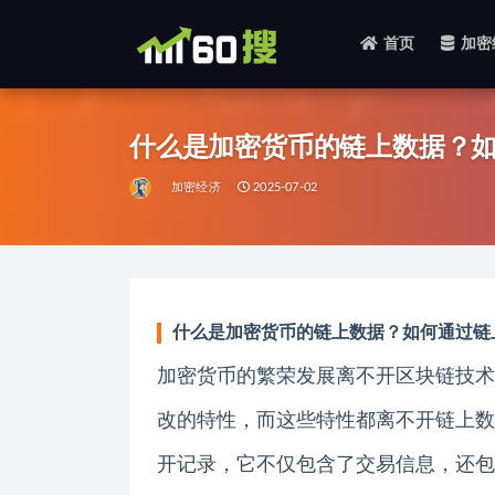
首页
加密
全部
什么是加密货币的链上数据？
加密经济
2025-07-02
什么是加密货币的链上数据？如何通过链
加密货币的繁荣发展离不开区块链技术
改的特性，而这些特性都离不开链上数
开记录，它不仅包含了交易信息，还包