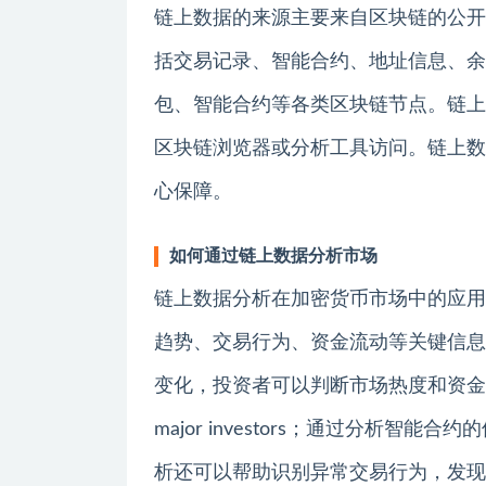
链上数据的来源主要来自区块链的公开
括交易记录、智能合约、地址信息、余
包、智能合约等各类区块链节点。链上
区块链浏览器或分析工具访问。链上数
心保障。
如何通过链上数据分析市场
链上数据分析在加密货币市场中的应用
趋势、交易行为、资金流动等关键信息
变化，投资者可以判断市场热度和资金流
major investors；通过分析
析还可以帮助识别异常交易行为，发现