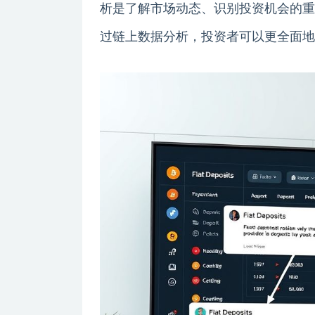
析是了解市场动态、识别投资机会的重
过链上数据分析，投资者可以更全面地