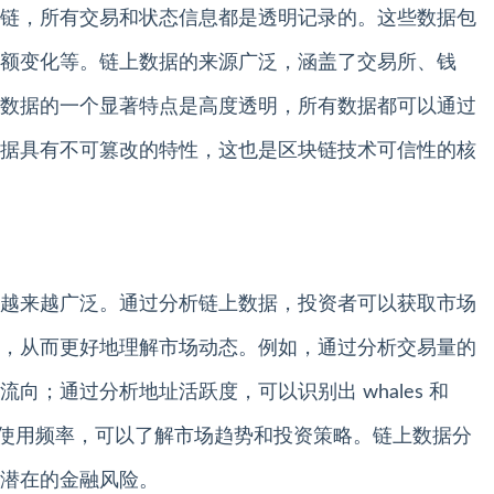
链，所有交易和状态信息都是透明记录的。这些数据包
额变化等。链上数据的来源广泛，涵盖了交易所、钱
数据的一个显著特点是高度透明，所有数据都可以通过
据具有不可篡改的特性，这也是区块链技术可信性的核
越来越广泛。通过分析链上数据，投资者可以获取市场
，从而更好地理解市场动态。例如，通过分析交易量的
向；通过分析地址活跃度，可以识别出 whales 和
智能合约的使用频率，可以了解市场趋势和投资策略。链上数据分
潜在的金融风险。