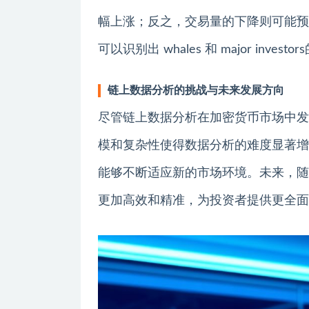
幅上涨；反之，交易量的下降则可能预
可以识别出 whales 和 major in
链上数据分析的挑战与未来发展方向
尽管链上数据分析在加密货币市场中发
模和复杂性使得数据分析的难度显著增
能够不断适应新的市场环境。未来，随
更加高效和精准，为投资者提供更全面