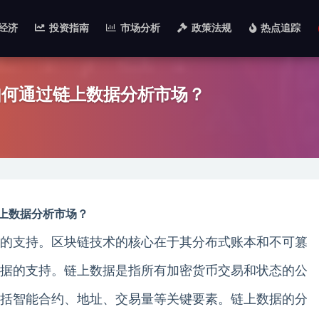
经济
投资指南
市场分析
政策法规
热点追踪
如何通过链上数据分析市场？
上数据分析市场？
的支持。区块链技术的核心在于其分布式账本和不可篡
据的支持。链上数据是指所有加密货币交易和状态的公
括智能合约、地址、交易量等关键要素。链上数据的分