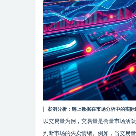
案例分析：链上数据在市场分析中的实际
以交易量为例，交易量是衡量市场活跃
判断市场的买卖情绪。例如，当交易量