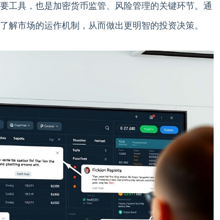
要工具，也是加密货币监管、风险管理的关键环节。通
了解市场的运作机制，从而做出更明智的投资决策。