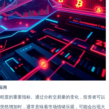
应用
程度的重要指标。通过分析交易量的变化，投资者可以
突然增加时，通常意味着市场情绪乐观，可能会出现大