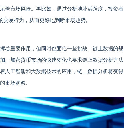
示着市场风险。再比如，通过分析地址活跃度，投资者
vestors的交易行为，从而更好地判断市场趋势。
挥着重要作用，但同时也面临一些挑战。链上数据的规
加。加密货币市场的快速变化也要求链上数据分析方法
着人工智能和大数据技术的应用，链上数据分析将变得
的市场洞察。