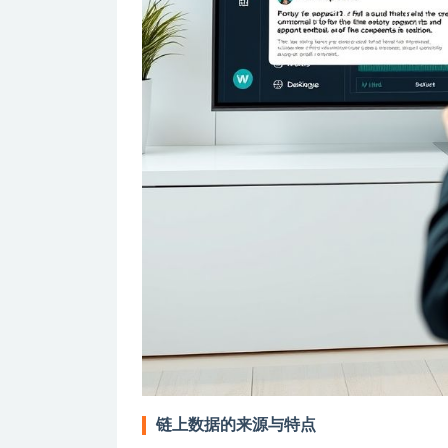
链上数据的来源与特点